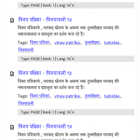
Type: PAGE | Rank: 1 | Lang: N/A
विनय पत्रिका - विनयावली ९२
विनय पत्रिकामे , भगवान् श्रीराम के अनन्य भक्त तुलसीदास भगवान् की
भक्तवत्सलता व दयालुता का दर्शन करा रहे हैं।
Tags:
विनय पत्रिका
,
vinay patrika
,
तुलसीदास
,
tulsidas
,
विनयावली
Type: PAGE | Rank: 1 | Lang: N/A
विनय पत्रिका - विनयावली ९३
विनय पत्रिकामे , भगवान् श्रीराम के अनन्य भक्त तुलसीदास भगवान् की
भक्तवत्सलता व दयालुता का दर्शन करा रहे हैं।
Tags:
विनय पत्रिका
,
vinay patrika
,
तुलसीदास
,
tulsidas
,
विनयावली
Type: PAGE | Rank: 1 | Lang: N/A
विनय पत्रिका - विनयावली ९४
विनय पत्रिकामे , भगवान् श्रीराम के अनन्य भक्त तुलसीदास भगवान् की