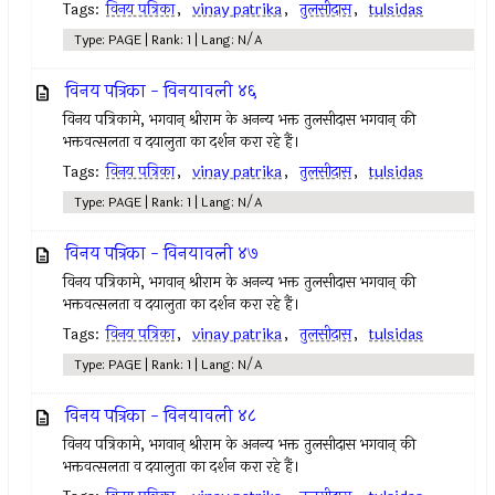
Tags:
विनय पत्रिका
,
vinay patrika
,
तुलसीदास
,
tulsidas
Type: PAGE | Rank: 1 | Lang: N/A
विनय पत्रिका - विनयावली ४६
विनय पत्रिकामे, भगवान् श्रीराम के अनन्य भक्त तुलसीदास भगवान् की
भक्तवत्सलता व दयालुता का दर्शन करा रहे हैं।
Tags:
विनय पत्रिका
,
vinay patrika
,
तुलसीदास
,
tulsidas
Type: PAGE | Rank: 1 | Lang: N/A
विनय पत्रिका - विनयावली ४७
विनय पत्रिकामे, भगवान् श्रीराम के अनन्य भक्त तुलसीदास भगवान् की
भक्तवत्सलता व दयालुता का दर्शन करा रहे हैं।
Tags:
विनय पत्रिका
,
vinay patrika
,
तुलसीदास
,
tulsidas
Type: PAGE | Rank: 1 | Lang: N/A
विनय पत्रिका - विनयावली ४८
विनय पत्रिकामे, भगवान् श्रीराम के अनन्य भक्त तुलसीदास भगवान् की
भक्तवत्सलता व दयालुता का दर्शन करा रहे हैं।