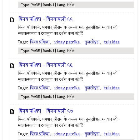
Type: PAGE | Rank: 1 | Lang: N/A
विनय पत्रिका - विनयावली ५५
विनय पत्रिकामे, भगवान् श्रीराम के अनन्य भक्त तुलसीदास भगवान् की
भक्तवत्सलता व दयालुता का दर्शन करा रहे हैं।
Tags:
विनय पत्रिका
,
vinay patrika
,
तुलसीदास
,
tulsidas
Type: PAGE | Rank: 1 | Lang: N/A
विनय पत्रिका - विनयावली ५६
विनय पत्रिकामे, भगवान् श्रीराम के अनन्य भक्त तुलसीदास भगवान् की
भक्तवत्सलता व दयालुता का दर्शन करा रहे हैं।
Tags:
विनय पत्रिका
,
vinay patrika
,
तुलसीदास
,
tulsidas
Type: PAGE | Rank: 1 | Lang: N/A
विनय पत्रिका - विनयावली ५७
विनय पत्रिकामे, भगवान् श्रीराम के अनन्य भक्त तुलसीदास भगवान् की
भक्तवत्सलता व दयालुता का दर्शन करा रहे हैं।
Tags:
विनय पत्रिका
,
vinay patrika
,
तुलसीदास
,
tulsidas