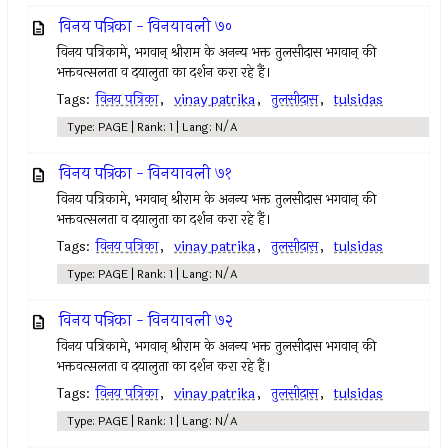
विनय पत्रिका - विनयावली ७०
विनय पत्रिकामे, भगवान् श्रीराम के अनन्य भक्त तुलसीदास भगवान् की
भक्तवत्सलता व दयालुता का दर्शन करा रहे हैं।
Tags:
विनय पत्रिका
,
vinay patrika
,
तुलसीदास
,
tulsidas
Type: PAGE | Rank: 1 | Lang: N/A
विनय पत्रिका - विनयावली ७१
विनय पत्रिकामे, भगवान् श्रीराम के अनन्य भक्त तुलसीदास भगवान् की
भक्तवत्सलता व दयालुता का दर्शन करा रहे हैं।
Tags:
विनय पत्रिका
,
vinay patrika
,
तुलसीदास
,
tulsidas
Type: PAGE | Rank: 1 | Lang: N/A
विनय पत्रिका - विनयावली ७२
विनय पत्रिकामे, भगवान् श्रीराम के अनन्य भक्त तुलसीदास भगवान् की
भक्तवत्सलता व दयालुता का दर्शन करा रहे हैं।
Tags:
विनय पत्रिका
,
vinay patrika
,
तुलसीदास
,
tulsidas
Type: PAGE | Rank: 1 | Lang: N/A