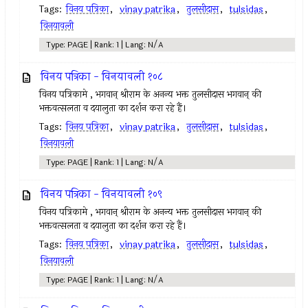
Tags:
विनय पत्रिका
,
vinay patrika
,
तुलसीदास
,
tulsidas
,
विनयावली
Type: PAGE | Rank: 1 | Lang: N/A
विनय पत्रिका - विनयावली १०८
विनय पत्रिकामे , भगवान् श्रीराम के अनन्य भक्त तुलसीदास भगवान् की
भक्तवत्सलता व दयालुता का दर्शन करा रहे हैं।
Tags:
विनय पत्रिका
,
vinay patrika
,
तुलसीदास
,
tulsidas
,
विनयावली
Type: PAGE | Rank: 1 | Lang: N/A
विनय पत्रिका - विनयावली १०९
विनय पत्रिकामे , भगवान् श्रीराम के अनन्य भक्त तुलसीदास भगवान् की
भक्तवत्सलता व दयालुता का दर्शन करा रहे हैं।
Tags:
विनय पत्रिका
,
vinay patrika
,
तुलसीदास
,
tulsidas
,
विनयावली
Type: PAGE | Rank: 1 | Lang: N/A