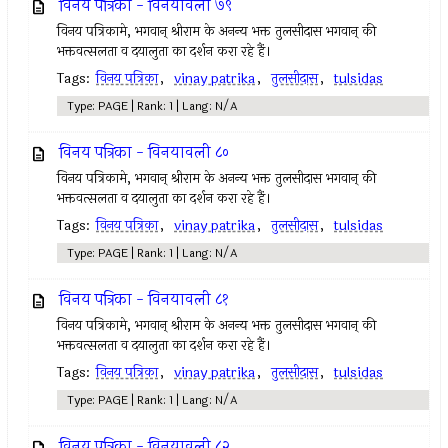
विनय पत्रिका - विनयावली ७९
विनय पत्रिकामे, भगवान् श्रीराम के अनन्य भक्त तुलसीदास भगवान् की
भक्तवत्सलता व दयालुता का दर्शन करा रहे हैं।
Tags:
विनय पत्रिका
,
vinay patrika
,
तुलसीदास
,
tulsidas
Type: PAGE | Rank: 1 | Lang: N/A
विनय पत्रिका - विनयावली ८०
विनय पत्रिकामे, भगवान् श्रीराम के अनन्य भक्त तुलसीदास भगवान् की
भक्तवत्सलता व दयालुता का दर्शन करा रहे हैं।
Tags:
विनय पत्रिका
,
vinay patrika
,
तुलसीदास
,
tulsidas
Type: PAGE | Rank: 1 | Lang: N/A
विनय पत्रिका - विनयावली ८१
विनय पत्रिकामे, भगवान् श्रीराम के अनन्य भक्त तुलसीदास भगवान् की
भक्तवत्सलता व दयालुता का दर्शन करा रहे हैं।
Tags:
विनय पत्रिका
,
vinay patrika
,
तुलसीदास
,
tulsidas
Type: PAGE | Rank: 1 | Lang: N/A
विनय पत्रिका - विनयावली ८२