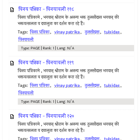
विनय पत्रिका - विनयावली ११८
विनय पत्रिकामे , भगवान् श्रीराम के अनन्य भक्त तुलसीदास भगवान् की
भक्तवत्सलता व दयालुता का दर्शन करा रहे हैं।
Tags:
विनय पत्रिका
,
vinay patrika
,
तुलसीदास
,
tulsidas
,
विनयावली
Type: PAGE | Rank: 1 | Lang: N/A
विनय पत्रिका - विनयावली ११९
विनय पत्रिकामे , भगवान् श्रीराम के अनन्य भक्त तुलसीदास भगवान् की
भक्तवत्सलता व दयालुता का दर्शन करा रहे हैं।
Tags:
विनय पत्रिका
,
vinay patrika
,
तुलसीदास
,
tulsidas
,
विनयावली
Type: PAGE | Rank: 1 | Lang: N/A
विनय पत्रिका - विनयावली १२०
विनय पत्रिकामे , भगवान् श्रीराम के अनन्य भक्त तुलसीदास भगवान् की
भक्तवत्सलता व दयालुता का दर्शन करा रहे हैं।
Tags:
विनय पत्रिका
,
vinay patrika
,
तुलसीदास
,
tulsidas
,