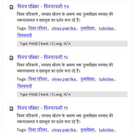
विनय पत्रिका - विनयावली ९७
विनय पत्रिकामे , भगवान् श्रीराम के अनन्य भक्त तुलसीदास भगवान् की
भक्तवत्सलता व दयालुता का दर्शन करा रहे हैं।
Tags:
विनय पत्रिका
,
vinay patrika
,
तुलसीदास
,
tulsidas
,
विनयावली
Type: PAGE | Rank: 1 | Lang: N/A
विनय पत्रिका - विनयावली ९८
विनय पत्रिकामे , भगवान् श्रीराम के अनन्य भक्त तुलसीदास भगवान् की
भक्तवत्सलता व दयालुता का दर्शन करा रहे हैं।
Tags:
विनय पत्रिका
,
vinay patrika
,
तुलसीदास
,
tulsidas
,
विनयावली
Type: PAGE | Rank: 1 | Lang: N/A
विनय पत्रिका - विनयावली ९९
विनय पत्रिकामे , भगवान् श्रीराम के अनन्य भक्त तुलसीदास भगवान् की
भक्तवत्सलता व दयालुता का दर्शन करा रहे हैं।
Tags:
विनय पत्रिका
,
vinay patrika
,
तुलसीदास
,
tulsidas
,