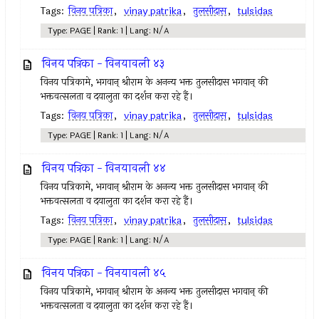
Tags:
विनय पत्रिका
,
vinay patrika
,
तुलसीदास
,
tulsidas
Type: PAGE | Rank: 1 | Lang: N/A
विनय पत्रिका - विनयावली ४३
विनय पत्रिकामे, भगवान् श्रीराम के अनन्य भक्त तुलसीदास भगवान् की
भक्तवत्सलता व दयालुता का दर्शन करा रहे हैं।
Tags:
विनय पत्रिका
,
vinay patrika
,
तुलसीदास
,
tulsidas
Type: PAGE | Rank: 1 | Lang: N/A
विनय पत्रिका - विनयावली ४४
विनय पत्रिकामे, भगवान् श्रीराम के अनन्य भक्त तुलसीदास भगवान् की
भक्तवत्सलता व दयालुता का दर्शन करा रहे हैं।
Tags:
विनय पत्रिका
,
vinay patrika
,
तुलसीदास
,
tulsidas
Type: PAGE | Rank: 1 | Lang: N/A
विनय पत्रिका - विनयावली ४५
विनय पत्रिकामे, भगवान् श्रीराम के अनन्य भक्त तुलसीदास भगवान् की
भक्तवत्सलता व दयालुता का दर्शन करा रहे हैं।