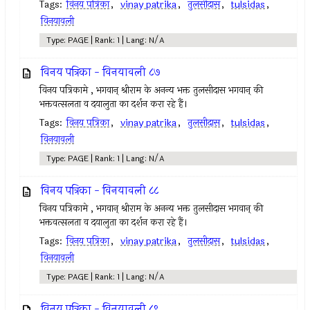
Tags:
विनय पत्रिका
,
vinay patrika
,
तुलसीदास
,
tulsidas
,
विनयावली
Type: PAGE | Rank: 1 | Lang: N/A
विनय पत्रिका - विनयावली ८७
विनय पत्रिकामे , भगवान् श्रीराम के अनन्य भक्त तुलसीदास भगवान् की
भक्तवत्सलता व दयालुता का दर्शन करा रहे हैं।
Tags:
विनय पत्रिका
,
vinay patrika
,
तुलसीदास
,
tulsidas
,
विनयावली
Type: PAGE | Rank: 1 | Lang: N/A
विनय पत्रिका - विनयावली ८८
विनय पत्रिकामे , भगवान् श्रीराम के अनन्य भक्त तुलसीदास भगवान् की
भक्तवत्सलता व दयालुता का दर्शन करा रहे हैं।
Tags:
विनय पत्रिका
,
vinay patrika
,
तुलसीदास
,
tulsidas
,
विनयावली
Type: PAGE | Rank: 1 | Lang: N/A
विनय पत्रिका - विनयावली ८९