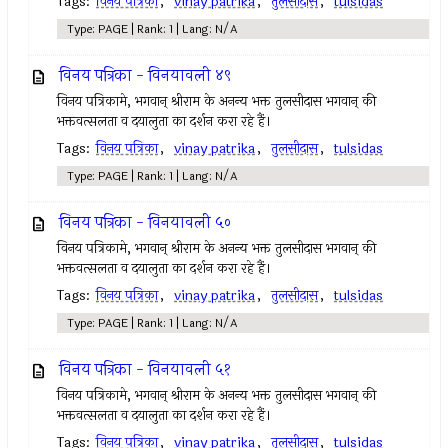
Tags:
विनय पत्रिका
,
vinay patrika
,
तुलसीदास
,
tulsidas
Type: PAGE | Rank: 1 | Lang: N/A
विनय पत्रिका - विनयावली ४९
विनय पत्रिकामे, भगवान् श्रीराम के अनन्य भक्त तुलसीदास भगवान् की
भक्तवत्सलता व दयालुता का दर्शन करा रहे हैं।
Tags:
विनय पत्रिका
,
vinay patrika
,
तुलसीदास
,
tulsidas
Type: PAGE | Rank: 1 | Lang: N/A
विनय पत्रिका - विनयावली ५०
विनय पत्रिकामे, भगवान् श्रीराम के अनन्य भक्त तुलसीदास भगवान् की
भक्तवत्सलता व दयालुता का दर्शन करा रहे हैं।
Tags:
विनय पत्रिका
,
vinay patrika
,
तुलसीदास
,
tulsidas
Type: PAGE | Rank: 1 | Lang: N/A
विनय पत्रिका - विनयावली ५१
विनय पत्रिकामे, भगवान् श्रीराम के अनन्य भक्त तुलसीदास भगवान् की
भक्तवत्सलता व दयालुता का दर्शन करा रहे हैं।
Tags:
विनय पत्रिका
,
vinay patrika
,
तुलसीदास
,
tulsidas