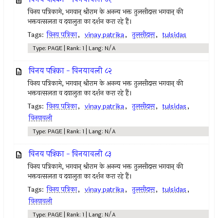
विनय पत्रिकामे, भगवान् श्रीराम के अनन्य भक्त तुलसीदास भगवान् की
भक्तवत्सलता व दयालुता का दर्शन करा रहे हैं।
Tags:
विनय पत्रिका
,
vinay patrika
,
तुलसीदास
,
tulsidas
Type: PAGE | Rank: 1 | Lang: N/A
विनय पत्रिका - विनयावली ८२
विनय पत्रिकामे, भगवान् श्रीराम के अनन्य भक्त तुलसीदास भगवान् की
भक्तवत्सलता व दयालुता का दर्शन करा रहे हैं।
Tags:
विनय पत्रिका
,
vinay patrika
,
तुलसीदास
,
tulsidas
,
विनयावली
Type: PAGE | Rank: 1 | Lang: N/A
विनय पत्रिका - विनयावली ८३
विनय पत्रिकामे, भगवान् श्रीराम के अनन्य भक्त तुलसीदास भगवान् की
भक्तवत्सलता व दयालुता का दर्शन करा रहे हैं।
Tags:
विनय पत्रिका
,
vinay patrika
,
तुलसीदास
,
tulsidas
,
विनयावली
Type: PAGE | Rank: 1 | Lang: N/A