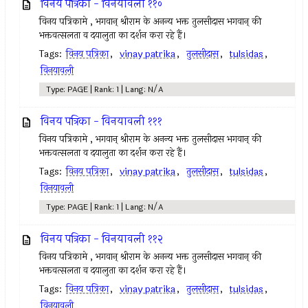
विनय पत्रिका - विनयावली ११०
विनय पत्रिकामे , भगवान् श्रीराम के अनन्य भक्त तुलसीदास भगवान् की
भक्तवत्सलता व दयालुता का दर्शन करा रहे हैं।
Tags:
विनय पत्रिका
,
vinay patrika
,
तुलसीदास
,
tulsidas
,
विनयावली
Type: PAGE | Rank: 1 | Lang: N/A
विनय पत्रिका - विनयावली १११
विनय पत्रिकामे , भगवान् श्रीराम के अनन्य भक्त तुलसीदास भगवान् की
भक्तवत्सलता व दयालुता का दर्शन करा रहे हैं।
Tags:
विनय पत्रिका
,
vinay patrika
,
तुलसीदास
,
tulsidas
,
विनयावली
Type: PAGE | Rank: 1 | Lang: N/A
विनय पत्रिका - विनयावली ११२
विनय पत्रिकामे , भगवान् श्रीराम के अनन्य भक्त तुलसीदास भगवान् की
भक्तवत्सलता व दयालुता का दर्शन करा रहे हैं।
Tags:
विनय पत्रिका
,
vinay patrika
,
तुलसीदास
,
tulsidas
,
विनयावली