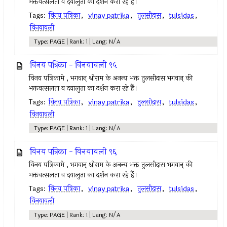
भक्तवत्सलता व दयालुता का दर्शन करा रहे हैं।
Tags:
विनय पत्रिका
,
vinay patrika
,
तुलसीदास
,
tulsidas
,
विनयावली
Type: PAGE | Rank: 1 | Lang: N/A
विनय पत्रिका - विनयावली ९५
विनय पत्रिकामे , भगवान् श्रीराम के अनन्य भक्त तुलसीदास भगवान् की
भक्तवत्सलता व दयालुता का दर्शन करा रहे हैं।
Tags:
विनय पत्रिका
,
vinay patrika
,
तुलसीदास
,
tulsidas
,
विनयावली
Type: PAGE | Rank: 1 | Lang: N/A
विनय पत्रिका - विनयावली ९६
विनय पत्रिकामे , भगवान् श्रीराम के अनन्य भक्त तुलसीदास भगवान् की
भक्तवत्सलता व दयालुता का दर्शन करा रहे हैं।
Tags:
विनय पत्रिका
,
vinay patrika
,
तुलसीदास
,
tulsidas
,
विनयावली
Type: PAGE | Rank: 1 | Lang: N/A