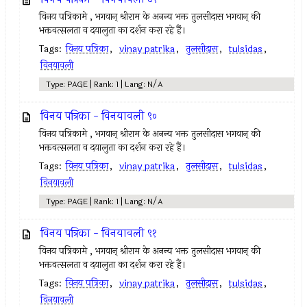
विनय पत्रिकामे , भगवान् श्रीराम के अनन्य भक्त तुलसीदास भगवान् की
भक्तवत्सलता व दयालुता का दर्शन करा रहे हैं।
Tags:
विनय पत्रिका
,
vinay patrika
,
तुलसीदास
,
tulsidas
,
विनयावली
Type: PAGE | Rank: 1 | Lang: N/A
विनय पत्रिका - विनयावली ९०
विनय पत्रिकामे , भगवान् श्रीराम के अनन्य भक्त तुलसीदास भगवान् की
भक्तवत्सलता व दयालुता का दर्शन करा रहे हैं।
Tags:
विनय पत्रिका
,
vinay patrika
,
तुलसीदास
,
tulsidas
,
विनयावली
Type: PAGE | Rank: 1 | Lang: N/A
विनय पत्रिका - विनयावली ९१
विनय पत्रिकामे , भगवान् श्रीराम के अनन्य भक्त तुलसीदास भगवान् की
भक्तवत्सलता व दयालुता का दर्शन करा रहे हैं।
Tags:
विनय पत्रिका
,
vinay patrika
,
तुलसीदास
,
tulsidas
,
विनयावली