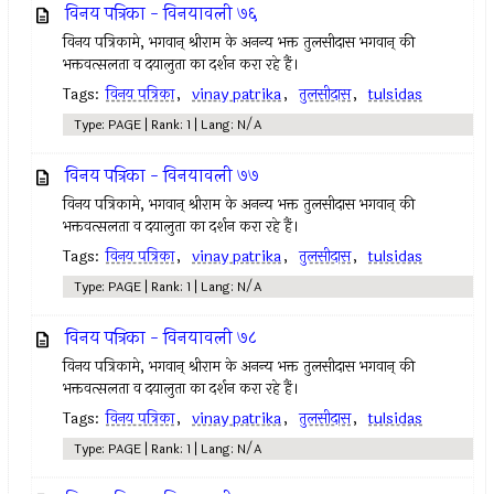
विनय पत्रिका - विनयावली ७६
विनय पत्रिकामे, भगवान् श्रीराम के अनन्य भक्त तुलसीदास भगवान् की
भक्तवत्सलता व दयालुता का दर्शन करा रहे हैं।
Tags:
विनय पत्रिका
,
vinay patrika
,
तुलसीदास
,
tulsidas
Type: PAGE | Rank: 1 | Lang: N/A
विनय पत्रिका - विनयावली ७७
विनय पत्रिकामे, भगवान् श्रीराम के अनन्य भक्त तुलसीदास भगवान् की
भक्तवत्सलता व दयालुता का दर्शन करा रहे हैं।
Tags:
विनय पत्रिका
,
vinay patrika
,
तुलसीदास
,
tulsidas
Type: PAGE | Rank: 1 | Lang: N/A
विनय पत्रिका - विनयावली ७८
विनय पत्रिकामे, भगवान् श्रीराम के अनन्य भक्त तुलसीदास भगवान् की
भक्तवत्सलता व दयालुता का दर्शन करा रहे हैं।
Tags:
विनय पत्रिका
,
vinay patrika
,
तुलसीदास
,
tulsidas
Type: PAGE | Rank: 1 | Lang: N/A