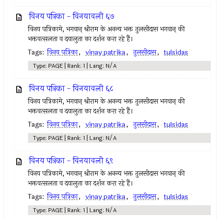
विनय पत्रिका - विनयावली ६७
विनय पत्रिकामे, भगवान् श्रीराम के अनन्य भक्त तुलसीदास भगवान् की
भक्तवत्सलता व दयालुता का दर्शन करा रहे हैं।
Tags:
विनय पत्रिका
,
vinay patrika
,
तुलसीदास
,
tulsidas
Type: PAGE | Rank: 1 | Lang: N/A
विनय पत्रिका - विनयावली ६८
विनय पत्रिकामे, भगवान् श्रीराम के अनन्य भक्त तुलसीदास भगवान् की
भक्तवत्सलता व दयालुता का दर्शन करा रहे हैं।
Tags:
विनय पत्रिका
,
vinay patrika
,
तुलसीदास
,
tulsidas
Type: PAGE | Rank: 1 | Lang: N/A
विनय पत्रिका - विनयावली ६९
विनय पत्रिकामे, भगवान् श्रीराम के अनन्य भक्त तुलसीदास भगवान् की
भक्तवत्सलता व दयालुता का दर्शन करा रहे हैं।
Tags:
विनय पत्रिका
,
vinay patrika
,
तुलसीदास
,
tulsidas
Type: PAGE | Rank: 1 | Lang: N/A