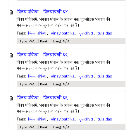
विनय पत्रिका - विनयावली ६४
विनय पत्रिकामे, भगवान् श्रीराम के अनन्य भक्त तुलसीदास भगवान् की
भक्तवत्सलता व दयालुता का दर्शन करा रहे हैं।
Tags:
विनय पत्रिका
,
vinay patrika
,
तुलसीदास
,
tulsidas
Type: PAGE | Rank: 1 | Lang: N/A
विनय पत्रिका - विनयावली ६५
विनय पत्रिकामे, भगवान् श्रीराम के अनन्य भक्त तुलसीदास भगवान् की
भक्तवत्सलता व दयालुता का दर्शन करा रहे हैं।
Tags:
विनय पत्रिका
,
vinay patrika
,
तुलसीदास
,
tulsidas
Type: PAGE | Rank: 1 | Lang: N/A
विनय पत्रिका - विनयावली ६६
विनय पत्रिकामे, भगवान् श्रीराम के अनन्य भक्त तुलसीदास भगवान् की
भक्तवत्सलता व दयालुता का दर्शन करा रहे हैं।
Tags:
विनय पत्रिका
,
vinay patrika
,
तुलसीदास
,
tulsidas
Type: PAGE | Rank: 1 | Lang: N/A