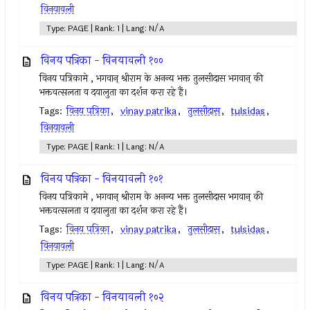
विनयावली
Type: PAGE | Rank: 1 | Lang: N/A
विनय पत्रिका - विनयावली १००
विनय पत्रिकामे , भगवान् श्रीराम के अनन्य भक्त तुलसीदास भगवान् की
भक्तवत्सलता व दयालुता का दर्शन करा रहे हैं।
Tags:
विनय पत्रिका
,
vinay patrika
,
तुलसीदास
,
tulsidas
,
विनयावली
Type: PAGE | Rank: 1 | Lang: N/A
विनय पत्रिका - विनयावली १०१
विनय पत्रिकामे , भगवान् श्रीराम के अनन्य भक्त तुलसीदास भगवान् की
भक्तवत्सलता व दयालुता का दर्शन करा रहे हैं।
Tags:
विनय पत्रिका
,
vinay patrika
,
तुलसीदास
,
tulsidas
,
विनयावली
Type: PAGE | Rank: 1 | Lang: N/A
विनय पत्रिका - विनयावली १०२