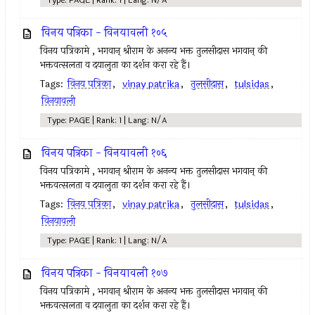
Type: PAGE | Rank: 1 | Lang: N/A
विनय पत्रिका - विनयावली १०५
विनय पत्रिकामे , भगवान् श्रीराम के अनन्य भक्त तुलसीदास भगवान् की
भक्तवत्सलता व दयालुता का दर्शन करा रहे हैं।
Tags:
विनय पत्रिका
,
vinay patrika
,
तुलसीदास
,
tulsidas
,
विनयावली
Type: PAGE | Rank: 1 | Lang: N/A
विनय पत्रिका - विनयावली १०६
विनय पत्रिकामे , भगवान् श्रीराम के अनन्य भक्त तुलसीदास भगवान् की
भक्तवत्सलता व दयालुता का दर्शन करा रहे हैं।
Tags:
विनय पत्रिका
,
vinay patrika
,
तुलसीदास
,
tulsidas
,
विनयावली
Type: PAGE | Rank: 1 | Lang: N/A
विनय पत्रिका - विनयावली १०७
विनय पत्रिकामे , भगवान् श्रीराम के अनन्य भक्त तुलसीदास भगवान् की
भक्तवत्सलता व दयालुता का दर्शन करा रहे हैं।