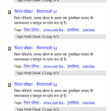
Type: PAGE | Rank: 1 | Lang: N/A
विनय पत्रिका - विनयावली ६१
विनय पत्रिकामे, भगवान् श्रीराम के अनन्य भक्त तुलसीदास भगवान् की
भक्तवत्सलता व दयालुता का दर्शन करा रहे हैं।
Tags:
विनय पत्रिका
,
vinay patrika
,
तुलसीदास
,
tulsidas
Type: PAGE | Rank: 1 | Lang: N/A
विनय पत्रिका - विनयावली ६२
विनय पत्रिकामे, भगवान् श्रीराम के अनन्य भक्त तुलसीदास भगवान् की
भक्तवत्सलता व दयालुता का दर्शन करा रहे हैं।
Tags:
विनय पत्रिका
,
vinay patrika
,
तुलसीदास
,
tulsidas
Type: PAGE | Rank: 1 | Lang: N/A
विनय पत्रिका - विनयावली ६३
विनय पत्रिकामे, भगवान् श्रीराम के अनन्य भक्त तुलसीदास भगवान् की
भक्तवत्सलता व दयालुता का दर्शन करा रहे हैं।
Tags:
विनय पत्रिका
,
vinay patrika
,
तुलसीदास
,
tulsidas
Type: PAGE | Rank: 1 | Lang: N/A