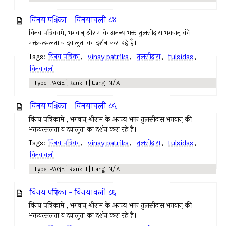
विनय पत्रिका - विनयावली ८४
विनय पत्रिकामे, भगवान् श्रीराम के अनन्य भक्त तुलसीदास भगवान् की
भक्तवत्सलता व दयालुता का दर्शन करा रहे हैं।
Tags:
विनय पत्रिका
,
vinay patrika
,
तुलसीदास
,
tulsidas
,
विनयावली
Type: PAGE | Rank: 1 | Lang: N/A
विनय पत्रिका - विनयावली ८५
विनय पत्रिकामे , भगवान् श्रीराम के अनन्य भक्त तुलसीदास भगवान् की
भक्तवत्सलता व दयालुता का दर्शन करा रहे हैं।
Tags:
विनय पत्रिका
,
vinay patrika
,
तुलसीदास
,
tulsidas
,
विनयावली
Type: PAGE | Rank: 1 | Lang: N/A
विनय पत्रिका - विनयावली ८६
विनय पत्रिकामे , भगवान् श्रीराम के अनन्य भक्त तुलसीदास भगवान् की
भक्तवत्सलता व दयालुता का दर्शन करा रहे हैं।