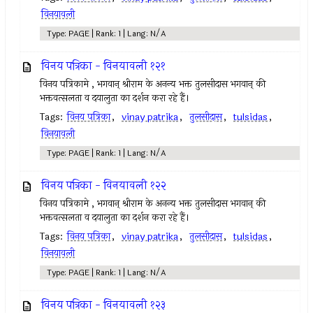
विनयावली
Type: PAGE | Rank: 1 | Lang: N/A
विनय पत्रिका - विनयावली १२१
विनय पत्रिकामे , भगवान् श्रीराम के अनन्य भक्त तुलसीदास भगवान् की
भक्तवत्सलता व दयालुता का दर्शन करा रहे हैं।
Tags:
विनय पत्रिका
,
vinay patrika
,
तुलसीदास
,
tulsidas
,
विनयावली
Type: PAGE | Rank: 1 | Lang: N/A
विनय पत्रिका - विनयावली १२२
विनय पत्रिकामे , भगवान् श्रीराम के अनन्य भक्त तुलसीदास भगवान् की
भक्तवत्सलता व दयालुता का दर्शन करा रहे हैं।
Tags:
विनय पत्रिका
,
vinay patrika
,
तुलसीदास
,
tulsidas
,
विनयावली
Type: PAGE | Rank: 1 | Lang: N/A
विनय पत्रिका - विनयावली १२३