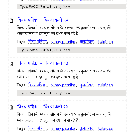
Type: PAGE | Rank: 1 | Lang: N/A
विनय पत्रिका - विनयावली ५२
विनय पत्रिकामे, भगवान् श्रीराम के अनन्य भक्त तुलसीदास भगवान् की
भक्तवत्सलता व दयालुता का दर्शन करा रहे हैं।
Tags:
विनय पत्रिका
,
vinay patrika
,
तुलसीदास
,
tulsidas
Type: PAGE | Rank: 1 | Lang: N/A
विनय पत्रिका - विनयावली ५३
विनय पत्रिकामे, भगवान् श्रीराम के अनन्य भक्त तुलसीदास भगवान् की
भक्तवत्सलता व दयालुता का दर्शन करा रहे हैं।
Tags:
विनय पत्रिका
,
vinay patrika
,
तुलसीदास
,
tulsidas
Type: PAGE | Rank: 1 | Lang: N/A
विनय पत्रिका - विनयावली ५४
विनय पत्रिकामे, भगवान् श्रीराम के अनन्य भक्त तुलसीदास भगवान् की
भक्तवत्सलता व दयालुता का दर्शन करा रहे हैं।
Tags:
विनय पत्रिका
,
vinay patrika
,
तुलसीदास
,
tulsidas