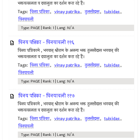
भक्तवत्सलता व दयालुता का दर्शन करा रहे हैं।
Tags:
विनय पत्रिका
,
vinay patrika
,
तुलसीदास
,
tulsidas
,
विनयावली
Type: PAGE | Rank: 1 | Lang: N/A
विनय पत्रिका - विनयावली ११६
विनय पत्रिकामे , भगवान् श्रीराम के अनन्य भक्त तुलसीदास भगवान् की
भक्तवत्सलता व दयालुता का दर्शन करा रहे हैं।
Tags:
विनय पत्रिका
,
vinay patrika
,
तुलसीदास
,
tulsidas
,
विनयावली
Type: PAGE | Rank: 1 | Lang: N/A
विनय पत्रिका - विनयावली ११७
विनय पत्रिकामे , भगवान् श्रीराम के अनन्य भक्त तुलसीदास भगवान् की
भक्तवत्सलता व दयालुता का दर्शन करा रहे हैं।
Tags:
विनय पत्रिका
,
vinay patrika
,
तुलसीदास
,
tulsidas
,
विनयावली
Type: PAGE | Rank: 1 | Lang: N/A