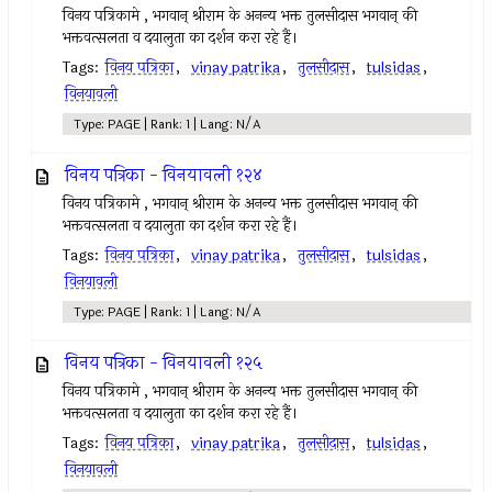
विनय पत्रिकामे , भगवान् श्रीराम के अनन्य भक्त तुलसीदास भगवान् की
भक्तवत्सलता व दयालुता का दर्शन करा रहे हैं।
Tags:
विनय पत्रिका
,
vinay patrika
,
तुलसीदास
,
tulsidas
,
विनयावली
Type: PAGE | Rank: 1 | Lang: N/A
विनय पत्रिका - विनयावली १२४
विनय पत्रिकामे , भगवान् श्रीराम के अनन्य भक्त तुलसीदास भगवान् की
भक्तवत्सलता व दयालुता का दर्शन करा रहे हैं।
Tags:
विनय पत्रिका
,
vinay patrika
,
तुलसीदास
,
tulsidas
,
विनयावली
Type: PAGE | Rank: 1 | Lang: N/A
विनय पत्रिका - विनयावली १२५
विनय पत्रिकामे , भगवान् श्रीराम के अनन्य भक्त तुलसीदास भगवान् की
भक्तवत्सलता व दयालुता का दर्शन करा रहे हैं।
Tags:
विनय पत्रिका
,
vinay patrika
,
तुलसीदास
,
tulsidas
,
विनयावली