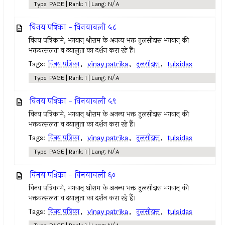
Type: PAGE | Rank: 1 | Lang: N/A
विनय पत्रिका - विनयावली ५८
विनय पत्रिकामे, भगवान् श्रीराम के अनन्य भक्त तुलसीदास भगवान् की
भक्तवत्सलता व दयालुता का दर्शन करा रहे हैं।
Tags:
विनय पत्रिका
,
vinay patrika
,
तुलसीदास
,
tulsidas
Type: PAGE | Rank: 1 | Lang: N/A
विनय पत्रिका - विनयावली ५९
विनय पत्रिकामे, भगवान् श्रीराम के अनन्य भक्त तुलसीदास भगवान् की
भक्तवत्सलता व दयालुता का दर्शन करा रहे हैं।
Tags:
विनय पत्रिका
,
vinay patrika
,
तुलसीदास
,
tulsidas
Type: PAGE | Rank: 1 | Lang: N/A
विनय पत्रिका - विनयावली ६०
विनय पत्रिकामे, भगवान् श्रीराम के अनन्य भक्त तुलसीदास भगवान् की
भक्तवत्सलता व दयालुता का दर्शन करा रहे हैं।
Tags:
विनय पत्रिका
,
vinay patrika
,
तुलसीदास
,
tulsidas