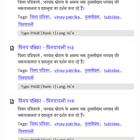
विनय पत्रिकामे , भगवान् श्रीराम के अनन्य भक्त तुलसीदास भगवान् की
भक्तवत्सलता व दयालुता का दर्शन करा रहे हैं।
Tags:
विनय पत्रिका
,
vinay patrika
,
तुलसीदास
,
tulsidas
,
विनयावली
Type: PAGE | Rank: 1 | Lang: N/A
विनय पत्रिका - विनयावली १०३
विनय पत्रिकामे , भगवान् श्रीराम के अनन्य भक्त तुलसीदास भगवान् की
भक्तवत्सलता व दयालुता का दर्शन करा रहे हैं।
Tags:
विनय पत्रिका
,
vinay patrika
,
तुलसीदास
,
tulsidas
,
विनयावली
Type: PAGE | Rank: 1 | Lang: N/A
विनय पत्रिका - विनयावली १०४
विनय पत्रिकामे , भगवान् श्रीराम के अनन्य भक्त तुलसीदास भगवान् की
भक्तवत्सलता व दयालुता का दर्शन करा रहे हैं।
Tags:
विनय पत्रिका
,
vinay patrika
,
तुलसीदास
,
tulsidas
,
विनयावली