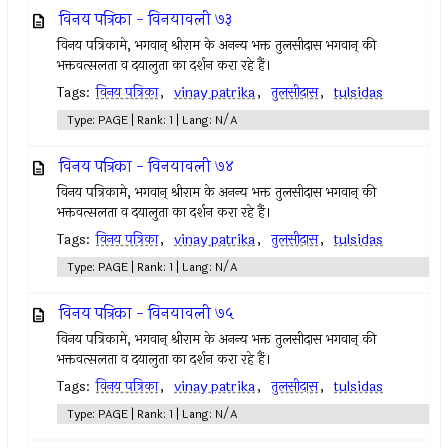
विनय पत्रिका - विनयावली ७३
विनय पत्रिकामे, भगवान् श्रीराम के अनन्य भक्त तुलसीदास भगवान् की
भक्तवत्सलता व दयालुता का दर्शन करा रहे हैं।
Tags:
विनय पत्रिका
,
vinay patrika
,
तुलसीदास
,
tulsidas
Type: PAGE | Rank: 1 | Lang: N/A
विनय पत्रिका - विनयावली ७४
विनय पत्रिकामे, भगवान् श्रीराम के अनन्य भक्त तुलसीदास भगवान् की
भक्तवत्सलता व दयालुता का दर्शन करा रहे हैं।
Tags:
विनय पत्रिका
,
vinay patrika
,
तुलसीदास
,
tulsidas
Type: PAGE | Rank: 1 | Lang: N/A
विनय पत्रिका - विनयावली ७५
विनय पत्रिकामे, भगवान् श्रीराम के अनन्य भक्त तुलसीदास भगवान् की
भक्तवत्सलता व दयालुता का दर्शन करा रहे हैं।
Tags:
विनय पत्रिका
,
vinay patrika
,
तुलसीदास
,
tulsidas
Type: PAGE | Rank: 1 | Lang: N/A