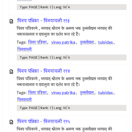
Type: PAGE | Rank: 1 | Lang: N/A
विनय पत्रिका - विनयावली ११३
विनय पत्रिकामे , भगवान् श्रीराम के अनन्य भक्त तुलसीदास भगवान् की
भक्तवत्सलता व दयालुता का दर्शन करा रहे हैं।
Tags:
विनय पत्रिका
,
vinay patrika
,
तुलसीदास
,
tulsidas
,
विनयावली
Type: PAGE | Rank: 1 | Lang: N/A
विनय पत्रिका - विनयावली ११४
विनय पत्रिकामे , भगवान् श्रीराम के अनन्य भक्त तुलसीदास भगवान् की
भक्तवत्सलता व दयालुता का दर्शन करा रहे हैं।
Tags:
विनय पत्रिका
,
vinay patrika
,
तुलसीदास
,
tulsidas
,
विनयावली
Type: PAGE | Rank: 1 | Lang: N/A
विनय पत्रिका - विनयावली ११५
विनय पत्रिकामे , भगवान् श्रीराम के अनन्य भक्त तुलसीदास भगवान् की