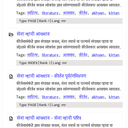
उद्देशाने कीर्तन करून लोकांस ज्ञान सांगण्यासाठी कीर्तनकार आख्यान लावतात.
Tags:
साहित्य
,
literature
,
आख्यान
,
कीर्तन
,
akhyan
,
kirtan
Type: PAGE | Rank: 1 | Lang: mr
सेना न्हावी आख्यान
कीर्तनासंबंधी ज्ञान संपादन करून, नंतर स्वार्थ वा परमार्थ संपादन व्हावा या
उद्देशाने कीर्तन करून लोकांस ज्ञान सांगण्यासाठी कीर्तनकार आख्यान लावतात.
Tags:
साहित्य
,
literature
,
आख्यान
,
कीर्तन
,
akhyan
,
kirtan
Type: INDEX | Rank: 1 | Lang: mr
सेना न्हावी आख्यान - कीर्तन पूर्वरंगनिरुपण
कीर्तनासंबंधी ज्ञान संपादन करून, नंतर स्वार्थ वा परमार्थ संपादन व्हावा या
उद्देशाने कीर्तन करून लोकांस ज्ञान सांगण्यासाठी कीर्तनकार आख्यान लावतात.
Tags:
साहित्य
,
literature
,
आख्यान
,
कीर्तन
,
akhyan
,
kirtan
Type: PAGE | Rank: 1 | Lang: mr
सेना न्हावी आख्यान - सेना न्हावी चरित्र
कीर्तनासंबंधी ज्ञान संपादन करून, नंतर स्वार्थ वा परमार्थ संपादन व्हावा या