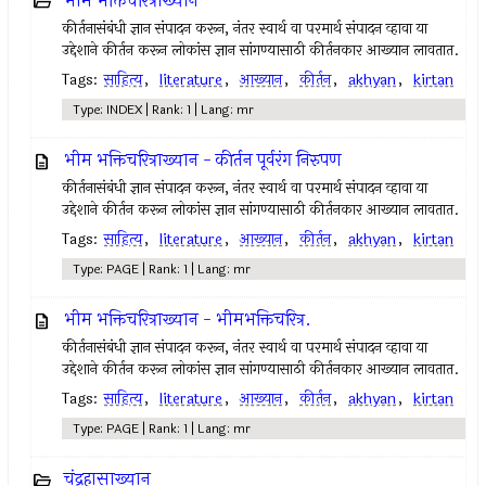
भीम भक्तिचरित्राख्यान
कीर्तनासंबंधी ज्ञान संपादन करून, नंतर स्वार्थ वा परमार्थ संपादन व्हावा या
उद्देशाने कीर्तन करून लोकांस ज्ञान सांगण्यासाठी कीर्तनकार आख्यान लावतात.
Tags:
साहित्य
,
literature
,
आख्यान
,
कीर्तन
,
akhyan
,
kirtan
Type: INDEX | Rank: 1 | Lang: mr
भीम भक्तिचरित्राख्यान - कीर्तन पूर्वरंग निरुपण
कीर्तनासंबंधी ज्ञान संपादन करून, नंतर स्वार्थ वा परमार्थ संपादन व्हावा या
उद्देशाने कीर्तन करून लोकांस ज्ञान सांगण्यासाठी कीर्तनकार आख्यान लावतात.
Tags:
साहित्य
,
literature
,
आख्यान
,
कीर्तन
,
akhyan
,
kirtan
Type: PAGE | Rank: 1 | Lang: mr
भीम भक्तिचरित्राख्यान - भीमभक्तिचरित्र.
कीर्तनासंबंधी ज्ञान संपादन करून, नंतर स्वार्थ वा परमार्थ संपादन व्हावा या
उद्देशाने कीर्तन करून लोकांस ज्ञान सांगण्यासाठी कीर्तनकार आख्यान लावतात.
Tags:
साहित्य
,
literature
,
आख्यान
,
कीर्तन
,
akhyan
,
kirtan
Type: PAGE | Rank: 1 | Lang: mr
चंद्रहासाख्यान