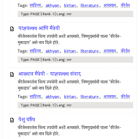
Tags:
साहित्य
,
akhyan
,
kirtan
,
literature
,
आख्यान
,
कीर्तन
Type: PAGE | Rank: 1 | Lang: mr
याज्ञवल्क्य आणि मैत्रेयी
कीर्तनकारांना नित्य उपयोगी अशी आख्याने. विष्णुदासांनी याला ’कीर्तन-
मुक्ताहार’ असे नाव दिले होते.
Tags:
साहित्य
,
akhyan
,
kirtan
,
literature
,
आख्यान
,
कीर्तन
Type: PAGE | Rank: 1 | Lang: mr
आख्यान मैत्रेयी - याज्ञवल्क्य संवाद
कीर्तनकारांना नित्य उपयोगी अशी आख्याने. विष्णुदासांनी याला ’कीर्तन-
मुक्ताहार’ असे नाव दिले होते.
Tags:
साहित्य
,
akhyan
,
kirtan
,
literature
,
आख्यान
,
कीर्तन
Type: PAGE | Rank: 1 | Lang: mr
येशु चरित्र
कीर्तनकारांना नित्य उपयोगी अशी आख्याने. विष्णुदासांनी याला ’कीर्तन-
मुक्ताहार’ असे नाव दिले होते.