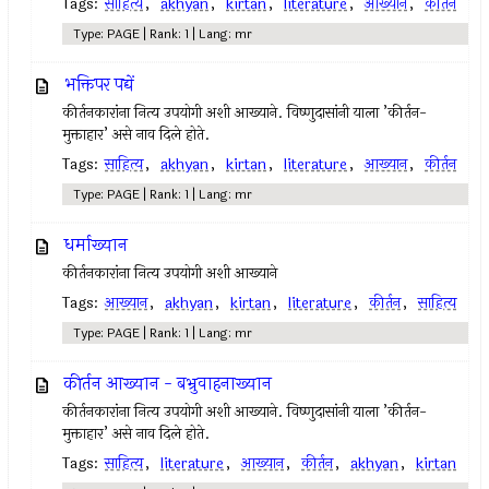
Tags:
साहित्य
,
akhyan
,
kirtan
,
literature
,
आख्यान
,
कीर्तन
Type: PAGE | Rank: 1 | Lang: mr
भक्तिपर पद्यें
कीर्तनकारांना नित्य उपयोगी अशी आख्याने. विष्णुदासांनी याला ’कीर्तन-
मुक्ताहार’ असे नाव दिले होते.
Tags:
साहित्य
,
akhyan
,
kirtan
,
literature
,
आख्यान
,
कीर्तन
Type: PAGE | Rank: 1 | Lang: mr
धर्माख्यान
कीर्तनकारांना नित्य उपयोगी अशी आख्याने
Tags:
आख्यान
,
akhyan
,
kirtan
,
literature
,
कीर्तन
,
साहित्य
Type: PAGE | Rank: 1 | Lang: mr
कीर्तन आख्यान - बभ्रुवाहनाख्यान
कीर्तनकारांना नित्य उपयोगी अशी आख्याने. विष्णुदासांनी याला ’कीर्तन-
मुक्ताहार’ असे नाव दिले होते.
Tags:
साहित्य
,
literature
,
आख्यान
,
कीर्तन
,
akhyan
,
kirtan