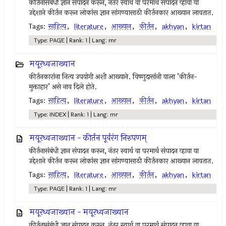
कीर्तनासंबंधी ज्ञान संपादन करून, नंतर स्वार्थ वा परमार्थ संपादन व्हावा या
उद्देशाने कीर्तन करून लोकांस ज्ञान सांगण्यासाठी कीर्तनकार आख्यान लावतात.
Tags:
साहित्य
,
literature
,
आख्यान
,
कीर्तन
,
akhyan
,
kirtan
Type: PAGE | Rank: 1 | Lang: mr
मयूरध्वजाख्यान
कीर्तनकारांना नित्य उपयोगी अशी आख्याने. विष्णुदासांनी याला ’कीर्तन-
मुक्ताहार’ असे नाव दिले होते.
Tags:
साहित्य
,
literature
,
आख्यान
,
कीर्तन
,
akhyan
,
kirtan
Type: INDEX | Rank: 1 | Lang: mr
मयूरध्वजाख्यान - कीर्तन पूर्वरंग निरुपणम्
कीर्तनासंबंधी ज्ञान संपादन करून, नंतर स्वार्थ वा परमार्थ संपादन व्हावा या
उद्देशाने कीर्तन करून लोकांस ज्ञान सांगण्यासाठी कीर्तनकार आख्यान लावतात.
Tags:
साहित्य
,
literature
,
आख्यान
,
कीर्तन
,
akhyan
,
kirtan
Type: PAGE | Rank: 1 | Lang: mr
मयूरध्वजाख्यान - मयूरध्वजाख्यान
कीर्तनासंबंधी ज्ञान संपादन करून, नंतर स्वार्थ वा परमार्थ संपादन व्हावा या