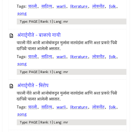
Tags:
वारली
,
साहित्य
,
warli
,
literature
,
लोकगीत
,
folk
,
song
Type: PAGE | Rank: 1 | Lang: mr
अंगाईगीते - बाळाचे गायी
वारली गीते आजी आजोबांकडून मुलांना नातवंडांना आणि अशा प्रकारे पिढी
दरपिढी चालत आलेली असतात.
Tags:
वारली
,
साहित्य
,
warli
,
literature
,
लोकगीत
,
folk
,
song
Type: PAGE | Rank: 1 | Lang: mr
अंगाईगीते - निरोप
वारली गीते आजी आजोबांकडून मुलांना नातवंडांना आणि अशा प्रकारे पिढी
दरपिढी चालत आलेली असतात.
Tags:
वारली
,
साहित्य
,
warli
,
literature
,
लोकगीत
,
folk
,
song
Type: PAGE | Rank: 1 | Lang: mr