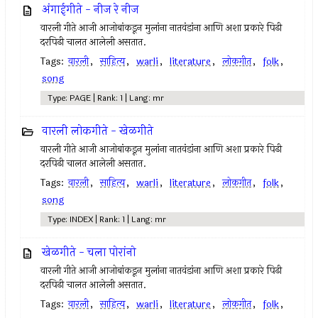
अंगाईगीते - नीज रे नीज
वारली गीते आजी आजोबांकडून मुलांना नातवंडांना आणि अशा प्रकारे पिढी
दरपिढी चालत आलेली असतात.
Tags:
वारली
,
साहित्य
,
warli
,
literature
,
लोकगीत
,
folk
,
song
Type: PAGE | Rank: 1 | Lang: mr
वारली लोकगीते - खेळगीते
वारली गीते आजी आजोबांकडून मुलांना नातवंडांना आणि अशा प्रकारे पिढी
दरपिढी चालत आलेली असतात.
Tags:
वारली
,
साहित्य
,
warli
,
literature
,
लोकगीत
,
folk
,
song
Type: INDEX | Rank: 1 | Lang: mr
खेळगीते - चला पोरांनो
वारली गीते आजी आजोबांकडून मुलांना नातवंडांना आणि अशा प्रकारे पिढी
दरपिढी चालत आलेली असतात.
Tags:
वारली
,
साहित्य
,
warli
,
literature
,
लोकगीत
,
folk
,