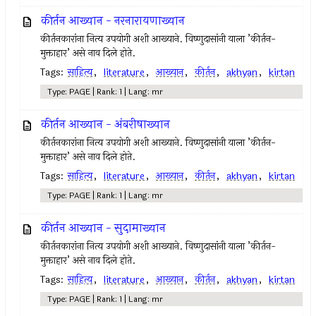
कीर्तन आख्यान - नरनारायणाख्यान
कीर्तनकारांना नित्य उपयोगी अशी आख्याने. विष्णुदासांनी याला ’कीर्तन-
मुक्ताहार’ असे नाव दिले होते.
Tags:
साहित्य
,
literature
,
आख्यान
,
कीर्तन
,
akhyan
,
kirtan
Type: PAGE | Rank: 1 | Lang: mr
कीर्तन आख्यान - अंबरीषाख्यान
कीर्तनकारांना नित्य उपयोगी अशी आख्याने. विष्णुदासांनी याला ’कीर्तन-
मुक्ताहार’ असे नाव दिले होते.
Tags:
साहित्य
,
literature
,
आख्यान
,
कीर्तन
,
akhyan
,
kirtan
Type: PAGE | Rank: 1 | Lang: mr
कीर्तन आख्यान - सुदामाख्यान
कीर्तनकारांना नित्य उपयोगी अशी आख्याने. विष्णुदासांनी याला ’कीर्तन-
मुक्ताहार’ असे नाव दिले होते.
Tags:
साहित्य
,
literature
,
आख्यान
,
कीर्तन
,
akhyan
,
kirtan
Type: PAGE | Rank: 1 | Lang: mr