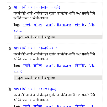
पाचवीची गाणी - बालाचा अगसेर
वारली गीते आजी आजोबांकडून मुलांना नातवंडांना आणि अशा प्रकारे पिढी
दरपिढी चालत आलेली असतात.
Tags:
वारली
,
साहित्य
,
warli
,
literature
,
लोकगीत
,
folk
,
song
Type: PAGE | Rank: 1 | Lang: mr
पाचवीची गाणी - बाळाचे नशीब
वारली गीते आजी आजोबांकडून मुलांना नातवंडांना आणि अशा प्रकारे पिढी
दरपिढी चालत आलेली असतात.
Tags:
वारली
,
साहित्य
,
warli
,
literature
,
लोकगीत
,
folk
,
song
Type: PAGE | Rank: 1 | Lang: mr
पाचवीची गाणी - उंबराचा फ़ुलू
वारली गीते आजी आजोबांकडून मुलांना नातवंडांना आणि अशा प्रकारे पिढी
दरपिढी चालत आलेली असतात.
Tags:
वारली
,
साहित्य
,
warli
,
literature
,
लोकगीत
,
folk
,