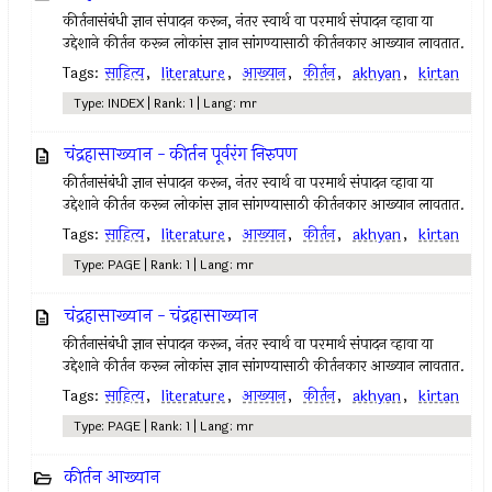
कीर्तनासंबंधी ज्ञान संपादन करून, नंतर स्वार्थ वा परमार्थ संपादन व्हावा या
उद्देशाने कीर्तन करून लोकांस ज्ञान सांगण्यासाठी कीर्तनकार आख्यान लावतात.
Tags:
साहित्य
,
literature
,
आख्यान
,
कीर्तन
,
akhyan
,
kirtan
Type: INDEX | Rank: 1 | Lang: mr
चंद्रहासाख्यान - कीर्तन पूर्वरंग निरुपण
कीर्तनासंबंधी ज्ञान संपादन करून, नंतर स्वार्थ वा परमार्थ संपादन व्हावा या
उद्देशाने कीर्तन करून लोकांस ज्ञान सांगण्यासाठी कीर्तनकार आख्यान लावतात.
Tags:
साहित्य
,
literature
,
आख्यान
,
कीर्तन
,
akhyan
,
kirtan
Type: PAGE | Rank: 1 | Lang: mr
चंद्रहासाख्यान - चंद्रहासाख्यान
कीर्तनासंबंधी ज्ञान संपादन करून, नंतर स्वार्थ वा परमार्थ संपादन व्हावा या
उद्देशाने कीर्तन करून लोकांस ज्ञान सांगण्यासाठी कीर्तनकार आख्यान लावतात.
Tags:
साहित्य
,
literature
,
आख्यान
,
कीर्तन
,
akhyan
,
kirtan
Type: PAGE | Rank: 1 | Lang: mr
कीर्तन आख्यान