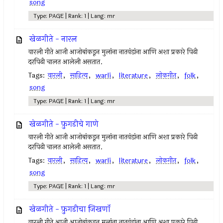
song
Type: PAGE | Rank: 1 | Lang: mr
खेळगीते - नारल
वारली गीते आजी आजोबांकडून मुलांना नातवंडांना आणि अशा प्रकारे पिढी
दरपिढी चालत आलेली असतात.
Tags:
वारली
,
साहित्य
,
warli
,
literature
,
लोकगीत
,
folk
,
song
Type: PAGE | Rank: 1 | Lang: mr
खेळगीते - फ़ुगडीचे गाणे
वारली गीते आजी आजोबांकडून मुलांना नातवंडांना आणि अशा प्रकारे पिढी
दरपिढी चालत आलेली असतात.
Tags:
वारली
,
साहित्य
,
warli
,
literature
,
लोकगीत
,
folk
,
song
Type: PAGE | Rank: 1 | Lang: mr
खेळगीते - फ़ुगडीचा जिखणॉं
वारली गीते आजी आजोबांकडून मुलांना नातवंडांना आणि अशा प्रकारे पिढी