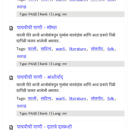
song
Type: PAGE | Rank: 1 | Lang: mr
पाचवीची गाणी - मोंगरा
वारली गीते आजी आजोबांकडून मुलांना नातवंडांना आणि अशा प्रकारे पिढी
दरपिढी चालत आलेली असतात.
Tags:
वारली
,
साहित्य
,
warli
,
literature
,
लोकगीत
,
folk
,
song
Type: PAGE | Rank: 1 | Lang: mr
पाचवीची गाणी - आशीर्वाद
वारली गीते आजी आजोबांकडून मुलांना नातवंडांना आणि अशा प्रकारे पिढी
दरपिढी चालत आलेली असतात.
Tags:
वारली
,
साहित्य
,
warli
,
literature
,
लोकगीत
,
folk
,
song
Type: PAGE | Rank: 1 | Lang: mr
पाचवीची गाणी - दाराचे दारकशी