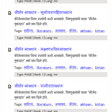
Type: PAGE | Rank: 1 | Lang: mr
कीर्तन आख्यान - सुलोचनागहिंवराख्यान
कीर्तनकारांना नित्य उपयोगी अशी आख्याने. विष्णुदासांनी याला ’कीर्तन-
मुक्ताहार’ असे नाव दिले होते.
Tags:
साहित्य
,
literature
,
आख्यान
,
कीर्तन
,
akhyan
,
kirtan
Type: PAGE | Rank: 1 | Lang: mr
कीर्तन आख्यान - लक्ष्मणशक्‍तिआख्यान
कीर्तनकारांना नित्य उपयोगी अशी आख्याने. विष्णुदासांनी याला ’कीर्तन-
मुक्ताहार’ असे नाव दिले होते.
Tags:
साहित्य
,
literature
,
आख्यान
,
कीर्तन
,
akhyan
,
kirtan
Type: PAGE | Rank: 1 | Lang: mr
कीर्तन आख्यान - वालीताराख्यान
कीर्तनकारांना नित्य उपयोगी अशी आख्याने. विष्णुदासांनी याला ’कीर्तन-
मुक्ताहार’ असे नाव दिले होते.
Tags:
साहित्य
,
literature
,
आख्यान
,
कीर्तन
,
akhyan
,
kirtan
Type: PAGE | Rank: 1 | Lang: mr