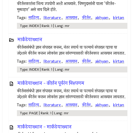
कीर्तनकारांना नित्य उपयोगी अशी आख्याने. विष्णुदासांनी याला ’कीर्तन-
मुक्ताहार’ असे नाव दिले होते.
Tags:
साहित्य
,
literature
,
आख्यान
,
कीर्तन
,
akhyan
,
kirtan
Type: INDEX | Rank: 1 | Lang: mr
मार्कंडेयाख्यान
कीर्तनासंबंधी ज्ञान संपादन करून, नंतर स्वार्थ वा परमार्थ संपादन व्हावा या
उद्देशाने कीर्तन करून लोकांस ज्ञान सांगण्यासाठी कीर्तनकार आख्यान लावतात.
Tags:
साहित्य
,
literature
,
आख्यान
,
कीर्तन
,
akhyan
,
kirtan
Type: INDEX | Rank: 1 | Lang: mr
मार्कंडेयाख्यान - कीर्तन पूर्वरंग निरुपणम
कीर्तनासंबंधी ज्ञान संपादन करून, नंतर स्वार्थ वा परमार्थ संपादन व्हावा या
उद्देशाने कीर्तन करून लोकांस ज्ञान सांगण्यासाठी कीर्तनकार आख्यान लावतात.
Tags:
साहित्य
,
literature
,
आख्यान
,
कीर्तन
,
akhyan
,
kirtan
Type: PAGE | Rank: 1 | Lang: mr
मार्कंडेयाख्यान - मार्कंडेयाख्यान