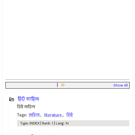
|
Show All
हिंदी साहित्य
हिंदी साहित्य
Tags:
साहित्य
,
literature
,
हिंदी
Type: INDEX | Rank: 1 | Lang: hi