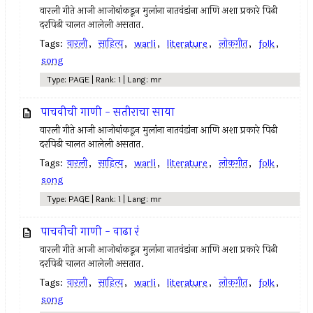
वारली गीते आजी आजोबांकडून मुलांना नातवंडांना आणि अशा प्रकारे पिढी
दरपिढी चालत आलेली असतात.
Tags:
वारली
,
साहित्य
,
warli
,
literature
,
लोकगीत
,
folk
,
song
Type: PAGE | Rank: 1 | Lang: mr
पाचवीची गाणी - सतीराचा साया
वारली गीते आजी आजोबांकडून मुलांना नातवंडांना आणि अशा प्रकारे पिढी
दरपिढी चालत आलेली असतात.
Tags:
वारली
,
साहित्य
,
warli
,
literature
,
लोकगीत
,
folk
,
song
Type: PAGE | Rank: 1 | Lang: mr
पाचवीची गाणी - वाढा रं
वारली गीते आजी आजोबांकडून मुलांना नातवंडांना आणि अशा प्रकारे पिढी
दरपिढी चालत आलेली असतात.
Tags:
वारली
,
साहित्य
,
warli
,
literature
,
लोकगीत
,
folk
,
song