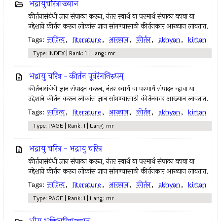
भद्रायुचरित्राख्यान
कीर्तनासंबंधी ज्ञान संपादन करून, नंतर स्वार्थ वा परमार्थ संपादन व्हावा या
उद्देशाने कीर्तन करून लोकांस ज्ञान सांगण्यासाठी कीर्तनकार आख्यान लावतात.
Tags:
साहित्य
,
literature
,
आख्यान
,
कीर्तन
,
akhyan
,
kirtan
Type: INDEX | Rank: 1 | Lang: mr
भद्रायु चरित्र - कीर्तन पूर्वरंगनिरुपम्
कीर्तनासंबंधी ज्ञान संपादन करून, नंतर स्वार्थ वा परमार्थ संपादन व्हावा या
उद्देशाने कीर्तन करून लोकांस ज्ञान सांगण्यासाठी कीर्तनकार आख्यान लावतात.
Tags:
साहित्य
,
literature
,
आख्यान
,
कीर्तन
,
akhyan
,
kirtan
Type: PAGE | Rank: 1 | Lang: mr
भद्रायु चरित्र - भद्रायु चरित्र
कीर्तनासंबंधी ज्ञान संपादन करून, नंतर स्वार्थ वा परमार्थ संपादन व्हावा या
उद्देशाने कीर्तन करून लोकांस ज्ञान सांगण्यासाठी कीर्तनकार आख्यान लावतात.
Tags:
साहित्य
,
literature
,
आख्यान
,
कीर्तन
,
akhyan
,
kirtan
Type: PAGE | Rank: 1 | Lang: mr