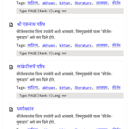
Tags:
साहित्य
,
akhyan
,
kirtan
,
literature
,
आख्यान
,
कीर्तन
Type: PAGE | Rank: 1 | Lang: mr
श्री एकनाथ चरित्र
कीर्तनकारांना नित्य उपयोगी अशी आख्याने. विष्णुदासांनी याला ’कीर्तन-
मुक्ताहार’ असे नाव दिले होते.
Tags:
साहित्य
,
akhyan
,
kirtan
,
literature
,
आख्यान
,
कीर्तन
Type: PAGE | Rank: 1 | Lang: mr
साक्रेटीसचें चरित्र
कीर्तनकारांना नित्य उपयोगी अशी आख्याने. विष्णुदासांनी याला ’कीर्तन-
मुक्ताहार’ असे नाव दिले होते.
Tags:
साहित्य
,
akhyan
,
kirtan
,
literature
,
आख्यान
,
कीर्तन
Type: PAGE | Rank: 1 | Lang: mr
धर्माख्यान
कीर्तनकारांना नित्य उपयोगी अशी आख्याने. विष्णुदासांनी याला ’कीर्तन-
मुक्ताहार’ असे नाव दिले होते.