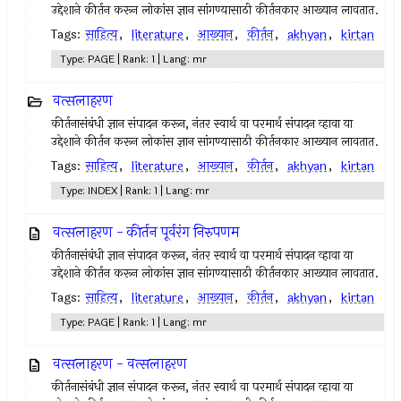
उद्देशाने कीर्तन करून लोकांस ज्ञान सांगण्यासाठी कीर्तनकार आख्यान लावतात.
Tags:
साहित्य
,
literature
,
आख्यान
,
कीर्तन
,
akhyan
,
kirtan
Type: PAGE | Rank: 1 | Lang: mr
वत्सलाहरण
कीर्तनासंबंधी ज्ञान संपादन करून, नंतर स्वार्थ वा परमार्थ संपादन व्हावा या
उद्देशाने कीर्तन करून लोकांस ज्ञान सांगण्यासाठी कीर्तनकार आख्यान लावतात.
Tags:
साहित्य
,
literature
,
आख्यान
,
कीर्तन
,
akhyan
,
kirtan
Type: INDEX | Rank: 1 | Lang: mr
वत्सलाहरण - कीर्तन पूर्वरंग निरुपणम
कीर्तनासंबंधी ज्ञान संपादन करून, नंतर स्वार्थ वा परमार्थ संपादन व्हावा या
उद्देशाने कीर्तन करून लोकांस ज्ञान सांगण्यासाठी कीर्तनकार आख्यान लावतात.
Tags:
साहित्य
,
literature
,
आख्यान
,
कीर्तन
,
akhyan
,
kirtan
Type: PAGE | Rank: 1 | Lang: mr
वत्सलाहरण - वत्सलाहरण
कीर्तनासंबंधी ज्ञान संपादन करून, नंतर स्वार्थ वा परमार्थ संपादन व्हावा या