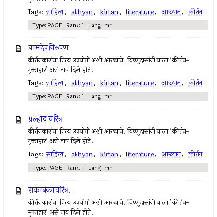
Tags:
साहित्य
,
akhyan
,
kirtan
,
literature
,
आख्यान
,
कीर्तन
Type: PAGE | Rank: 1 | Lang: mr
नामदेवनिरुपण
कीर्तनकारांना नित्य उपयोगी अशी आख्याने. विष्णुदासांनी याला ’कीर्तन-
मुक्ताहार’ असे नाव दिले होते.
Tags:
साहित्य
,
akhyan
,
kirtan
,
literature
,
आख्यान
,
कीर्तन
Type: PAGE | Rank: 1 | Lang: mr
प्रल्हाद चरित्र
कीर्तनकारांना नित्य उपयोगी अशी आख्याने. विष्णुदासांनी याला ’कीर्तन-
मुक्ताहार’ असे नाव दिले होते.
Tags:
साहित्य
,
akhyan
,
kirtan
,
literature
,
आख्यान
,
कीर्तन
Type: PAGE | Rank: 1 | Lang: mr
राकाबंकाचरित्र.
कीर्तनकारांना नित्य उपयोगी अशी आख्याने. विष्णुदासांनी याला ’कीर्तन-
मुक्ताहार’ असे नाव दिले होते.