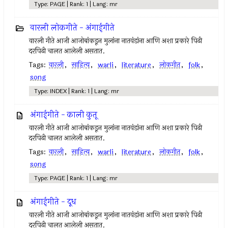
Type: PAGE | Rank: 1 | Lang: mr
वारली लोकगीते - अंगाईगीते
वारली गीते आजी आजोबांकडून मुलांना नातवंडांना आणि अशा प्रकारे पिढी
दरपिढी चालत आलेली असतात.
Tags:
वारली
,
साहित्य
,
warli
,
literature
,
लोकगीत
,
folk
,
song
Type: INDEX | Rank: 1 | Lang: mr
अंगाईगीते - काली कुतू
वारली गीते आजी आजोबांकडून मुलांना नातवंडांना आणि अशा प्रकारे पिढी
दरपिढी चालत आलेली असतात.
Tags:
वारली
,
साहित्य
,
warli
,
literature
,
लोकगीत
,
folk
,
song
Type: PAGE | Rank: 1 | Lang: mr
अंगाईगीते - दूध
वारली गीते आजी आजोबांकडून मुलांना नातवंडांना आणि अशा प्रकारे पिढी
दरपिढी चालत आलेली असतात.