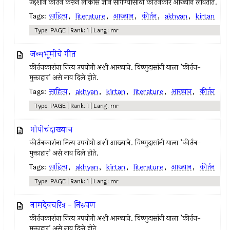
उद्देशाने कीर्तन करून लोकांस ज्ञान सांगण्यासाठी कीर्तनकार आख्यान लावतात.
Tags:
साहित्य
,
literature
,
आख्यान
,
कीर्तन
,
akhyan
,
kirtan
Type: PAGE | Rank: 1 | Lang: mr
जन्मभूमीचे गीत
कीर्तनकारांना नित्य उपयोगी अशी आख्याने. विष्णुदासांनी याला ’कीर्तन-
मुक्ताहार’ असे नाव दिले होते.
Tags:
साहित्य
,
akhyan
,
kirtan
,
literature
,
आख्यान
,
कीर्तन
Type: PAGE | Rank: 1 | Lang: mr
गोपीचंदाख्यान
कीर्तनकारांना नित्य उपयोगी अशी आख्याने. विष्णुदासांनी याला ’कीर्तन-
मुक्ताहार’ असे नाव दिले होते.
Tags:
साहित्य
,
akhyan
,
kirtan
,
literature
,
आख्यान
,
कीर्तन
Type: PAGE | Rank: 1 | Lang: mr
नामदेवचरित्र - निरुपण
कीर्तनकारांना नित्य उपयोगी अशी आख्याने. विष्णुदासांनी याला ’कीर्तन-
मुक्ताहार’ असे नाव दिले होते.