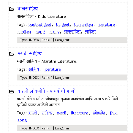
बालसाहित्य
बालसाहित्य - Kids Literature
Tags:
badbad geet
,
balgeet
,
balsahitya
,
literature
,
sahitya
,
song
,
story
,
बालसाहित्य
,
साहित्य
Type: INDEX | Rank: 1 | Lang: mr
मराठी साहित्य
मराठी साहित्य - Marathi Literature.
Tags:
साहित्य
,
literature
Type: INDEX | Rank: 1 | Lang: mr
वारली लोकगीते - पाचवीची गाणी
वारली गीते आजी आजोबांकडून मुलांना नातवंडांना आणि अशा प्रकारे पिढी
दरपिढी चालत आलेली असतात.
Tags:
वारली
,
साहित्य
,
warli
,
literature
,
लोकगीत
,
folk
,
song
Type: INDEX | Rank: 1 | Lang: mr