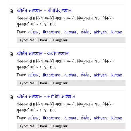
कीर्तन आख्यान - गोपीचंदाख्यान
कीर्तनकारांना नित्य उपयोगी अशी आख्याने. विष्णुदासांनी याला ’कीर्तन-
मुक्ताहार’ असे नाव दिले होते.
Tags:
साहित्य
,
literature
,
आख्यान
,
कीर्तन
,
akhyan
,
kirtan
Type: PAGE | Rank: 1 | Lang: mr
कीर्तन आख्यान - कचोपाख्यान
कीर्तनकारांना नित्य उपयोगी अशी आख्याने. विष्णुदासांनी याला ’कीर्तन-
मुक्ताहार’ असे नाव दिले होते.
Tags:
साहित्य
,
literature
,
आख्यान
,
कीर्तन
,
akhyan
,
kirtan
Type: PAGE | Rank: 1 | Lang: mr
कीर्तन आख्यान - सावित्री आख्यान
कीर्तनकारांना नित्य उपयोगी अशी आख्याने. विष्णुदासांनी याला ’कीर्तन-
मुक्ताहार’ असे नाव दिले होते.
Tags:
साहित्य
,
literature
,
आख्यान
,
कीर्तन
,
akhyan
,
kirtan
Type: PAGE | Rank: 1 | Lang: mr