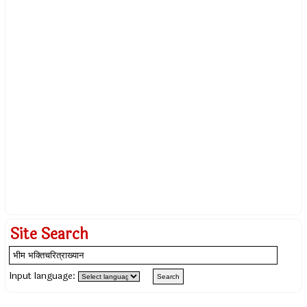
Site Search
Input language: