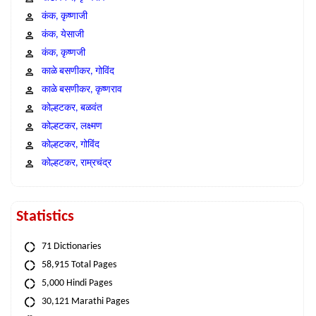
कंक, कृष्णाजी
कंक, येसाजी
कंक, कृष्णजी
काळे बसणीकर, गोविंद
काळे बसणीकर, कृष्णराव
कोल्हटकर, बळवंत
कोल्हटकर, लक्ष्मण
कोल्हटकर, गोविंद
कोल्हटकर, राम्रचंद्र
Statistics
71 Dictionaries
58,915 Total Pages
5,000 Hindi Pages
30,121 Marathi Pages