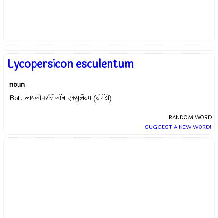
Lycopersicon esculentum
noun
Bot. लायकोपरसिकॉन एक्सुलेंटम (टोमॅटो)
RANDOM WORD
SUGGEST A NEW WORD!