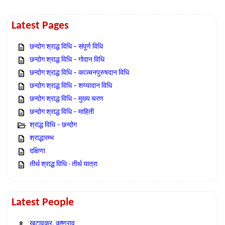
Latest Pages
छन्दोग श्राद्ध विधि – संपूर्ण विधि
छन्दोग श्राद्ध विधि – गोदान विधि
छन्दोग श्राद्ध विधि – काञ्चनपुरुषदान विधि
छन्दोग श्राद्ध विधि – शय्यादान विधि
छन्दोग श्राद्ध विधि – मुख्य चरण
छन्दोग श्राद्ध विधि – माहिती
श्राद्ध विधि – छन्दोग
श्राद्धारम्भ
दक्षिणा
तीर्थ श्राद्ध विधि - तीर्थ यात्रा
Latest People
खटावकर, कृष्णराव