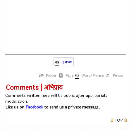
quran
Folder
Page
Word/Phrase
Person
Comments | अभिप्राय
Comments written here will be public after appropriate
moderation.
Like us on
Facebook
to send us a private message.
TOP