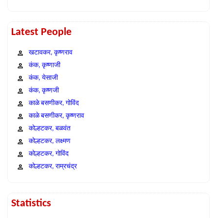
Latest People
खटावकर, कृष्णराव
कंक, कृष्णाजी
कंक, येसाजी
कंक, कृष्णजी
काळे बसणीकर, गोविंद
काळे बसणीकर, कृष्णराव
कोल्हटकर, बळवंत
कोल्हटकर, लक्ष्मण
कोल्हटकर, गोविंद
कोल्हटकर, राम्रचंद्र
Statistics