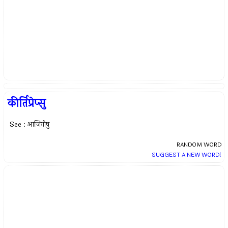
कीर्तिप्रेप्सु
See : आजिगीषु
RANDOM WORD
SUGGEST A NEW WORD!