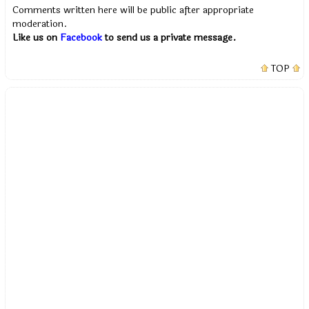
Comments written here will be public after appropriate
moderation.
Like us on
Facebook
to send us a private message.
TOP