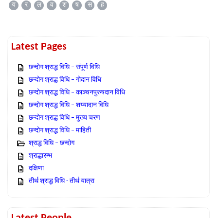
य
र
ल
व
श
ष
स
ह
Latest Pages
छन्दोग श्राद्ध विधि – संपूर्ण विधि
छन्दोग श्राद्ध विधि – गोदान विधि
छन्दोग श्राद्ध विधि – काञ्चनपुरुषदान विधि
छन्दोग श्राद्ध विधि – शय्यादान विधि
छन्दोग श्राद्ध विधि – मुख्य चरण
छन्दोग श्राद्ध विधि – माहिती
श्राद्ध विधि – छन्दोग
श्राद्धारम्भ
दक्षिणा
तीर्थ श्राद्ध विधि - तीर्थ यात्रा