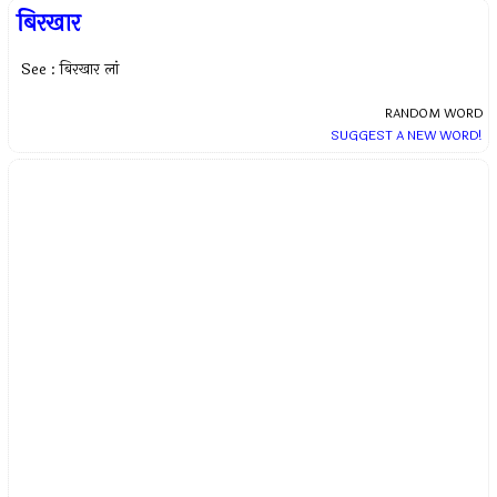
बिरखार
See : बिरखार लां
RANDOM WORD
SUGGEST A NEW WORD!