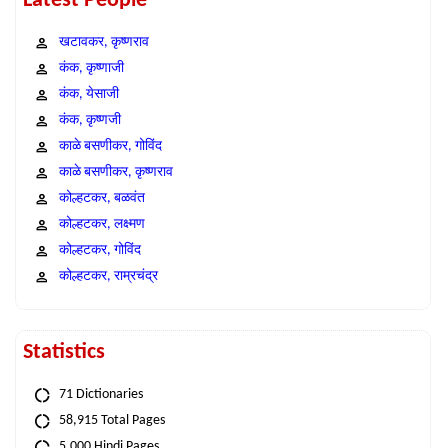
Latest People
खटावकर, कृष्णराव
कंक, कृष्णाजी
कंक, येसाजी
कंक, कृष्णजी
काळे बसणीकर, गोविंद
काळे बसणीकर, कृष्णराव
कोल्हटकर, बळवंत
कोल्हटकर, लक्ष्मण
कोल्हटकर, गोविंद
कोल्हटकर, राम्रचंद्र
Statistics
71 Dictionaries
58,915 Total Pages
5,000 Hindi Pages