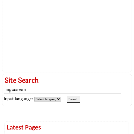
Site Search
Input language:
Latest Pages