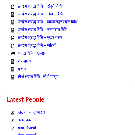
छन्दोग श्राद्ध विधि – संपूर्ण विधि
छन्दोग श्राद्ध विधि – गोदान विधि
छन्दोग श्राद्ध विधि – काञ्चनपुरुषदान विधि
छन्दोग श्राद्ध विधि – शय्यादान विधि
छन्दोग श्राद्ध विधि – मुख्य चरण
छन्दोग श्राद्ध विधि – माहिती
श्राद्ध विधि – छन्दोग
श्राद्धारम्भ
दक्षिणा
तीर्थ श्राद्ध विधि - तीर्थ यात्रा
Latest People
खटावकर, कृष्णराव
कंक, कृष्णाजी
कंक, येसाजी