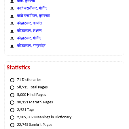
कंक, कृष्णजी
काळे बसणीकर, गोविंद
काळे बसणीकर, कृष्णराव
कोल्हटकर, बळवंत
कोल्हटकर, लक्ष्मण
कोल्हटकर, गोविंद
कोल्हटकर, राम्रचंद्र
Statistics
71 Dictionaries
58,915 Total Pages
5,000 Hindi Pages
30,121 Marathi Pages
2,921 Tags
2,309,309 Meanings in Dictionary
22,745 Sanskrit Pages