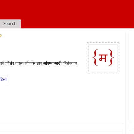
Search
्देशाने कीर्तन करून लोकांस ज्ञान सांगण्यासाठी कीर्तनकार
हित्य