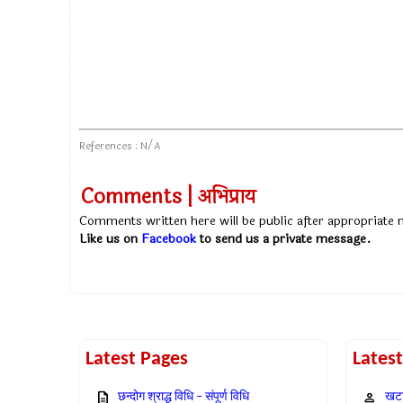
References : N/A
Comments | अभिप्राय
Comments written here will be public after appropriate
Like us on
Facebook
to send us a private message.
Latest Pages
Lates
छन्दोग श्राद्ध विधि – संपूर्ण विधि
खटा