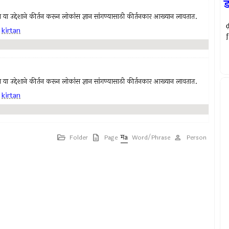
ड
हावा या उद्देशाने कीर्तन करून लोकांस ज्ञान सांगण्यासाठी कीर्तनकार आख्यान लावतात.
,
kirtan
f
हावा या उद्देशाने कीर्तन करून लोकांस ज्ञान सांगण्यासाठी कीर्तनकार आख्यान लावतात.
,
kirtan
Folder
Page
Word/Phrase
Person