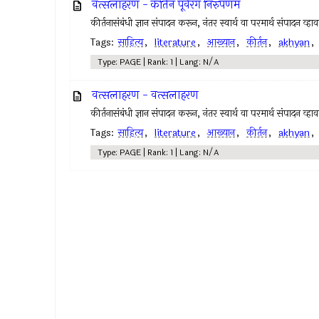
वत्सलाहरण - कीर्तन पूर्वरंग निरुपणम
कीर्तनासंबंधी ज्ञान संपादन करून, नंतर स्वार्थ वा परमार्थ संपादन व्
Tags:
साहित्य
,
literature
,
आख्यान
,
कीर्तन
,
akhyan
Type: PAGE | Rank: 1 | Lang: N/A
वत्सलाहरण - वत्सलाहरण
कीर्तनासंबंधी ज्ञान संपादन करून, नंतर स्वार्थ वा परमार्थ संपादन व्
Tags:
साहित्य
,
literature
,
आख्यान
,
कीर्तन
,
akhyan
Type: PAGE | Rank: 1 | Lang: N/A