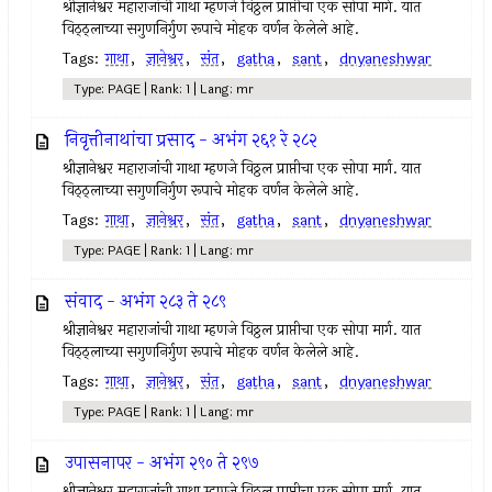
श्रीज्ञानेश्वर महाराजांची गाथा म्हणजे विठ्ठल प्राप्तीचा एक सोपा मार्ग. यात
विठ्ठ्लाच्या सगुणनिर्गुण रूपाचे मोहक वर्णन केलेले आहे.
Tags:
गाथा
,
ज्ञानेश्वर
,
संत
,
gatha
,
sant
,
dnyaneshwar
Type: PAGE | Rank: 1 | Lang: mr
निवृत्तीनाथांचा प्रसाद - अभंग २६१ रे २८२
श्रीज्ञानेश्वर महाराजांची गाथा म्हणजे विठ्ठल प्राप्तीचा एक सोपा मार्ग. यात
विठ्ठ्लाच्या सगुणनिर्गुण रूपाचे मोहक वर्णन केलेले आहे.
Tags:
गाथा
,
ज्ञानेश्वर
,
संत
,
gatha
,
sant
,
dnyaneshwar
Type: PAGE | Rank: 1 | Lang: mr
संवाद - अभंग २८३ ते २८९
श्रीज्ञानेश्वर महाराजांची गाथा म्हणजे विठ्ठल प्राप्तीचा एक सोपा मार्ग. यात
विठ्ठ्लाच्या सगुणनिर्गुण रूपाचे मोहक वर्णन केलेले आहे.
Tags:
गाथा
,
ज्ञानेश्वर
,
संत
,
gatha
,
sant
,
dnyaneshwar
Type: PAGE | Rank: 1 | Lang: mr
उपासनापर - अभंग २९० ते २९७
श्रीज्ञानेश्वर महाराजांची गाथा म्हणजे विठ्ठल प्राप्तीचा एक सोपा मार्ग. यात