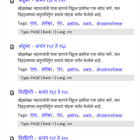
अंबुला - अभंग १३१ ते १५०
श्रीज्ञानेश्वर महाराजांची गाथा म्हणजे विठ्ठल प्राप्तीचा एक सोपा मार्ग. यात
विठ्ठ्लाच्या सगुणनिर्गुण रूपाचे मोहक वर्णन केलेले आहे.
Tags:
गाथा
,
ज्ञानेश्वर
,
संत
,
gatha
,
sant
,
dnyaneshwar
Type: PAGE | Rank: 1 | Lang: mr
अंबुला - अभंग १५१ ते १६८
श्रीज्ञानेश्वर महाराजांची गाथा म्हणजे विठ्ठल प्राप्तीचा एक सोपा मार्ग. यात
विठ्ठ्लाच्या सगुणनिर्गुण रूपाचे मोहक वर्णन केलेले आहे.
Tags:
गाथा
,
ज्ञानेश्वर
,
संत
,
gatha
,
sant
,
dnyaneshwar
Type: PAGE | Rank: 1 | Lang: mr
विरहिणी - अभंग १६९ ते १८०
श्रीज्ञानेश्वर महाराजांची गाथा म्हणजे विठ्ठल प्राप्तीचा एक सोपा मार्ग. यात
विठ्ठ्लाच्या सगुणनिर्गुण रूपाचे मोहक वर्णन केलेले आहे.
Tags:
गाथा
,
ज्ञानेश्वर
,
संत
,
gatha
,
sant
,
dnyaneshwar
Type: PAGE | Rank: 1 | Lang: mr
विरहिणी - अभंग १८१ ते २००