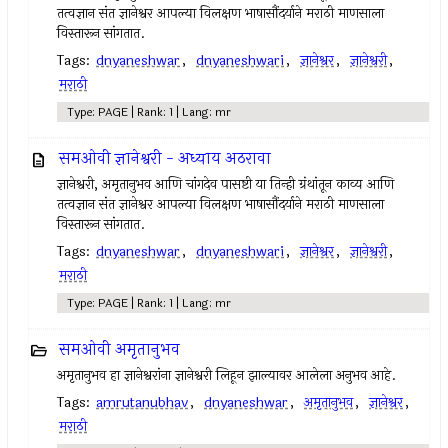
तत्वज्ञान संत ज्ञानेश्वर आपल्या विलक्षण भाषासौंदर्याने मराठी माणसाला
विस्तारून सांगतात.
Tags:
dnyaneshwar
,
dnyaneshwari
,
ज्ञानेश्वर
,
ज्ञानेश्वरी
,
मराठी
Type: PAGE | Rank: 1 | Lang: mr
समओवी ज्ञानेश्वरी - अध्याय अठरावा
ज्ञानेश्वरी, अमृतानुभव आणि चांगदेव पासष्टी या तिन्ही ग्रंथांतून काव्य आणि
तत्वज्ञान संत ज्ञानेश्वर आपल्या विलक्षण भाषासौंदर्याने मराठी माणसाला
विस्तारून सांगतात.
Tags:
dnyaneshwar
,
dnyaneshwari
,
ज्ञानेश्वर
,
ज्ञानेश्वरी
,
मराठी
Type: PAGE | Rank: 1 | Lang: mr
समओवी अमृतानुभव
अमृतानुभव हा ज्ञानेश्वरांना ज्ञानेश्वरी लिहून झाल्यावर आलेला अनुभव आहे.
Tags:
amrutanubhav
,
dnyaneshwar
,
अमृतानुभव
,
ज्ञानेश्वर
,
मराठी