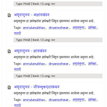
Type: PAGE | Rank: 1 | Lang: mr
अमृतानुभव - अज्ञानखंडन
अमृतानुभव हा ज्ञानेश्वरांना ज्ञानेश्वरी लिहून झाल्यावर आलेला अनुभव आहे.
Tags:
amrutanubhav
,
dnyaneshwar
,
अमृतानुभव
,
ज्ञानेश्वर
,
मराठी
Type: PAGE | Rank: 1 | Lang: mr
अमृतानुभव - ज्ञानखंडन
अमृतानुभव हा ज्ञानेश्वरांना ज्ञानेश्वरी लिहून झाल्यावर आलेला अनुभव आहे.
Tags:
amrutanubhav
,
dnyaneshwar
,
अमृतानुभव
,
ज्ञानेश्वर
,
मराठी
Type: PAGE | Rank: 1 | Lang: mr
अमृतानुभव - जीवन्मुक्तदशाकथन
अमृतानुभव हा ज्ञानेश्वरांना ज्ञानेश्वरी लिहून झाल्यावर आलेला अनुभव आहे.
Tags:
amrutanubhav
,
dnyaneshwar
,
अमृतानुभव
,
ज्ञानेश्वर
,
मराठी