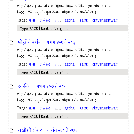
श्रीज्ञानेश्वर महाराजांची गाथा म्हणजे विठ्ठल प्राप्तीचा एक सोपा मार्ग. यात
विठ्ठ्लाच्या सगुणनिर्गुण रूपाचे मोहक वर्णन केलेले आहे.
Tags:
गाथा
,
ज्ञानेश्वर
,
संत
,
gatha
,
sant
,
dnyaneshwar
Type: PAGE | Rank: 1 | Lang: mr
श्रीहरीचे वर्णन - अभंग २०१ ते २०६
श्रीज्ञानेश्वर महाराजांची गाथा म्हणजे विठ्ठल प्राप्तीचा एक सोपा मार्ग. यात
विठ्ठ्लाच्या सगुणनिर्गुण रूपाचे मोहक वर्णन केलेले आहे.
Tags:
गाथा
,
ज्ञानेश्वर
,
संत
,
gatha
,
sant
,
dnyaneshwar
Type: PAGE | Rank: 1 | Lang: mr
एकविध - अभंग २०७ ते २०९
श्रीज्ञानेश्वर महाराजांची गाथा म्हणजे विठ्ठल प्राप्तीचा एक सोपा मार्ग. यात
विठ्ठ्लाच्या सगुणनिर्गुण रूपाचे मोहक वर्णन केलेले आहे.
Tags:
गाथा
,
ज्ञानेश्वर
,
संत
,
gatha
,
sant
,
dnyaneshwar
Type: PAGE | Rank: 1 | Lang: mr
सखींशीं संवाद - अभंग २१० ते २१५