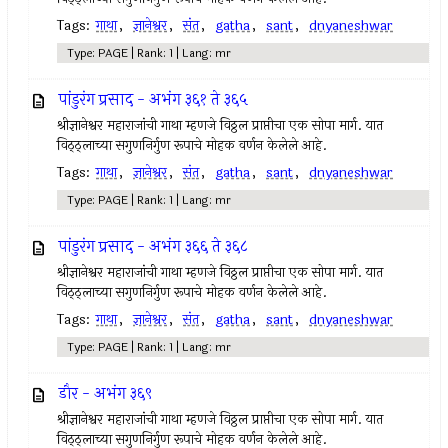
Tags:
गाथा
,
ज्ञानेश्वर
,
संत
,
gatha
,
sant
,
dnyaneshwar
Type: PAGE | Rank: 1 | Lang: mr
पांडुरंग प्रसाद - अभंग ३६१ ते ३६५
श्रीज्ञानेश्वर महाराजांची गाथा म्हणजे विठ्ठल प्राप्तीचा एक सोपा मार्ग. यात
विठ्ठ्लाच्या सगुणनिर्गुण रूपाचे मोहक वर्णन केलेले आहे.
Tags:
गाथा
,
ज्ञानेश्वर
,
संत
,
gatha
,
sant
,
dnyaneshwar
Type: PAGE | Rank: 1 | Lang: mr
पांडुरंग प्रसाद - अभंग ३६६ ते ३६८
श्रीज्ञानेश्वर महाराजांची गाथा म्हणजे विठ्ठल प्राप्तीचा एक सोपा मार्ग. यात
विठ्ठ्लाच्या सगुणनिर्गुण रूपाचे मोहक वर्णन केलेले आहे.
Tags:
गाथा
,
ज्ञानेश्वर
,
संत
,
gatha
,
sant
,
dnyaneshwar
Type: PAGE | Rank: 1 | Lang: mr
डौर - अभंग ३६९
श्रीज्ञानेश्वर महाराजांची गाथा म्हणजे विठ्ठल प्राप्तीचा एक सोपा मार्ग. यात
विठ्ठ्लाच्या सगुणनिर्गुण रूपाचे मोहक वर्णन केलेले आहे.