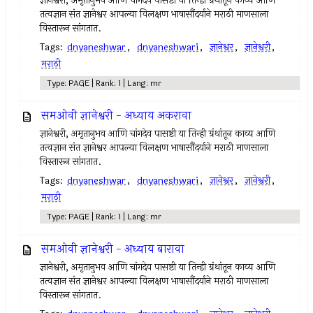
ज्ञानेश्वरी, अमृतानुभव आणि चांगदेव पासष्टी या तिन्ही ग्रंथांतून काव्य आणि
तत्वज्ञान संत ज्ञानेश्वर आपल्या विलक्षण भाषासौंदर्याने मराठी माणसाला
विस्तारून सांगतात.
Tags:
dnyaneshwar
,
dnyaneshwari
,
ज्ञानेश्वर
,
ज्ञानेश्वरी
,
मराठी
Type: PAGE | Rank: 1 | Lang: mr
समओवी ज्ञानेश्वरी - अध्याय अकरावा
ज्ञानेश्वरी, अमृतानुभव आणि चांगदेव पासष्टी या तिन्ही ग्रंथांतून काव्य आणि
तत्वज्ञान संत ज्ञानेश्वर आपल्या विलक्षण भाषासौंदर्याने मराठी माणसाला
विस्तारून सांगतात.
Tags:
dnyaneshwar
,
dnyaneshwari
,
ज्ञानेश्वर
,
ज्ञानेश्वरी
,
मराठी
Type: PAGE | Rank: 1 | Lang: mr
समओवी ज्ञानेश्वरी - अध्याय बारावा
ज्ञानेश्वरी, अमृतानुभव आणि चांगदेव पासष्टी या तिन्ही ग्रंथांतून काव्य आणि
तत्वज्ञान संत ज्ञानेश्वर आपल्या विलक्षण भाषासौंदर्याने मराठी माणसाला
विस्तारून सांगतात.