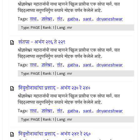
श्रीज्ञानेश्वर महाराजांची गाथा म्हणजे विठ्ठल प्राप्तीचा एक सोपा मार्ग. यात
विठ्ठ्लाच्या सगुणनिर्गुण रूपाचे मोहक वर्णन केलेले आहे.
Tags:
गाथा
,
ज्ञानेश्वर
,
संत
,
gatha
,
sant
,
dnyaneshwar
Type: PAGE | Rank: 1 | Lang: mr
संतपर - अभंग २१६ ते २२९
श्रीज्ञानेश्वर महाराजांची गाथा म्हणजे विठ्ठल प्राप्तीचा एक सोपा मार्ग. यात
विठ्ठ्लाच्या सगुणनिर्गुण रूपाचे मोहक वर्णन केलेले आहे.
Tags:
गाथा
,
ज्ञानेश्वर
,
संत
,
gatha
,
sant
,
dnyaneshwar
Type: PAGE | Rank: 1 | Lang: mr
निवृत्तीनाथांचा प्रसाद - अभंग २३० रे २४०
श्रीज्ञानेश्वर महाराजांची गाथा म्हणजे विठ्ठल प्राप्तीचा एक सोपा मार्ग. यात
विठ्ठ्लाच्या सगुणनिर्गुण रूपाचे मोहक वर्णन केलेले आहे.
Tags:
गाथा
,
ज्ञानेश्वर
,
संत
,
gatha
,
sant
,
dnyaneshwar
Type: PAGE | Rank: 1 | Lang: mr
निवृत्तीनाथांचा प्रसाद - अभंग २४१ रे २६०