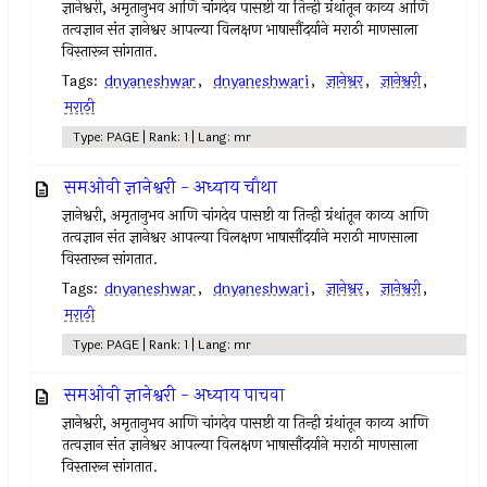
ज्ञानेश्वरी, अमृतानुभव आणि चांगदेव पासष्टी या तिन्ही ग्रंथांतून काव्य आणि
तत्वज्ञान संत ज्ञानेश्वर आपल्या विलक्षण भाषासौंदर्याने मराठी माणसाला
विस्तारून सांगतात.
Tags:
dnyaneshwar
,
dnyaneshwari
,
ज्ञानेश्वर
,
ज्ञानेश्वरी
,
मराठी
Type: PAGE | Rank: 1 | Lang: mr
समओवी ज्ञानेश्वरी - अध्याय चौथा
ज्ञानेश्वरी, अमृतानुभव आणि चांगदेव पासष्टी या तिन्ही ग्रंथांतून काव्य आणि
तत्वज्ञान संत ज्ञानेश्वर आपल्या विलक्षण भाषासौंदर्याने मराठी माणसाला
विस्तारून सांगतात.
Tags:
dnyaneshwar
,
dnyaneshwari
,
ज्ञानेश्वर
,
ज्ञानेश्वरी
,
मराठी
Type: PAGE | Rank: 1 | Lang: mr
समओवी ज्ञानेश्वरी - अध्याय पाचवा
ज्ञानेश्वरी, अमृतानुभव आणि चांगदेव पासष्टी या तिन्ही ग्रंथांतून काव्य आणि
तत्वज्ञान संत ज्ञानेश्वर आपल्या विलक्षण भाषासौंदर्याने मराठी माणसाला
विस्तारून सांगतात.