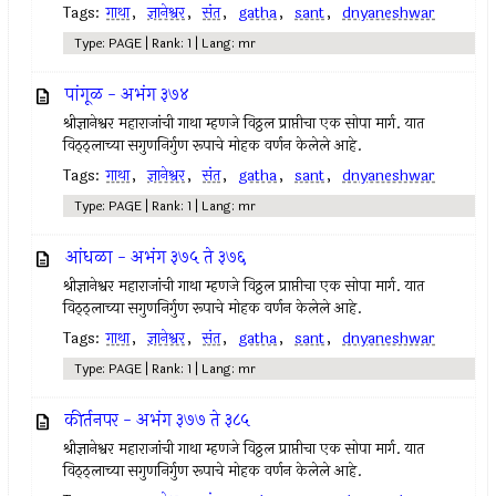
Tags:
गाथा
,
ज्ञानेश्वर
,
संत
,
gatha
,
sant
,
dnyaneshwar
Type: PAGE | Rank: 1 | Lang: mr
पांगूळ - अभंग ३७४
श्रीज्ञानेश्वर महाराजांची गाथा म्हणजे विठ्ठल प्राप्तीचा एक सोपा मार्ग. यात
विठ्ठ्लाच्या सगुणनिर्गुण रूपाचे मोहक वर्णन केलेले आहे.
Tags:
गाथा
,
ज्ञानेश्वर
,
संत
,
gatha
,
sant
,
dnyaneshwar
Type: PAGE | Rank: 1 | Lang: mr
आंधळा - अभंग ३७५ ते ३७६
श्रीज्ञानेश्वर महाराजांची गाथा म्हणजे विठ्ठल प्राप्तीचा एक सोपा मार्ग. यात
विठ्ठ्लाच्या सगुणनिर्गुण रूपाचे मोहक वर्णन केलेले आहे.
Tags:
गाथा
,
ज्ञानेश्वर
,
संत
,
gatha
,
sant
,
dnyaneshwar
Type: PAGE | Rank: 1 | Lang: mr
कीर्तनपर - अभंग ३७७ ते ३८५
श्रीज्ञानेश्वर महाराजांची गाथा म्हणजे विठ्ठल प्राप्तीचा एक सोपा मार्ग. यात
विठ्ठ्लाच्या सगुणनिर्गुण रूपाचे मोहक वर्णन केलेले आहे.