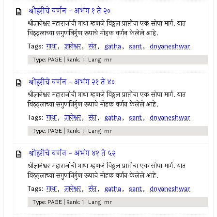
श्रीहरीचे वर्णन - अभंग १ ते २०
श्रीज्ञानेश्वर महाराजांची गाथा म्हणजे विठ्ठल प्राप्तीचा एक सोपा मार्ग. यात
विठ्ठ्लाच्या सगुणनिर्गुण रूपाचे मोहक वर्णन केलेले आहे.
Tags:
गाथा
,
ज्ञानेश्वर
,
संत
,
gatha
,
sant
,
dnyaneshwar
Type: PAGE | Rank: 1 | Lang: mr
श्रीहरीचे वर्णन - अभंग २१ ते ४०
श्रीज्ञानेश्वर महाराजांची गाथा म्हणजे विठ्ठल प्राप्तीचा एक सोपा मार्ग. यात
विठ्ठ्लाच्या सगुणनिर्गुण रूपाचे मोहक वर्णन केलेले आहे.
Tags:
गाथा
,
ज्ञानेश्वर
,
संत
,
gatha
,
sant
,
dnyaneshwar
Type: PAGE | Rank: 1 | Lang: mr
श्रीहरीचे वर्णन - अभंग ४१ ते ५२
श्रीज्ञानेश्वर महाराजांची गाथा म्हणजे विठ्ठल प्राप्तीचा एक सोपा मार्ग. यात
विठ्ठ्लाच्या सगुणनिर्गुण रूपाचे मोहक वर्णन केलेले आहे.
Tags:
गाथा
,
ज्ञानेश्वर
,
संत
,
gatha
,
sant
,
dnyaneshwar
Type: PAGE | Rank: 1 | Lang: mr