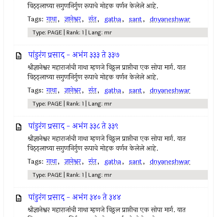
विठ्ठ्लाच्या सगुणनिर्गुण रूपाचे मोहक वर्णन केलेले आहे.
Tags:
गाथा
,
ज्ञानेश्वर
,
संत
,
gatha
,
sant
,
dnyaneshwar
Type: PAGE | Rank: 1 | Lang: mr
पांडुरंग प्रसाद - अभंग ३३३ ते ३३७
श्रीज्ञानेश्वर महाराजांची गाथा म्हणजे विठ्ठल प्राप्तीचा एक सोपा मार्ग. यात
विठ्ठ्लाच्या सगुणनिर्गुण रूपाचे मोहक वर्णन केलेले आहे.
Tags:
गाथा
,
ज्ञानेश्वर
,
संत
,
gatha
,
sant
,
dnyaneshwar
Type: PAGE | Rank: 1 | Lang: mr
पांडुरंग प्रसाद - अभंग ३३८ ते ३३९
श्रीज्ञानेश्वर महाराजांची गाथा म्हणजे विठ्ठल प्राप्तीचा एक सोपा मार्ग. यात
विठ्ठ्लाच्या सगुणनिर्गुण रूपाचे मोहक वर्णन केलेले आहे.
Tags:
गाथा
,
ज्ञानेश्वर
,
संत
,
gatha
,
sant
,
dnyaneshwar
Type: PAGE | Rank: 1 | Lang: mr
पांडुरंग प्रसाद - अभंग ३४० ते ३४४
श्रीज्ञानेश्वर महाराजांची गाथा म्हणजे विठ्ठल प्राप्तीचा एक सोपा मार्ग. यात