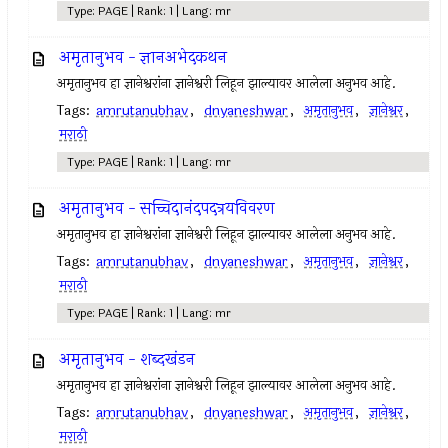
Type: PAGE | Rank: 1 | Lang: mr
अमृतानुभव - ज्ञानअभेदकथन
अमृतानुभव हा ज्ञानेश्वरांना ज्ञानेश्वरी लिहून झाल्यावर आलेला अनुभव आहे.
Tags:
amrutanubhav
,
dnyaneshwar
,
अमृतानुभव
,
ज्ञानेश्वर
,
मराठी
Type: PAGE | Rank: 1 | Lang: mr
अमृतानुभव - सच्चिदानंदपदत्रयविवरण
अमृतानुभव हा ज्ञानेश्वरांना ज्ञानेश्वरी लिहून झाल्यावर आलेला अनुभव आहे.
Tags:
amrutanubhav
,
dnyaneshwar
,
अमृतानुभव
,
ज्ञानेश्वर
,
मराठी
Type: PAGE | Rank: 1 | Lang: mr
अमृतानुभव - शब्दखंडन
अमृतानुभव हा ज्ञानेश्वरांना ज्ञानेश्वरी लिहून झाल्यावर आलेला अनुभव आहे.
Tags:
amrutanubhav
,
dnyaneshwar
,
अमृतानुभव
,
ज्ञानेश्वर
,
मराठी