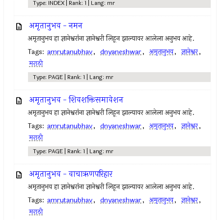
Type: INDEX | Rank: 1 | Lang: mr
अमृतानुभव - नमन
अमृतानुभव हा ज्ञानेश्वरांना ज्ञानेश्वरी लिहून झाल्यावर आलेला अनुभव आहे.
Tags:
amrutanubhav
,
dnyaneshwar
,
अमृतानुभव
,
ज्ञानेश्वर
,
मराठी
Type: PAGE | Rank: 1 | Lang: mr
अमृतानुभव - शिवशक्तिसमावेशन
अमृतानुभव हा ज्ञानेश्वरांना ज्ञानेश्वरी लिहून झाल्यावर आलेला अनुभव आहे.
Tags:
amrutanubhav
,
dnyaneshwar
,
अमृतानुभव
,
ज्ञानेश्वर
,
मराठी
Type: PAGE | Rank: 1 | Lang: mr
अमृतानुभव - वाचाऋणपरिहार
अमृतानुभव हा ज्ञानेश्वरांना ज्ञानेश्वरी लिहून झाल्यावर आलेला अनुभव आहे.
Tags:
amrutanubhav
,
dnyaneshwar
,
अमृतानुभव
,
ज्ञानेश्वर
,
मराठी