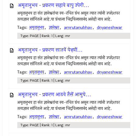
अमृतानुभव - प्रकरण सहावे बापु उपेगी...
अमृतानुभव हा संत ज्ञानेश्वरांचा स्व-रचित ग्रंथ असून त्यात त्यांनी उपदेशपर
तत्वज्ञान सांगितले आहे.या ग्रंथाला चिद्‌विलासानंद असेही नाव आहे.
Tags:
अमृतानुभव
,
ज्ञानेश्वर
,
amrutanubhav
,
dnyaneshwar
Type: PAGE | Rank: 1 | Lang: mr
अमृतानुभव - प्रकरण सातवें येर्‍हवीं...
अमृतानुभव हा संत ज्ञानेश्वरांचा स्व-रचित ग्रंथ असून त्यात त्यांनी उपदेशपर
तत्वज्ञान सांगितले आहे.या ग्रंथाला चिद्‌विलासानंद असेही नाव आहे.
Tags:
अमृतानुभव
,
ज्ञानेश्वर
,
amrutanubhav
,
dnyaneshwar
Type: PAGE | Rank: 1 | Lang: mr
अमृतानुभव - प्रकरण आठवे तैसें आमुचे...
अमृतानुभव हा संत ज्ञानेश्वरांचा स्व-रचित ग्रंथ असून त्यात त्यांनी उपदेशपर
तत्वज्ञान सांगितले आहे.या ग्रंथाला चिद्‌विलासानंद असेही नाव आहे.
Tags:
अमृतानुभव
,
ज्ञानेश्वर
,
amrutanubhav
,
dnyaneshwar
Type: PAGE | Rank: 1 | Lang: mr