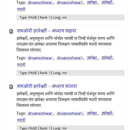
Tags:
dnyaneshwar
,
dnyaneshwari
,
ज्ञानेश्वर
,
ज्ञानेश्वरी
,
मराठी
Type: PAGE | Rank: 1 | Lang: mr
समओवी ज्ञानेश्वरी - अध्याय सहावा
ज्ञानेश्वरी, अमृतानुभव आणि चांगदेव पासष्टी या तिन्ही ग्रंथांतून काव्य आणि
तत्वज्ञान संत ज्ञानेश्वर आपल्या विलक्षण भाषासौंदर्याने मराठी माणसाला
विस्तारून सांगतात.
Tags:
dnyaneshwar
,
dnyaneshwari
,
ज्ञानेश्वर
,
ज्ञानेश्वरी
,
मराठी
Type: PAGE | Rank: 1 | Lang: mr
समओवी ज्ञानेश्वरी - अध्याय सातवा
ज्ञानेश्वरी, अमृतानुभव आणि चांगदेव पासष्टी या तिन्ही ग्रंथांतून काव्य आणि
तत्वज्ञान संत ज्ञानेश्वर आपल्या विलक्षण भाषासौंदर्याने मराठी माणसाला
विस्तारून सांगतात.
Tags:
dnyaneshwar
,
dnyaneshwari
,
ज्ञानेश्वर
,
ज्ञानेश्वरी
,
मराठी
Type: PAGE | Rank: 1 | Lang: mr