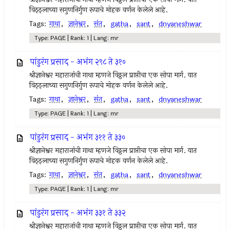
विठ्ठ्लाच्या सगुणनिर्गुण रूपाचे मोहक वर्णन केलेले आहे.
Tags:
गाथा
,
ज्ञानेश्वर
,
संत
,
gatha
,
sant
,
dnyaneshwar
Type: PAGE | Rank: 1 | Lang: mr
पांडुरंग प्रसाद - अभंग २९८ ते ३१०
श्रीज्ञानेश्वर महाराजांची गाथा म्हणजे विठ्ठल प्राप्तीचा एक सोपा मार्ग. यात
विठ्ठ्लाच्या सगुणनिर्गुण रूपाचे मोहक वर्णन केलेले आहे.
Tags:
गाथा
,
ज्ञानेश्वर
,
संत
,
gatha
,
sant
,
dnyaneshwar
Type: PAGE | Rank: 1 | Lang: mr
पांडुरंग प्रसाद - अभंग ३११ ते ३३०
श्रीज्ञानेश्वर महाराजांची गाथा म्हणजे विठ्ठल प्राप्तीचा एक सोपा मार्ग. यात
विठ्ठ्लाच्या सगुणनिर्गुण रूपाचे मोहक वर्णन केलेले आहे.
Tags:
गाथा
,
ज्ञानेश्वर
,
संत
,
gatha
,
sant
,
dnyaneshwar
Type: PAGE | Rank: 1 | Lang: mr
पांडुरंग प्रसाद - अभंग ३३१ ते ३३२
श्रीज्ञानेश्वर महाराजांची गाथा म्हणजे विठ्ठल प्राप्तीचा एक सोपा मार्ग. यात