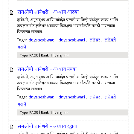
समओवी ज्ञानेश्वरी - अध्याय आठवा
ज्ञानेश्वरी, अमृतानुभव आणि चांगदेव पासष्टी या तिन्ही ग्रंथांतून काव्य आणि
तत्वज्ञान संत ज्ञानेश्वर आपल्या विलक्षण भाषासौंदर्याने मराठी माणसाला
विस्तारून सांगतात.
Tags:
dnyaneshwar
,
dnyaneshwari
,
ज्ञानेश्वर
,
ज्ञानेश्वरी
,
मराठी
Type: PAGE | Rank: 1 | Lang: mr
समओवी ज्ञानेश्वरी - अध्याय नववा
ज्ञानेश्वरी, अमृतानुभव आणि चांगदेव पासष्टी या तिन्ही ग्रंथांतून काव्य आणि
तत्वज्ञान संत ज्ञानेश्वर आपल्या विलक्षण भाषासौंदर्याने मराठी माणसाला
विस्तारून सांगतात.
Tags:
dnyaneshwar
,
dnyaneshwari
,
ज्ञानेश्वर
,
ज्ञानेश्वरी
,
मराठी
Type: PAGE | Rank: 1 | Lang: mr
समओवी ज्ञानेश्वरी - अध्याय दहावा