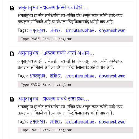
अमृतानुभव - प्रकरण तिसरे ययांचेनि...
अमृतानुभव हा संत ज्ञानेश्वरांचा स्व-रचित ग्रंथ असून त्यात त्यांनी उपदेशपर
तत्वज्ञान सांगितले आहे.या ग्रंथाला चिद्‌विलासानंद असेही नाव आहे.
Tags:
अमृतानुभव
,
ज्ञानेश्वर
,
amrutanubhav
,
dnyaneshwar
Type: PAGE | Rank: 1 | Lang: mr
अमृतानुभव - प्रकरण चवथे आतां अज्ञान...
अमृतानुभव हा संत ज्ञानेश्वरांचा स्व-रचित ग्रंथ असून त्यात त्यांनी उपदेशपर
तत्वज्ञान सांगितले आहे.या ग्रंथाला चिद्‌विलासानंद असेही नाव आहे.
Tags:
अमृतानुभव
,
ज्ञानेश्वर
,
amrutanubhav
,
dnyaneshwar
Type: PAGE | Rank: 1 | Lang: mr
अमृतानुभव - प्रकरण पाचवे सत्ता प्रक...
अमृतानुभव हा संत ज्ञानेश्वरांचा स्व-रचित ग्रंथ असून त्यात त्यांनी उपदेशपर
तत्वज्ञान सांगितले आहे.या ग्रंथाला चिद्‌विलासानंद असेही नाव आहे.
Tags:
अमृतानुभव
,
ज्ञानेश्वर
,
amrutanubhav
,
dnyaneshwar
Type: PAGE | Rank: 1 | Lang: mr