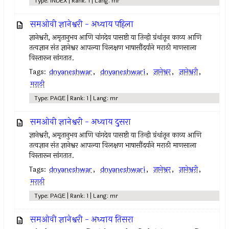
Type: INDEX | Rank: 1 | Lang: mr
समओवी ज्ञानेश्वरी - अध्याय पहिला
ज्ञानेश्वरी, अमृतानुभव आणि चांगदेव पासष्टी या तिन्ही ग्रंथांतून काव्य आणि
तत्वज्ञान संत ज्ञानेश्वर आपल्या विलक्षण भाषासौंदर्याने मराठी माणसाला
विस्तारून सांगतात.
Tags:
dnyaneshwar
,
dnyaneshwari
,
ज्ञानेश्वर
,
ज्ञानेश्वरी
,
मराठी
Type: PAGE | Rank: 1 | Lang: mr
समओवी ज्ञानेश्वरी - अध्याय दुसरा
ज्ञानेश्वरी, अमृतानुभव आणि चांगदेव पासष्टी या तिन्ही ग्रंथांतून काव्य आणि
तत्वज्ञान संत ज्ञानेश्वर आपल्या विलक्षण भाषासौंदर्याने मराठी माणसाला
विस्तारून सांगतात.
Tags:
dnyaneshwar
,
dnyaneshwari
,
ज्ञानेश्वर
,
ज्ञानेश्वरी
,
मराठी
Type: PAGE | Rank: 1 | Lang: mr
समओवी ज्ञानेश्वरी - अध्याय तिसरा