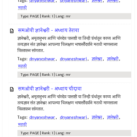
Tags:
dnyaneshwar
,
dnyaneshwari
,
ज्ञानेश्वर
,
ज्ञानेश्वरी
,
मराठी
Type: PAGE | Rank: 1 | Lang: mr
समओवी ज्ञानेश्वरी - अध्याय तेरावा
ज्ञानेश्वरी, अमृतानुभव आणि चांगदेव पासष्टी या तिन्ही ग्रंथांतून काव्य आणि
तत्वज्ञान संत ज्ञानेश्वर आपल्या विलक्षण भाषासौंदर्याने मराठी माणसाला
विस्तारून सांगतात.
Tags:
dnyaneshwar
,
dnyaneshwari
,
ज्ञानेश्वर
,
ज्ञानेश्वरी
,
मराठी
Type: PAGE | Rank: 1 | Lang: mr
समओवी ज्ञानेश्वरी - अध्याय चौदावा
ज्ञानेश्वरी, अमृतानुभव आणि चांगदेव पासष्टी या तिन्ही ग्रंथांतून काव्य आणि
तत्वज्ञान संत ज्ञानेश्वर आपल्या विलक्षण भाषासौंदर्याने मराठी माणसाला
विस्तारून सांगतात.
Tags:
dnyaneshwar
,
dnyaneshwari
,
ज्ञानेश्वर
,
ज्ञानेश्वरी
,
मराठी
Type: PAGE | Rank: 1 | Lang: mr