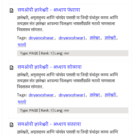
समओवी ज्ञानेश्वरी - अध्याय पंधरावा
ज्ञानेश्वरी, अमृतानुभव आणि चांगदेव पासष्टी या तिन्ही ग्रंथांतून काव्य आणि
तत्वज्ञान संत ज्ञानेश्वर आपल्या विलक्षण भाषासौंदर्याने मराठी माणसाला
विस्तारून सांगतात.
Tags:
dnyaneshwar
,
dnyaneshwari
,
ज्ञानेश्वर
,
ज्ञानेश्वरी
,
मराठी
Type: PAGE | Rank: 1 | Lang: mr
समओवी ज्ञानेश्वरी - अध्याय सोळावा
ज्ञानेश्वरी, अमृतानुभव आणि चांगदेव पासष्टी या तिन्ही ग्रंथांतून काव्य आणि
तत्वज्ञान संत ज्ञानेश्वर आपल्या विलक्षण भाषासौंदर्याने मराठी माणसाला
विस्तारून सांगतात.
Tags:
dnyaneshwar
,
dnyaneshwari
,
ज्ञानेश्वर
,
ज्ञानेश्वरी
,
मराठी
Type: PAGE | Rank: 1 | Lang: mr
समओवी ज्ञानेश्वरी - अध्याय सतरावा
ज्ञानेश्वरी, अमृतानुभव आणि चांगदेव पासष्टी या तिन्ही ग्रंथांतून काव्य आणि