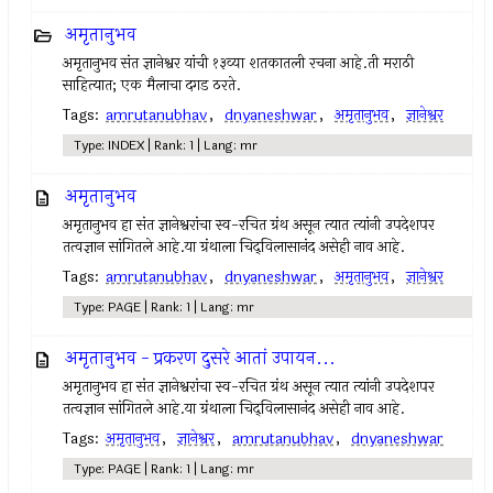
अमृतानुभव
अमृतानुभव संत ज्ञानेश्वर यांची १३व्या शतकातली रचना आहे.ती मराठी
साहित्यात; एक मैलाचा दगड ठरते.
Tags:
amrutanubhav
,
dnyaneshwar
,
अमृतानुभव
,
ज्ञानेश्वर
Type: INDEX | Rank: 1 | Lang: mr
अमृतानुभव
अमृतानुभव हा संत ज्ञानेश्वरांचा स्व-रचित ग्रंथ असून त्यात त्यांनी उपदेशपर
तत्वज्ञान सांगितले आहे.या ग्रंथाला चिद्‌विलासानंद असेही नाव आहे.
Tags:
amrutanubhav
,
dnyaneshwar
,
अमृतानुभव
,
ज्ञानेश्वर
Type: PAGE | Rank: 1 | Lang: mr
अमृतानुभव - प्रकरण दुसरे आतां उपायन...
अमृतानुभव हा संत ज्ञानेश्वरांचा स्व-रचित ग्रंथ असून त्यात त्यांनी उपदेशपर
तत्वज्ञान सांगितले आहे.या ग्रंथाला चिद्‌विलासानंद असेही नाव आहे.
Tags:
अमृतानुभव
,
ज्ञानेश्वर
,
amrutanubhav
,
dnyaneshwar
Type: PAGE | Rank: 1 | Lang: mr