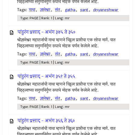
विठ्ठ्लाच्या सगुणनिर्गुण रूपाचे मोहक वर्णन केलेले आहे.
Tags:
गाथा
,
ज्ञानेश्वर
,
संत
,
gatha
,
sant
,
dnyaneshwar
Type: PAGE | Rank: 1 | Lang: mr
पांडुरंग प्रसाद - अभंग ३४५ ते ३५०
श्रीज्ञानेश्वर महाराजांची गाथा म्हणजे विठ्ठल प्राप्तीचा एक सोपा मार्ग. यात
विठ्ठ्लाच्या सगुणनिर्गुण रूपाचे मोहक वर्णन केलेले आहे.
Tags:
गाथा
,
ज्ञानेश्वर
,
संत
,
gatha
,
sant
,
dnyaneshwar
Type: PAGE | Rank: 1 | Lang: mr
पांडुरंग प्रसाद - अभंग ३५१ ते ३५५
श्रीज्ञानेश्वर महाराजांची गाथा म्हणजे विठ्ठल प्राप्तीचा एक सोपा मार्ग. यात
विठ्ठ्लाच्या सगुणनिर्गुण रूपाचे मोहक वर्णन केलेले आहे.
Tags:
गाथा
,
ज्ञानेश्वर
,
संत
,
gatha
,
sant
,
dnyaneshwar
Type: PAGE | Rank: 1 | Lang: mr
पांडुरंग प्रसाद - अभंग ३५६ ते ३६०
श्रीज्ञानेश्वर महाराजांची गाथा म्हणजे विठ्ठल प्राप्तीचा एक सोपा मार्ग. यात
विठ्ठ्लाच्या सगुणनिर्गुण रूपाचे मोहक वर्णन केलेले आहे.