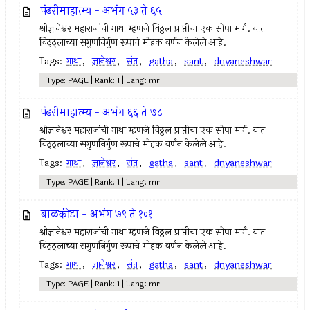
पंढरीमाहात्म्य - अभंग ५३ ते ६५
श्रीज्ञानेश्वर महाराजांची गाथा म्हणजे विठ्ठल प्राप्तीचा एक सोपा मार्ग. यात
विठ्ठ्लाच्या सगुणनिर्गुण रूपाचे मोहक वर्णन केलेले आहे.
Tags:
गाथा
,
ज्ञानेश्वर
,
संत
,
gatha
,
sant
,
dnyaneshwar
Type: PAGE | Rank: 1 | Lang: mr
पंढरीमाहात्म्य - अभंग ६६ ते ७८
श्रीज्ञानेश्वर महाराजांची गाथा म्हणजे विठ्ठल प्राप्तीचा एक सोपा मार्ग. यात
विठ्ठ्लाच्या सगुणनिर्गुण रूपाचे मोहक वर्णन केलेले आहे.
Tags:
गाथा
,
ज्ञानेश्वर
,
संत
,
gatha
,
sant
,
dnyaneshwar
Type: PAGE | Rank: 1 | Lang: mr
बाळक्रीडा - अभंग ७९ ते १०१
श्रीज्ञानेश्वर महाराजांची गाथा म्हणजे विठ्ठल प्राप्तीचा एक सोपा मार्ग. यात
विठ्ठ्लाच्या सगुणनिर्गुण रूपाचे मोहक वर्णन केलेले आहे.
Tags:
गाथा
,
ज्ञानेश्वर
,
संत
,
gatha
,
sant
,
dnyaneshwar
Type: PAGE | Rank: 1 | Lang: mr