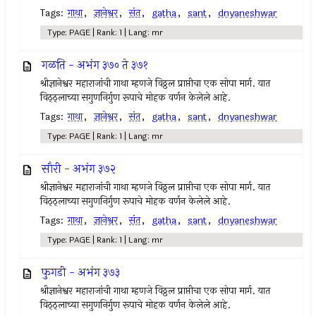
Tags:
गाथा
,
ज्ञानेश्वर
,
संत
,
gatha
,
sant
,
dnyaneshwar
Type: PAGE | Rank: 1 | Lang: mr
गळति - अभंग ३७० ते ३७१
श्रीज्ञानेश्वर महाराजांची गाथा म्हणजे विठ्ठल प्राप्तीचा एक सोपा मार्ग. यात
विठ्ठ्लाच्या सगुणनिर्गुण रूपाचे मोहक वर्णन केलेले आहे.
Tags:
गाथा
,
ज्ञानेश्वर
,
संत
,
gatha
,
sant
,
dnyaneshwar
Type: PAGE | Rank: 1 | Lang: mr
सौरी - अभंग ३७२
श्रीज्ञानेश्वर महाराजांची गाथा म्हणजे विठ्ठल प्राप्तीचा एक सोपा मार्ग. यात
विठ्ठ्लाच्या सगुणनिर्गुण रूपाचे मोहक वर्णन केलेले आहे.
Tags:
गाथा
,
ज्ञानेश्वर
,
संत
,
gatha
,
sant
,
dnyaneshwar
Type: PAGE | Rank: 1 | Lang: mr
फुगडी - अभंग ३७३
श्रीज्ञानेश्वर महाराजांची गाथा म्हणजे विठ्ठल प्राप्तीचा एक सोपा मार्ग. यात
विठ्ठ्लाच्या सगुणनिर्गुण रूपाचे मोहक वर्णन केलेले आहे.