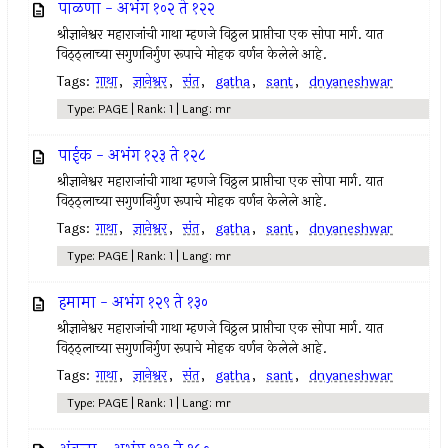
पाळणा - अभंग १०२ ते १२२
श्रीज्ञानेश्वर महाराजांची गाथा म्हणजे विठ्ठल प्राप्तीचा एक सोपा मार्ग. यात
विठ्ठ्लाच्या सगुणनिर्गुण रूपाचे मोहक वर्णन केलेले आहे.
Tags:
गाथा
,
ज्ञानेश्वर
,
संत
,
gatha
,
sant
,
dnyaneshwar
Type: PAGE | Rank: 1 | Lang: mr
पाईक - अभंग १२३ ते १२८
श्रीज्ञानेश्वर महाराजांची गाथा म्हणजे विठ्ठल प्राप्तीचा एक सोपा मार्ग. यात
विठ्ठ्लाच्या सगुणनिर्गुण रूपाचे मोहक वर्णन केलेले आहे.
Tags:
गाथा
,
ज्ञानेश्वर
,
संत
,
gatha
,
sant
,
dnyaneshwar
Type: PAGE | Rank: 1 | Lang: mr
हमामा - अभंग १२९ ते १३०
श्रीज्ञानेश्वर महाराजांची गाथा म्हणजे विठ्ठल प्राप्तीचा एक सोपा मार्ग. यात
विठ्ठ्लाच्या सगुणनिर्गुण रूपाचे मोहक वर्णन केलेले आहे.
Tags:
गाथा
,
ज्ञानेश्वर
,
संत
,
gatha
,
sant
,
dnyaneshwar
Type: PAGE | Rank: 1 | Lang: mr