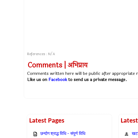
References : N/A
Comments | अभिप्राय
Comments written here will be public after appropriate
Like us on
Facebook
to send us a private message.
Latest Pages
Lates
छन्दोग श्राद्ध विधि – संपूर्ण विधि
खटा