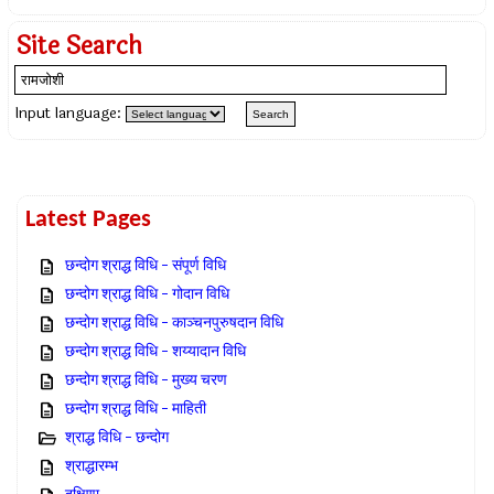
Site Search
Input language:
Latest Pages
छन्दोग श्राद्ध विधि – संपूर्ण विधि
छन्दोग श्राद्ध विधि – गोदान विधि
छन्दोग श्राद्ध विधि – काञ्चनपुरुषदान विधि
छन्दोग श्राद्ध विधि – शय्यादान विधि
छन्दोग श्राद्ध विधि – मुख्य चरण
छन्दोग श्राद्ध विधि – माहिती
श्राद्ध विधि – छन्दोग
श्राद्धारम्भ