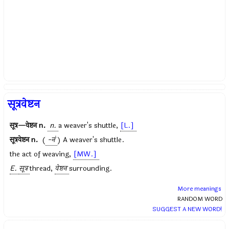
सूत्रवेष्टन
सूत्र—वेष्टन
n.
n.
a weaver's shuttle,
[L.]
सूत्रवेष्टन
n.
(
-नं
) A weaver's shuttle.
the act of weaving,
[MW.]
E.
सूत्र
thread,
वेष्टन
surrounding.
More meanings
RANDOM WORD
SUGGEST A NEW WORD!