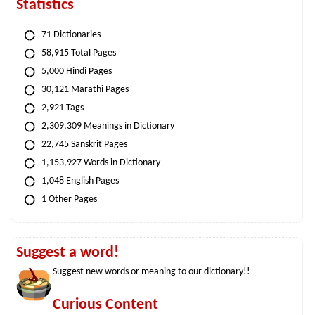
Statistics
71 Dictionaries
58,915 Total Pages
5,000 Hindi Pages
30,121 Marathi Pages
2,921 Tags
2,309,309 Meanings in Dictionary
22,745 Sanskrit Pages
1,153,927 Words in Dictionary
1,048 English Pages
1 Other Pages
Suggest a word!
Suggest new words or meaning to our dictionary!!
Curious Content