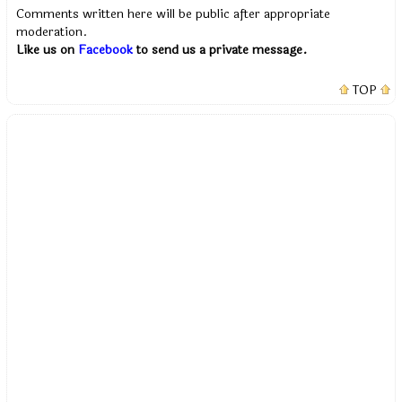
Comments written here will be public after appropriate
moderation.
Like us on
Facebook
to send us a private message.
TOP