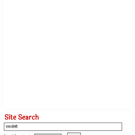
Site Search