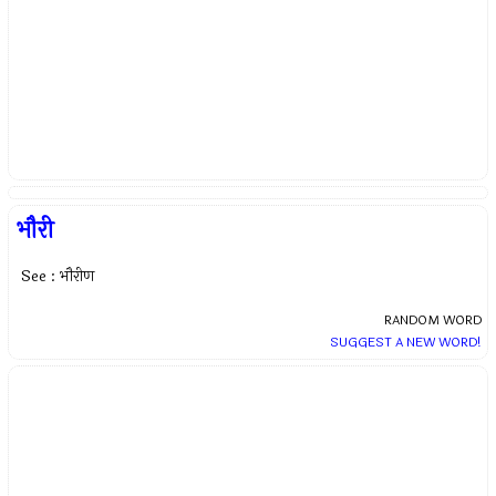
भौरी
See : भौरीण
RANDOM WORD
SUGGEST A NEW WORD!