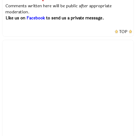
Comments written here will be public after appropriate
moderation.
Like us on
Facebook
to send us a private message.
TOP