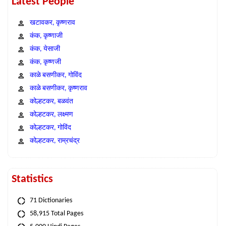
Latest People
खटावकर, कृष्णराव
कंक, कृष्णाजी
कंक, येसाजी
कंक, कृष्णजी
काळे बसणीकर, गोविंद
काळे बसणीकर, कृष्णराव
कोल्हटकर, बळवंत
कोल्हटकर, लक्ष्मण
कोल्हटकर, गोविंद
कोल्हटकर, राम्रचंद्र
Statistics
71 Dictionaries
58,915 Total Pages