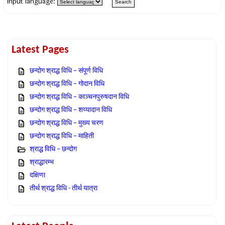
Input language:
Latest Pages
छन्दोग श्राद्ध विधि – संपूर्ण विधि
छन्दोग श्राद्ध विधि – गोदान विधि
छन्दोग श्राद्ध विधि – काञ्चनपुरुषदान विधि
छन्दोग श्राद्ध विधि – शय्यादान विधि
छन्दोग श्राद्ध विधि – मुख्य चरण
छन्दोग श्राद्ध विधि – माहिती
श्राद्ध विधि – छन्दोग
श्राद्धारम्भ
दक्षिणा
तीर्थ श्राद्ध विधि - तीर्थ यात्रा