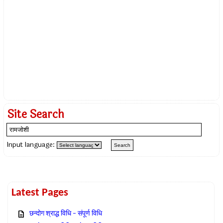
Site Search
Input language:
Latest Pages
छन्दोग श्राद्ध विधि – संपूर्ण विधि