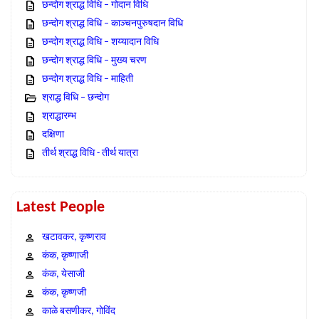
छन्दोग श्राद्ध विधि – गोदान विधि
छन्दोग श्राद्ध विधि – काञ्चनपुरुषदान विधि
छन्दोग श्राद्ध विधि – शय्यादान विधि
छन्दोग श्राद्ध विधि – मुख्य चरण
छन्दोग श्राद्ध विधि – माहिती
श्राद्ध विधि – छन्दोग
श्राद्धारम्भ
दक्षिणा
तीर्थ श्राद्ध विधि - तीर्थ यात्रा
Latest People
खटावकर, कृष्णराव
कंक, कृष्णाजी
कंक, येसाजी
कंक, कृष्णजी
काळे बसणीकर, गोविंद