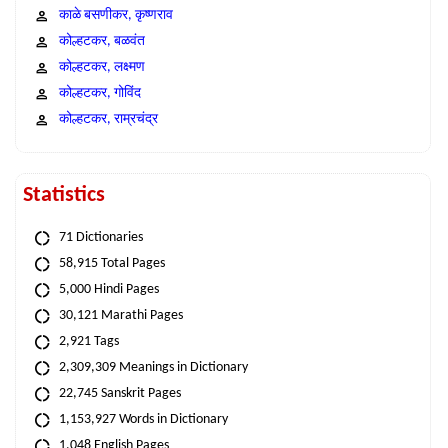
काळे बसणीकर, कृष्णराव
कोल्हटकर, बळवंत
कोल्हटकर, लक्ष्मण
कोल्हटकर, गोविंद
कोल्हटकर, राम्रचंद्र
Statistics
71 Dictionaries
58,915 Total Pages
5,000 Hindi Pages
30,121 Marathi Pages
2,921 Tags
2,309,309 Meanings in Dictionary
22,745 Sanskrit Pages
1,153,927 Words in Dictionary
1,048 English Pages