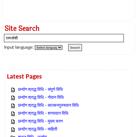
Site Search
Input language:
Latest Pages
छन्दोग श्राद्ध विधि – संपूर्ण विधि
छन्दोग श्राद्ध विधि – गोदान विधि
छन्दोग श्राद्ध विधि – काञ्चनपुरुषदान विधि
छन्दोग श्राद्ध विधि – शय्यादान विधि
छन्दोग श्राद्ध विधि – मुख्य चरण
छन्दोग श्राद्ध विधि – माहिती