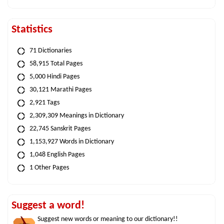
Statistics
71 Dictionaries
58,915 Total Pages
5,000 Hindi Pages
30,121 Marathi Pages
2,921 Tags
2,309,309 Meanings in Dictionary
22,745 Sanskrit Pages
1,153,927 Words in Dictionary
1,048 English Pages
1 Other Pages
Suggest a word!
Suggest new words or meaning to our dictionary!!