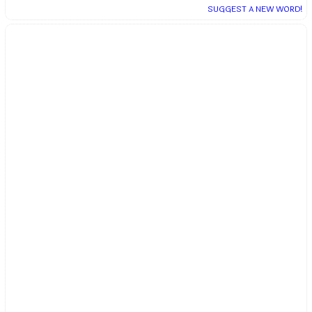
SUGGEST A NEW WORD!