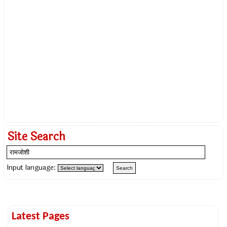
Site Search
Input language:
Latest Pages