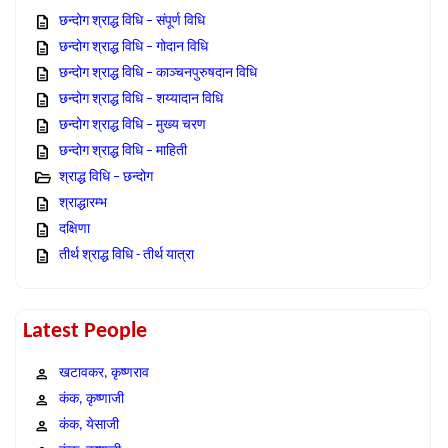
छन्दोग श्राद्ध विधि – संपूर्ण विधि
छन्दोग श्राद्ध विधि – गोदान विधि
छन्दोग श्राद्ध विधि – काञ्चनपुरुषदान विधि
छन्दोग श्राद्ध विधि – शय्यादान विधि
छन्दोग श्राद्ध विधि – मुख्य चरण
छन्दोग श्राद्ध विधि – माहिती
श्राद्ध विधि – छन्दोग
श्राद्धारम्भ
दक्षिणा
तीर्थ श्राद्ध विधि - तीर्थ यात्रा
Latest People
खटावकर, कृष्णराव
कंक, कृष्णाजी
कंक, येसाजी