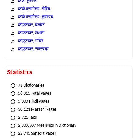
कंक, कृष्णजी
काळे बसणीकर, गोविंद
काळे बसणीकर, कृष्णराव
कोल्हटकर, बळवंत
कोल्हटकर, लक्ष्मण
कोल्हटकर, गोविंद
कोल्हटकर, राम्रचंद्र
Statistics
71 Dictionaries
58,915 Total Pages
5,000 Hindi Pages
30,121 Marathi Pages
2,921 Tags
2,309,309 Meanings in Dictionary
22,745 Sanskrit Pages