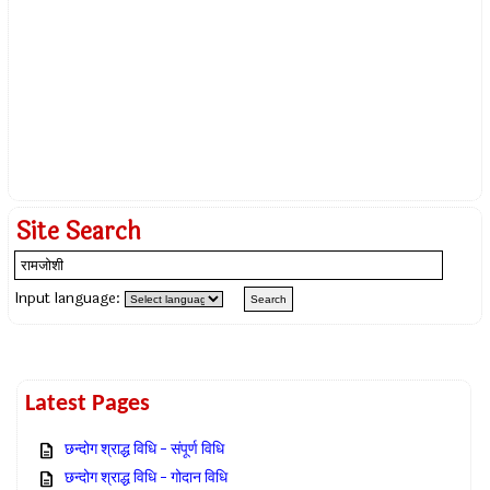
Site Search
Input language:
Latest Pages
छन्दोग श्राद्ध विधि – संपूर्ण विधि
छन्दोग श्राद्ध विधि – गोदान विधि