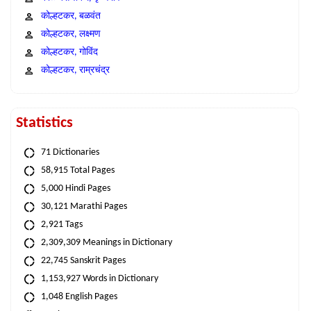
कोल्हटकर, बळवंत
कोल्हटकर, लक्ष्मण
कोल्हटकर, गोविंद
कोल्हटकर, राम्रचंद्र
Statistics
71 Dictionaries
58,915 Total Pages
5,000 Hindi Pages
30,121 Marathi Pages
2,921 Tags
2,309,309 Meanings in Dictionary
22,745 Sanskrit Pages
1,153,927 Words in Dictionary
1,048 English Pages