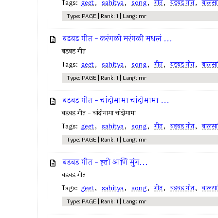
Tags:
geet
,
sahitya
,
song
,
गीत
,
बडबड गीत
,
बालसाह
Type: PAGE | Rank: 1 | Lang: mr
बडबड गीत - करंगळी मरंगळी मधलं ...
बडबड गीत
Tags:
geet
,
sahitya
,
song
,
गीत
,
बडबड गीत
,
बालसाह
Type: PAGE | Rank: 1 | Lang: mr
बडबड गीत - चांदोमामा चांदोमामा ...
बडबड गीत - चांदोमामा चांदोमामा
Tags:
geet
,
sahitya
,
song
,
गीत
,
बडबड गीत
,
बालसाह
Type: PAGE | Rank: 1 | Lang: mr
बडबड गीत - ह्त्ती आणि मुंग...
बडबड गीत
Tags:
geet
,
sahitya
,
song
,
गीत
,
बडबड गीत
,
बालसाह
Type: PAGE | Rank: 1 | Lang: mr