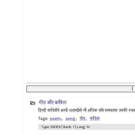
गीत और कविता
हिन्दी कवियोंने आधी शताब्दीसे भी अधिक लंबे समयतक उनकी रचनाक
Tags:
poem
,
song
,
गीत
,
कविता
Type: INDEX | Rank: 1 | Lang: hi