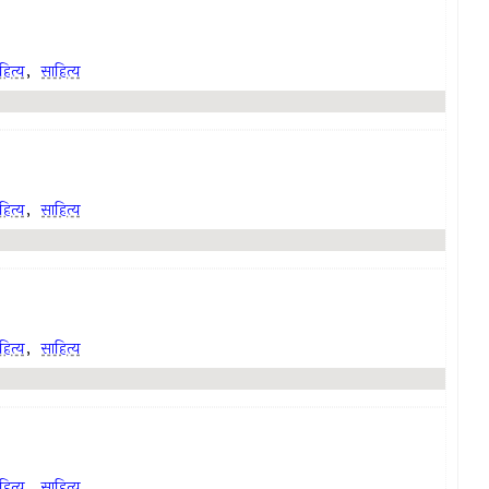
ित्य
,
साहित्य
ित्य
,
साहित्य
ित्य
,
साहित्य
ित्य
,
साहित्य