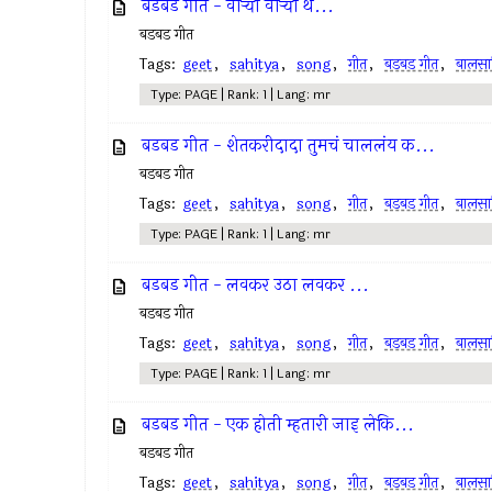
बडबड गीत - वार्‍या वार्‍या थ...
बडबड गीत
Tags:
geet
,
sahitya
,
song
,
गीत
,
बडबड गीत
,
बालसाह
Type: PAGE | Rank: 1 | Lang: mr
बडबड गीत - शेतकरीदादा तुमचं चाललंय क...
बडबड गीत
Tags:
geet
,
sahitya
,
song
,
गीत
,
बडबड गीत
,
बालसाह
Type: PAGE | Rank: 1 | Lang: mr
बडबड गीत - लवकर उठा लवकर ...
बडबड गीत
Tags:
geet
,
sahitya
,
song
,
गीत
,
बडबड गीत
,
बालसाह
Type: PAGE | Rank: 1 | Lang: mr
बडबड गीत - एक होती म्हतारी जाइ लेकि...
बडबड गीत
Tags:
geet
,
sahitya
,
song
,
गीत
,
बडबड गीत
,
बालसाह