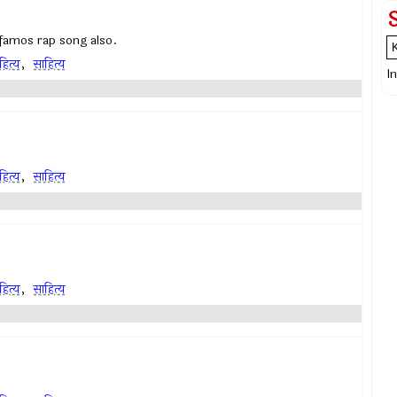
 famos rap song also.
ित्य
,
साहित्य
I
ित्य
,
साहित्य
ित्य
,
साहित्य