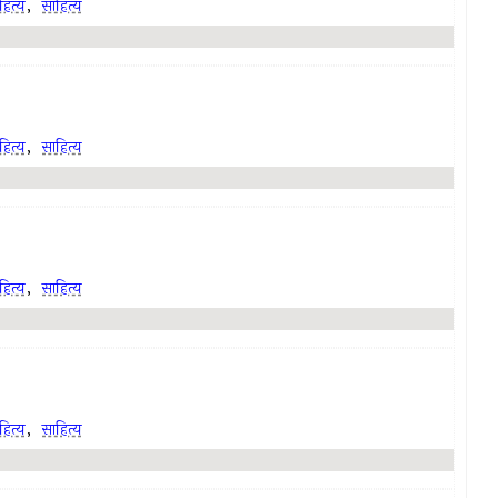
ित्य
,
साहित्य
ित्य
,
साहित्य
ित्य
,
साहित्य
ित्य
,
साहित्य