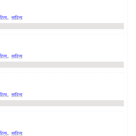
ित्य
,
साहित्य
ित्य
,
साहित्य
ित्य
,
साहित्य
ित्य
,
साहित्य