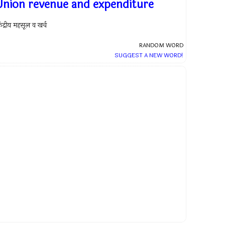
Union revenue and expenditure
ेंद्रीय महसूल व खर्च
RANDOM WORD
SUGGEST A NEW WORD!