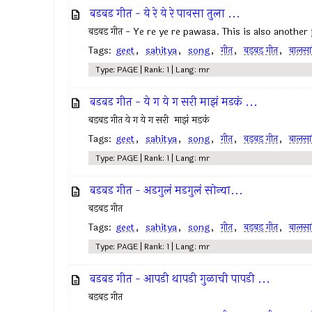
बडबड गीत - ये रे ये रे पावसा तुला ...
बडबड गीत - Ye re ye re pawasa. This is also another
Tags:
geet
,
sahitya
,
song
,
गीत
,
बडबड गीत
,
बालसाह
Type: PAGE | Rank: 1 | Lang: mr
बडबड गीत - ये ग ये ग सरी माझं मडकं ...
बडबड गीत ये ग ये ग सरी माझं मडकं
Tags:
geet
,
sahitya
,
song
,
गीत
,
बडबड गीत
,
बालसाह
Type: PAGE | Rank: 1 | Lang: mr
बडबड गीत - अडगुलं मडगुलं सोन्या...
बडबड गीत
Tags:
geet
,
sahitya
,
song
,
गीत
,
बडबड गीत
,
बालसाह
Type: PAGE | Rank: 1 | Lang: mr
बडबड गीत - आपडी थापडी गुळाची पापडी ...
बडबड गीत