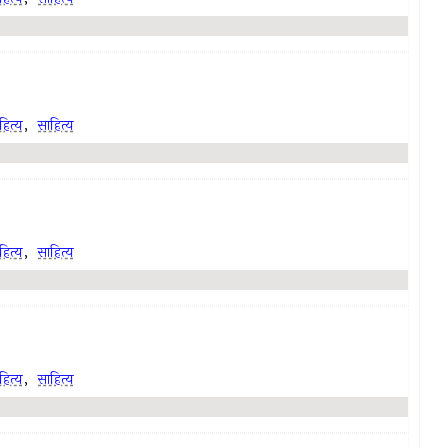
ित्य
,
साहित्य
ित्य
,
साहित्य
ित्य
,
साहित्य