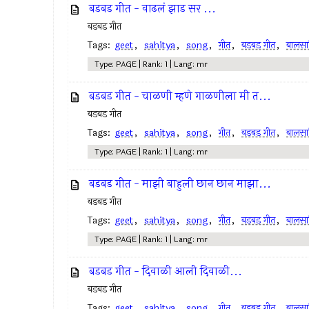
बडबड गीत - वाढलं झाड सर ...
बडबड गीत
Tags:
geet
,
sahitya
,
song
,
गीत
,
बडबड गीत
,
बालसाह
Type: PAGE | Rank: 1 | Lang: mr
बडबड गीत - चाळणी म्हणे गाळणीला मी त...
बडबड गीत
Tags:
geet
,
sahitya
,
song
,
गीत
,
बडबड गीत
,
बालसाह
Type: PAGE | Rank: 1 | Lang: mr
बडबड गीत - माझी बाहुली छान छान माझा...
बडबड गीत
Tags:
geet
,
sahitya
,
song
,
गीत
,
बडबड गीत
,
बालसाह
Type: PAGE | Rank: 1 | Lang: mr
बडबड गीत - दिवाळी आली दिवाळी...
बडबड गीत
Tags:
geet
,
sahitya
,
song
,
गीत
,
बडबड गीत
,
बालसाह