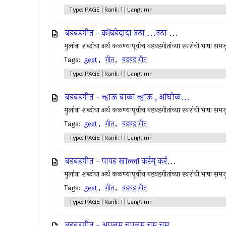
Type: PAGE | Rank: 1 | Lang: mr
बडबडगीत - कोंबडेदादा उठा ...उठा ...
मुलांना शब्दांचा अर्थ कळ्ण्यापूर्वीच बडबडगीतांच्या स्वरांची भाषा सम
Tags:
geet
,
गीत
,
बडबड गीत
Type: PAGE | Rank: 1 | Lang: mr
बडबडगीत - न्हाऊ बाळा न्हाऊ , आंघोळ...
मुलांना शब्दांचा अर्थ कळ्ण्यापूर्वीच बडबडगीतांच्या स्वरांची भाषा सम
Tags:
geet
,
गीत
,
बडबड गीत
Type: PAGE | Rank: 1 | Lang: mr
बडबडगीत - पापड खाल्ला कर्रम् कर्र...
मुलांना शब्दांचा अर्थ कळ्ण्यापूर्वीच बडबडगीतांच्या स्वरांची भाषा सम
Tags:
geet
,
गीत
,
बडबड गीत
Type: PAGE | Rank: 1 | Lang: mr
बडबडगीत - अपलम् चपलम् चम् चम् ...