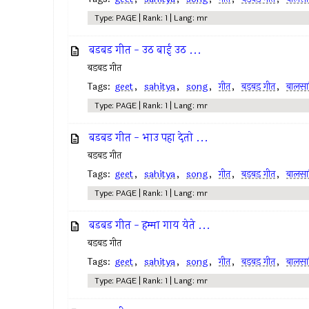
Type: PAGE | Rank: 1 | Lang: mr
बडबड गीत - उठ बाई उठ ...
बडबड गीत
Tags:
geet
,
sahitya
,
song
,
गीत
,
बडबड गीत
,
बालसाह
Type: PAGE | Rank: 1 | Lang: mr
बडबड गीत - भाउ पहा देतो ...
बडबड गीत
Tags:
geet
,
sahitya
,
song
,
गीत
,
बडबड गीत
,
बालसाह
Type: PAGE | Rank: 1 | Lang: mr
बडबड गीत - हम्मा गाय येते ...
बडबड गीत
Tags:
geet
,
sahitya
,
song
,
गीत
,
बडबड गीत
,
बालसाह
Type: PAGE | Rank: 1 | Lang: mr