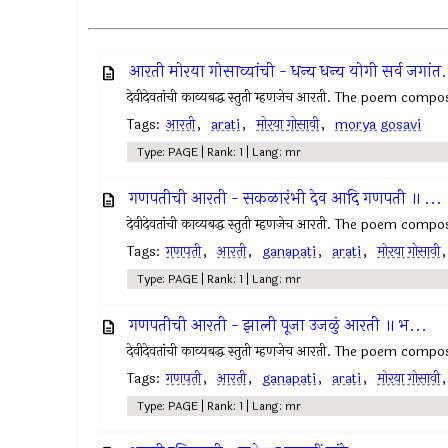
आरती मोरया गोसाव्यांची - धन्य धन्य योगी सर्व जगांत.
देवीदेवतांची काव्यबद्ध स्तुती म्हणजेच आरती. The poem com
Tags:
आरती
,
arati
,
मोरया गोसावी
,
morya gosavi
Type: PAGE | Rank: 1 | Lang: mr
गणपतीची आरती - सकळारंभी देव आदि गणपती ॥ ...
देवीदेवतांची काव्यबद्ध स्तुती म्हणजेच आरती. The poem com
Tags:
गणपती
,
आरती
,
ganapati
,
arati
,
मोरया गोसावी
Type: PAGE | Rank: 1 | Lang: mr
गणपतीची आरती - झाली पूजा उजळुं आरती ॥ भ...
देवीदेवतांची काव्यबद्ध स्तुती म्हणजेच आरती. The poem com
Tags:
गणपती
,
आरती
,
ganapati
,
arati
,
मोरया गोसावी
Type: PAGE | Rank: 1 | Lang: mr