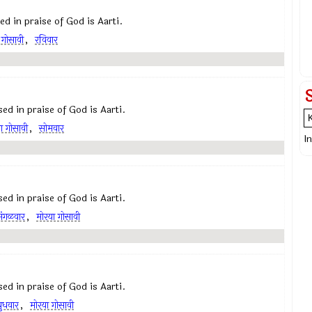
osed in praise of God is Aarti.
 गोसावी
,
रविवार
posed in praise of God is Aarti.
ा गोसावी
,
सोमवार
I
posed in praise of God is Aarti.
मंगळवार
,
मोरया गोसावी
posed in praise of God is Aarti.
बुधवार
,
मोरया गोसावी