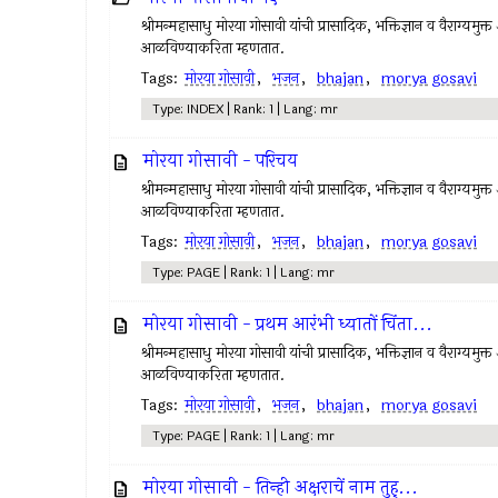
श्रीमन्महासाधु मोरया गोसावी यांची प्रासादिक, भक्तिज्ञान व वैराग्यमुक्त 
आळविण्याकरिता म्हणतात.
Tags:
मोरया गोसावी
,
भजन
,
bhajan
,
morya gosavi
Type: INDEX | Rank: 1 | Lang: mr
मोरया गोसावी - परिचय
श्रीमन्महासाधु मोरया गोसावी यांची प्रासादिक, भक्तिज्ञान व वैराग्यमुक्त 
आळविण्याकरिता म्हणतात.
Tags:
मोरया गोसावी
,
भजन
,
bhajan
,
morya gosavi
Type: PAGE | Rank: 1 | Lang: mr
मोरया गोसावी - प्रथम आरंभी ध्यातों चिंता...
श्रीमन्महासाधु मोरया गोसावी यांची प्रासादिक, भक्तिज्ञान व वैराग्यमुक्त 
आळविण्याकरिता म्हणतात.
Tags:
मोरया गोसावी
,
भजन
,
bhajan
,
morya gosavi
Type: PAGE | Rank: 1 | Lang: mr
मोरया गोसावी - तिन्ही अक्षराचें नाम तुह्...