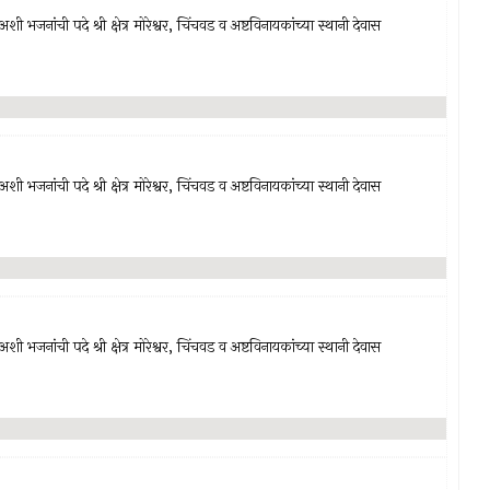
अशी भजनांची पदे श्री क्षेत्र मोरेश्वर, चिंचवड व अष्टविनायकांच्या स्थानी देवास
अशी भजनांची पदे श्री क्षेत्र मोरेश्वर, चिंचवड व अष्टविनायकांच्या स्थानी देवास
अशी भजनांची पदे श्री क्षेत्र मोरेश्वर, चिंचवड व अष्टविनायकांच्या स्थानी देवास