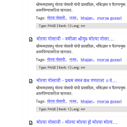
श्रीमन्महासाधु मोरया गोसावी यांची प्रासादिक, भक्तिज्ञान व वैराग्यमुक्त 
आळविण्याकरिता म्हणतात.
Tags:
मोरया गोसावी
,
भजन
,
bhajan
,
morya gosavi
Type: PAGE | Rank: 1 | Lang: mr
मोरया गोसावी - नमीला श्रीगुरु मोरया गोसा...
श्रीमन्महासाधु मोरया गोसावी यांची प्रासादिक, भक्तिज्ञान व वैराग्यमुक्त 
आळविण्याकरिता म्हणतात.
Tags:
मोरया गोसावी
,
भजन
,
bhajan
,
morya gosavi
Type: PAGE | Rank: 1 | Lang: mr
मोरया गोसावी - प्रथम नमन करु गणराजा ॥ वं...
श्रीमन्महासाधु मोरया गोसावी यांची प्रासादिक, भक्तिज्ञान व वैराग्यमुक्त 
आळविण्याकरिता म्हणतात.
Tags:
मोरया गोसावी
,
भजन
,
bhajan
,
morya gosavi
Type: PAGE | Rank: 1 | Lang: mr
मोरया गोसावी - मोरया मोरया हो मोरया मोरय...