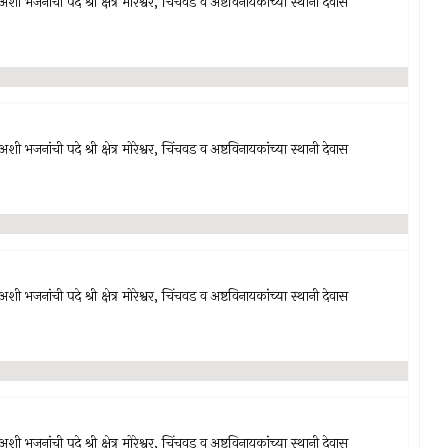
अशी भजनांची पदे श्री क्षेत्र मोरेश्वर, चिंचवड व अष्टविनायकांच्या स्थानी देवास
अशी भजनांची पदे श्री क्षेत्र मोरेश्वर, चिंचवड व अष्टविनायकांच्या स्थानी देवास
अशी भजनांची पदे श्री क्षेत्र मोरेश्वर, चिंचवड व अष्टविनायकांच्या स्थानी देवास
अशी भजनांची पदे श्री क्षेत्र मोरेश्वर, चिंचवड व अष्टविनायकांच्या स्थानी देवास