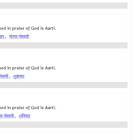
posed in praise of God is Aarti.
वार
,
मोरया गोसावी
posed in praise of God is Aarti.
ोसावी
,
शुक्रवार
mposed in praise of God is Aarti.
या गोसावी
,
शनिवार