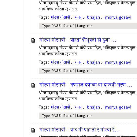
श्रीमन्महासाधु मोरया गोसावी यांची प्रासादिक, भक्तिज्ञान व वैराग्यमुक्त 
आळविण्याकरिता म्हणतात.
Tags:
मोरया गोसावी
,
भजन
,
bhajan
,
morya gosavi
Type: PAGE | Rank: 1 | Lang: mr
मोरया गोसावी - पाहतां त्रीभूवनी हो दुजा ...
श्रीमन्महासाधु मोरया गोसावी यांची प्रासादिक, भक्तिज्ञान व वैराग्यमुक्त 
आळविण्याकरिता म्हणतात.
Tags:
मोरया गोसावी
,
भजन
,
bhajan
,
morya gosavi
Type: PAGE | Rank: 1 | Lang: mr
मोरया गोसावी - गणराज दयाळा बा दाखवी चरण ...
श्रीमन्महासाधु मोरया गोसावी यांची प्रासादिक, भक्तिज्ञान व वैराग्यमुक्त 
आळविण्याकरिता म्हणतात.
Tags:
मोरया गोसावी
,
भजन
,
bhajan
,
morya gosavi
Type: PAGE | Rank: 1 | Lang: mr
मोरया गोसावी - वाट मी पाहातो रे मोरया रे...