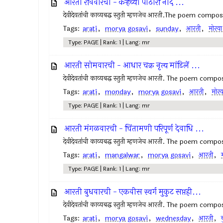
आरती रविवारची - कर्‍हेच्या पाठारीं नांदे ...
देवीदेवतांची काव्यबद्ध स्तुती म्हणजेच आरती.The poem comp
Tags:
arati
,
morya gosavi
,
sunday
,
आरती
,
मोरया
Type: PAGE | Rank: 1 | Lang: mr
आरती सोमवारची - आधार चक्र नृत्य मांडिलें ...
देवीदेवतांची काव्यबद्ध स्तुती म्हणजेच आरती. The poem com
Tags:
arati
,
monday
,
morya gosavi
,
आरती
,
मोरय
Type: PAGE | Rank: 1 | Lang: mr
आरती मंगळवारची - चिंतामणी परिपूर्ण देवाधि ...
देवीदेवतांची काव्यबद्ध स्तुती म्हणजेच आरती. The poem com
Tags:
arati
,
mangalwar
,
morya gosavi
,
आरती
,
Type: PAGE | Rank: 1 | Lang: mr
आरती बुधवारची - एकवीस स्वर्ग मुकुट सप्तही...
देवीदेवतांची काव्यबद्ध स्तुती म्हणजेच आरती. The poem com
Tags:
arati
,
morya gosavi
,
wednesday
,
आरती
,