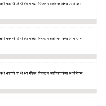
अशी भजनांची पदे श्री क्षेत्र मोरेश्वर, चिंचवड व अष्टविनायकांच्या स्थानी देवास
अशी भजनांची पदे श्री क्षेत्र मोरेश्वर, चिंचवड व अष्टविनायकांच्या स्थानी देवास
अशी भजनांची पदे श्री क्षेत्र मोरेश्वर, चिंचवड व अष्टविनायकांच्या स्थानी देवास