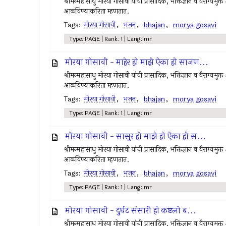
श्रीमन्महासाधु मोरया गोसावी यांची प्रासादिक, भक्तिज्ञान व वैराग्यमुक्त 
आळविण्याकरिता म्हणतात.
Tags:
मोरया गोसावी
,
भजन
,
bhajan
,
morya gosavi
Type: PAGE | Rank: 1 | Lang: mr
मोरया गोसावी - माहेर हो माझे ऐका हो साजण...
श्रीमन्महासाधु मोरया गोसावी यांची प्रासादिक, भक्तिज्ञान व वैराग्यमुक्त 
आळविण्याकरिता म्हणतात.
Tags:
मोरया गोसावी
,
भजन
,
bhajan
,
morya gosavi
Type: PAGE | Rank: 1 | Lang: mr
मोरया गोसावी - सासुर हो माझे हो ऐका हो स...
श्रीमन्महासाधु मोरया गोसावी यांची प्रासादिक, भक्तिज्ञान व वैराग्यमुक्त 
आळविण्याकरिता म्हणतात.
Tags:
मोरया गोसावी
,
भजन
,
bhajan
,
morya gosavi
Type: PAGE | Rank: 1 | Lang: mr
मोरया गोसावी - दुर्घट संसारी हो कष्टलो ब...
श्रीमन्महासाधु मोरया गोसावी यांची प्रासादिक, भक्तिज्ञान व वैराग्यमुक्त 