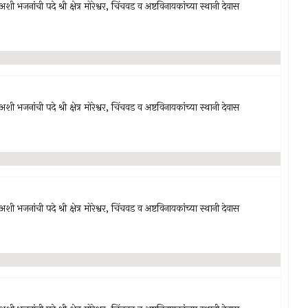
अशी भजनांची पदे श्री क्षेत्र मोरेश्वर, चिंचवड व अष्टविनायकांच्या स्थानी देवास
अशी भजनांची पदे श्री क्षेत्र मोरेश्वर, चिंचवड व अष्टविनायकांच्या स्थानी देवास
अशी भजनांची पदे श्री क्षेत्र मोरेश्वर, चिंचवड व अष्टविनायकांच्या स्थानी देवास