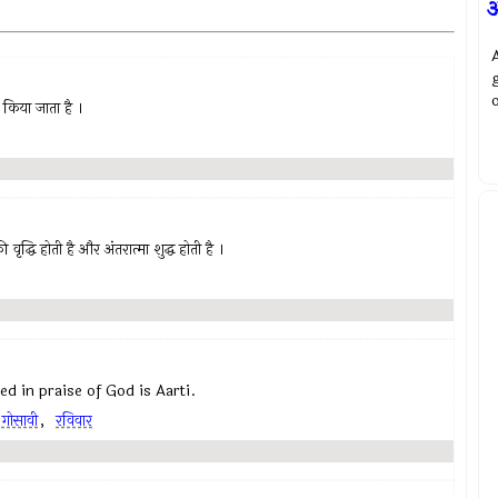
 किया जाता है ।
की वृद्धि होती है और अंतरात्मा शुद्ध होती है ।
osed in praise of God is Aarti.
 गोसावी
,
रविवार