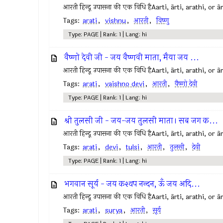
आरती हिन्दू उपासना की एक विधि हैAarti, ãrti, arathi, or ã
Tags:
arati
,
vishnu
,
आरती
,
विष्णु
Type: PAGE | Rank: 1 | Lang: hi
वैष्णो देवी जी - जय वैष्णवी माता, मैया जय ...
आरती हिन्दू उपासना की एक विधि हैAarti, ãrti, arathi, or ã
Tags:
arati
,
vaishno devi
,
आरती
,
वैष्णो देवी
Type: PAGE | Rank: 1 | Lang: hi
श्री तुलसी जी - जय-जय तुलसी माता। सब जग क...
आरती हिन्दू उपासना की एक विधि हैAarti, ãrti, arathi, or ã
Tags:
arati
,
devi
,
tulsi
,
आरती
,
तुलसी
,
देवी
Type: PAGE | Rank: 1 | Lang: hi
भगवान सूर्य - जय कश्यप नन्दन, ऊँ जय अदि...
आरती हिन्दू उपासना की एक विधि हैAarti, ãrti, arathi, or ã
Tags:
arati
,
surya
,
आरती
,
सूर्य