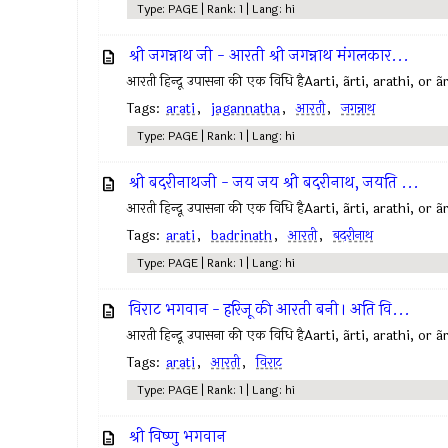
Type: PAGE | Rank: 1 | Lang: hi
श्री जगन्नाथ जी - आरती श्री जगन्नाथ मंगलकार...
आरती हिन्दू उपासना की एक विधि हैAarti, ãrti, arathi, or ã
Tags:
arati
,
jagannatha
,
आरती
,
जगन्नाथ
Type: PAGE | Rank: 1 | Lang: hi
श्री बदरीनाथजी - जय जय श्री बदरीनाथ, जयति ...
आरती हिन्दू उपासना की एक विधि हैAarti, ãrti, arathi, or ã
Tags:
arati
,
badrinath
,
आरती
,
बदरीनाथ
Type: PAGE | Rank: 1 | Lang: hi
विराट भगवान - हरिजू की आरती बनी। अति वि...
आरती हिन्दू उपासना की एक विधि हैAarti, ãrti, arathi, or ã
Tags:
arati
,
आरती
,
विराट
Type: PAGE | Rank: 1 | Lang: hi
श्री विष्णु भगवान