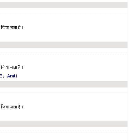
 किया जाता है ।
 किया जाता है ।
ार
,
Arati
 किया जाता है ।