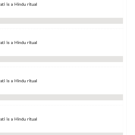
rati is a Hindu ritual
rati is a Hindu ritual
rati is a Hindu ritual
rati is a Hindu ritual