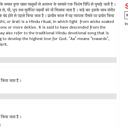
े समान कुछ खास वस्तुओं से आराध्य के सामाने एक विशेष विधि से घुमाई जाती है ।
 से, घी, धूप तथा सुगंधित पदार्थों को भी मिलाया जाता है । कई बार इसके साथ संगीत
ार के बंद होने से पहले किया जाता है । प्राचीन काल में यह व्यापक पैमाने पर प्रयोग किया
 arathi, or ãrati is a Hindu ritual, in which light from wicks soaked
I
 one or more deities. It is said to have descended from the
y also refer to the traditional Hindu devotional song that is
g to develop the highest love for God. "Aa" means "towards",
krit.
 किया जाता है ।
 किया जाता है ।
i