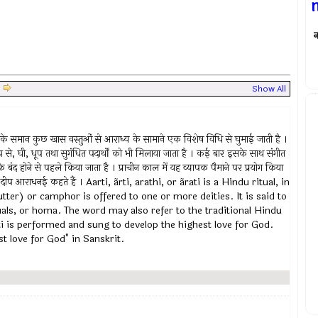
न
|
Show All
े समान कुछ खास वस्तुओं से आराध्य के सामाने एक विशेष विधि से घुमाई जाती है ।
 से, घी, धूप तथा सुगंधित पदार्थों को भी मिलाया जाता है । कई बार इसके साथ संगीत
ार के बंद होने से पहले किया जाता है । प्राचीन काल में यह व्यापक पैमाने पर प्रयोग किया
े दीप आराधनई कहते हैं । Aarti, ãrti, arathi, or ãrati is a Hindu ritual, in
tter) or camphor is offered to one or more deities. It is said to
als, or homa. The word may also refer to the traditional Hindu
rti is performed and sung to develop the highest love for God.
t love for God" in Sanskrit.