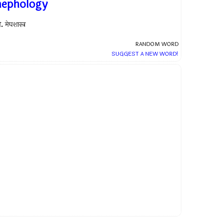
nephology
.
मेघशास्त्र
RANDOM WORD
SUGGEST A NEW WORD!