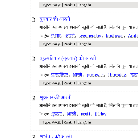
Type: PAGE | Rank: 1 | Lang: hi
बुधवार की आरती
आरतीमे उस उपास्य देवताकी स्तुती की जाती है, जिसकी पूजा या व्रत
Tags:
बुधवार
,
आरती
,
wednesday
,
budhwar
,
Arati
Type: PAGE | Rank: 1 | Lang: hi
बृहस्पतिवार (गुरूवार) की आरती
आरतीमे उस उपास्य देवताकी स्तुती की जाती है, जिसकी पूजा या व्रत
Tags:
बृहस्पतिवार
,
आरती
,
guruwar
,
thursday
,
गुरुव
Type: PAGE | Rank: 1 | Lang: hi
शुक्रवार की आरती
आरतीमे उस उपास्य देवताकी स्तुती की जाती है, जिसकी पूजा या व्रत
Tags:
शुक्रवार
,
आरती
,
arati
,
friday
Type: PAGE | Rank: 1 | Lang: hi
शनिवार की आरती