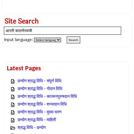
Site Search
Input language:
Latest Pages
छन्दोग श्राद्ध विधि – संपूर्ण विधि
छन्दोग श्राद्ध विधि – गोदान विधि
छन्दोग श्राद्ध विधि – काञ्चनपुरुषदान विधि
छन्दोग श्राद्ध विधि – शय्यादान विधि
छन्दोग श्राद्ध विधि – मुख्य चरण
छन्दोग श्राद्ध विधि – माहिती
श्राद्ध विधि – छन्दोग