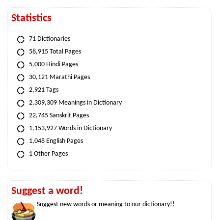
Statistics
71 Dictionaries
58,915 Total Pages
5,000 Hindi Pages
30,121 Marathi Pages
2,921 Tags
2,309,309 Meanings in Dictionary
22,745 Sanskrit Pages
1,153,927 Words in Dictionary
1,048 English Pages
1 Other Pages
Suggest a word!
Suggest new words or meaning to our dictionary!!