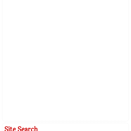
Site Search