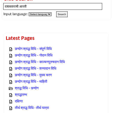
Input language:
Latest Pages
छन्दोग श्राद्ध विधि – संपूर्ण विधि
छन्दोग श्राद्ध विधि – गोदान विधि
छन्दोग श्राद्ध विधि – काञ्चनपुरुषदान विधि
छन्दोग श्राद्ध विधि – शय्यादान विधि
छन्दोग श्राद्ध विधि – मुख्य चरण
छन्दोग श्राद्ध विधि – माहिती
श्राद्ध विधि – छन्दोग
श्राद्धारम्भ
दक्षिणा
तीर्थ श्राद्ध विधि - तीर्थ यात्रा