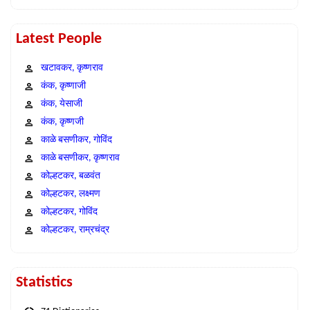
Latest People
खटावकर, कृष्णराव
कंक, कृष्णाजी
कंक, येसाजी
कंक, कृष्णजी
काळे बसणीकर, गोविंद
काळे बसणीकर, कृष्णराव
कोल्हटकर, बळवंत
कोल्हटकर, लक्ष्मण
कोल्हटकर, गोविंद
कोल्हटकर, राम्रचंद्र
Statistics