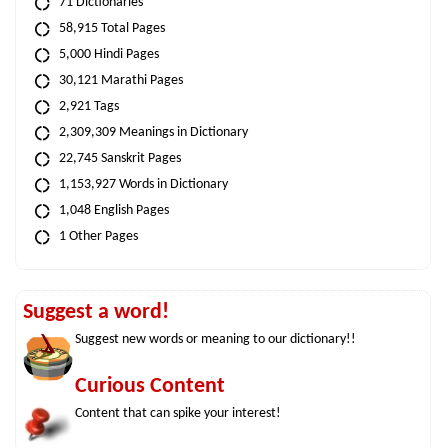
71 Dictionaries
58,915 Total Pages
5,000 Hindi Pages
30,121 Marathi Pages
2,921 Tags
2,309,309 Meanings in Dictionary
22,745 Sanskrit Pages
1,153,927 Words in Dictionary
1,048 English Pages
1 Other Pages
Suggest a word!
Suggest new words or meaning to our dictionary!!
Curious Content
Content that can spike your interest!