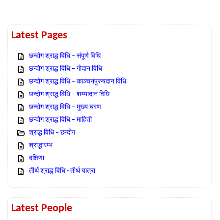
Latest Pages
छन्दोग श्राद्ध विधि – संपूर्ण विधि
छन्दोग श्राद्ध विधि – गोदान विधि
छन्दोग श्राद्ध विधि – काञ्चनपुरुषदान विधि
छन्दोग श्राद्ध विधि – शय्यादान विधि
छन्दोग श्राद्ध विधि – मुख्य चरण
छन्दोग श्राद्ध विधि – माहिती
श्राद्ध विधि – छन्दोग
श्राद्धारम्भ
दक्षिणा
तीर्थ श्राद्ध विधि - तीर्थ यात्रा
Latest People