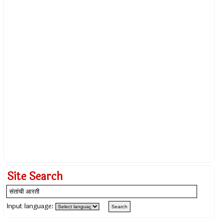
Site Search
Input language: