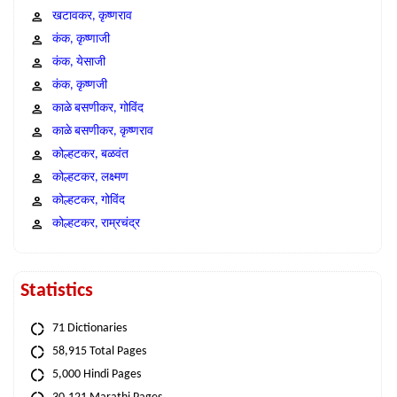
खटावकर, कृष्णराव
कंक, कृष्णाजी
कंक, येसाजी
कंक, कृष्णजी
काळे बसणीकर, गोविंद
काळे बसणीकर, कृष्णराव
कोल्हटकर, बळवंत
कोल्हटकर, लक्ष्मण
कोल्हटकर, गोविंद
कोल्हटकर, राम्रचंद्र
Statistics
71 Dictionaries
58,915 Total Pages
5,000 Hindi Pages