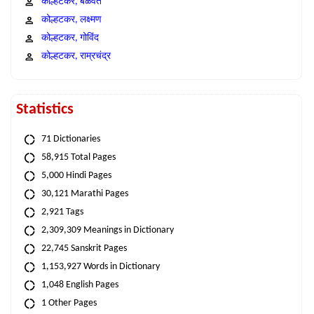
कोल्हटकर, बळवंत
कोल्हटकर, लक्ष्मण
कोल्हटकर, गोविंद
कोल्हटकर, राम्रचंद्र
Statistics
71 Dictionaries
58,915 Total Pages
5,000 Hindi Pages
30,121 Marathi Pages
2,921 Tags
2,309,309 Meanings in Dictionary
22,745 Sanskrit Pages
1,153,927 Words in Dictionary
1,048 English Pages
1 Other Pages