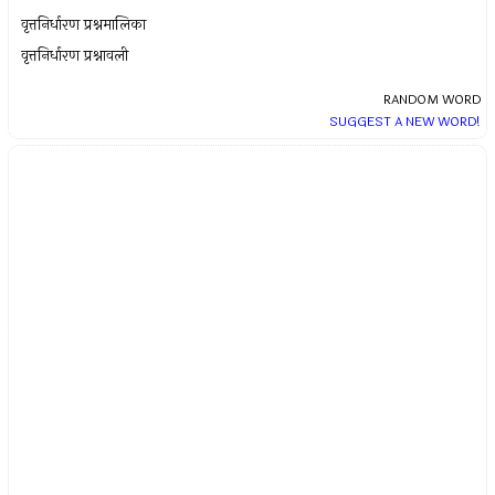
वृत्तनिर्धारण प्रश्नमालिका
वृत्तनिर्धारण प्रश्नावली
RANDOM WORD
SUGGEST A NEW WORD!