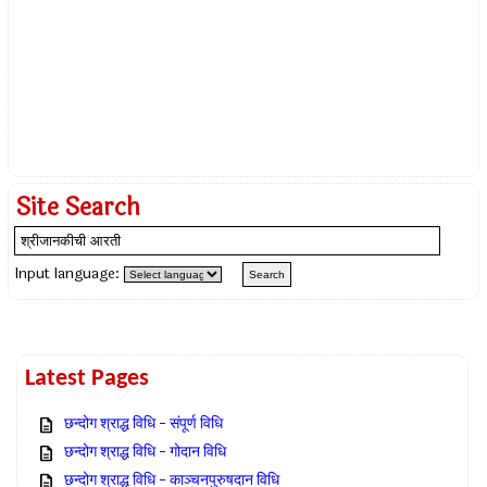
Site Search
Input language:
Latest Pages
छन्दोग श्राद्ध विधि – संपूर्ण विधि
छन्दोग श्राद्ध विधि – गोदान विधि
छन्दोग श्राद्ध विधि – काञ्चनपुरुषदान विधि