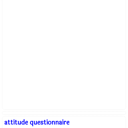
attitude questionnaire