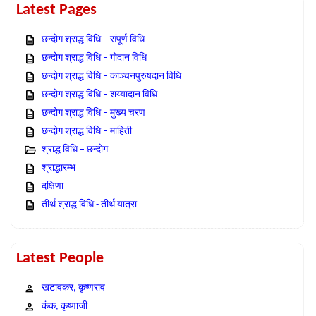
Latest Pages
छन्दोग श्राद्ध विधि – संपूर्ण विधि
छन्दोग श्राद्ध विधि – गोदान विधि
छन्दोग श्राद्ध विधि – काञ्चनपुरुषदान विधि
छन्दोग श्राद्ध विधि – शय्यादान विधि
छन्दोग श्राद्ध विधि – मुख्य चरण
छन्दोग श्राद्ध विधि – माहिती
श्राद्ध विधि – छन्दोग
श्राद्धारम्भ
दक्षिणा
तीर्थ श्राद्ध विधि - तीर्थ यात्रा
Latest People
खटावकर, कृष्णराव
कंक, कृष्णाजी