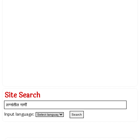
Site Search
Input language: