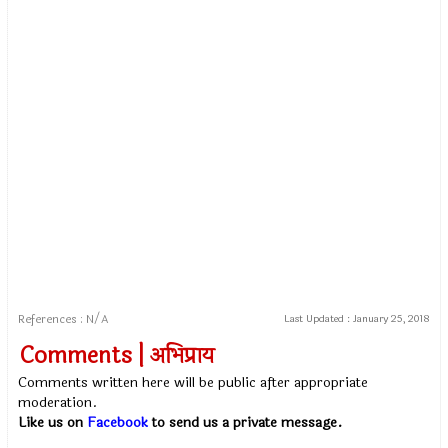
References : N/A
Last Updated :
January 25, 2018
Comments | अभिप्राय
Comments written here will be public after appropriate
moderation.
Like us on
Facebook
to send us a private message.