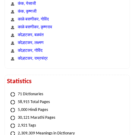
कंक, येसाजी
कंक, कृष्णजी
काळे बसणीकर, गोविंद
काळे बसणीकर, कृष्णराव
कोल्हटकर, बळवंत
कोल्हटकर, लक्ष्मण
कोल्हटकर, गोविंद
कोल्हटकर, राम्रचंद्र
Statistics
71 Dictionaries
58,915 Total Pages
5,000 Hindi Pages
30,121 Marathi Pages
2,921 Tags
2,309,309 Meanings in Dictionary