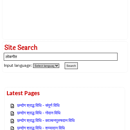
Site Search
Input language:
Latest Pages
छन्दोग श्राद्ध विधि – संपूर्ण विधि
छन्दोग श्राद्ध विधि – गोदान विधि
छन्दोग श्राद्ध विधि – काञ्चनपुरुषदान विधि
छन्दोग श्राद्ध विधि – शय्यादान विधि