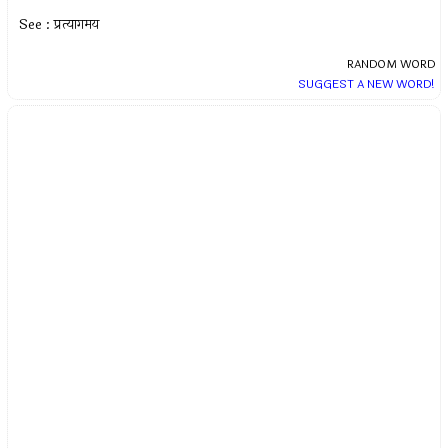
See : प्रत्यागमय
RANDOM WORD
SUGGEST A NEW WORD!