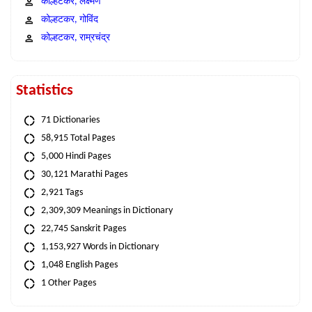
कोल्हटकर, लक्ष्मण
कोल्हटकर, गोविंद
कोल्हटकर, राम्रचंद्र
Statistics
71 Dictionaries
58,915 Total Pages
5,000 Hindi Pages
30,121 Marathi Pages
2,921 Tags
2,309,309 Meanings in Dictionary
22,745 Sanskrit Pages
1,153,927 Words in Dictionary
1,048 English Pages
1 Other Pages