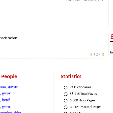
Last Updated :
January 23, 2018
 moderation.
I
TOP
t People
Statistics
वकर, कृष्णराव
71 Dictionaries
 कृष्णाजी
58,915 Total Pages
, येसाजी
5,000 Hindi Pages
, कृष्णजी
30,121 Marathi Pages