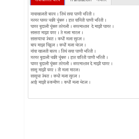
गावाखालती बारव । तिथं सया पाणी भरिती ।
गरगर घागर चक्री चुंबळ । हात वागिती पाणी भरिती ।
घागर बुडाली चुंबळ तरंगली । नगरमाशान दे माझी घागर ।
सासरा माझा वगर । ते मला मारल ।
सासर्‍याचा उंबरा । कधीं मला सुटल ।
बाप माझा विठ्ठल । कधीं मला भेटल ।
गांवा खालती बारव । तिथं सया पाणी भरिती ।
गरगर बुडाली चक्री चुंबळ । हात वारिती पाणी भरिती ।
घागर बुडाली चुंबळ तरंगली । नगरमाशान दे माझी घागर ।
सासू माझी वगर । ती मला मारल।
सासूचा उंबरा । कधी मला सुटल ।
आई माझी रुकमीण । कधीं मला भेटल ।