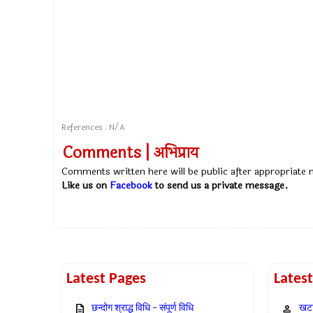
References : N/A
Comments | अभिप्राय
Comments written here will be public after appropriate
Like us on
Facebook
to send us a private message.
Latest Pages
Lates
छन्दोग श्राद्ध विधि – संपूर्ण विधि
खटा