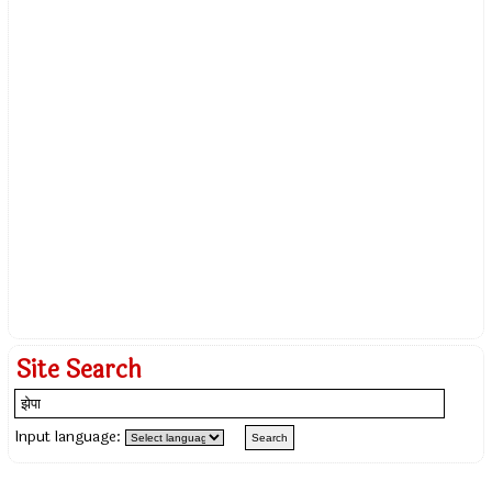
Site Search
Input language: