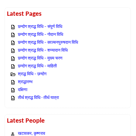
Latest Pages
छन्दोग श्राद्ध विधि – संपूर्ण विधि
छन्दोग श्राद्ध विधि – गोदान विधि
छन्दोग श्राद्ध विधि – काञ्चनपुरुषदान विधि
छन्दोग श्राद्ध विधि – शय्यादान विधि
छन्दोग श्राद्ध विधि – मुख्य चरण
छन्दोग श्राद्ध विधि – माहिती
श्राद्ध विधि – छन्दोग
श्राद्धारम्भ
दक्षिणा
तीर्थ श्राद्ध विधि - तीर्थ यात्रा
Latest People
खटावकर, कृष्णराव