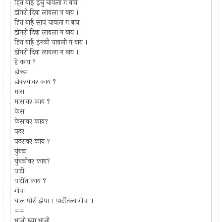
हित बाई इंचु चावला ग बाय ।
डोंगरी दिवा लावला ग बाय ।
हित बाई साप चावला ग बाय ।
डोंगरी दिवा लावला ग बाय ।
हित बाई इंगळी चावली ग बाय ।
डोंगरी दिवा लावला ग बाय ।
हें काय ?
डोक्स
डोक्स्यावर काय ?
मास
मासावर काय ?
केस
केसावर काय?
पदर
पदरावर काय ?
चुंबळ
चुंबळीवर काय?
पाटी
पाटींत काय ?
गोपा
घाल पोरी झेपा । पाटींतला गोपा ।
==
भाजी घ्या भाजी