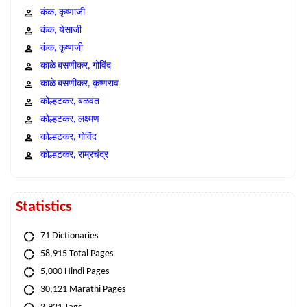
कंक, कृष्णाजी
कंक, येसाजी
कंक, कृष्णजी
काळे बसणीकर, गोविंद
काळे बसणीकर, कृष्णराव
कोल्हटकर, बळवंत
कोल्हटकर, लक्ष्मण
कोल्हटकर, गोविंद
कोल्हटकर, राम्रचंद्र
Statistics
71 Dictionaries
58,915 Total Pages
5,000 Hindi Pages
30,121 Marathi Pages