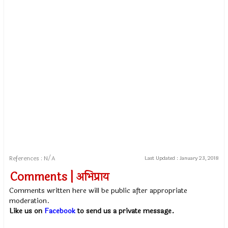
References : N/A
Last Updated :
January 23, 2018
Comments | अभिप्राय
Comments written here will be public after appropriate
moderation.
Like us on
Facebook
to send us a private message.