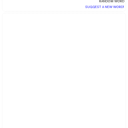
RANDOM WORD
SUGGEST A NEW WORD!