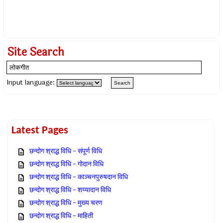
Site Search
Input language:
Latest Pages
छन्दोग श्राद्ध विधि – संपूर्ण विधि
छन्दोग श्राद्ध विधि – गोदान विधि
छन्दोग श्राद्ध विधि – काञ्चनपुरुषदान विधि
छन्दोग श्राद्ध विधि – शय्यादान विधि
छन्दोग श्राद्ध विधि – मुख्य चरण
छन्दोग श्राद्ध विधि – माहिती