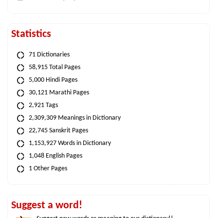
Statistics
71 Dictionaries
58,915 Total Pages
5,000 Hindi Pages
30,121 Marathi Pages
2,921 Tags
2,309,309 Meanings in Dictionary
22,745 Sanskrit Pages
1,153,927 Words in Dictionary
1,048 English Pages
1 Other Pages
Suggest a word!