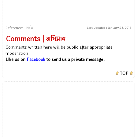
References : N/A
Last Updated :
January 23, 2018
Comments | अभिप्राय
Comments written here will be public after appropriate
moderation.
Like us on
Facebook
to send us a private message.
TOP