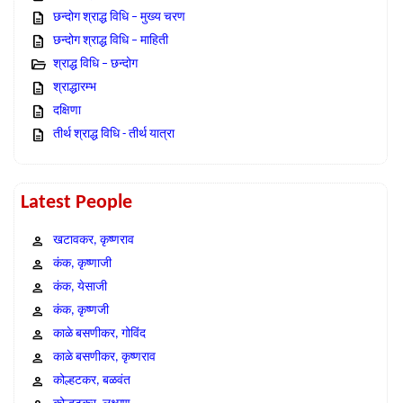
छन्दोग श्राद्ध विधि – मुख्य चरण
छन्दोग श्राद्ध विधि – माहिती
श्राद्ध विधि – छन्दोग
श्राद्धारम्भ
दक्षिणा
तीर्थ श्राद्ध विधि - तीर्थ यात्रा
Latest People
खटावकर, कृष्णराव
कंक, कृष्णाजी
कंक, येसाजी
कंक, कृष्णजी
काळे बसणीकर, गोविंद
काळे बसणीकर, कृष्णराव
कोल्हटकर, बळवंत