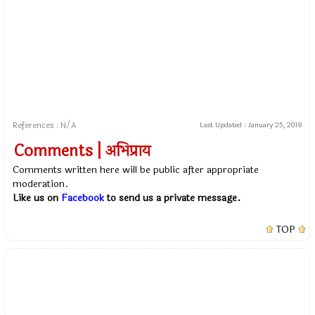
References : N/A
Last Updated :
January 25, 2018
Comments | अभिप्राय
Comments written here will be public after appropriate
moderation.
Like us on
Facebook
to send us a private message.
TOP