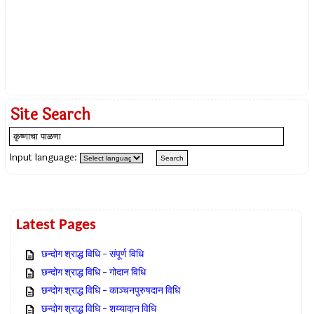
Site Search
Input language:
Latest Pages
छन्दोग श्राद्ध विधि – संपूर्ण विधि
छन्दोग श्राद्ध विधि – गोदान विधि
छन्दोग श्राद्ध विधि – काञ्चनपुरुषदान विधि
छन्दोग श्राद्ध विधि – शय्यादान विधि