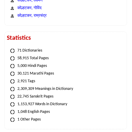
कोल्हटकर, लक्ष्मण
कोल्हटकर, गोविंद
कोल्हटकर, राम्रचंद्र
Statistics
71 Dictionaries
58,915 Total Pages
5,000 Hindi Pages
30,121 Marathi Pages
2,921 Tags
2,309,309 Meanings in Dictionary
22,745 Sanskrit Pages
1,153,927 Words in Dictionary
1,048 English Pages
1 Other Pages