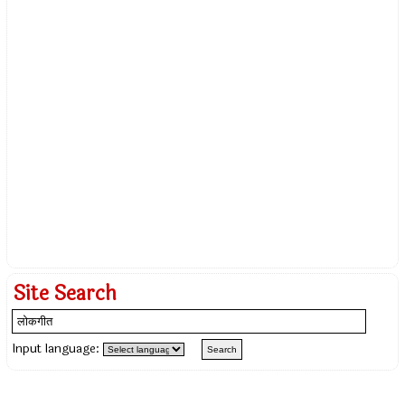
Site Search
Input language: