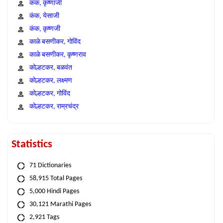
कंक, कृष्णाजी
कंक, येसाजी
कंक, कृष्णजी
काळे बसणीकर, गोविंद
काळे बसणीकर, कृष्णराव
कोल्हटकर, बळवंत
कोल्हटकर, लक्ष्मण
कोल्हटकर, गोविंद
कोल्हटकर, राम्रचंद्र
Statistics
71 Dictionaries
58,915 Total Pages
5,000 Hindi Pages
30,121 Marathi Pages
2,921 Tags