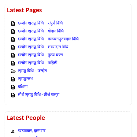
Latest Pages
छन्दोग श्राद्ध विधि – संपूर्ण विधि
छन्दोग श्राद्ध विधि – गोदान विधि
छन्दोग श्राद्ध विधि – काञ्चनपुरुषदान विधि
छन्दोग श्राद्ध विधि – शय्यादान विधि
छन्दोग श्राद्ध विधि – मुख्य चरण
छन्दोग श्राद्ध विधि – माहिती
श्राद्ध विधि – छन्दोग
श्राद्धारम्भ
दक्षिणा
तीर्थ श्राद्ध विधि - तीर्थ यात्रा
Latest People
खटावकर, कृष्णराव