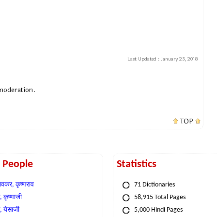
Last Updated :
January 23, 2018
 moderation.
TOP
t People
Statistics
वकर, कृष्णराव
71 Dictionaries
 कृष्णाजी
58,915 Total Pages
, येसाजी
5,000 Hindi Pages