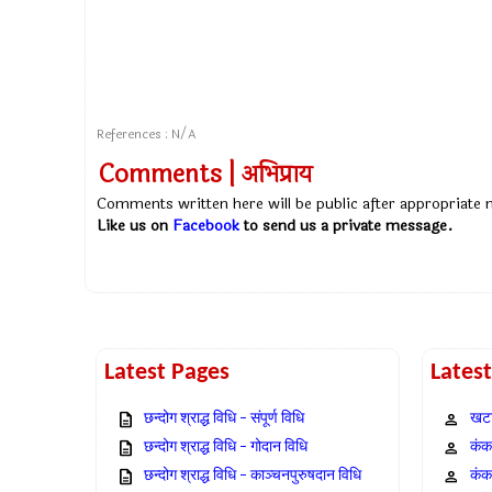
References : N/A
Comments | अभिप्राय
Comments written here will be public after appropriate
Like us on
Facebook
to send us a private message.
Latest Pages
Lates
छन्दोग श्राद्ध विधि – संपूर्ण विधि
खटा
छन्दोग श्राद्ध विधि – गोदान विधि
कंक,
छन्दोग श्राद्ध विधि – काञ्चनपुरुषदान विधि
कंक