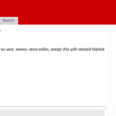
Search
ज गात असतो. सामान्यतः लोकांत प्रचलित, लोकांद्वारे रचित आणि लोकांसाठी लिहीलेली