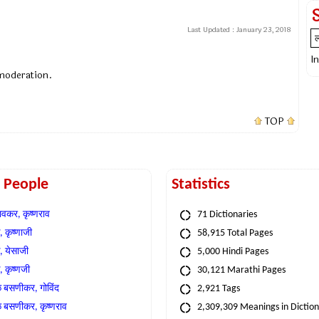
Last Updated :
January 23, 2018
I
 moderation.
TOP
t People
Statistics
वकर, कृष्णराव
71 Dictionaries
 कृष्णाजी
58,915 Total Pages
, येसाजी
5,000 Hindi Pages
, कृष्णजी
30,121 Marathi Pages
े बसणीकर, गोविंद
2,921 Tags
े बसणीकर, कृष्णराव
2,309,309 Meanings in Dictio