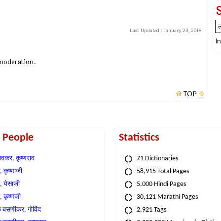
Last Updated :
January 23, 2018
I
 moderation.
TOP
t People
Statistics
वकर, कृष्णराव
71 Dictionaries
 कृष्णाजी
58,915 Total Pages
, येसाजी
5,000 Hindi Pages
, कृष्णजी
30,121 Marathi Pages
े बसणीकर, गोविंद
2,921 Tags