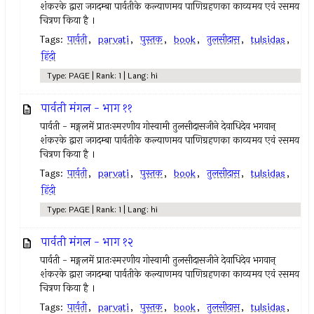
शंकरके द्वारा जगदम्बा पार्वतीके कल्याणमय पाणिग्रहणका काव्यमय एवं रसमय
चित्रण किया है ।
Tags:
पार्वती
,
parvati
,
पुस्तक
,
book
,
तुलसीदास
,
tulsidas
,
हिंदी
Type: PAGE | Rank: 1 | Lang: hi
पार्वती मंगल - भाग ११
पार्वती - मङ्गलमें प्रातःस्मरणीय गोस्वामी तुलसीदासजीने देवाधिदेव भगवान्
शंकरके द्वारा जगदम्बा पार्वतीके कल्याणमय पाणिग्रहणका काव्यमय एवं रसमय
चित्रण किया है ।
Tags:
पार्वती
,
parvati
,
पुस्तक
,
book
,
तुलसीदास
,
tulsidas
,
हिंदी
Type: PAGE | Rank: 1 | Lang: hi
पार्वती मंगल - भाग १२
पार्वती - मङ्गलमें प्रातःस्मरणीय गोस्वामी तुलसीदासजीने देवाधिदेव भगवान्
शंकरके द्वारा जगदम्बा पार्वतीके कल्याणमय पाणिग्रहणका काव्यमय एवं रसमय
चित्रण किया है ।
Tags:
पार्वती
,
parvati
,
पुस्तक
,
book
,
तुलसीदास
,
tulsidas
,