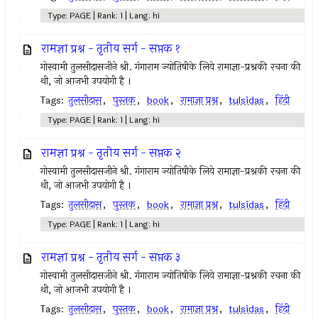
Type: PAGE | Rank: 1 | Lang: hi
रामज्ञा प्रश्न - तृतीय सर्ग - सप्तक १
गोस्वामी तुलसीदासजीने श्री. गंगाराम ज्योतिषीके लिये रामाज्ञा-प्रश्नकी रचना की
थी, जो आजभी उपयोगी है ।
Tags:
तुलसीदास
,
पुस्तक
,
book
,
रामाज्ञा प्रश्न
,
tulsidas
,
हिंदी
Type: PAGE | Rank: 1 | Lang: hi
रामज्ञा प्रश्न - तृतीय सर्ग - सप्तक २
गोस्वामी तुलसीदासजीने श्री. गंगाराम ज्योतिषीके लिये रामाज्ञा-प्रश्नकी रचना की
थी, जो आजभी उपयोगी है ।
Tags:
तुलसीदास
,
पुस्तक
,
book
,
रामाज्ञा प्रश्न
,
tulsidas
,
हिंदी
Type: PAGE | Rank: 1 | Lang: hi
रामज्ञा प्रश्न - तृतीय सर्ग - सप्तक ३
गोस्वामी तुलसीदासजीने श्री. गंगाराम ज्योतिषीके लिये रामाज्ञा-प्रश्नकी रचना की
थी, जो आजभी उपयोगी है ।
Tags:
तुलसीदास
,
पुस्तक
,
book
,
रामाज्ञा प्रश्न
,
tulsidas
,
हिंदी