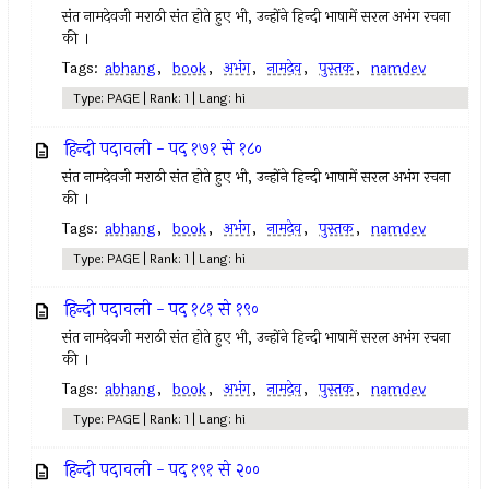
संत नामदेवजी मराठी संत होते हुए भी, उन्होंने हिन्दी भाषामें सरल अभंग रचना
की ।
Tags:
abhang
,
book
,
अभंग
,
नामदेव
,
पुस्तक
,
namdev
Type: PAGE | Rank: 1 | Lang: hi
हिन्दी पदावली - पद १७१ से १८०
संत नामदेवजी मराठी संत होते हुए भी, उन्होंने हिन्दी भाषामें सरल अभंग रचना
की ।
Tags:
abhang
,
book
,
अभंग
,
नामदेव
,
पुस्तक
,
namdev
Type: PAGE | Rank: 1 | Lang: hi
हिन्दी पदावली - पद १८१ से १९०
संत नामदेवजी मराठी संत होते हुए भी, उन्होंने हिन्दी भाषामें सरल अभंग रचना
की ।
Tags:
abhang
,
book
,
अभंग
,
नामदेव
,
पुस्तक
,
namdev
Type: PAGE | Rank: 1 | Lang: hi
हिन्दी पदावली - पद १९१ से २००