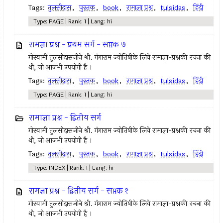
Tags:
तुलसीदास
,
पुस्तक
,
book
,
रामाज्ञा प्रश्न
,
tulsidas
,
हिंदी
Type: PAGE | Rank: 1 | Lang: hi
रामज्ञा प्रश्न - प्रथम सर्ग - सप्तक ७
गोस्वामी तुलसीदासजीने श्री. गंगाराम ज्योतिषीके लिये रामाज्ञा-प्रश्नकी रचना की
थी, जो आजभी उपयोगी है ।
Tags:
तुलसीदास
,
पुस्तक
,
book
,
रामाज्ञा प्रश्न
,
tulsidas
,
हिंदी
Type: PAGE | Rank: 1 | Lang: hi
रामाज्ञा प्रश्न - द्वितीय सर्ग
गोस्वामी तुलसीदासजीने श्री. गंगाराम ज्योतिषीके लिये रामाज्ञा-प्रश्नकी रचना की
थी, जो आजभी उपयोगी है ।
Tags:
तुलसीदास
,
पुस्तक
,
book
,
रामाज्ञा प्रश्न
,
tulsidas
,
हिंदी
Type: INDEX | Rank: 1 | Lang: hi
रामज्ञा प्रश्न - द्वितीय सर्ग - सप्तक १
गोस्वामी तुलसीदासजीने श्री. गंगाराम ज्योतिषीके लिये रामाज्ञा-प्रश्नकी रचना की
थी, जो आजभी उपयोगी है ।