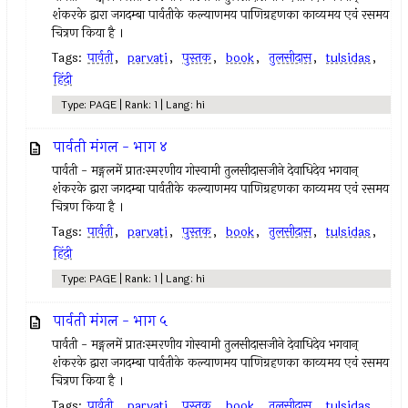
शंकरके द्वारा जगदम्बा पार्वतीके कल्याणमय पाणिग्रहणका काव्यमय एवं रसमय
चित्रण किया है ।
Tags:
पार्वती
,
parvati
,
पुस्तक
,
book
,
तुलसीदास
,
tulsidas
,
हिंदी
Type: PAGE | Rank: 1 | Lang: hi
पार्वती मंगल - भाग ४
पार्वती - मङ्गलमें प्रातःस्मरणीय गोस्वामी तुलसीदासजीने देवाधिदेव भगवान्
शंकरके द्वारा जगदम्बा पार्वतीके कल्याणमय पाणिग्रहणका काव्यमय एवं रसमय
चित्रण किया है ।
Tags:
पार्वती
,
parvati
,
पुस्तक
,
book
,
तुलसीदास
,
tulsidas
,
हिंदी
Type: PAGE | Rank: 1 | Lang: hi
पार्वती मंगल - भाग ५
पार्वती - मङ्गलमें प्रातःस्मरणीय गोस्वामी तुलसीदासजीने देवाधिदेव भगवान्
शंकरके द्वारा जगदम्बा पार्वतीके कल्याणमय पाणिग्रहणका काव्यमय एवं रसमय
चित्रण किया है ।
Tags:
पार्वती
,
parvati
,
पुस्तक
,
book
,
तुलसीदास
,
tulsidas
,