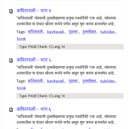
कवितावली - भाग ४
‘कवितावली' गोस्वामी तुलसीदासच्या प्रमुख रचनांपैकी एक आहे. सोळाव्या
शतकातील या ग्रंथात श्रीराम कथेचे वर्णन असून मूळ काव्य ब्रजभाषेत आहे.
Tags:
कवितावली
,
kavitavali
,
पुस्तक
,
तुलसीदास
,
tulsidas
,
book
Type: PAGE | Rank: 1 | Lang: hi
कवितावली - भाग ५
‘कवितावली' गोस्वामी तुलसीदासच्या प्रमुख रचनांपैकी एक आहे. सोळाव्या
शतकातील या ग्रंथात श्रीराम कथेचे वर्णन असून मूळ काव्य ब्रजभाषेत आहे.
Tags:
कवितावली
,
kavitavali
,
पुस्तक
,
तुलसीदास
,
tulsidas
,
book
Type: PAGE | Rank: 1 | Lang: hi
कवितावली - भाग ६
‘कवितावली' गोस्वामी तुलसीदासच्या प्रमुख रचनांपैकी एक आहे. सोळाव्या
शतकातील या ग्रंथात श्रीराम कथेचे वर्णन असून मूळ काव्य ब्रजभाषेत आहे.