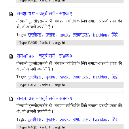
Type: PAGE | Rank: 1 | Lang: hi
रामज्ञा प्रश्न - चतुर्थ सर्ग - सप्तक २
गोस्वामी तुलसीदासजीने श्री. गंगाराम ज्योतिषीके लिये रामाज्ञा-प्रश्नकी रचना की
थी, जो आजभी उपयोगी है ।
Tags:
तुलसीदास
,
पुस्तक
,
book
,
रामाज्ञा प्रश्न
,
tulsidas
,
हिंदी
Type: PAGE | Rank: 1 | Lang: hi
रामज्ञा प्रश्न - चतुर्थ सर्ग - सप्तक ३
गोस्वामी तुलसीदासजीने श्री. गंगाराम ज्योतिषीके लिये रामाज्ञा-प्रश्नकी रचना की
थी, जो आजभी उपयोगी है ।
Tags:
तुलसीदास
,
पुस्तक
,
book
,
रामाज्ञा प्रश्न
,
tulsidas
,
हिंदी
Type: PAGE | Rank: 1 | Lang: hi
रामज्ञा प्रश्न - चतुर्थ सर्ग - सप्तक ४
गोस्वामी तुलसीदासजीने श्री. गंगाराम ज्योतिषीके लिये रामाज्ञा-प्रश्नकी रचना की
थी, जो आजभी उपयोगी है ।
Tags:
तुलसीदास
,
पुस्तक
,
book
,
रामाज्ञा प्रश्न
,
tulsidas
,
हिंदी
Type: PAGE | Rank: 1 | Lang: hi