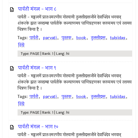
पार्वती मंगल - भाग ८
पार्वती - मङ्गलमें प्रातःस्मरणीय गोस्वामी तुलसीदासजीने देवाधिदेव भगवान्
शंकरके द्वारा जगदम्बा पार्वतीके कल्याणमय पाणिग्रहणका काव्यमय एवं रसमय
चित्रण किया है ।
Tags:
पार्वती
,
parvati
,
पुस्तक
,
book
,
तुलसीदास
,
tulsidas
,
हिंदी
Type: PAGE | Rank: 1 | Lang: hi
पार्वती मंगल - भाग ९
पार्वती - मङ्गलमें प्रातःस्मरणीय गोस्वामी तुलसीदासजीने देवाधिदेव भगवान्
शंकरके द्वारा जगदम्बा पार्वतीके कल्याणमय पाणिग्रहणका काव्यमय एवं रसमय
चित्रण किया है ।
Tags:
पार्वती
,
parvati
,
पुस्तक
,
book
,
तुलसीदास
,
tulsidas
,
हिंदी
Type: PAGE | Rank: 1 | Lang: hi
पार्वती मंगल - भाग १०
पार्वती - मङ्गलमें प्रातःस्मरणीय गोस्वामी तुलसीदासजीने देवाधिदेव भगवान्