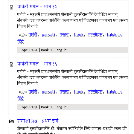
पार्वती मंगल - भाग १५
पार्वती - मङ्गलमें प्रातःस्मरणीय गोस्वामी तुलसीदासजीने देवाधिदेव भगवान्
शंकरके द्वारा जगदम्बा पार्वतीके कल्याणमय पाणिग्रहणका काव्यमय एवं रसमय
चित्रण किया है ।
Tags:
पार्वती
,
parvati
,
पुस्तक
,
book
,
तुलसीदास
,
tulsidas
,
हिंदी
Type: PAGE | Rank: 1 | Lang: hi
पार्वती मंगल - भाग १६
पार्वती - मङ्गलमें प्रातःस्मरणीय गोस्वामी तुलसीदासजीने देवाधिदेव भगवान्
शंकरके द्वारा जगदम्बा पार्वतीके कल्याणमय पाणिग्रहणका काव्यमय एवं रसमय
चित्रण किया है ।
Tags:
पार्वती
,
parvati
,
पुस्तक
,
book
,
तुलसीदास
,
tulsidas
,
हिंदी
Type: PAGE | Rank: 1 | Lang: hi
रामाज्ञा प्रश्न - प्रथम सर्ग
गोस्वामी तुलसीदासजीने श्री. गंगाराम ज्योतिषीके लिये रामाज्ञा-प्रश्नकी रचना की