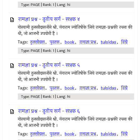
Type: PAGE | Rank: 1 | Lang: hi
रामज्ञा प्रश्न - तृतीय सर्ग - सप्तक ४
गोस्वामी तुलसीदासजीने श्री. गंगाराम ज्योतिषीके लिये रामाज्ञा-प्रश्नकी रचना की
थी, जो आजभी उपयोगी है ।
Tags:
तुलसीदास
,
पुस्तक
,
book
,
रामाज्ञा प्रश्न
,
tulsidas
,
हिंदी
Type: PAGE | Rank: 1 | Lang: hi
रामज्ञा प्रश्न - तृतीय सर्ग - सप्तक ५
गोस्वामी तुलसीदासजीने श्री. गंगाराम ज्योतिषीके लिये रामाज्ञा-प्रश्नकी रचना की
थी, जो आजभी उपयोगी है ।
Tags:
तुलसीदास
,
पुस्तक
,
book
,
रामाज्ञा प्रश्न
,
tulsidas
,
हिंदी
Type: PAGE | Rank: 1 | Lang: hi
रामज्ञा प्रश्न - तृतीय सर्ग - सप्तक ६
गोस्वामी तुलसीदासजीने श्री. गंगाराम ज्योतिषीके लिये रामाज्ञा-प्रश्नकी रचना की
थी, जो आजभी उपयोगी है ।
Tags:
तुलसीदास
,
पुस्तक
,
book
,
रामाज्ञा प्रश्न
,
tulsidas
,
हिंदी