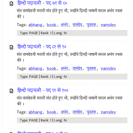
हिन्दी पदावली - पद ७१ से ८०
संत नामदेवजी मराठी संत होते हुए भी, उन्होंने हिन्दी भाषामें सरल अभंग रचना
की ।
Tags:
abhang
,
book
,
अभंग
,
नामदेव
,
पुस्तक
,
namdev
Type: PAGE | Rank: 1 | Lang: hi
हिन्दी पदावली - पद ८१ से ९०
संत नामदेवजी मराठी संत होते हुए भी, उन्होंने हिन्दी भाषामें सरल अभंग रचना
की ।
Tags:
abhang
,
book
,
अभंग
,
नामदेव
,
पुस्तक
,
namdev
Type: PAGE | Rank: 1 | Lang: hi
हिन्दी पदावली - पद ९१ से १००
संत नामदेवजी मराठी संत होते हुए भी, उन्होंने हिन्दी भाषामें सरल अभंग रचना
की ।
Tags:
abhang
,
book
,
अभंग
,
नामदेव
,
पुस्तक
,
namdev
Type: PAGE | Rank: 1 | Lang: hi