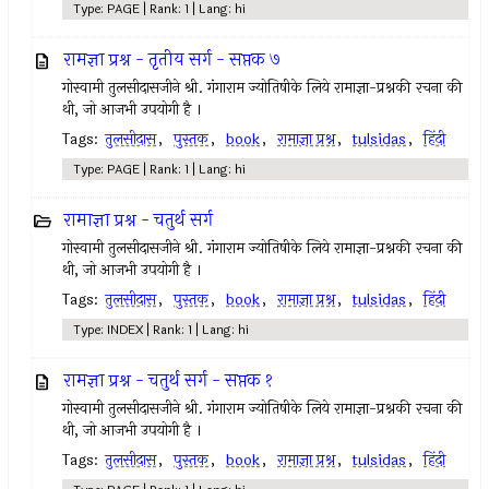
Type: PAGE | Rank: 1 | Lang: hi
रामज्ञा प्रश्न - तृतीय सर्ग - सप्तक ७
गोस्वामी तुलसीदासजीने श्री. गंगाराम ज्योतिषीके लिये रामाज्ञा-प्रश्नकी रचना की
थी, जो आजभी उपयोगी है ।
Tags:
तुलसीदास
,
पुस्तक
,
book
,
रामाज्ञा प्रश्न
,
tulsidas
,
हिंदी
Type: PAGE | Rank: 1 | Lang: hi
रामाज्ञा प्रश्न - चतुर्थ सर्ग
गोस्वामी तुलसीदासजीने श्री. गंगाराम ज्योतिषीके लिये रामाज्ञा-प्रश्नकी रचना की
थी, जो आजभी उपयोगी है ।
Tags:
तुलसीदास
,
पुस्तक
,
book
,
रामाज्ञा प्रश्न
,
tulsidas
,
हिंदी
Type: INDEX | Rank: 1 | Lang: hi
रामज्ञा प्रश्न - चतुर्थ सर्ग - सप्तक १
गोस्वामी तुलसीदासजीने श्री. गंगाराम ज्योतिषीके लिये रामाज्ञा-प्रश्नकी रचना की
थी, जो आजभी उपयोगी है ।
Tags:
तुलसीदास
,
पुस्तक
,
book
,
रामाज्ञा प्रश्न
,
tulsidas
,
हिंदी