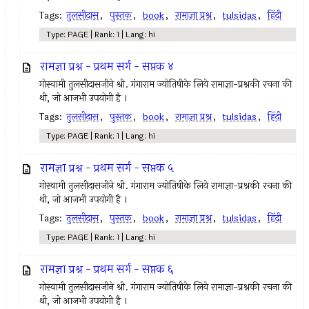
Tags:
तुलसीदास
,
पुस्तक
,
book
,
रामाज्ञा प्रश्न
,
tulsidas
,
हिंदी
Type: PAGE | Rank: 1 | Lang: hi
रामज्ञा प्रश्न - प्रथम सर्ग - सप्तक ४
गोस्वामी तुलसीदासजीने श्री. गंगाराम ज्योतिषीके लिये रामाज्ञा-प्रश्नकी रचना की
थी, जो आजभी उपयोगी है ।
Tags:
तुलसीदास
,
पुस्तक
,
book
,
रामाज्ञा प्रश्न
,
tulsidas
,
हिंदी
Type: PAGE | Rank: 1 | Lang: hi
रामज्ञा प्रश्न - प्रथम सर्ग - सप्तक ५
गोस्वामी तुलसीदासजीने श्री. गंगाराम ज्योतिषीके लिये रामाज्ञा-प्रश्नकी रचना की
थी, जो आजभी उपयोगी है ।
Tags:
तुलसीदास
,
पुस्तक
,
book
,
रामाज्ञा प्रश्न
,
tulsidas
,
हिंदी
Type: PAGE | Rank: 1 | Lang: hi
रामज्ञा प्रश्न - प्रथम सर्ग - सप्तक ६
गोस्वामी तुलसीदासजीने श्री. गंगाराम ज्योतिषीके लिये रामाज्ञा-प्रश्नकी रचना की
थी, जो आजभी उपयोगी है ।