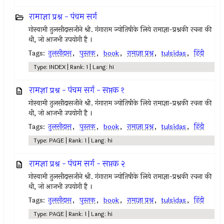
रामाज्ञा प्रश्न - पंचम सर्ग
गोस्वामी तुलसीदासजीने श्री. गंगाराम ज्योतिषीके लिये रामाज्ञा-प्रश्नकी रचना की
थी, जो आजभी उपयोगी है ।
Tags:
तुलसीदास
,
पुस्तक
,
book
,
रामाज्ञा प्रश्न
,
tulsidas
,
हिंदी
Type: INDEX | Rank: 1 | Lang: hi
रामज्ञा प्रश्न - पंचम सर्ग - सप्तक १
गोस्वामी तुलसीदासजीने श्री. गंगाराम ज्योतिषीके लिये रामाज्ञा-प्रश्नकी रचना की
थी, जो आजभी उपयोगी है ।
Tags:
तुलसीदास
,
पुस्तक
,
book
,
रामाज्ञा प्रश्न
,
tulsidas
,
हिंदी
Type: PAGE | Rank: 1 | Lang: hi
रामज्ञा प्रश्न - पंचम सर्ग - सप्तक २
गोस्वामी तुलसीदासजीने श्री. गंगाराम ज्योतिषीके लिये रामाज्ञा-प्रश्नकी रचना की
थी, जो आजभी उपयोगी है ।
Tags:
तुलसीदास
,
पुस्तक
,
book
,
रामाज्ञा प्रश्न
,
tulsidas
,
हिंदी
Type: PAGE | Rank: 1 | Lang: hi