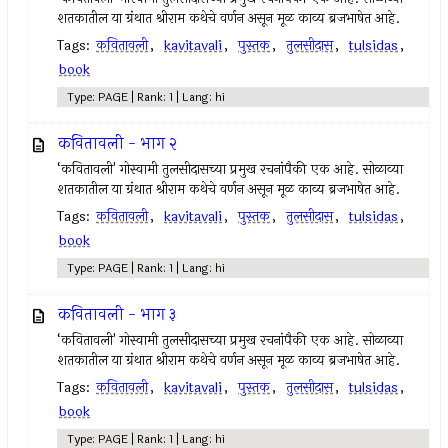
शतकातील या ग्रंथात श्रीराम कथेचे वर्णन असून मूळ काव्य ब्रजभाषेत आहे.
Tags:
कवितावली
,
kavitavali
,
पुस्तक
,
तुलसीदास
,
tulsidas
,
book
Type: PAGE | Rank: 1 | Lang: hi
कवितावली - भाग २
‘कवितावली' गोस्वामी तुलसीदासच्या प्रमुख रचनांपैकी एक आहे. सोळाव्या
शतकातील या ग्रंथात श्रीराम कथेचे वर्णन असून मूळ काव्य ब्रजभाषेत आहे.
Tags:
कवितावली
,
kavitavali
,
पुस्तक
,
तुलसीदास
,
tulsidas
,
book
Type: PAGE | Rank: 1 | Lang: hi
कवितावली - भाग ३
‘कवितावली' गोस्वामी तुलसीदासच्या प्रमुख रचनांपैकी एक आहे. सोळाव्या
शतकातील या ग्रंथात श्रीराम कथेचे वर्णन असून मूळ काव्य ब्रजभाषेत आहे.
Tags:
कवितावली
,
kavitavali
,
पुस्तक
,
तुलसीदास
,
tulsidas
,
book
Type: PAGE | Rank: 1 | Lang: hi