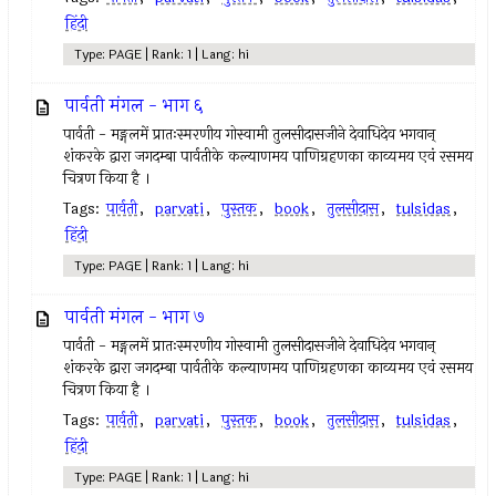
हिंदी
Type: PAGE | Rank: 1 | Lang: hi
पार्वती मंगल - भाग ६
पार्वती - मङ्गलमें प्रातःस्मरणीय गोस्वामी तुलसीदासजीने देवाधिदेव भगवान्
शंकरके द्वारा जगदम्बा पार्वतीके कल्याणमय पाणिग्रहणका काव्यमय एवं रसमय
चित्रण किया है ।
Tags:
पार्वती
,
parvati
,
पुस्तक
,
book
,
तुलसीदास
,
tulsidas
,
हिंदी
Type: PAGE | Rank: 1 | Lang: hi
पार्वती मंगल - भाग ७
पार्वती - मङ्गलमें प्रातःस्मरणीय गोस्वामी तुलसीदासजीने देवाधिदेव भगवान्
शंकरके द्वारा जगदम्बा पार्वतीके कल्याणमय पाणिग्रहणका काव्यमय एवं रसमय
चित्रण किया है ।
Tags:
पार्वती
,
parvati
,
पुस्तक
,
book
,
तुलसीदास
,
tulsidas
,
हिंदी
Type: PAGE | Rank: 1 | Lang: hi