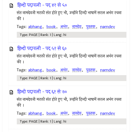
हिन्दी पदावली - पद ४१ से ५०
संत नामदेवजी मराठी संत होते हुए भी, उन्होंने हिन्दी भाषामें सरल अभंग रचना
की ।
Tags:
abhang
,
book
,
अभंग
,
नामदेव
,
पुस्तक
,
namdev
Type: PAGE | Rank: 1 | Lang: hi
हिन्दी पदावली - पद ५१ से ६०
संत नामदेवजी मराठी संत होते हुए भी, उन्होंने हिन्दी भाषामें सरल अभंग रचना
की ।
Tags:
abhang
,
book
,
अभंग
,
नामदेव
,
पुस्तक
,
namdev
Type: PAGE | Rank: 1 | Lang: hi
हिन्दी पदावली - पद ६१ से ७०
संत नामदेवजी मराठी संत होते हुए भी, उन्होंने हिन्दी भाषामें सरल अभंग रचना
की ।
Tags:
abhang
,
book
,
अभंग
,
नामदेव
,
पुस्तक
,
namdev
Type: PAGE | Rank: 1 | Lang: hi