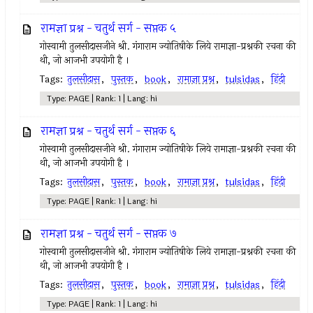
रामज्ञा प्रश्न - चतुर्थ सर्ग - सप्तक ५
गोस्वामी तुलसीदासजीने श्री. गंगाराम ज्योतिषीके लिये रामाज्ञा-प्रश्नकी रचना की
थी, जो आजभी उपयोगी है ।
Tags:
तुलसीदास
,
पुस्तक
,
book
,
रामाज्ञा प्रश्न
,
tulsidas
,
हिंदी
Type: PAGE | Rank: 1 | Lang: hi
रामज्ञा प्रश्न - चतुर्थ सर्ग - सप्तक ६
गोस्वामी तुलसीदासजीने श्री. गंगाराम ज्योतिषीके लिये रामाज्ञा-प्रश्नकी रचना की
थी, जो आजभी उपयोगी है ।
Tags:
तुलसीदास
,
पुस्तक
,
book
,
रामाज्ञा प्रश्न
,
tulsidas
,
हिंदी
Type: PAGE | Rank: 1 | Lang: hi
रामज्ञा प्रश्न - चतुर्थ सर्ग - सप्तक ७
गोस्वामी तुलसीदासजीने श्री. गंगाराम ज्योतिषीके लिये रामाज्ञा-प्रश्नकी रचना की
थी, जो आजभी उपयोगी है ।
Tags:
तुलसीदास
,
पुस्तक
,
book
,
रामाज्ञा प्रश्न
,
tulsidas
,
हिंदी
Type: PAGE | Rank: 1 | Lang: hi