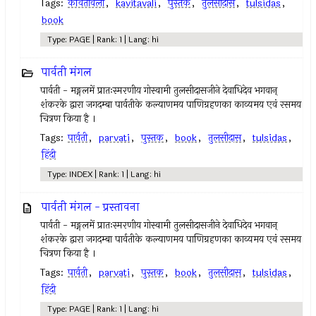
Tags:
कवितावली
,
kavitavali
,
पुस्तक
,
तुलसीदास
,
tulsidas
,
book
Type: PAGE | Rank: 1 | Lang: hi
पार्वती मंगल
पार्वती - मङ्गलमें प्रातःस्मरणीय गोस्वामी तुलसीदासजीने देवाधिदेव भगवान्
शंकरके द्वारा जगदम्बा पार्वतीके कल्याणमय पाणिग्रहणका काव्यमय एवं रसमय
चित्रण किया है ।
Tags:
पार्वती
,
parvati
,
पुस्तक
,
book
,
तुलसीदास
,
tulsidas
,
हिंदी
Type: INDEX | Rank: 1 | Lang: hi
पार्वती मंगल - प्रस्तावना
पार्वती - मङ्गलमें प्रातःस्मरणीय गोस्वामी तुलसीदासजीने देवाधिदेव भगवान्
शंकरके द्वारा जगदम्बा पार्वतीके कल्याणमय पाणिग्रहणका काव्यमय एवं रसमय
चित्रण किया है ।
Tags:
पार्वती
,
parvati
,
पुस्तक
,
book
,
तुलसीदास
,
tulsidas
,
हिंदी
Type: PAGE | Rank: 1 | Lang: hi