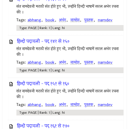
संत नामदेवजी मराठी संत होते हुए भी, उन्होंने हिन्दी भाषामें सरल अभंग रचना
की ।
Tags:
abhang
,
book
,
अभंग
,
नामदेव
,
पुस्तक
,
namdev
Type: PAGE | Rank: 1 | Lang: hi
हिन्दी पदावली - पद १४१ से १५०
संत नामदेवजी मराठी संत होते हुए भी, उन्होंने हिन्दी भाषामें सरल अभंग रचना
की ।
Tags:
abhang
,
book
,
अभंग
,
नामदेव
,
पुस्तक
,
namdev
Type: PAGE | Rank: 1 | Lang: hi
हिन्दी पदावली - पद १५१ से १६०
संत नामदेवजी मराठी संत होते हुए भी, उन्होंने हिन्दी भाषामें सरल अभंग रचना
की ।
Tags:
abhang
,
book
,
अभंग
,
नामदेव
,
पुस्तक
,
namdev
Type: PAGE | Rank: 1 | Lang: hi
हिन्दी पदावली - पद १६१ से १७०