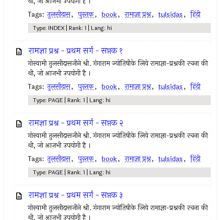
थी, जो आजभी उपयोगी है ।
Tags:
तुलसीदास
,
पुस्तक
,
book
,
रामाज्ञा प्रश्न
,
tulsidas
,
हिंदी
Type: INDEX | Rank: 1 | Lang: hi
रामज्ञा प्रश्न - प्रथम सर्ग - सप्तक १
गोस्वामी तुलसीदासजीने श्री. गंगाराम ज्योतिषीके लिये रामाज्ञा-प्रश्नकी रचना की
थी, जो आजभी उपयोगी है ।
Tags:
तुलसीदास
,
पुस्तक
,
book
,
रामाज्ञा प्रश्न
,
tulsidas
,
हिंदी
Type: PAGE | Rank: 1 | Lang: hi
रामज्ञा प्रश्न - प्रथम सर्ग - सप्तक २
गोस्वामी तुलसीदासजीने श्री. गंगाराम ज्योतिषीके लिये रामाज्ञा-प्रश्नकी रचना की
थी, जो आजभी उपयोगी है ।
Tags:
तुलसीदास
,
पुस्तक
,
book
,
रामाज्ञा प्रश्न
,
tulsidas
,
हिंदी
Type: PAGE | Rank: 1 | Lang: hi
रामज्ञा प्रश्न - प्रथम सर्ग - सप्तक ३
गोस्वामी तुलसीदासजीने श्री. गंगाराम ज्योतिषीके लिये रामाज्ञा-प्रश्नकी रचना की
थी, जो आजभी उपयोगी है ।