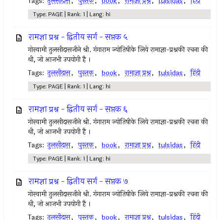
Tags:
तुलसीदास
,
पुस्तक
,
book
,
रामाज्ञा प्रश्न
,
tulsidas
,
हिंदी
Type: PAGE | Rank: 1 | Lang: hi
रामज्ञा प्रश्न - द्वितीय सर्ग - सप्तक ५
गोस्वामी तुलसीदासजीने श्री. गंगाराम ज्योतिषीके लिये रामाज्ञा-प्रश्नकी रचना की
थी, जो आजभी उपयोगी है ।
Tags:
तुलसीदास
,
पुस्तक
,
book
,
रामाज्ञा प्रश्न
,
tulsidas
,
हिंदी
Type: PAGE | Rank: 1 | Lang: hi
रामज्ञा प्रश्न - द्वितीय सर्ग - सप्तक ६
गोस्वामी तुलसीदासजीने श्री. गंगाराम ज्योतिषीके लिये रामाज्ञा-प्रश्नकी रचना की
थी, जो आजभी उपयोगी है ।
Tags:
तुलसीदास
,
पुस्तक
,
book
,
रामाज्ञा प्रश्न
,
tulsidas
,
हिंदी
Type: PAGE | Rank: 1 | Lang: hi
रामज्ञा प्रश्न - द्वितीय सर्ग - सप्तक ७
गोस्वामी तुलसीदासजीने श्री. गंगाराम ज्योतिषीके लिये रामाज्ञा-प्रश्नकी रचना की
थी, जो आजभी उपयोगी है ।
Tags:
तुलसीदास
,
पुस्तक
,
book
,
रामाज्ञा प्रश्न
,
tulsidas
,
हिंदी