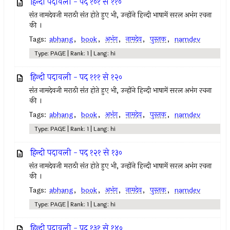
हिन्दी पदावली - पद १०१ से ११०
संत नामदेवजी मराठी संत होते हुए भी, उन्होंने हिन्दी भाषामें सरल अभंग रचना
की ।
Tags:
abhang
,
book
,
अभंग
,
नामदेव
,
पुस्तक
,
namdev
Type: PAGE | Rank: 1 | Lang: hi
हिन्दी पदावली - पद १११ से १२०
संत नामदेवजी मराठी संत होते हुए भी, उन्होंने हिन्दी भाषामें सरल अभंग रचना
की ।
Tags:
abhang
,
book
,
अभंग
,
नामदेव
,
पुस्तक
,
namdev
Type: PAGE | Rank: 1 | Lang: hi
हिन्दी पदावली - पद १२१ से १३०
संत नामदेवजी मराठी संत होते हुए भी, उन्होंने हिन्दी भाषामें सरल अभंग रचना
की ।
Tags:
abhang
,
book
,
अभंग
,
नामदेव
,
पुस्तक
,
namdev
Type: PAGE | Rank: 1 | Lang: hi
हिन्दी पदावली - पद १३१ से १४०