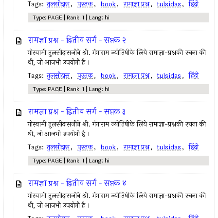
Tags:
तुलसीदास
,
पुस्तक
,
book
,
रामाज्ञा प्रश्न
,
tulsidas
,
हिंदी
Type: PAGE | Rank: 1 | Lang: hi
रामज्ञा प्रश्न - द्वितीय सर्ग - सप्तक २
गोस्वामी तुलसीदासजीने श्री. गंगाराम ज्योतिषीके लिये रामाज्ञा-प्रश्नकी रचना की
थी, जो आजभी उपयोगी है ।
Tags:
तुलसीदास
,
पुस्तक
,
book
,
रामाज्ञा प्रश्न
,
tulsidas
,
हिंदी
Type: PAGE | Rank: 1 | Lang: hi
रामज्ञा प्रश्न - द्वितीय सर्ग - सप्तक ३
गोस्वामी तुलसीदासजीने श्री. गंगाराम ज्योतिषीके लिये रामाज्ञा-प्रश्नकी रचना की
थी, जो आजभी उपयोगी है ।
Tags:
तुलसीदास
,
पुस्तक
,
book
,
रामाज्ञा प्रश्न
,
tulsidas
,
हिंदी
Type: PAGE | Rank: 1 | Lang: hi
रामज्ञा प्रश्न - द्वितीय सर्ग - सप्तक ४
गोस्वामी तुलसीदासजीने श्री. गंगाराम ज्योतिषीके लिये रामाज्ञा-प्रश्नकी रचना की
थी, जो आजभी उपयोगी है ।