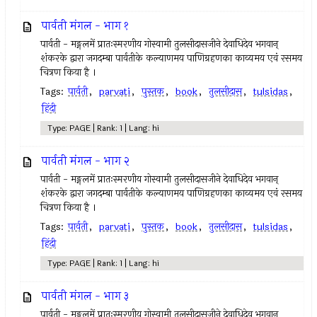
पार्वती मंगल - भाग १
पार्वती - मङ्गलमें प्रातःस्मरणीय गोस्वामी तुलसीदासजीने देवाधिदेव भगवान्
शंकरके द्वारा जगदम्बा पार्वतीके कल्याणमय पाणिग्रहणका काव्यमय एवं रसमय
चित्रण किया है ।
Tags:
पार्वती
,
parvati
,
पुस्तक
,
book
,
तुलसीदास
,
tulsidas
,
हिंदी
Type: PAGE | Rank: 1 | Lang: hi
पार्वती मंगल - भाग २
पार्वती - मङ्गलमें प्रातःस्मरणीय गोस्वामी तुलसीदासजीने देवाधिदेव भगवान्
शंकरके द्वारा जगदम्बा पार्वतीके कल्याणमय पाणिग्रहणका काव्यमय एवं रसमय
चित्रण किया है ।
Tags:
पार्वती
,
parvati
,
पुस्तक
,
book
,
तुलसीदास
,
tulsidas
,
हिंदी
Type: PAGE | Rank: 1 | Lang: hi
पार्वती मंगल - भाग ३
पार्वती - मङ्गलमें प्रातःस्मरणीय गोस्वामी तुलसीदासजीने देवाधिदेव भगवान्