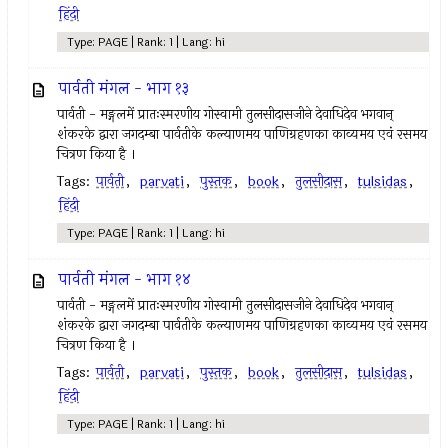
हिंदी
Type: PAGE | Rank: 1 | Lang: hi
पार्वती मंगल - भाग १३
पार्वती - मङ्गलमें प्रातःस्मरणीय गोस्वामी तुलसीदासजीने देवाधिदेव भगवान्
शंकरके द्वारा जगदम्बा पार्वतीके कल्याणमय पाणिग्रहणका काव्यमय एवं रसमय
चित्रण किया है ।
Tags:
पार्वती
,
parvati
,
पुस्तक
,
book
,
तुलसीदास
,
tulsidas
,
हिंदी
Type: PAGE | Rank: 1 | Lang: hi
पार्वती मंगल - भाग १४
पार्वती - मङ्गलमें प्रातःस्मरणीय गोस्वामी तुलसीदासजीने देवाधिदेव भगवान्
शंकरके द्वारा जगदम्बा पार्वतीके कल्याणमय पाणिग्रहणका काव्यमय एवं रसमय
चित्रण किया है ।
Tags:
पार्वती
,
parvati
,
पुस्तक
,
book
,
तुलसीदास
,
tulsidas
,
हिंदी
Type: PAGE | Rank: 1 | Lang: hi