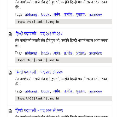
संत नामदेवजी मराठी संत होते हुए भी, उन्होंने हिन्दी भाषामें सरल अभंग रचना
की ।
Tags:
abhang
,
book
,
अभंग
,
नामदेव
,
पुस्तक
,
namdev
Type: PAGE | Rank: 1 | Lang: hi
हिन्दी पदावली - पद २०१ से २१०
संत नामदेवजी मराठी संत होते हुए भी, उन्होंने हिन्दी भाषामें सरल अभंग रचना
की ।
Tags:
abhang
,
book
,
अभंग
,
नामदेव
,
पुस्तक
,
namdev
Type: PAGE | Rank: 1 | Lang: hi
हिन्दी पदावली - पद २११ से २२०
संत नामदेवजी मराठी संत होते हुए भी, उन्होंने हिन्दी भाषामें सरल अभंग रचना
की ।
Tags:
abhang
,
book
,
अभंग
,
नामदेव
,
पुस्तक
,
namdev
Type: PAGE | Rank: 1 | Lang: hi
हिन्दी पदावली - पद २२१ से २२९