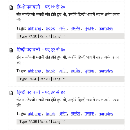
हिन्दी पदावली - पद ११ से २०
संत नामदेवजी मराठी संत होते हुए भी, उन्होंने हिन्दी भाषामें सरल अभंग रचना
की ।
Tags:
abhang
,
book
,
अभंग
,
नामदेव
,
पुस्तक
,
namdev
Type: PAGE | Rank: 1 | Lang: hi
हिन्दी पदावली - पद २१ से ३०
संत नामदेवजी मराठी संत होते हुए भी, उन्होंने हिन्दी भाषामें सरल अभंग रचना
की ।
Tags:
abhang
,
book
,
अभंग
,
नामदेव
,
पुस्तक
,
namdev
Type: PAGE | Rank: 1 | Lang: hi
हिन्दी पदावली - पद ३१ से ४०
संत नामदेवजी मराठी संत होते हुए भी, उन्होंने हिन्दी भाषामें सरल अभंग रचना
की ।
Tags:
abhang
,
book
,
अभंग
,
नामदेव
,
पुस्तक
,
namdev
Type: PAGE | Rank: 1 | Lang: hi