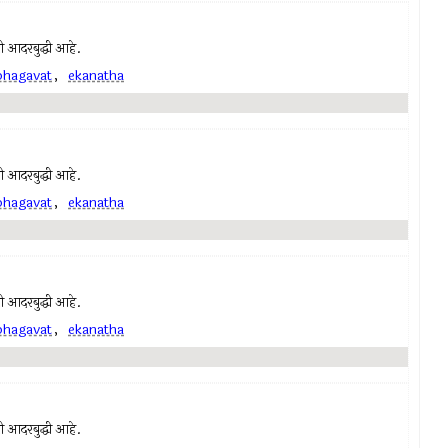
ची आदरबुद्धी आहे.
bhagavat
,
ekanatha
ची आदरबुद्धी आहे.
bhagavat
,
ekanatha
ची आदरबुद्धी आहे.
bhagavat
,
ekanatha
ची आदरबुद्धी आहे.