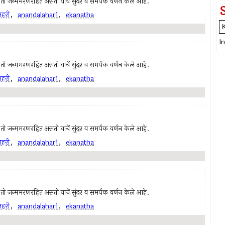
ी, तो जन्ममरणरहित असतो याचें सुंदर व समर्पक वर्णन केले आहे.
हरी
,
anandalahari
,
ekanatha
I
ी, तो जन्ममरणरहित असतो याचें सुंदर व समर्पक वर्णन केले आहे.
हरी
,
anandalahari
,
ekanatha
ी, तो जन्ममरणरहित असतो याचें सुंदर व समर्पक वर्णन केले आहे.
हरी
,
anandalahari
,
ekanatha
ी, तो जन्ममरणरहित असतो याचें सुंदर व समर्पक वर्णन केले आहे.
हरी
,
anandalahari
,
ekanatha