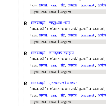
Tags:
भागवत
,
sant
,
संत
,
एकनाथ
,
bhagavat
,
आनंदल
Type: PAGE | Rank: 1 | Lang: mr
आनंदलहरी - सद‍गुरुला शरण
' आनंदलहरी ’ या छोट्याशा काव्यात नाथांनी गुरूभक्तीला बद्धता नाह
Tags:
भागवत
,
sant
,
संत
,
एकनाथ
,
bhagavat
,
आनंदल
Type: PAGE | Rank: 1 | Lang: mr
आनंदलहरी - नामदेवांचें उदाहरण
' आनंदलहरी ’ या छोट्याशा काव्यात नाथांनी गुरूभक्तीला बद्धता नाह
Tags:
भागवत
,
sant
,
संत
,
एकनाथ
,
bhagavat
,
आनंदल
Type: PAGE | Rank: 1 | Lang: mr
आनंदलहरी - गुरुस्वरुपाची अगम्यता
' आनंदलहरी ’ या छोट्याशा काव्यात नाथांनी गुरूभक्तीला बद्धता नाह
Tags:
भागवत
,
sant
,
संत
,
एकनाथ
,
bhagavat
,
आनंदल
Type: PAGE | Rank: 1 | Lang: mr