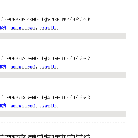
ी, तो जन्ममरणरहित असतो याचें सुंदर व समर्पक वर्णन केले आहे.
हरी
,
anandalahari
,
ekanatha
ी, तो जन्ममरणरहित असतो याचें सुंदर व समर्पक वर्णन केले आहे.
हरी
,
anandalahari
,
ekanatha
ी, तो जन्ममरणरहित असतो याचें सुंदर व समर्पक वर्णन केले आहे.
हरी
,
anandalahari
,
ekanatha
ी, तो जन्ममरणरहित असतो याचें सुंदर व समर्पक वर्णन केले आहे.