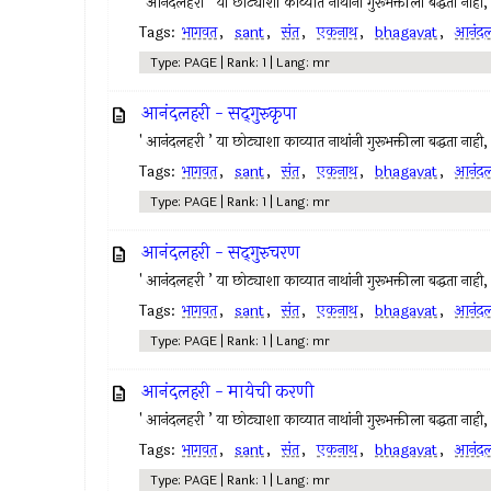
' आनंदलहरी ’ या छोट्याशा काव्यात नाथांनी गुरूभक्तीला बद्धता नाह
Tags:
भागवत
,
sant
,
संत
,
एकनाथ
,
bhagavat
,
आनंदल
Type: PAGE | Rank: 1 | Lang: mr
आनंदलहरी - सद्‍गुरुकृपा
' आनंदलहरी ’ या छोट्याशा काव्यात नाथांनी गुरूभक्तीला बद्धता नाह
Tags:
भागवत
,
sant
,
संत
,
एकनाथ
,
bhagavat
,
आनंदल
Type: PAGE | Rank: 1 | Lang: mr
आनंदलहरी - सद्‍गुरुचरण
' आनंदलहरी ’ या छोट्याशा काव्यात नाथांनी गुरूभक्तीला बद्धता नाह
Tags:
भागवत
,
sant
,
संत
,
एकनाथ
,
bhagavat
,
आनंदल
Type: PAGE | Rank: 1 | Lang: mr
आनंदलहरी - मायेची करणी
' आनंदलहरी ’ या छोट्याशा काव्यात नाथांनी गुरूभक्तीला बद्धता नाह
Tags:
भागवत
,
sant
,
संत
,
एकनाथ
,
bhagavat
,
आनंदल
Type: PAGE | Rank: 1 | Lang: mr