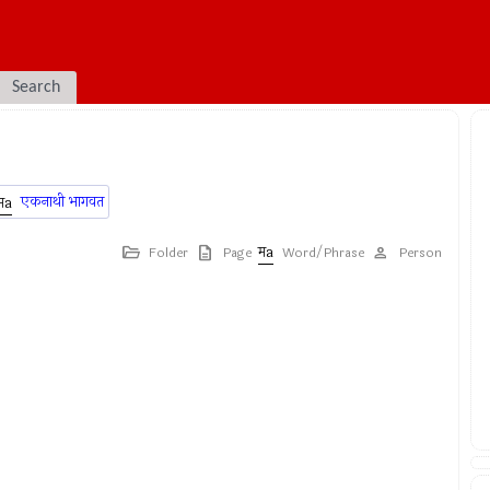
Search
एकनाथी भागवत
Folder
Page
Word/Phrase
Person