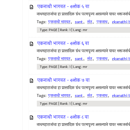
एकनाथी भागवत - श्लोक ५ वा
नाथमहाराजांचा हा प्रासादिक ग्रंथ परमपूज्य असल्याने यावर भक्तजनां
Tags:
एकनाथी भागवत
,
sant
,
संत
,
एकनाथ
,
ekanathi 
Type: PAGE | Rank: 1 | Lang: mr
एकनाथी भागवत - श्लोक ६ वा
नाथमहाराजांचा हा प्रासादिक ग्रंथ परमपूज्य असल्याने यावर भक्तजनां
Tags:
एकनाथी भागवत
,
sant
,
संत
,
एकनाथ
,
ekanathi 
Type: PAGE | Rank: 1 | Lang: mr
एकनाथी भागवत - श्लोक ७ वा
नाथमहाराजांचा हा प्रासादिक ग्रंथ परमपूज्य असल्याने यावर भक्तजनां
Tags:
एकनाथी भागवत
,
sant
,
संत
,
एकनाथ
,
ekanathi 
Type: PAGE | Rank: 1 | Lang: mr
एकनाथी भागवत - श्लोक ८ वा
नाथमहाराजांचा हा प्रासादिक ग्रंथ परमपूज्य असल्याने यावर भक्तजनां