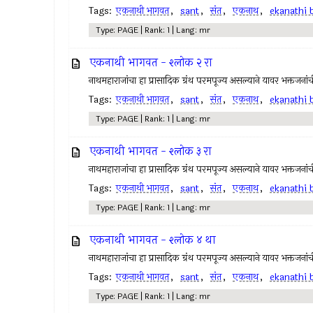
Tags:
एकनाथी भागवत
,
sant
,
संत
,
एकनाथ
,
ekanathi 
Type: PAGE | Rank: 1 | Lang: mr
एकनाथी भागवत - श्लोक २ रा
नाथमहाराजांचा हा प्रासादिक ग्रंथ परमपूज्य असल्याने यावर भक्तजनां
Tags:
एकनाथी भागवत
,
sant
,
संत
,
एकनाथ
,
ekanathi 
Type: PAGE | Rank: 1 | Lang: mr
एकनाथी भागवत - श्लोक ३ रा
नाथमहाराजांचा हा प्रासादिक ग्रंथ परमपूज्य असल्याने यावर भक्तजनां
Tags:
एकनाथी भागवत
,
sant
,
संत
,
एकनाथ
,
ekanathi 
Type: PAGE | Rank: 1 | Lang: mr
एकनाथी भागवत - श्लोक ४ था
नाथमहाराजांचा हा प्रासादिक ग्रंथ परमपूज्य असल्याने यावर भक्तजनां
Tags:
एकनाथी भागवत
,
sant
,
संत
,
एकनाथ
,
ekanathi 
Type: PAGE | Rank: 1 | Lang: mr