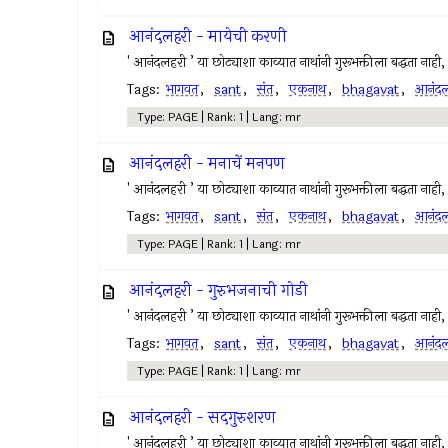
आनंदलहरी - मायेची करणी
' आनंदलहरी ’ या छोट्याशा काव्यात नाथांनी गुरूभक्तीला बद्धता नाह
Tags:
भागवत
,
sant
,
संत
,
एकनाथ
,
bhagavat
,
आनंदल
Type: PAGE | Rank: 1 | Lang: mr
आनंदलहरी - मनाचें मनपण
' आनंदलहरी ’ या छोट्याशा काव्यात नाथांनी गुरूभक्तीला बद्धता नाह
Tags:
भागवत
,
sant
,
संत
,
एकनाथ
,
bhagavat
,
आनंदल
Type: PAGE | Rank: 1 | Lang: mr
आनंदलहरी - गुरुभजनाची गोडी
' आनंदलहरी ’ या छोट्याशा काव्यात नाथांनी गुरूभक्तीला बद्धता नाह
Tags:
भागवत
,
sant
,
संत
,
एकनाथ
,
bhagavat
,
आनंदल
Type: PAGE | Rank: 1 | Lang: mr
आनंदलहरी - सदगुरुशरण
' आनंदलहरी ’ या छोट्याशा काव्यात नाथांनी गुरूभक्तीला बद्धता नाह