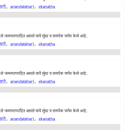
हरी
,
anandalahari
,
ekanatha
ी, तो जन्ममरणरहित असतो याचें सुंदर व समर्पक वर्णन केले आहे.
हरी
,
anandalahari
,
ekanatha
ी, तो जन्ममरणरहित असतो याचें सुंदर व समर्पक वर्णन केले आहे.
हरी
,
anandalahari
,
ekanatha
ी, तो जन्ममरणरहित असतो याचें सुंदर व समर्पक वर्णन केले आहे.
हरी
,
anandalahari
,
ekanatha