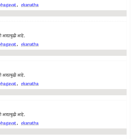
bhagavat
,
ekanatha
ची आदरबुद्धी आहे.
bhagavat
,
ekanatha
ची आदरबुद्धी आहे.
bhagavat
,
ekanatha
ची आदरबुद्धी आहे.
bhagavat
,
ekanatha