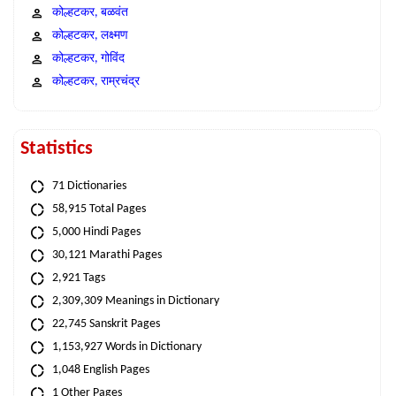
कोल्हटकर, बळवंत
कोल्हटकर, लक्ष्मण
कोल्हटकर, गोविंद
कोल्हटकर, राम्रचंद्र
Statistics
71 Dictionaries
58,915 Total Pages
5,000 Hindi Pages
30,121 Marathi Pages
2,921 Tags
2,309,309 Meanings in Dictionary
22,745 Sanskrit Pages
1,153,927 Words in Dictionary
1,048 English Pages
1 Other Pages