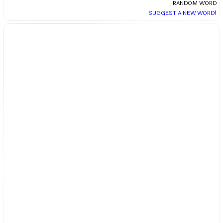
RANDOM WORD
SUGGEST A NEW WORD!