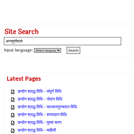
Site Search
Input language:
Latest Pages
छन्दोग श्राद्ध विधि – संपूर्ण विधि
छन्दोग श्राद्ध विधि – गोदान विधि
छन्दोग श्राद्ध विधि – काञ्चनपुरुषदान विधि
छन्दोग श्राद्ध विधि – शय्यादान विधि
छन्दोग श्राद्ध विधि – मुख्य चरण
छन्दोग श्राद्ध विधि – माहिती