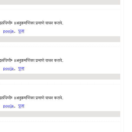
च्चिदानंदरूपिणीम्‍ ॥अनुक्रमणिका प्रमाणे वाचन करावे.
,
pooja
,
पूजा
च्चिदानंदरूपिणीम्‍ ॥अनुक्रमणिका प्रमाणे वाचन करावे.
,
pooja
,
पूजा
च्चिदानंदरूपिणीम्‍ ॥अनुक्रमणिका प्रमाणे वाचन करावे.
,
pooja
,
पूजा