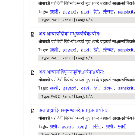
श्रीगायत्री परां देवीं विप्रेभ्योऽभयदां मुदा ।वन्दे ब्रह्मप्रदां साक्षात्स
Tags:
गायत्री
,
gayatri
,
devi
,
देवी
,
संस्कृत
,
sanskrit
Type: PAGE | Rank: 1 | Lang: N/A
अथ आचार्यादीनां मधुपर्कार्चनप्रयोगः
श्रीगायत्री परां देवीं विप्रेभ्योऽभयदां मुदा ।वन्दे ब्रह्मप्रदां साक्षात्स
Tags:
गायत्री
,
gayatri
,
devi
,
देवी
,
संस्कृत
,
sanskrit
Type: PAGE | Rank: 1 | Lang: N/A
अथ आचार्यादिपूजनपूर्वकप्रार्थनाप्रयोगः
श्रीगायत्री परां देवीं विप्रेभ्योऽभयदां मुदा ।वन्दे ब्रह्मप्रदां साक्षात्स
Tags:
गायत्री
,
gayatri
,
devi
,
देवी
,
संस्कृत
,
sanskrit
Type: PAGE | Rank: 1 | Lang: N/A
अथ ब्रह्मादिवास्तुमण्डलदेवतापूजनप्रयोगः
श्रीगायत्री परां देवीं विप्रेभ्योऽभयदां मुदा ।वन्दे ब्रह्मप्रदां साक्षात्स
Tags:
गाणी
,
poem
,
song
,
कविता
,
गाणी
,
मराठी
Type: PAGE | Rank: 1 | Lang: N/A