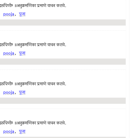
च्चिदानंदरूपिणीम्‍ ॥अनुक्रमणिका प्रमाणे वाचन करावे.
,
pooja
,
पूजा
च्चिदानंदरूपिणीम्‍ ॥अनुक्रमणिका प्रमाणे वाचन करावे.
,
pooja
,
पूजा
च्चिदानंदरूपिणीम्‍ ॥अनुक्रमणिका प्रमाणे वाचन करावे.
,
pooja
,
पूजा
च्चिदानंदरूपिणीम्‍ ॥अनुक्रमणिका प्रमाणे वाचन करावे.
,
pooja
,
पूजा