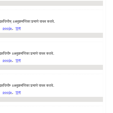
सच्चिदानंदरूपिणीम् ॥अनुक्रमणिका प्रमाणे वाचन करावे.
,
pooja
,
पूजा
च्चिदानंदरूपिणीम्‍ ॥अनुक्रमणिका प्रमाणे वाचन करावे.
,
pooja
,
पूजा
च्चिदानंदरूपिणीम्‍ ॥अनुक्रमणिका प्रमाणे वाचन करावे.
,
pooja
,
पूजा