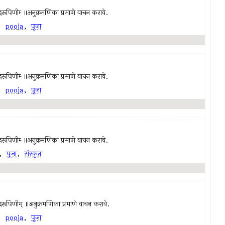
च्चिदानंदरूपिणीम्‍ ॥अनुक्रमणिका प्रमाणे वाचन करावे.
,
pooja
,
पूजा
च्चिदानंदरूपिणीम्‍ ॥अनुक्रमणिका प्रमाणे वाचन करावे.
,
pooja
,
पूजा
च्चिदानंदरूपिणीम्‍ ॥अनुक्रमणिका प्रमाणे वाचन करावे.
,
पूजा
,
संस्कृत
सच्चिदानंदरूपिणीम् ॥अनुक्रमणिका प्रमाणे वाचन करावे.
,
pooja
,
पूजा