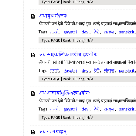
Type: PAGE | Rank: 1 | Lang: N/A
अथायुष्यमंत्रजपः
श्रीगायत्री परां देवीं विप्रेभ्योऽभयदां मुदा ।वन्दे ब्रह्मप्रदां साक्षात्स
Tags:
गायत्री
,
gayatri
,
devi
,
देवी
,
संस्कृत
,
sanskrit
Type: PAGE | Rank: 1 | Lang: N/A
अथ साङ्कल्पिकनान्दीश्राद्धप्रयोगः
श्रीगायत्री परां देवीं विप्रेभ्योऽभयदां मुदा ।वन्दे ब्रह्मप्रदां साक्षात्स
Tags:
गायत्री
,
gayatri
,
devi
,
देवी
,
संस्कृत
,
sanskrit
Type: PAGE | Rank: 1 | Lang: N/A
अथ आचार्याद्यृत्विग्वरणप्रयोगः
श्रीगायत्री परां देवीं विप्रेभ्योऽभयदां मुदा ।वन्दे ब्रह्मप्रदां साक्षात्स
Tags:
गायत्री
,
gayatri
,
devi
,
देवी
,
संस्कृत
,
sanskrit
Type: PAGE | Rank: 1 | Lang: N/A
अथ वरणश्राद्धम्