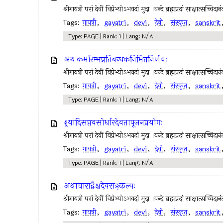
श्रीगायत्री परां देवीं विप्रेभ्योऽभयदां मुदा ।वन्दे ब्रह्मप्रदां साक्षात्स
Tags:
गायत्री
,
gayatri
,
devi
,
देवी
,
संस्कृत
,
sanskrit
Type: PAGE | Rank: 1 | Lang: N/A
अथ कर्मारम्भप्रतिबन्धकनिमित्तनिर्णयः
श्रीगायत्री परां देवीं विप्रेभ्योऽभयदां मुदा ।वन्दे ब्रह्मप्रदां साक्षात्स
Tags:
गायत्री
,
gayatri
,
devi
,
देवी
,
संस्कृत
,
sanskrit
Type: PAGE | Rank: 1 | Lang: N/A
श्र्यादिसप्तवसोर्धारदेवतापूजनप्रयोगः
श्रीगायत्री परां देवीं विप्रेभ्योऽभयदां मुदा ।वन्दे ब्रह्मप्रदां साक्षात्स
Tags:
गायत्री
,
gayatri
,
devi
,
देवी
,
संस्कृत
,
sanskrit
Type: PAGE | Rank: 1 | Lang: N/A
अथाचाराद्वैश्चदेवसङ्कल्पः
श्रीगायत्री परां देवीं विप्रेभ्योऽभयदां मुदा ।वन्दे ब्रह्मप्रदां साक्षात्स
Tags:
गायत्री
,
gayatri
,
devi
,
देवी
,
संस्कृत
,
sanskrit