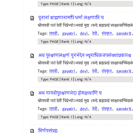
Type: PAGE | Rank: 1 | Lang: N/A
वृतानां ब्राह्मणानामपि धर्मा लक्षणानि च
श्रीगायत्री परां देवीं विप्रेभ्योऽभयदां मुदा ।वन्दे ब्रह्मप्रदां साक्षात्
Tags:
गायत्री
,
gayatri
,
devi
,
देवी
,
संस्कृत
,
sanskrit
Type: PAGE | Rank: 1 | Lang: N/A
अथ पुरश्चरणलक्षणं युगभेदेन न्यूनाधिकजपसंख्याप्रकारश्च
श्रीगायत्री परां देवीं विप्रेभ्योऽभयदां मुदा ।वन्दे ब्रह्मप्रदां साक्षात्स
Tags:
गायत्री
,
gayatri
,
devi
,
देवी
,
संस्कृत
,
sanskrit
Type: PAGE | Rank: 1 | Lang: N/A
अथ गायत्रीपुरश्चरणभेदा होमद्रव्याणि च
श्रीगायत्री परां देवीं विप्रेभ्योऽभयदां मुदा ।वन्दे ब्रह्मप्रदां साक्षात्स
Tags:
गायत्री
,
gayatri
,
devi
,
देवी
,
संस्कृत
,
sanskrit
Type: PAGE | Rank: 1 | Lang: N/A
निर्णयसंग्रहः