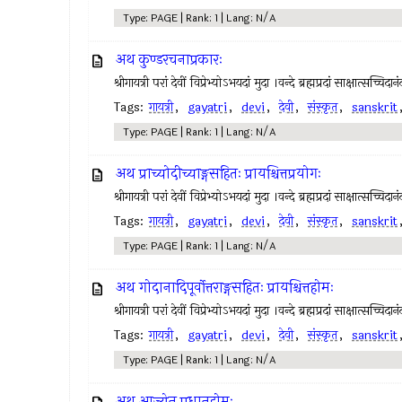
Type: PAGE | Rank: 1 | Lang: N/A
अथ कुण्डरचनाप्रकारः
श्रीगायत्री परां देवीं विप्रेभ्योऽभयदां मुदा ।वन्दे ब्रह्मप्रदां साक्षात्स
Tags:
गायत्री
,
gayatri
,
devi
,
देवी
,
संस्कृत
,
sanskrit
Type: PAGE | Rank: 1 | Lang: N/A
अथ प्राच्योदीच्याङ्गसहितः प्रायश्चित्तप्रयोगः
श्रीगायत्री परां देवीं विप्रेभ्योऽभयदां मुदा ।वन्दे ब्रह्मप्रदां साक्षात्स
Tags:
गायत्री
,
gayatri
,
devi
,
देवी
,
संस्कृत
,
sanskrit
Type: PAGE | Rank: 1 | Lang: N/A
अथ गोदानादिपूर्वोत्तराङ्गसहितः प्रायश्चित्तहोमः
श्रीगायत्री परां देवीं विप्रेभ्योऽभयदां मुदा ।वन्दे ब्रह्मप्रदां साक्षात्स
Tags:
गायत्री
,
gayatri
,
devi
,
देवी
,
संस्कृत
,
sanskrit
Type: PAGE | Rank: 1 | Lang: N/A
अथ आज्येन प्रधानहोमः