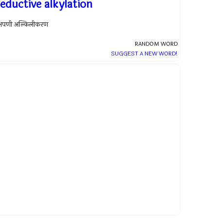
eductive alkylation
क्षपणी अल्किलीकरण
RANDOM WORD
SUGGEST A NEW WORD!