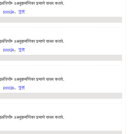
च्चिदानंदरूपिणीम्‍ ॥अनुक्रमणिका प्रमाणे वाचन करावे.
,
pooja
,
पूजा
च्चिदानंदरूपिणीम्‍ ॥अनुक्रमणिका प्रमाणे वाचन करावे.
,
pooja
,
पूजा
च्चिदानंदरूपिणीम्‍ ॥अनुक्रमणिका प्रमाणे वाचन करावे.
,
pooja
,
पूजा
च्चिदानंदरूपिणीम्‍ ॥अनुक्रमणिका प्रमाणे वाचन करावे.