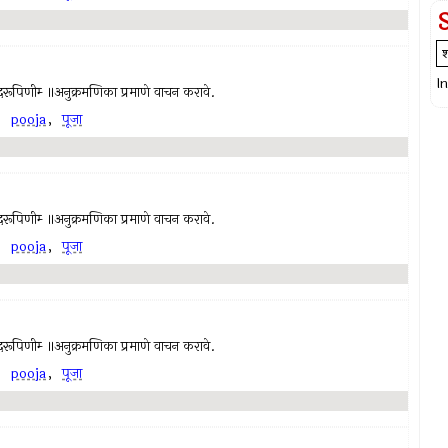
I
च्चिदानंदरूपिणीम्‍ ॥अनुक्रमणिका प्रमाणे वाचन करावे.
,
pooja
,
पूजा
च्चिदानंदरूपिणीम्‍ ॥अनुक्रमणिका प्रमाणे वाचन करावे.
,
pooja
,
पूजा
च्चिदानंदरूपिणीम्‍ ॥अनुक्रमणिका प्रमाणे वाचन करावे.
,
pooja
,
पूजा