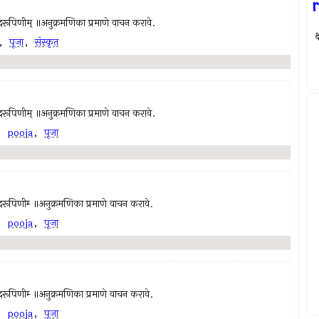
r
सच्चिदानंदरूपिणीम् ॥अनुक्रमणिका प्रमाणे वाचन करावे.
,
पूजा
,
संस्कृत
सच्चिदानंदरूपिणीम् ॥अनुक्रमणिका प्रमाणे वाचन करावे.
,
pooja
,
पूजा
च्चिदानंदरूपिणीम्‍ ॥अनुक्रमणिका प्रमाणे वाचन करावे.
,
pooja
,
पूजा
च्चिदानंदरूपिणीम्‍ ॥अनुक्रमणिका प्रमाणे वाचन करावे.
,
pooja
,
पूजा