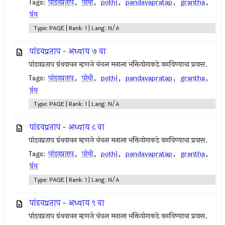
Tags:
पांडवप्रताप
,
पोथी
,
pothi
,
pandavapratap
,
grantha
,
ग्रंथ
Type: PAGE | Rank: 1 | Lang: N/A
पांडवप्रताप - अध्याय ७ वा
पांडवप्रताप ग्रंथवाचन म्हणजे चंचल मनाला भक्तियोगाकडे वळविण्याचा प्रवास.
Tags:
पांडवप्रताप
,
पोथी
,
pothi
,
pandavapratap
,
grantha
,
ग्रंथ
Type: PAGE | Rank: 1 | Lang: N/A
पांडवप्रताप - अध्याय ८ वा
पांडवप्रताप ग्रंथवाचन म्हणजे चंचल मनाला भक्तियोगाकडे वळविण्याचा प्रवास.
Tags:
पांडवप्रताप
,
पोथी
,
pothi
,
pandavapratap
,
grantha
,
ग्रंथ
Type: PAGE | Rank: 1 | Lang: N/A
पांडवप्रताप - अध्याय ९ वा
पांडवप्रताप ग्रंथवाचन म्हणजे चंचल मनाला भक्तियोगाकडे वळविण्याचा प्रवास.