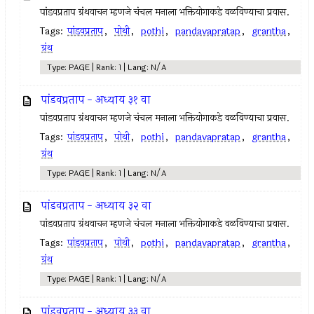
पांडवप्रताप ग्रंथवाचन म्हणजे चंचल मनाला भक्तियोगाकडे वळविण्याचा प्रवास.
Tags:
पांडवप्रताप
,
पोथी
,
pothi
,
pandavapratap
,
grantha
,
ग्रंथ
Type: PAGE | Rank: 1 | Lang: N/A
पांडवप्रताप - अध्याय ३१ वा
पांडवप्रताप ग्रंथवाचन म्हणजे चंचल मनाला भक्तियोगाकडे वळविण्याचा प्रवास.
Tags:
पांडवप्रताप
,
पोथी
,
pothi
,
pandavapratap
,
grantha
,
ग्रंथ
Type: PAGE | Rank: 1 | Lang: N/A
पांडवप्रताप - अध्याय ३२ वा
पांडवप्रताप ग्रंथवाचन म्हणजे चंचल मनाला भक्तियोगाकडे वळविण्याचा प्रवास.
Tags:
पांडवप्रताप
,
पोथी
,
pothi
,
pandavapratap
,
grantha
,
ग्रंथ
Type: PAGE | Rank: 1 | Lang: N/A
पांडवप्रताप - अध्याय ३३ वा