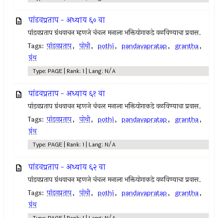
पांडवप्रताप - अध्याय ६० वा
पांडवप्रताप ग्रंथवाचन म्हणजे चंचल मनाला भक्तियोगाकडे वळविण्याचा प्रवास.
Tags:
पांडवप्रताप
,
पोथी
,
pothi
,
pandavapratap
,
grantha
,
ग्रंथ
Type: PAGE | Rank: 1 | Lang: N/A
पांडवप्रताप - अध्याय ६१ वा
पांडवप्रताप ग्रंथवाचन म्हणजे चंचल मनाला भक्तियोगाकडे वळविण्याचा प्रवास.
Tags:
पांडवप्रताप
,
पोथी
,
pothi
,
pandavapratap
,
grantha
,
ग्रंथ
Type: PAGE | Rank: 1 | Lang: N/A
पांडवप्रताप - अध्याय ६२ वा
पांडवप्रताप ग्रंथवाचन म्हणजे चंचल मनाला भक्तियोगाकडे वळविण्याचा प्रवास.
Tags:
पांडवप्रताप
,
पोथी
,
pothi
,
pandavapratap
,
grantha
,
ग्रंथ