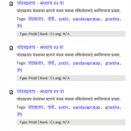
पांडवप्रताप - अध्याय ४२ वा
पांडवप्रताप ग्रंथवाचन म्हणजे चंचल मनाला भक्तियोगाकडे वळविण्याचा प्रवास.
Tags:
पांडवप्रताप
,
पोथी
,
pothi
,
pandavapratap
,
grantha
,
ग्रंथ
Type: PAGE | Rank: 1 | Lang: N/A
पांडवप्रताप - अध्याय ४३ वा
पांडवप्रताप ग्रंथवाचन म्हणजे चंचल मनाला भक्तियोगाकडे वळविण्याचा प्रवास.
Tags:
पांडवप्रताप
,
पोथी
,
pothi
,
pandavapratap
,
grantha
,
ग्रंथ
Type: PAGE | Rank: 1 | Lang: N/A
पांडवप्रताप - अध्याय ४४ वा
पांडवप्रताप ग्रंथवाचन म्हणजे चंचल मनाला भक्तियोगाकडे वळविण्याचा प्रवास.
Tags:
पांडवप्रताप
,
पोथी
,
pothi
,
pandavapratap
,
grantha
,
ग्रंथ
Type: PAGE | Rank: 1 | Lang: N/A