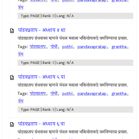
ग्रंथ
Type: PAGE | Rank: 1 | Lang: N/A
पांडवप्रताप - अध्याय ४ था
पांडवप्रताप ग्रंथवाचन म्हणजे चंचल मनाला भक्तियोगाकडे वळविण्याचा प्रवास.
Tags:
पांडवप्रताप
,
पोथी
,
pothi
,
pandavapratap
,
grantha
,
ग्रंथ
Type: PAGE | Rank: 1 | Lang: N/A
पांडवप्रताप - अध्याय ५ वा
पांडवप्रताप ग्रंथवाचन म्हणजे चंचल मनाला भक्तियोगाकडे वळविण्याचा प्रवास.
Tags:
पांडवप्रताप
,
पोथी
,
pothi
,
pandavapratap
,
grantha
,
ग्रंथ
Type: PAGE | Rank: 1 | Lang: N/A
पांडवप्रताप - अध्याय ६ वा
पांडवप्रताप ग्रंथवाचन म्हणजे चंचल मनाला भक्तियोगाकडे वळविण्याचा प्रवास.