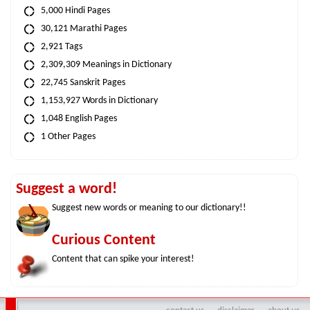
5,000 Hindi Pages
30,121 Marathi Pages
2,921 Tags
2,309,309 Meanings in Dictionary
22,745 Sanskrit Pages
1,153,927 Words in Dictionary
1,048 English Pages
1 Other Pages
Suggest a word!
Suggest new words or meaning to our dictionary!!
Curious Content
Content that can spike your interest!