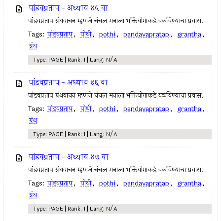
पांडवप्रताप - अध्याय ४५ वा
पांडवप्रताप ग्रंथवाचन म्हणजे चंचल मनाला भक्तियोगाकडे वळविण्याचा प्रवास.
Tags:
पांडवप्रताप
,
पोथी
,
pothi
,
pandavapratap
,
grantha
,
ग्रंथ
Type: PAGE | Rank: 1 | Lang: N/A
पांडवप्रताप - अध्याय ४६ वा
पांडवप्रताप ग्रंथवाचन म्हणजे चंचल मनाला भक्तियोगाकडे वळविण्याचा प्रवास.
Tags:
पांडवप्रताप
,
पोथी
,
pothi
,
pandavapratap
,
grantha
,
ग्रंथ
Type: PAGE | Rank: 1 | Lang: N/A
पांडवप्रताप - अध्याय ४७ वा
पांडवप्रताप ग्रंथवाचन म्हणजे चंचल मनाला भक्तियोगाकडे वळविण्याचा प्रवास.
Tags:
पांडवप्रताप
,
पोथी
,
pothi
,
pandavapratap
,
grantha
,
ग्रंथ
Type: PAGE | Rank: 1 | Lang: N/A