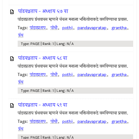
पांडवप्रताप - अध्याय ५७ वा
पांडवप्रताप ग्रंथवाचन म्हणजे चंचल मनाला भक्तियोगाकडे वळविण्याचा प्रवास.
Tags:
पांडवप्रताप
,
पोथी
,
pothi
,
pandavapratap
,
grantha
,
ग्रंथ
Type: PAGE | Rank: 1 | Lang: N/A
पांडवप्रताप - अध्याय ५८ वा
पांडवप्रताप ग्रंथवाचन म्हणजे चंचल मनाला भक्तियोगाकडे वळविण्याचा प्रवास.
Tags:
पांडवप्रताप
,
पोथी
,
pothi
,
pandavapratap
,
grantha
,
ग्रंथ
Type: PAGE | Rank: 1 | Lang: N/A
पांडवप्रताप - अध्याय ५९ वा
पांडवप्रताप ग्रंथवाचन म्हणजे चंचल मनाला भक्तियोगाकडे वळविण्याचा प्रवास.
Tags:
पांडवप्रताप
,
पोथी
,
pothi
,
pandavapratap
,
grantha
,
ग्रंथ
Type: PAGE | Rank: 1 | Lang: N/A