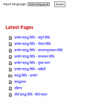
Input language:
Latest Pages
छन्दोग श्राद्ध विधि – संपूर्ण विधि
छन्दोग श्राद्ध विधि – गोदान विधि
छन्दोग श्राद्ध विधि – काञ्चनपुरुषदान विधि
छन्दोग श्राद्ध विधि – शय्यादान विधि
छन्दोग श्राद्ध विधि – मुख्य चरण
छन्दोग श्राद्ध विधि – माहिती
श्राद्ध विधि – छन्दोग
श्राद्धारम्भ
दक्षिणा
तीर्थ श्राद्ध विधि - तीर्थ यात्रा