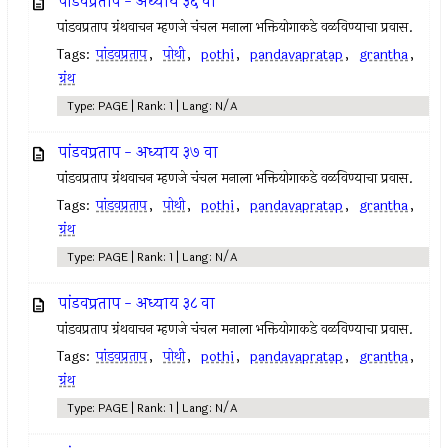
पांडवप्रताप - अध्याय ३६ वा
पांडवप्रताप ग्रंथवाचन म्हणजे चंचल मनाला भक्तियोगाकडे वळविण्याचा प्रवास.
Tags:
पांडवप्रताप
,
पोथी
,
pothi
,
pandavapratap
,
grantha
,
ग्रंथ
Type: PAGE | Rank: 1 | Lang: N/A
पांडवप्रताप - अध्याय ३७ वा
पांडवप्रताप ग्रंथवाचन म्हणजे चंचल मनाला भक्तियोगाकडे वळविण्याचा प्रवास.
Tags:
पांडवप्रताप
,
पोथी
,
pothi
,
pandavapratap
,
grantha
,
ग्रंथ
Type: PAGE | Rank: 1 | Lang: N/A
पांडवप्रताप - अध्याय ३८ वा
पांडवप्रताप ग्रंथवाचन म्हणजे चंचल मनाला भक्तियोगाकडे वळविण्याचा प्रवास.
Tags:
पांडवप्रताप
,
पोथी
,
pothi
,
pandavapratap
,
grantha
,
ग्रंथ
Type: PAGE | Rank: 1 | Lang: N/A