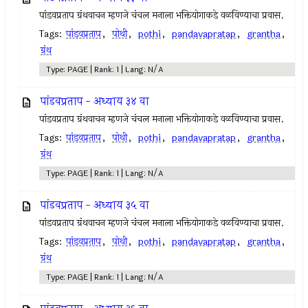
पांडवप्रताप ग्रंथवाचन म्हणजे चंचल मनाला भक्तियोगाकडे वळविण्याचा प्रवास.
Tags:
पांडवप्रताप
,
पोथी
,
pothi
,
pandavapratap
,
grantha
,
ग्रंथ
Type: PAGE | Rank: 1 | Lang: N/A
पांडवप्रताप - अध्याय ३४ वा
पांडवप्रताप ग्रंथवाचन म्हणजे चंचल मनाला भक्तियोगाकडे वळविण्याचा प्रवास.
Tags:
पांडवप्रताप
,
पोथी
,
pothi
,
pandavapratap
,
grantha
,
ग्रंथ
Type: PAGE | Rank: 1 | Lang: N/A
पांडवप्रताप - अध्याय ३५ वा
पांडवप्रताप ग्रंथवाचन म्हणजे चंचल मनाला भक्तियोगाकडे वळविण्याचा प्रवास.
Tags:
पांडवप्रताप
,
पोथी
,
pothi
,
pandavapratap
,
grantha
,
ग्रंथ
Type: PAGE | Rank: 1 | Lang: N/A