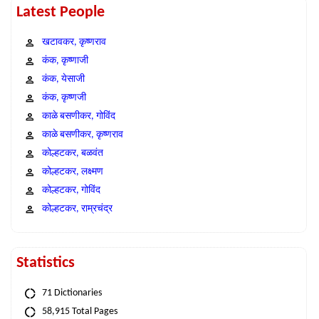
Latest People
खटावकर, कृष्णराव
कंक, कृष्णाजी
कंक, येसाजी
कंक, कृष्णजी
काळे बसणीकर, गोविंद
काळे बसणीकर, कृष्णराव
कोल्हटकर, बळवंत
कोल्हटकर, लक्ष्मण
कोल्हटकर, गोविंद
कोल्हटकर, राम्रचंद्र
Statistics
71 Dictionaries
58,915 Total Pages