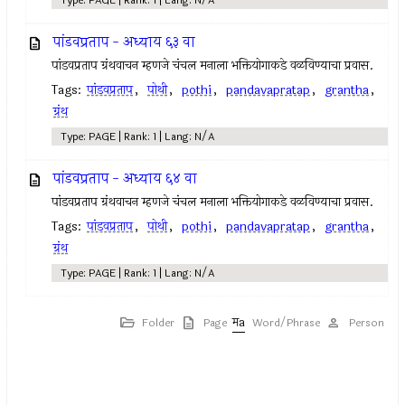
Type: PAGE | Rank: 1 | Lang: N/A
पांडवप्रताप - अध्याय ६३ वा
पांडवप्रताप ग्रंथवाचन म्हणजे चंचल मनाला भक्तियोगाकडे वळविण्याचा प्रवास.
Tags:
पांडवप्रताप
,
पोथी
,
pothi
,
pandavapratap
,
grantha
,
ग्रंथ
Type: PAGE | Rank: 1 | Lang: N/A
पांडवप्रताप - अध्याय ६४ वा
पांडवप्रताप ग्रंथवाचन म्हणजे चंचल मनाला भक्तियोगाकडे वळविण्याचा प्रवास.
Tags:
पांडवप्रताप
,
पोथी
,
pothi
,
pandavapratap
,
grantha
,
ग्रंथ
Type: PAGE | Rank: 1 | Lang: N/A
Folder
Page
Word/Phrase
Person