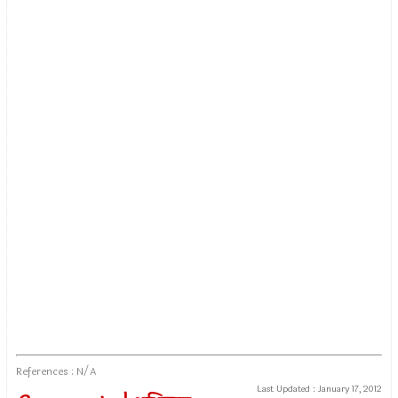
References : N/A
Last Updated :
January 17, 2012