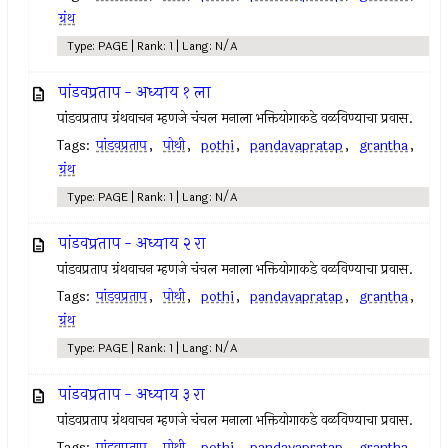
ग्रंथ
Type: PAGE | Rank: 1 | Lang: N/A
पांडवप्रताप - अध्याय १ ला
पांडवप्रताप ग्रंथवाचन म्हणजे चंचल मनाला भक्तियोगाकडे वळविण्याचा प्रवास.
Tags:
पांडवप्रताप
,
पोथी
,
pothi
,
pandavapratap
,
grantha
,
ग्रंथ
Type: PAGE | Rank: 1 | Lang: N/A
पांडवप्रताप - अध्याय २ रा
पांडवप्रताप ग्रंथवाचन म्हणजे चंचल मनाला भक्तियोगाकडे वळविण्याचा प्रवास.
Tags:
पांडवप्रताप
,
पोथी
,
pothi
,
pandavapratap
,
grantha
,
ग्रंथ
Type: PAGE | Rank: 1 | Lang: N/A
पांडवप्रताप - अध्याय ३ रा
पांडवप्रताप ग्रंथवाचन म्हणजे चंचल मनाला भक्तियोगाकडे वळविण्याचा प्रवास.
Tags:
पांडवप्रताप
,
पोथी
,
pothi
,
pandavapratap
,
grantha
,