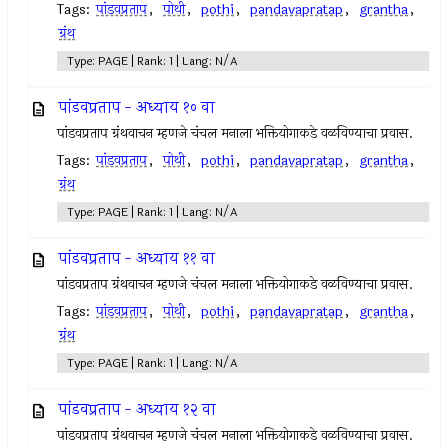
Tags:
पांडवप्रताप
,
पोथी
,
pothi
,
pandavapratap
,
grantha
,
ग्रंथ
Type: PAGE | Rank: 1 | Lang: N/A
पांडवप्रताप - अध्याय १० वा
पांडवप्रताप ग्रंथवाचन म्हणजे चंचल मनाला भक्तियोगाकडे वळविण्याचा प्रवास.
Tags:
पांडवप्रताप
,
पोथी
,
pothi
,
pandavapratap
,
grantha
,
ग्रंथ
Type: PAGE | Rank: 1 | Lang: N/A
पांडवप्रताप - अध्याय ११ वा
पांडवप्रताप ग्रंथवाचन म्हणजे चंचल मनाला भक्तियोगाकडे वळविण्याचा प्रवास.
Tags:
पांडवप्रताप
,
पोथी
,
pothi
,
pandavapratap
,
grantha
,
ग्रंथ
Type: PAGE | Rank: 1 | Lang: N/A
पांडवप्रताप - अध्याय १२ वा
पांडवप्रताप ग्रंथवाचन म्हणजे चंचल मनाला भक्तियोगाकडे वळविण्याचा प्रवास.