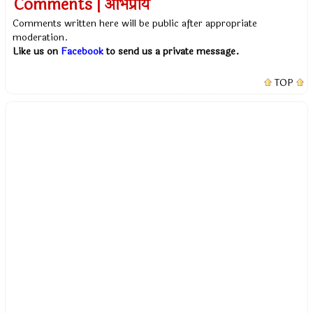
Comments | अभिप्राय
Comments written here will be public after appropriate
moderation.
Like us on
Facebook
to send us a private message.
TOP