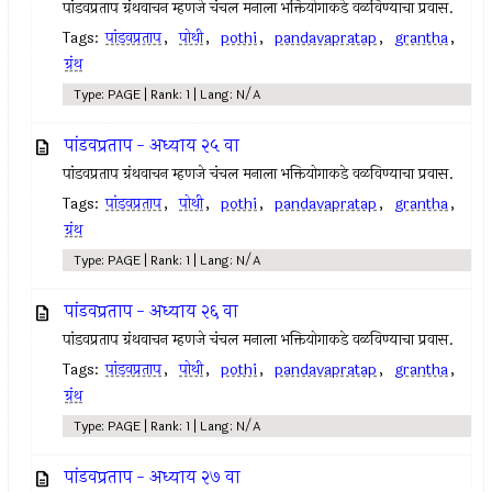
पांडवप्रताप ग्रंथवाचन म्हणजे चंचल मनाला भक्तियोगाकडे वळविण्याचा प्रवास.
Tags:
पांडवप्रताप
,
पोथी
,
pothi
,
pandavapratap
,
grantha
,
ग्रंथ
Type: PAGE | Rank: 1 | Lang: N/A
पांडवप्रताप - अध्याय २५ वा
पांडवप्रताप ग्रंथवाचन म्हणजे चंचल मनाला भक्तियोगाकडे वळविण्याचा प्रवास.
Tags:
पांडवप्रताप
,
पोथी
,
pothi
,
pandavapratap
,
grantha
,
ग्रंथ
Type: PAGE | Rank: 1 | Lang: N/A
पांडवप्रताप - अध्याय २६ वा
पांडवप्रताप ग्रंथवाचन म्हणजे चंचल मनाला भक्तियोगाकडे वळविण्याचा प्रवास.
Tags:
पांडवप्रताप
,
पोथी
,
pothi
,
pandavapratap
,
grantha
,
ग्रंथ
Type: PAGE | Rank: 1 | Lang: N/A
पांडवप्रताप - अध्याय २७ वा