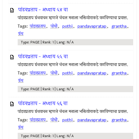
पांडवप्रताप - अध्याय ५४ वा
पांडवप्रताप ग्रंथवाचन म्हणजे चंचल मनाला भक्तियोगाकडे वळविण्याचा प्रवास.
Tags:
पांडवप्रताप
,
पोथी
,
pothi
,
pandavapratap
,
grantha
,
ग्रंथ
Type: PAGE | Rank: 1 | Lang: N/A
पांडवप्रताप - अध्याय ५५ वा
पांडवप्रताप ग्रंथवाचन म्हणजे चंचल मनाला भक्तियोगाकडे वळविण्याचा प्रवास.
Tags:
पांडवप्रताप
,
पोथी
,
pothi
,
pandavapratap
,
grantha
,
ग्रंथ
Type: PAGE | Rank: 1 | Lang: N/A
पांडवप्रताप - अध्याय ५६ वा
पांडवप्रताप ग्रंथवाचन म्हणजे चंचल मनाला भक्तियोगाकडे वळविण्याचा प्रवास.
Tags:
पांडवप्रताप
,
पोथी
,
pothi
,
pandavapratap
,
grantha
,
ग्रंथ
Type: PAGE | Rank: 1 | Lang: N/A