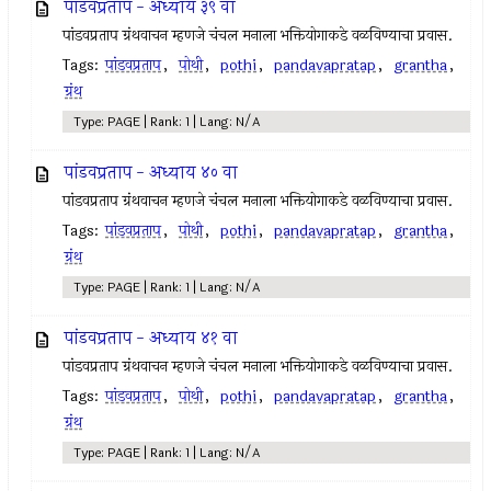
पांडवप्रताप - अध्याय ३९ वा
पांडवप्रताप ग्रंथवाचन म्हणजे चंचल मनाला भक्तियोगाकडे वळविण्याचा प्रवास.
Tags:
पांडवप्रताप
,
पोथी
,
pothi
,
pandavapratap
,
grantha
,
ग्रंथ
Type: PAGE | Rank: 1 | Lang: N/A
पांडवप्रताप - अध्याय ४० वा
पांडवप्रताप ग्रंथवाचन म्हणजे चंचल मनाला भक्तियोगाकडे वळविण्याचा प्रवास.
Tags:
पांडवप्रताप
,
पोथी
,
pothi
,
pandavapratap
,
grantha
,
ग्रंथ
Type: PAGE | Rank: 1 | Lang: N/A
पांडवप्रताप - अध्याय ४१ वा
पांडवप्रताप ग्रंथवाचन म्हणजे चंचल मनाला भक्तियोगाकडे वळविण्याचा प्रवास.
Tags:
पांडवप्रताप
,
पोथी
,
pothi
,
pandavapratap
,
grantha
,
ग्रंथ
Type: PAGE | Rank: 1 | Lang: N/A