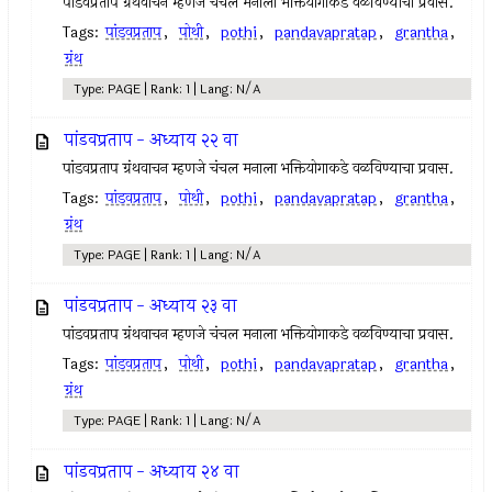
पांडवप्रताप ग्रंथवाचन म्हणजे चंचल मनाला भक्तियोगाकडे वळविण्याचा प्रवास.
Tags:
पांडवप्रताप
,
पोथी
,
pothi
,
pandavapratap
,
grantha
,
ग्रंथ
Type: PAGE | Rank: 1 | Lang: N/A
पांडवप्रताप - अध्याय २२ वा
पांडवप्रताप ग्रंथवाचन म्हणजे चंचल मनाला भक्तियोगाकडे वळविण्याचा प्रवास.
Tags:
पांडवप्रताप
,
पोथी
,
pothi
,
pandavapratap
,
grantha
,
ग्रंथ
Type: PAGE | Rank: 1 | Lang: N/A
पांडवप्रताप - अध्याय २३ वा
पांडवप्रताप ग्रंथवाचन म्हणजे चंचल मनाला भक्तियोगाकडे वळविण्याचा प्रवास.
Tags:
पांडवप्रताप
,
पोथी
,
pothi
,
pandavapratap
,
grantha
,
ग्रंथ
Type: PAGE | Rank: 1 | Lang: N/A
पांडवप्रताप - अध्याय २४ वा