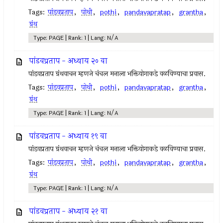
Tags:
पांडवप्रताप
,
पोथी
,
pothi
,
pandavapratap
,
grantha
,
ग्रंथ
Type: PAGE | Rank: 1 | Lang: N/A
पांडवप्रताप - अध्याय २० वा
पांडवप्रताप ग्रंथवाचन म्हणजे चंचल मनाला भक्तियोगाकडे वळविण्याचा प्रवास.
Tags:
पांडवप्रताप
,
पोथी
,
pothi
,
pandavapratap
,
grantha
,
ग्रंथ
Type: PAGE | Rank: 1 | Lang: N/A
पांडवप्रताप - अध्याय १९ वा
पांडवप्रताप ग्रंथवाचन म्हणजे चंचल मनाला भक्तियोगाकडे वळविण्याचा प्रवास.
Tags:
पांडवप्रताप
,
पोथी
,
pothi
,
pandavapratap
,
grantha
,
ग्रंथ
Type: PAGE | Rank: 1 | Lang: N/A
पांडवप्रताप - अध्याय २१ वा