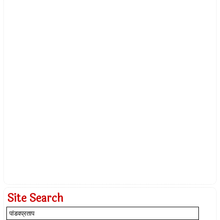
Site Search