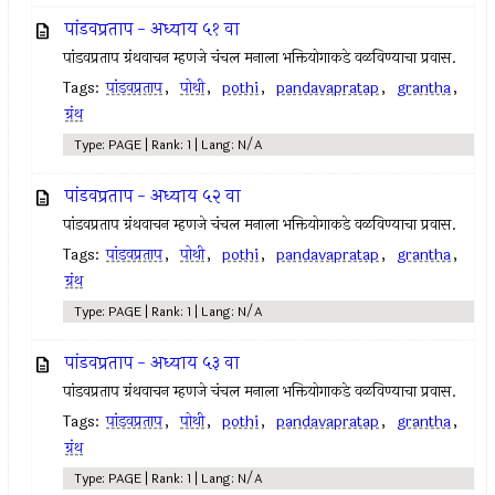
पांडवप्रताप - अध्याय ५१ वा
पांडवप्रताप ग्रंथवाचन म्हणजे चंचल मनाला भक्तियोगाकडे वळविण्याचा प्रवास.
Tags:
पांडवप्रताप
,
पोथी
,
pothi
,
pandavapratap
,
grantha
,
ग्रंथ
Type: PAGE | Rank: 1 | Lang: N/A
पांडवप्रताप - अध्याय ५२ वा
पांडवप्रताप ग्रंथवाचन म्हणजे चंचल मनाला भक्तियोगाकडे वळविण्याचा प्रवास.
Tags:
पांडवप्रताप
,
पोथी
,
pothi
,
pandavapratap
,
grantha
,
ग्रंथ
Type: PAGE | Rank: 1 | Lang: N/A
पांडवप्रताप - अध्याय ५३ वा
पांडवप्रताप ग्रंथवाचन म्हणजे चंचल मनाला भक्तियोगाकडे वळविण्याचा प्रवास.
Tags:
पांडवप्रताप
,
पोथी
,
pothi
,
pandavapratap
,
grantha
,
ग्रंथ
Type: PAGE | Rank: 1 | Lang: N/A