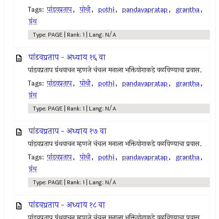
Tags:
पांडवप्रताप
,
पोथी
,
pothi
,
pandavapratap
,
grantha
,
ग्रंथ
Type: PAGE | Rank: 1 | Lang: N/A
पांडवप्रताप - अध्याय १६ वा
पांडवप्रताप ग्रंथवाचन म्हणजे चंचल मनाला भक्तियोगाकडे वळविण्याचा प्रवास.
Tags:
पांडवप्रताप
,
पोथी
,
pothi
,
pandavapratap
,
grantha
,
ग्रंथ
Type: PAGE | Rank: 1 | Lang: N/A
पांडवप्रताप - अध्याय १७ वा
पांडवप्रताप ग्रंथवाचन म्हणजे चंचल मनाला भक्तियोगाकडे वळविण्याचा प्रवास.
Tags:
पांडवप्रताप
,
पोथी
,
pothi
,
pandavapratap
,
grantha
,
ग्रंथ
Type: PAGE | Rank: 1 | Lang: N/A
पांडवप्रताप - अध्याय १८ वा
पांडवप्रताप ग्रंथवाचन म्हणजे चंचल मनाला भक्तियोगाकडे वळविण्याचा प्रवास.