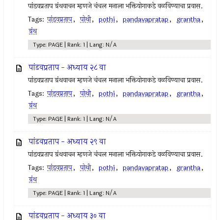
पांडवप्रताप ग्रंथवाचन म्हणजे चंचल मनाला भक्तियोगाकडे वळविण्याचा प्रवास.
Tags:
पांडवप्रताप
,
पोथी
,
pothi
,
pandavapratap
,
grantha
,
ग्रंथ
Type: PAGE | Rank: 1 | Lang: N/A
पांडवप्रताप - अध्याय २८ वा
पांडवप्रताप ग्रंथवाचन म्हणजे चंचल मनाला भक्तियोगाकडे वळविण्याचा प्रवास.
Tags:
पांडवप्रताप
,
पोथी
,
pothi
,
pandavapratap
,
grantha
,
ग्रंथ
Type: PAGE | Rank: 1 | Lang: N/A
पांडवप्रताप - अध्याय २९ वा
पांडवप्रताप ग्रंथवाचन म्हणजे चंचल मनाला भक्तियोगाकडे वळविण्याचा प्रवास.
Tags:
पांडवप्रताप
,
पोथी
,
pothi
,
pandavapratap
,
grantha
,
ग्रंथ
Type: PAGE | Rank: 1 | Lang: N/A
पांडवप्रताप - अध्याय ३० वा