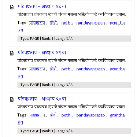
पांडवप्रताप - अध्याय ४८ वा
पांडवप्रताप ग्रंथवाचन म्हणजे चंचल मनाला भक्तियोगाकडे वळविण्याचा प्रवास.
Tags:
पांडवप्रताप
,
पोथी
,
pothi
,
pandavapratap
,
grantha
,
ग्रंथ
Type: PAGE | Rank: 1 | Lang: N/A
पांडवप्रताप - अध्याय ४९ वा
पांडवप्रताप ग्रंथवाचन म्हणजे चंचल मनाला भक्तियोगाकडे वळविण्याचा प्रवास.
Tags:
पांडवप्रताप
,
पोथी
,
pothi
,
pandavapratap
,
grantha
,
ग्रंथ
Type: PAGE | Rank: 1 | Lang: N/A
पांडवप्रताप - अध्याय ५० वा
पांडवप्रताप ग्रंथवाचन म्हणजे चंचल मनाला भक्तियोगाकडे वळविण्याचा प्रवास.
Tags:
पांडवप्रताप
,
पोथी
,
pothi
,
pandavapratap
,
grantha
,
ग्रंथ
Type: PAGE | Rank: 1 | Lang: N/A