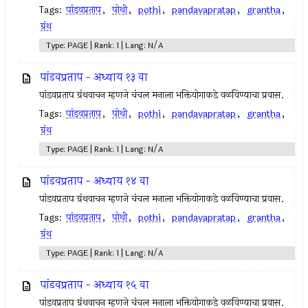
Tags:
पांडवप्रताप
,
पोथी
,
pothi
,
pandavapratap
,
grantha
,
ग्रंथ
Type: PAGE | Rank: 1 | Lang: N/A
पांडवप्रताप - अध्याय १३ वा
पांडवप्रताप ग्रंथवाचन म्हणजे चंचल मनाला भक्तियोगाकडे वळविण्याचा प्रवास.
Tags:
पांडवप्रताप
,
पोथी
,
pothi
,
pandavapratap
,
grantha
,
ग्रंथ
Type: PAGE | Rank: 1 | Lang: N/A
पांडवप्रताप - अध्याय १४ वा
पांडवप्रताप ग्रंथवाचन म्हणजे चंचल मनाला भक्तियोगाकडे वळविण्याचा प्रवास.
Tags:
पांडवप्रताप
,
पोथी
,
pothi
,
pandavapratap
,
grantha
,
ग्रंथ
Type: PAGE | Rank: 1 | Lang: N/A
पांडवप्रताप - अध्याय १५ वा
पांडवप्रताप ग्रंथवाचन म्हणजे चंचल मनाला भक्तियोगाकडे वळविण्याचा प्रवास.