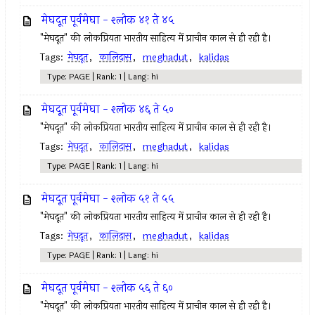
मेघदूत पूर्वमेघा - श्लोक ४१ ते ४५
"मेघदूत" की लोकप्रियता भारतीय साहित्य में प्राचीन काल से ही रही है।
Tags:
मेघदूत
,
कालिदास
,
meghadut
,
kalidas
Type: PAGE | Rank: 1 | Lang: hi
मेघदूत पूर्वमेघा - श्लोक ४६ ते ५०
"मेघदूत" की लोकप्रियता भारतीय साहित्य में प्राचीन काल से ही रही है।
Tags:
मेघदूत
,
कालिदास
,
meghadut
,
kalidas
Type: PAGE | Rank: 1 | Lang: hi
मेघदूत पूर्वमेघा - श्लोक ५१ ते ५५
"मेघदूत" की लोकप्रियता भारतीय साहित्य में प्राचीन काल से ही रही है।
Tags:
मेघदूत
,
कालिदास
,
meghadut
,
kalidas
Type: PAGE | Rank: 1 | Lang: hi
मेघदूत पूर्वमेघा - श्लोक ५६ ते ६०
"मेघदूत" की लोकप्रियता भारतीय साहित्य में प्राचीन काल से ही रही है।