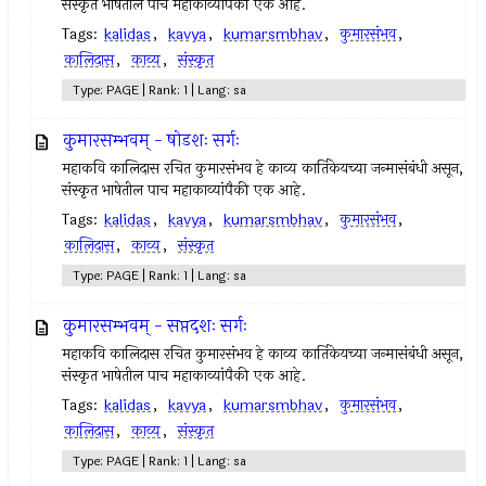
संस्कृत भाषेतील पाच महाकाव्यांपैकी एक आहे.
Tags:
kalidas
,
kavya
,
kumarsmbhav
,
कुमारसंभव
,
कालिदास
,
काव्य
,
संस्कृत
Type: PAGE | Rank: 1 | Lang: sa
कुमारसम्भवम् - षोडशः सर्गः
महाकवि कालिदास रचित कुमारसंभव हे काव्य कार्तिकेयच्या जन्मासंबंधी असून,
संस्कृत भाषेतील पाच महाकाव्यांपैकी एक आहे.
Tags:
kalidas
,
kavya
,
kumarsmbhav
,
कुमारसंभव
,
कालिदास
,
काव्य
,
संस्कृत
Type: PAGE | Rank: 1 | Lang: sa
कुमारसम्भवम् - सप्तदशः सर्गः
महाकवि कालिदास रचित कुमारसंभव हे काव्य कार्तिकेयच्या जन्मासंबंधी असून,
संस्कृत भाषेतील पाच महाकाव्यांपैकी एक आहे.
Tags:
kalidas
,
kavya
,
kumarsmbhav
,
कुमारसंभव
,
कालिदास
,
काव्य
,
संस्कृत
Type: PAGE | Rank: 1 | Lang: sa