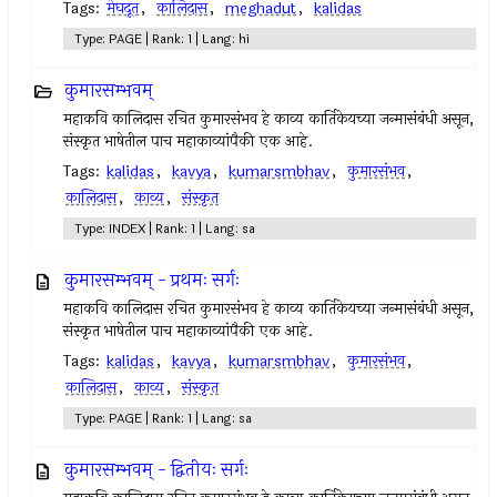
Tags:
मेघदूत
,
कालिदास
,
meghadut
,
kalidas
Type: PAGE | Rank: 1 | Lang: hi
कुमारसम्भवम्
महाकवि कालिदास रचित कुमारसंभव हे काव्य कार्तिकेयच्या जन्मासंबंधी असून,
संस्कृत भाषेतील पाच महाकाव्यांपैकी एक आहे.
Tags:
kalidas
,
kavya
,
kumarsmbhav
,
कुमारसंभव
,
कालिदास
,
काव्य
,
संस्कृत
Type: INDEX | Rank: 1 | Lang: sa
कुमारसम्भवम् - प्रथमः सर्गः
महाकवि कालिदास रचित कुमारसंभव हे काव्य कार्तिकेयच्या जन्मासंबंधी असून,
संस्कृत भाषेतील पाच महाकाव्यांपैकी एक आहे.
Tags:
kalidas
,
kavya
,
kumarsmbhav
,
कुमारसंभव
,
कालिदास
,
काव्य
,
संस्कृत
Type: PAGE | Rank: 1 | Lang: sa
कुमारसम्भवम् - द्वितीयः सर्गः