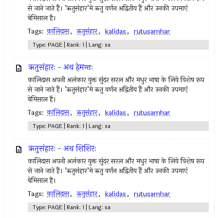
से जाने जाते हैं। ’ऋतुसंहार’मे ऋतु वर्णन अद्वितीय हैं और उनकी उपमाएं
बेमिसाल है।
Tags:
कालिदास
,
ऋतुसंहार
,
kalidas
,
rutusamhar
Type: PAGE | Rank: 1 | Lang: sa
ऋतुसंहारः - अथ हेमन्तः
कालिदास अपनी अलंकार युक्त सुंदर सरल और मधुर भाषा के लिये विशेष रूप
से जाने जाते हैं। ’ऋतुसंहार’मे ऋतु वर्णन अद्वितीय हैं और उनकी उपमाएं
बेमिसाल है।
Tags:
कालिदास
,
ऋतुसंहार
,
kalidas
,
rutusamhar
Type: PAGE | Rank: 1 | Lang: sa
ऋतुसंहारः - अथ शिशिरः
कालिदास अपनी अलंकार युक्त सुंदर सरल और मधुर भाषा के लिये विशेष रूप
से जाने जाते हैं। ’ऋतुसंहार’मे ऋतु वर्णन अद्वितीय हैं और उनकी उपमाएं
बेमिसाल है।
Tags:
कालिदास
,
ऋतुसंहार
,
kalidas
,
rutusamhar
Type: PAGE | Rank: 1 | Lang: sa