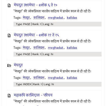
मेघदूत उत्तरमेघा - श्लोक ६ ते १०
"मेघदूत" की लोकप्रियता भारतीय साहित्य में प्राचीन काल से ही रही है।
Tags:
मेघदूत
,
कालिदास
,
meghadut
,
kalidas
Type: PAGE | Rank: 1 | Lang: hi
मेघदूत उत्तरमेघा - श्लोक ११ ते १५
"मेघदूत" की लोकप्रियता भारतीय साहित्य में प्राचीन काल से ही रही है।
Tags:
मेघदूत
,
कालिदास
,
meghadut
,
kalidas
Type: PAGE | Rank: 1 | Lang: hi
मेघदूत
"मेघदूत" की लोकप्रियता भारतीय साहित्य में प्राचीन काल से ही रही है।
Tags:
मेघदूत
,
कालिदास
,
meghadut
,
kalidas
Type: INDEX | Rank: 1 | Lang: hi
महाकवि कालिदास - परिचय
"मेघदूत" की लोकप्रियता भारतीय साहित्य में प्राचीन काल से ही रही है।