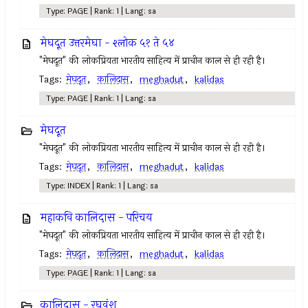
Type: PAGE | Rank: 1 | Lang: sa
मेघदूत उत्तरमेघा - श्लोक ५१ ते ५४
"मेघदूत" की लोकप्रियता भारतीय साहित्य में प्राचीन काल से ही रही है।
Tags:
मेघदूत
,
कालिदास
,
meghadut
,
kalidas
Type: PAGE | Rank: 1 | Lang: sa
मेघदूत
"मेघदूत" की लोकप्रियता भारतीय साहित्य में प्राचीन काल से ही रही है।
Tags:
मेघदूत
,
कालिदास
,
meghadut
,
kalidas
Type: INDEX | Rank: 1 | Lang: sa
महाकवि कालिदास - परिचय
"मेघदूत" की लोकप्रियता भारतीय साहित्य में प्राचीन काल से ही रही है।
Tags:
मेघदूत
,
कालिदास
,
meghadut
,
kalidas
Type: PAGE | Rank: 1 | Lang: sa
कालिदास - रघुवंश