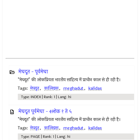
मेघदूत - पूर्वमेघा
"मेघदूत" की लोकप्रियता भारतीय साहित्य में प्राचीन काल से ही रही है।
Tags:
मेघदूत
,
कालिदास
,
meghadut
,
kalidas
Type: INDEX | Rank: 1 | Lang: hi
मेघदूत पूर्वमेघा - श्लोक १ ते ५
"मेघदूत" की लोकप्रियता भारतीय साहित्य में प्राचीन काल से ही रही है।
Tags:
मेघदूत
,
कालिदास
,
meghadut
,
kalidas
Type: PAGE | Rank: 1 | Lang: hi