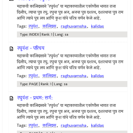
महाकवी कालिदासाने ’रघुवंश’ या महाकाव्यातील एकोणीस भागात राजा
दिलीप, त्याचा पुत्र रघु, रघुचा पुत्र अज, अजचा पुत्र दशरथ, दशरथाचा पुत्र राम
आणि त्याचे पुत्र लव आणि कुश यांचे चरित्र वर्णन केले आहे.
Tags:
रघुवंश
,
कालिदास
,
raghuvamsha
,
kalidas
Type: INDEX | Rank: 1 | Lang: sa
रघुवंश - परिचय
महाकवी कालिदासाने ’रघुवंश’ या महाकाव्यातील एकोणीस भागात राजा
दिलीप, त्याचा पुत्र रघु, रघुचा पुत्र अज, अजचा पुत्र दशरथ, दशरथाचा पुत्र राम
आणि त्याचे पुत्र लव आणि कुश यांचे चरित्र वर्णन केले आहे.
Tags:
रघुवंश
,
कालिदास
,
raghuvamsha
,
kalidas
Type: PAGE | Rank: 1 | Lang: sa
रघुवंश - प्रथम: सर्ग:
महाकवी कालिदासाने ’रघुवंश’ या महाकाव्यातील एकोणीस भागात राजा
दिलीप, त्याचा पुत्र रघु, रघुचा पुत्र अज, अजचा पुत्र दशरथ, दशरथाचा पुत्र राम
आणि त्याचे पुत्र लव आणि कुश यांचे चरित्र वर्णन केले आहे.
Tags:
रघुवंश
,
कालिदास
,
raghuvamsha
,
kalidas