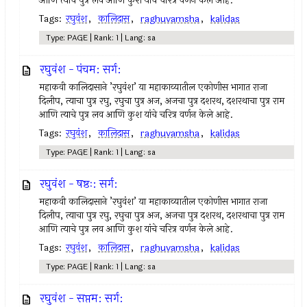
आणि त्याचे पुत्र लव आणि कुश यांचे चरित्र वर्णन केले आहे.
Tags:
रघुवंश
,
कालिदास
,
raghuvamsha
,
kalidas
Type: PAGE | Rank: 1 | Lang: sa
रघुवंश - पंचम: सर्ग:
महाकवी कालिदासाने ’रघुवंश’ या महाकाव्यातील एकोणीस भागात राजा
दिलीप, त्याचा पुत्र रघु, रघुचा पुत्र अज, अजचा पुत्र दशरथ, दशरथाचा पुत्र राम
आणि त्याचे पुत्र लव आणि कुश यांचे चरित्र वर्णन केले आहे.
Tags:
रघुवंश
,
कालिदास
,
raghuvamsha
,
kalidas
Type: PAGE | Rank: 1 | Lang: sa
रघुवंश - षष्ठः: सर्ग:
महाकवी कालिदासाने ’रघुवंश’ या महाकाव्यातील एकोणीस भागात राजा
दिलीप, त्याचा पुत्र रघु, रघुचा पुत्र अज, अजचा पुत्र दशरथ, दशरथाचा पुत्र राम
आणि त्याचे पुत्र लव आणि कुश यांचे चरित्र वर्णन केले आहे.
Tags:
रघुवंश
,
कालिदास
,
raghuvamsha
,
kalidas
Type: PAGE | Rank: 1 | Lang: sa
रघुवंश - सप्तम: सर्ग: