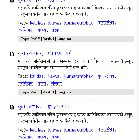
महाकवि कालिदास रचित कुमारसंभव हे काव्य कार्तिकेयच्या जन्मासंबंधी असून,
संस्कृत भाषेतील पाच महाकाव्यांपैकी एक आहे.
Tags:
kalidas
,
kavya
,
kumarsmbhav
,
कुमारसंभव
,
कालिदास
,
काव्य
,
संस्कृत
Type: PAGE | Rank: 1 | Lang: sa
कुमारसम्भवम् - एकादशः सर्गः
महाकवि कालिदास रचित कुमारसंभव हे काव्य कार्तिकेयच्या जन्मासंबंधी असून,
संस्कृत भाषेतील पाच महाकाव्यांपैकी एक आहे.
Tags:
kalidas
,
kavya
,
kumarsmbhav
,
कुमारसंभव
,
कालिदास
,
काव्य
,
संस्कृत
Type: PAGE | Rank: 1 | Lang: sa
कुमारसम्भवम् - द्वादशः सर्गः
महाकवि कालिदास रचित कुमारसंभव हे काव्य कार्तिकेयच्या जन्मासंबंधी असून,
संस्कृत भाषेतील पाच महाकाव्यांपैकी एक आहे.
Tags:
kalidas
,
kavya
,
kumarsmbhav
,
कुमारसंभव
,
कालिदास
,
काव्य
,
संस्कृत