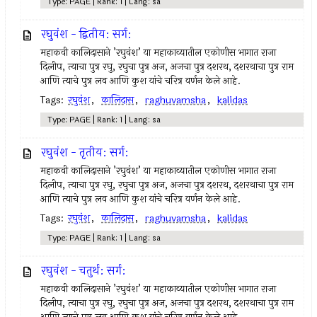
Type: PAGE | Rank: 1 | Lang: sa
रघुवंश - द्वितीय: सर्ग:
महाकवी कालिदासाने ’रघुवंश’ या महाकाव्यातील एकोणीस भागात राजा
दिलीप, त्याचा पुत्र रघु, रघुचा पुत्र अज, अजचा पुत्र दशरथ, दशरथाचा पुत्र राम
आणि त्याचे पुत्र लव आणि कुश यांचे चरित्र वर्णन केले आहे.
Tags:
रघुवंश
,
कालिदास
,
raghuvamsha
,
kalidas
Type: PAGE | Rank: 1 | Lang: sa
रघुवंश - तृतीय: सर्ग:
महाकवी कालिदासाने ’रघुवंश’ या महाकाव्यातील एकोणीस भागात राजा
दिलीप, त्याचा पुत्र रघु, रघुचा पुत्र अज, अजचा पुत्र दशरथ, दशरथाचा पुत्र राम
आणि त्याचे पुत्र लव आणि कुश यांचे चरित्र वर्णन केले आहे.
Tags:
रघुवंश
,
कालिदास
,
raghuvamsha
,
kalidas
Type: PAGE | Rank: 1 | Lang: sa
रघुवंश - चतुर्थ: सर्ग:
महाकवी कालिदासाने ’रघुवंश’ या महाकाव्यातील एकोणीस भागात राजा
दिलीप, त्याचा पुत्र रघु, रघुचा पुत्र अज, अजचा पुत्र दशरथ, दशरथाचा पुत्र राम