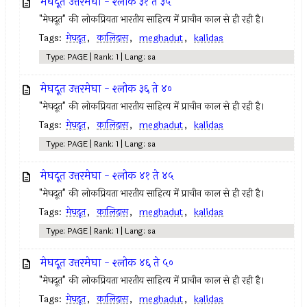
मेघदूत उत्तरमेघा - श्लोक ३१ ते ३५
"मेघदूत" की लोकप्रियता भारतीय साहित्य में प्राचीन काल से ही रही है।
Tags:
मेघदूत
,
कालिदास
,
meghadut
,
kalidas
Type: PAGE | Rank: 1 | Lang: sa
मेघदूत उत्तरमेघा - श्लोक ३६ ते ४०
"मेघदूत" की लोकप्रियता भारतीय साहित्य में प्राचीन काल से ही रही है।
Tags:
मेघदूत
,
कालिदास
,
meghadut
,
kalidas
Type: PAGE | Rank: 1 | Lang: sa
मेघदूत उत्तरमेघा - श्लोक ४१ ते ४५
"मेघदूत" की लोकप्रियता भारतीय साहित्य में प्राचीन काल से ही रही है।
Tags:
मेघदूत
,
कालिदास
,
meghadut
,
kalidas
Type: PAGE | Rank: 1 | Lang: sa
मेघदूत उत्तरमेघा - श्लोक ४६ ते ५०
"मेघदूत" की लोकप्रियता भारतीय साहित्य में प्राचीन काल से ही रही है।
Tags:
मेघदूत
,
कालिदास
,
meghadut
,
kalidas