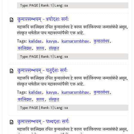
Type: PAGE | Rank: 1 | Lang: sa
कुमारसम्भवम् - त्रयोदशः सर्गः
महाकवि कालिदास रचित कुमारसंभव हे काव्य कार्तिकेयच्या जन्मासंबंधी असून,
संस्कृत भाषेतील पाच महाकाव्यांपैकी एक आहे.
Tags:
kalidas
,
kavya
,
kumarsmbhav
,
कुमारसंभव
,
कालिदास
,
काव्य
,
संस्कृत
Type: PAGE | Rank: 1 | Lang: sa
कुमारसम्भवम् - चतुर्दशः सर्गः
महाकवि कालिदास रचित कुमारसंभव हे काव्य कार्तिकेयच्या जन्मासंबंधी असून,
संस्कृत भाषेतील पाच महाकाव्यांपैकी एक आहे.
Tags:
kalidas
,
kavya
,
kumarsmbhav
,
कुमारसंभव
,
कालिदास
,
काव्य
,
संस्कृत
Type: PAGE | Rank: 1 | Lang: sa
कुमारसम्भवम् - पञ्चदशः सर्गः
महाकवि कालिदास रचित कुमारसंभव हे काव्य कार्तिकेयच्या जन्मासंबंधी असून,