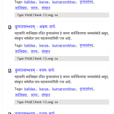
Tags:
kalidas
,
kavya
,
kumarsmbhav
,
कुमारसंभव
,
कालिदास
,
काव्य
,
संस्कृत
Type: PAGE | Rank: 1 | Lang: sa
कुमारसम्भवम् - अष्ठमः सर्गः
महाकवि कालिदास रचित कुमारसंभव हे काव्य कार्तिकेयच्या जन्मासंबंधी असून,
संस्कृत भाषेतील पाच महाकाव्यांपैकी एक आहे.
Tags:
kalidas
,
kavya
,
kumarsmbhav
,
कुमारसंभव
,
कालिदास
,
काव्य
,
संस्कृत
Type: PAGE | Rank: 1 | Lang: sa
कुमारसम्भवम् - नवमः सर्गः
महाकवि कालिदास रचित कुमारसंभव हे काव्य कार्तिकेयच्या जन्मासंबंधी असून,
संस्कृत भाषेतील पाच महाकाव्यांपैकी एक आहे.
Tags:
kalidas
,
kavya
,
kumarsmbhav
,
कुमारसंभव
,
कालिदास
,
काव्य
,
संस्कृत
Type: PAGE | Rank: 1 | Lang: sa
कुमारसम्भवम् - दशमः सर्गः