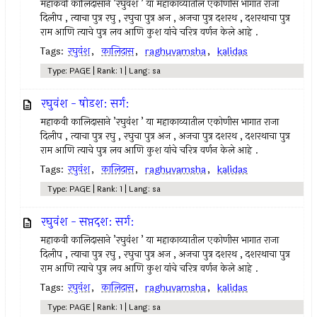
महाकवी कालिदासाने ’रघुवंश ’ या महाकाव्यातील एकोणीस भागात राजा
दिलीप , त्याचा पुत्र रघु , रघुचा पुत्र अज , अजचा पुत्र दशरथ , दशरथाचा पुत्र
राम आणि त्याचे पुत्र लव आणि कुश यांचे चरित्र वर्णन केले आहे .
Tags:
रघुवंश
,
कालिदास
,
raghuvamsha
,
kalidas
Type: PAGE | Rank: 1 | Lang: sa
रघुवंश - षोडश: सर्ग:
महाकवी कालिदासाने ’रघुवंश ’ या महाकाव्यातील एकोणीस भागात राजा
दिलीप , त्याचा पुत्र रघु , रघुचा पुत्र अज , अजचा पुत्र दशरथ , दशरथाचा पुत्र
राम आणि त्याचे पुत्र लव आणि कुश यांचे चरित्र वर्णन केले आहे .
Tags:
रघुवंश
,
कालिदास
,
raghuvamsha
,
kalidas
Type: PAGE | Rank: 1 | Lang: sa
रघुवंश - सप्तदश: सर्ग:
महाकवी कालिदासाने ’रघुवंश ’ या महाकाव्यातील एकोणीस भागात राजा
दिलीप , त्याचा पुत्र रघु , रघुचा पुत्र अज , अजचा पुत्र दशरथ , दशरथाचा पुत्र
राम आणि त्याचे पुत्र लव आणि कुश यांचे चरित्र वर्णन केले आहे .
Tags:
रघुवंश
,
कालिदास
,
raghuvamsha
,
kalidas
Type: PAGE | Rank: 1 | Lang: sa