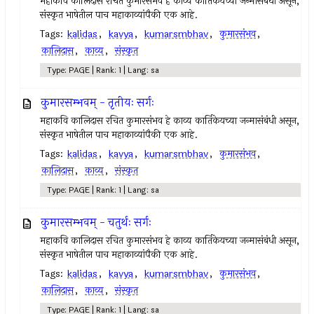
महाकवि कालिदास रचित कुमारसंभव हे काव्य कार्तिकेयच्या जन्मासंबंधी असून,
संस्कृत भाषेतील पाच महाकाव्यांपैकी एक आहे.
Tags:
kalidas
,
kavya
,
kumarsmbhav
,
कुमारसंभव
,
कालिदास
,
काव्य
,
संस्कृत
Type: PAGE | Rank: 1 | Lang: sa
कुमारसम्भवम् - तृतीयः सर्गः
महाकवि कालिदास रचित कुमारसंभव हे काव्य कार्तिकेयच्या जन्मासंबंधी असून,
संस्कृत भाषेतील पाच महाकाव्यांपैकी एक आहे.
Tags:
kalidas
,
kavya
,
kumarsmbhav
,
कुमारसंभव
,
कालिदास
,
काव्य
,
संस्कृत
Type: PAGE | Rank: 1 | Lang: sa
कुमारसम्भवम् - चतुर्थः सर्गः
महाकवि कालिदास रचित कुमारसंभव हे काव्य कार्तिकेयच्या जन्मासंबंधी असून,
संस्कृत भाषेतील पाच महाकाव्यांपैकी एक आहे.
Tags:
kalidas
,
kavya
,
kumarsmbhav
,
कुमारसंभव
,
कालिदास
,
काव्य
,
संस्कृत
Type: PAGE | Rank: 1 | Lang: sa