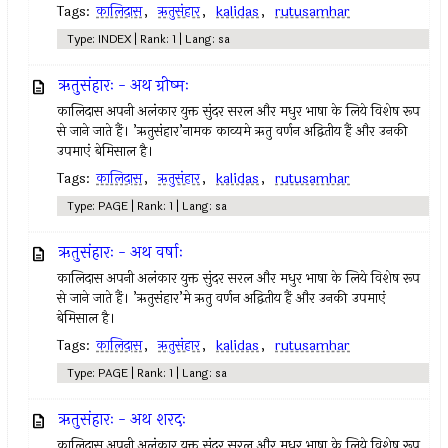
Tags:
कालिदास
,
ऋतुसंहार
,
kalidas
,
rutusamhar
Type: INDEX | Rank: 1 | Lang: sa
ऋतुसंहारः - अथ ग्रीष्मः
कालिदास अपनी अलंकार युक्त सुंदर सरल और मधुर भाषा के लिये विशेष रूप
से जाने जाते हैं। ’ऋतुसंहार’नामक काव्यमे ऋतु वर्णन अद्वितीय हैं और उनकी
उपमाएं बेमिसाल है।
Tags:
कालिदास
,
ऋतुसंहार
,
kalidas
,
rutusamhar
Type: PAGE | Rank: 1 | Lang: sa
ऋतुसंहारः - अथ वर्षाः
कालिदास अपनी अलंकार युक्त सुंदर सरल और मधुर भाषा के लिये विशेष रूप
से जाने जाते हैं। ’ऋतुसंहार’मे ऋतु वर्णन अद्वितीय हैं और उनकी उपमाएं
बेमिसाल है।
Tags:
कालिदास
,
ऋतुसंहार
,
kalidas
,
rutusamhar
Type: PAGE | Rank: 1 | Lang: sa
ऋतुसंहारः - अथ शरदः
कालिदास अपनी अलंकार युक्त सुंदर सरल और मधुर भाषा के लिये विशेष रूप