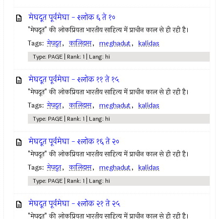
मेघदूत पूर्वमेघा - श्लोक ६ ते १०
"मेघदूत" की लोकप्रियता भारतीय साहित्य में प्राचीन काल से ही रही है।
Tags:
मेघदूत
,
कालिदास
,
meghadut
,
kalidas
Type: PAGE | Rank: 1 | Lang: hi
मेघदूत पूर्वमेघा - श्लोक ११ ते १५
"मेघदूत" की लोकप्रियता भारतीय साहित्य में प्राचीन काल से ही रही है।
Tags:
मेघदूत
,
कालिदास
,
meghadut
,
kalidas
Type: PAGE | Rank: 1 | Lang: hi
मेघदूत पूर्वमेघा - श्लोक १६ ते २०
"मेघदूत" की लोकप्रियता भारतीय साहित्य में प्राचीन काल से ही रही है।
Tags:
मेघदूत
,
कालिदास
,
meghadut
,
kalidas
Type: PAGE | Rank: 1 | Lang: hi
मेघदूत पूर्वमेघा - श्लोक २१ ते २५
"मेघदूत" की लोकप्रियता भारतीय साहित्य में प्राचीन काल से ही रही है।