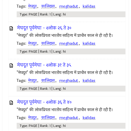
Tags:
मेघदूत
,
कालिदास
,
meghadut
,
kalidas
Type: PAGE | Rank: 1 | Lang: hi
मेघदूत पूर्वमेघा - श्लोक २६ ते ३०
"मेघदूत" की लोकप्रियता भारतीय साहित्य में प्राचीन काल से ही रही है।
Tags:
मेघदूत
,
कालिदास
,
meghadut
,
kalidas
Type: PAGE | Rank: 1 | Lang: hi
मेघदूत पूर्वमेघा - श्लोक ३१ ते ३५
"मेघदूत" की लोकप्रियता भारतीय साहित्य में प्राचीन काल से ही रही है।
Tags:
मेघदूत
,
कालिदास
,
meghadut
,
kalidas
Type: PAGE | Rank: 1 | Lang: hi
मेघदूत पूर्वमेघा - श्लोक ३६ ते ४०
"मेघदूत" की लोकप्रियता भारतीय साहित्य में प्राचीन काल से ही रही है।
Tags:
मेघदूत
,
कालिदास
,
meghadut
,
kalidas
Type: PAGE | Rank: 1 | Lang: hi