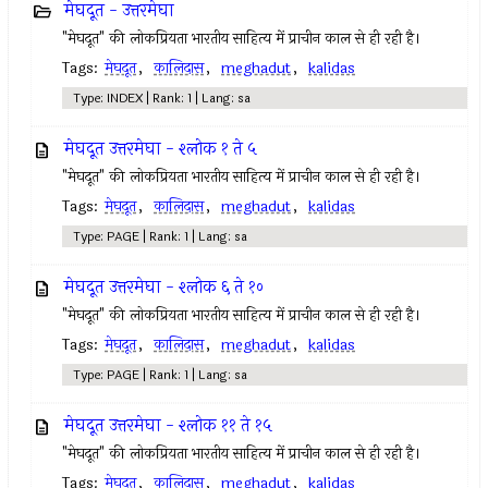
मेघदूत - उत्तरमेघा
"मेघदूत" की लोकप्रियता भारतीय साहित्य में प्राचीन काल से ही रही है।
Tags:
मेघदूत
,
कालिदास
,
meghadut
,
kalidas
Type: INDEX | Rank: 1 | Lang: sa
मेघदूत उत्तरमेघा - श्लोक १ ते ५
"मेघदूत" की लोकप्रियता भारतीय साहित्य में प्राचीन काल से ही रही है।
Tags:
मेघदूत
,
कालिदास
,
meghadut
,
kalidas
Type: PAGE | Rank: 1 | Lang: sa
मेघदूत उत्तरमेघा - श्लोक ६ ते १०
"मेघदूत" की लोकप्रियता भारतीय साहित्य में प्राचीन काल से ही रही है।
Tags:
मेघदूत
,
कालिदास
,
meghadut
,
kalidas
Type: PAGE | Rank: 1 | Lang: sa
मेघदूत उत्तरमेघा - श्लोक ११ ते १५
"मेघदूत" की लोकप्रियता भारतीय साहित्य में प्राचीन काल से ही रही है।
Tags:
मेघदूत
,
कालिदास
,
meghadut
,
kalidas