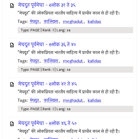
मेघदूत पूर्वमेघा - श्लोक ३१ ते ३५
"मेघदूत" की लोकप्रियता भारतीय साहित्य में प्राचीन काल से ही रही है।
Tags:
मेघदूत
,
कालिदास
,
meghadut
,
kalidas
Type: PAGE | Rank: 1 | Lang: sa
मेघदूत पूर्वमेघा - श्लोक ३६ ते ४०
"मेघदूत" की लोकप्रियता भारतीय साहित्य में प्राचीन काल से ही रही है।
Tags:
मेघदूत
,
कालिदास
,
meghadut
,
kalidas
Type: PAGE | Rank: 1 | Lang: sa
मेघदूत पूर्वमेघा - श्लोक ४१ ते ४५
"मेघदूत" की लोकप्रियता भारतीय साहित्य में प्राचीन काल से ही रही है।
Tags:
मेघदूत
,
कालिदास
,
meghadut
,
kalidas
Type: PAGE | Rank: 1 | Lang: sa
मेघदूत पूर्वमेघा - श्लोक ४६ ते ५०
"मेघदूत" की लोकप्रियता भारतीय साहित्य में प्राचीन काल से ही रही है।