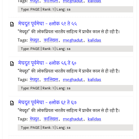
Tags:
मेघदूत
,
कालिदास
,
meghadut
,
kalidas
Type: PAGE | Rank: 1 | Lang: sa
मेघदूत पूर्वमेघा - श्लोक ५१ ते ५५
"मेघदूत" की लोकप्रियता भारतीय साहित्य में प्राचीन काल से ही रही है।
Tags:
मेघदूत
,
कालिदास
,
meghadut
,
kalidas
Type: PAGE | Rank: 1 | Lang: sa
मेघदूत पूर्वमेघा - श्लोक ५६ ते ६०
"मेघदूत" की लोकप्रियता भारतीय साहित्य में प्राचीन काल से ही रही है।
Tags:
मेघदूत
,
कालिदास
,
meghadut
,
kalidas
Type: PAGE | Rank: 1 | Lang: sa
मेघदूत पूर्वमेघा - श्लोक ६१ ते ६७
"मेघदूत" की लोकप्रियता भारतीय साहित्य में प्राचीन काल से ही रही है।
Tags:
मेघदूत
,
कालिदास
,
meghadut
,
kalidas
Type: PAGE | Rank: 1 | Lang: sa