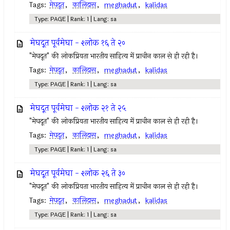
Tags:
मेघदूत
,
कालिदास
,
meghadut
,
kalidas
Type: PAGE | Rank: 1 | Lang: sa
मेघदूत पूर्वमेघा - श्लोक १६ ते २०
"मेघदूत" की लोकप्रियता भारतीय साहित्य में प्राचीन काल से ही रही है।
Tags:
मेघदूत
,
कालिदास
,
meghadut
,
kalidas
Type: PAGE | Rank: 1 | Lang: sa
मेघदूत पूर्वमेघा - श्लोक २१ ते २५
"मेघदूत" की लोकप्रियता भारतीय साहित्य में प्राचीन काल से ही रही है।
Tags:
मेघदूत
,
कालिदास
,
meghadut
,
kalidas
Type: PAGE | Rank: 1 | Lang: sa
मेघदूत पूर्वमेघा - श्लोक २६ ते ३०
"मेघदूत" की लोकप्रियता भारतीय साहित्य में प्राचीन काल से ही रही है।
Tags:
मेघदूत
,
कालिदास
,
meghadut
,
kalidas
Type: PAGE | Rank: 1 | Lang: sa