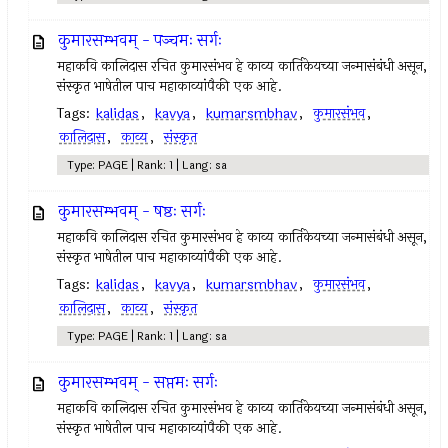
कुमारसम्भवम् - पञ्चमः सर्गः
महाकवि कालिदास रचित कुमारसंभव हे काव्य कार्तिकेयच्या जन्मासंबंधी असून,
संस्कृत भाषेतील पाच महाकाव्यांपैकी एक आहे.
Tags:
kalidas
,
kavya
,
kumarsmbhav
,
कुमारसंभव
,
कालिदास
,
काव्य
,
संस्कृत
Type: PAGE | Rank: 1 | Lang: sa
कुमारसम्भवम् - षष्ठः सर्गः
महाकवि कालिदास रचित कुमारसंभव हे काव्य कार्तिकेयच्या जन्मासंबंधी असून,
संस्कृत भाषेतील पाच महाकाव्यांपैकी एक आहे.
Tags:
kalidas
,
kavya
,
kumarsmbhav
,
कुमारसंभव
,
कालिदास
,
काव्य
,
संस्कृत
Type: PAGE | Rank: 1 | Lang: sa
कुमारसम्भवम् - सप्तमः सर्गः
महाकवि कालिदास रचित कुमारसंभव हे काव्य कार्तिकेयच्या जन्मासंबंधी असून,
संस्कृत भाषेतील पाच महाकाव्यांपैकी एक आहे.