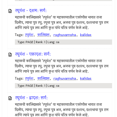
रघुवंश - दशम: सर्ग:
महाकवी कालिदासाने ’रघुवंश’ या महाकाव्यातील एकोणीस भागात राजा
दिलीप, त्याचा पुत्र रघु, रघुचा पुत्र अज, अजचा पुत्र दशरथ, दशरथाचा पुत्र राम
आणि त्याचे पुत्र लव आणि कुश यांचे चरित्र वर्णन केले आहे.
Tags:
रघुवंश
,
कालिदास
,
raghuvamsha
,
kalidas
Type: PAGE | Rank: 1 | Lang: sa
रघुवंश - एकादश: सर्ग:
महाकवी कालिदासाने ’रघुवंश’ या महाकाव्यातील एकोणीस भागात राजा
दिलीप, त्याचा पुत्र रघु, रघुचा पुत्र अज, अजचा पुत्र दशरथ, दशरथाचा पुत्र राम
आणि त्याचे पुत्र लव आणि कुश यांचे चरित्र वर्णन केले आहे.
Tags:
रघुवंश
,
कालिदास
,
raghuvamsha
,
kalidas
Type: PAGE | Rank: 1 | Lang: sa
रघुवंश - द्वादश: सर्ग:
महाकवी कालिदासाने ’रघुवंश’ या महाकाव्यातील एकोणीस भागात राजा
दिलीप, त्याचा पुत्र रघु, रघुचा पुत्र अज, अजचा पुत्र दशरथ, दशरथाचा पुत्र राम
आणि त्याचे पुत्र लव आणि कुश यांचे चरित्र वर्णन केले आहे.