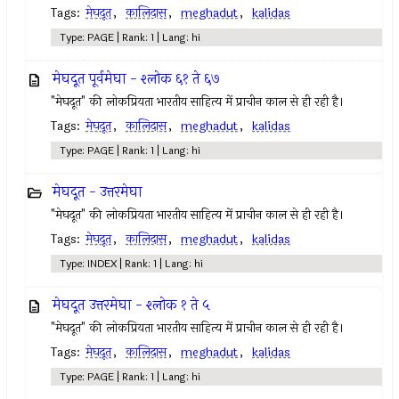
Tags:
मेघदूत
,
कालिदास
,
meghadut
,
kalidas
Type: PAGE | Rank: 1 | Lang: hi
मेघदूत पूर्वमेघा - श्लोक ६१ ते ६७
"मेघदूत" की लोकप्रियता भारतीय साहित्य में प्राचीन काल से ही रही है।
Tags:
मेघदूत
,
कालिदास
,
meghadut
,
kalidas
Type: PAGE | Rank: 1 | Lang: hi
मेघदूत - उत्तरमेघा
"मेघदूत" की लोकप्रियता भारतीय साहित्य में प्राचीन काल से ही रही है।
Tags:
मेघदूत
,
कालिदास
,
meghadut
,
kalidas
Type: INDEX | Rank: 1 | Lang: hi
मेघदूत उत्तरमेघा - श्लोक १ ते ५
"मेघदूत" की लोकप्रियता भारतीय साहित्य में प्राचीन काल से ही रही है।
Tags:
मेघदूत
,
कालिदास
,
meghadut
,
kalidas
Type: PAGE | Rank: 1 | Lang: hi