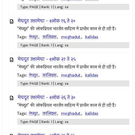
Type: PAGE | Rank: 1 | Lang: sa
मेघदूत उत्तरमेघा - श्लोक १६ ते २०
"मेघदूत" की लोकप्रियता भारतीय साहित्य में प्राचीन काल से ही रही है।
Tags:
मेघदूत
,
कालिदास
,
meghadut
,
kalidas
Type: PAGE | Rank: 1 | Lang: sa
मेघदूत उत्तरमेघा - श्लोक २१ ते २५
"मेघदूत" की लोकप्रियता भारतीय साहित्य में प्राचीन काल से ही रही है।
Tags:
मेघदूत
,
कालिदास
,
meghadut
,
kalidas
Type: PAGE | Rank: 1 | Lang: sa
मेघदूत उत्तरमेघा - श्लोक २६ ते ३०
"मेघदूत" की लोकप्रियता भारतीय साहित्य में प्राचीन काल से ही रही है।
Tags:
मेघदूत
,
कालिदास
,
meghadut
,
kalidas
Type: PAGE | Rank: 1 | Lang: sa