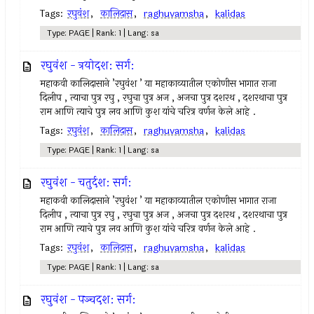
Tags:
रघुवंश
,
कालिदास
,
raghuvamsha
,
kalidas
Type: PAGE | Rank: 1 | Lang: sa
रघुवंश - त्रयोदश: सर्ग:
महाकवी कालिदासाने ’रघुवंश ’ या महाकाव्यातील एकोणीस भागात राजा
दिलीप , त्याचा पुत्र रघु , रघुचा पुत्र अज , अजचा पुत्र दशरथ , दशरथाचा पुत्र
राम आणि त्याचे पुत्र लव आणि कुश यांचे चरित्र वर्णन केले आहे .
Tags:
रघुवंश
,
कालिदास
,
raghuvamsha
,
kalidas
Type: PAGE | Rank: 1 | Lang: sa
रघुवंश - चतुर्दश: सर्ग:
महाकवी कालिदासाने ’रघुवंश ’ या महाकाव्यातील एकोणीस भागात राजा
दिलीप , त्याचा पुत्र रघु , रघुचा पुत्र अज , अजचा पुत्र दशरथ , दशरथाचा पुत्र
राम आणि त्याचे पुत्र लव आणि कुश यांचे चरित्र वर्णन केले आहे .
Tags:
रघुवंश
,
कालिदास
,
raghuvamsha
,
kalidas
Type: PAGE | Rank: 1 | Lang: sa
रघुवंश - पञ्चदश: सर्ग: