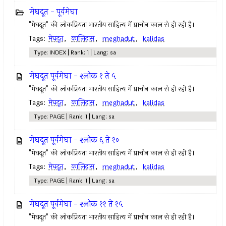
मेघदूत - पूर्वमेघा
"मेघदूत" की लोकप्रियता भारतीय साहित्य में प्राचीन काल से ही रही है।
Tags:
मेघदूत
,
कालिदास
,
meghadut
,
kalidas
Type: INDEX | Rank: 1 | Lang: sa
मेघदूत पूर्वमेघा - श्लोक १ ते ५
"मेघदूत" की लोकप्रियता भारतीय साहित्य में प्राचीन काल से ही रही है।
Tags:
मेघदूत
,
कालिदास
,
meghadut
,
kalidas
Type: PAGE | Rank: 1 | Lang: sa
मेघदूत पूर्वमेघा - श्लोक ६ ते १०
"मेघदूत" की लोकप्रियता भारतीय साहित्य में प्राचीन काल से ही रही है।
Tags:
मेघदूत
,
कालिदास
,
meghadut
,
kalidas
Type: PAGE | Rank: 1 | Lang: sa
मेघदूत पूर्वमेघा - श्लोक ११ ते १५
"मेघदूत" की लोकप्रियता भारतीय साहित्य में प्राचीन काल से ही रही है।