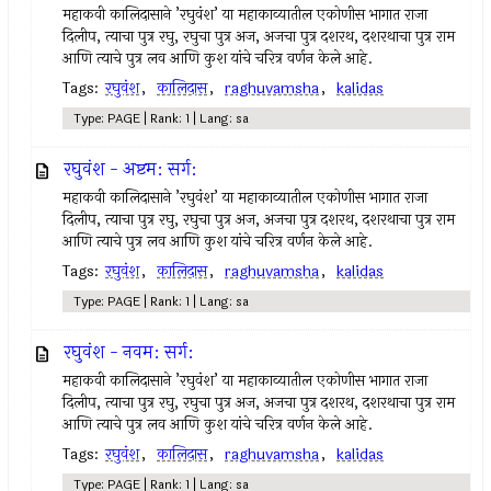
महाकवी कालिदासाने ’रघुवंश’ या महाकाव्यातील एकोणीस भागात राजा
दिलीप, त्याचा पुत्र रघु, रघुचा पुत्र अज, अजचा पुत्र दशरथ, दशरथाचा पुत्र राम
आणि त्याचे पुत्र लव आणि कुश यांचे चरित्र वर्णन केले आहे.
Tags:
रघुवंश
,
कालिदास
,
raghuvamsha
,
kalidas
Type: PAGE | Rank: 1 | Lang: sa
रघुवंश - अष्टम: सर्ग:
महाकवी कालिदासाने ’रघुवंश’ या महाकाव्यातील एकोणीस भागात राजा
दिलीप, त्याचा पुत्र रघु, रघुचा पुत्र अज, अजचा पुत्र दशरथ, दशरथाचा पुत्र राम
आणि त्याचे पुत्र लव आणि कुश यांचे चरित्र वर्णन केले आहे.
Tags:
रघुवंश
,
कालिदास
,
raghuvamsha
,
kalidas
Type: PAGE | Rank: 1 | Lang: sa
रघुवंश - नवम: सर्ग:
महाकवी कालिदासाने ’रघुवंश’ या महाकाव्यातील एकोणीस भागात राजा
दिलीप, त्याचा पुत्र रघु, रघुचा पुत्र अज, अजचा पुत्र दशरथ, दशरथाचा पुत्र राम
आणि त्याचे पुत्र लव आणि कुश यांचे चरित्र वर्णन केले आहे.
Tags:
रघुवंश
,
कालिदास
,
raghuvamsha
,
kalidas
Type: PAGE | Rank: 1 | Lang: sa