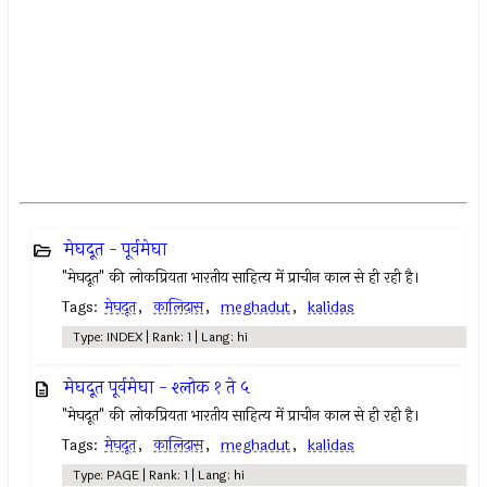
मेघदूत - पूर्वमेघा
"मेघदूत" की लोकप्रियता भारतीय साहित्य में प्राचीन काल से ही रही है।
Tags:
मेघदूत
,
कालिदास
,
meghadut
,
kalidas
Type: INDEX | Rank: 1 | Lang: hi
मेघदूत पूर्वमेघा - श्लोक १ ते ५
"मेघदूत" की लोकप्रियता भारतीय साहित्य में प्राचीन काल से ही रही है।
Tags:
मेघदूत
,
कालिदास
,
meghadut
,
kalidas
Type: PAGE | Rank: 1 | Lang: hi