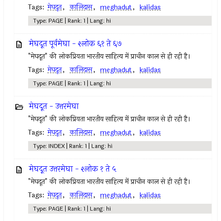
Tags:
मेघदूत
,
कालिदास
,
meghadut
,
kalidas
Type: PAGE | Rank: 1 | Lang: hi
मेघदूत पूर्वमेघा - श्लोक ६१ ते ६७
"मेघदूत" की लोकप्रियता भारतीय साहित्य में प्राचीन काल से ही रही है।
Tags:
मेघदूत
,
कालिदास
,
meghadut
,
kalidas
Type: PAGE | Rank: 1 | Lang: hi
मेघदूत - उत्तरमेघा
"मेघदूत" की लोकप्रियता भारतीय साहित्य में प्राचीन काल से ही रही है।
Tags:
मेघदूत
,
कालिदास
,
meghadut
,
kalidas
Type: INDEX | Rank: 1 | Lang: hi
मेघदूत उत्तरमेघा - श्लोक १ ते ५
"मेघदूत" की लोकप्रियता भारतीय साहित्य में प्राचीन काल से ही रही है।
Tags:
मेघदूत
,
कालिदास
,
meghadut
,
kalidas
Type: PAGE | Rank: 1 | Lang: hi