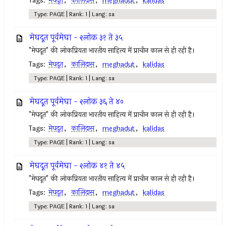
Tags:
मेघदूत
,
कालिदास
,
meghadut
,
kalidas
Type: PAGE | Rank: 1 | Lang: sa
मेघदूत पूर्वमेघा - श्लोक ३१ ते ३५
"मेघदूत" की लोकप्रियता भारतीय साहित्य में प्राचीन काल से ही रही है।
Tags:
मेघदूत
,
कालिदास
,
meghadut
,
kalidas
Type: PAGE | Rank: 1 | Lang: sa
मेघदूत पूर्वमेघा - श्लोक ३६ ते ४०
"मेघदूत" की लोकप्रियता भारतीय साहित्य में प्राचीन काल से ही रही है।
Tags:
मेघदूत
,
कालिदास
,
meghadut
,
kalidas
Type: PAGE | Rank: 1 | Lang: sa
मेघदूत पूर्वमेघा - श्लोक ४१ ते ४५
"मेघदूत" की लोकप्रियता भारतीय साहित्य में प्राचीन काल से ही रही है।
Tags:
मेघदूत
,
कालिदास
,
meghadut
,
kalidas
Type: PAGE | Rank: 1 | Lang: sa