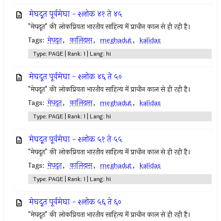
मेघदूत पूर्वमेघा - श्लोक ४१ ते ४५
"मेघदूत" की लोकप्रियता भारतीय साहित्य में प्राचीन काल से ही रही है।
Tags:
मेघदूत
,
कालिदास
,
meghadut
,
kalidas
Type: PAGE | Rank: 1 | Lang: hi
मेघदूत पूर्वमेघा - श्लोक ४६ ते ५०
"मेघदूत" की लोकप्रियता भारतीय साहित्य में प्राचीन काल से ही रही है।
Tags:
मेघदूत
,
कालिदास
,
meghadut
,
kalidas
Type: PAGE | Rank: 1 | Lang: hi
मेघदूत पूर्वमेघा - श्लोक ५१ ते ५५
"मेघदूत" की लोकप्रियता भारतीय साहित्य में प्राचीन काल से ही रही है।
Tags:
मेघदूत
,
कालिदास
,
meghadut
,
kalidas
Type: PAGE | Rank: 1 | Lang: hi
मेघदूत पूर्वमेघा - श्लोक ५६ ते ६०
"मेघदूत" की लोकप्रियता भारतीय साहित्य में प्राचीन काल से ही रही है।