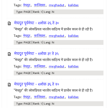
Tags:
मेघदूत
,
कालिदास
,
meghadut
,
kalidas
Type: PAGE | Rank: 1 | Lang: hi
मेघदूत पूर्वमेघा - श्लोक २६ ते ३०
"मेघदूत" की लोकप्रियता भारतीय साहित्य में प्राचीन काल से ही रही है।
Tags:
मेघदूत
,
कालिदास
,
meghadut
,
kalidas
Type: PAGE | Rank: 1 | Lang: hi
मेघदूत पूर्वमेघा - श्लोक ३१ ते ३५
"मेघदूत" की लोकप्रियता भारतीय साहित्य में प्राचीन काल से ही रही है।
Tags:
मेघदूत
,
कालिदास
,
meghadut
,
kalidas
Type: PAGE | Rank: 1 | Lang: hi
मेघदूत पूर्वमेघा - श्लोक ३६ ते ४०
"मेघदूत" की लोकप्रियता भारतीय साहित्य में प्राचीन काल से ही रही है।
Tags:
मेघदूत
,
कालिदास
,
meghadut
,
kalidas
Type: PAGE | Rank: 1 | Lang: hi