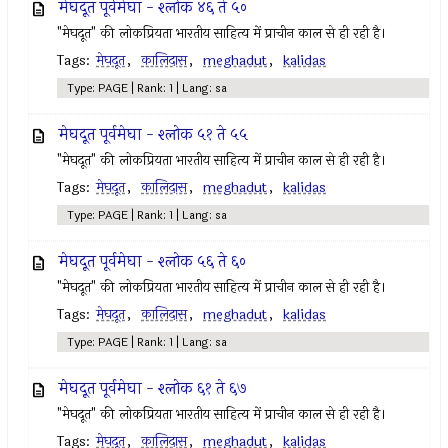
मेघदूत पूर्वमेघा - श्लोक ४६ ते ५०
"मेघदूत" की लोकप्रियता भारतीय साहित्य में प्राचीन काल से ही रही है।
Tags:
मेघदूत
,
कालिदास
,
meghadut
,
kalidas
Type: PAGE | Rank: 1 | Lang: sa
मेघदूत पूर्वमेघा - श्लोक ५१ ते ५५
"मेघदूत" की लोकप्रियता भारतीय साहित्य में प्राचीन काल से ही रही है।
Tags:
मेघदूत
,
कालिदास
,
meghadut
,
kalidas
Type: PAGE | Rank: 1 | Lang: sa
मेघदूत पूर्वमेघा - श्लोक ५६ ते ६०
"मेघदूत" की लोकप्रियता भारतीय साहित्य में प्राचीन काल से ही रही है।
Tags:
मेघदूत
,
कालिदास
,
meghadut
,
kalidas
Type: PAGE | Rank: 1 | Lang: sa
मेघदूत पूर्वमेघा - श्लोक ६१ ते ६७
"मेघदूत" की लोकप्रियता भारतीय साहित्य में प्राचीन काल से ही रही है।
Tags:
मेघदूत
,
कालिदास
,
meghadut
,
kalidas