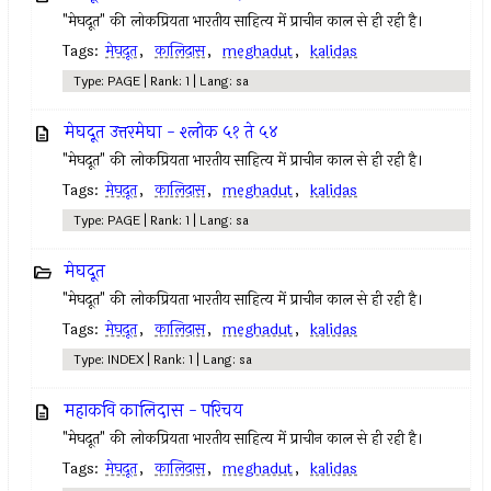
"मेघदूत" की लोकप्रियता भारतीय साहित्य में प्राचीन काल से ही रही है।
Tags:
मेघदूत
,
कालिदास
,
meghadut
,
kalidas
Type: PAGE | Rank: 1 | Lang: sa
मेघदूत उत्तरमेघा - श्लोक ५१ ते ५४
"मेघदूत" की लोकप्रियता भारतीय साहित्य में प्राचीन काल से ही रही है।
Tags:
मेघदूत
,
कालिदास
,
meghadut
,
kalidas
Type: PAGE | Rank: 1 | Lang: sa
मेघदूत
"मेघदूत" की लोकप्रियता भारतीय साहित्य में प्राचीन काल से ही रही है।
Tags:
मेघदूत
,
कालिदास
,
meghadut
,
kalidas
Type: INDEX | Rank: 1 | Lang: sa
महाकवि कालिदास - परिचय
"मेघदूत" की लोकप्रियता भारतीय साहित्य में प्राचीन काल से ही रही है।
Tags:
मेघदूत
,
कालिदास
,
meghadut
,
kalidas