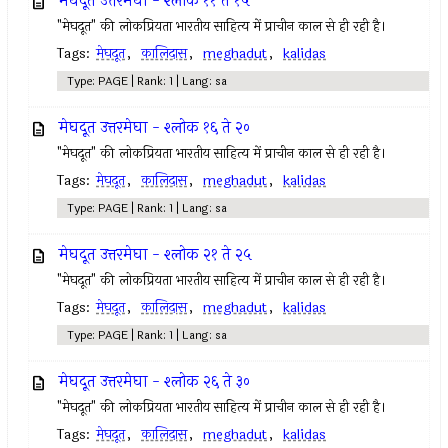
मेघदूत उत्तरमेघा - श्लोक ११ ते १५
"मेघदूत" की लोकप्रियता भारतीय साहित्य में प्राचीन काल से ही रही है।
Tags:
मेघदूत
,
कालिदास
,
meghadut
,
kalidas
Type: PAGE | Rank: 1 | Lang: sa
मेघदूत उत्तरमेघा - श्लोक १६ ते २०
"मेघदूत" की लोकप्रियता भारतीय साहित्य में प्राचीन काल से ही रही है।
Tags:
मेघदूत
,
कालिदास
,
meghadut
,
kalidas
Type: PAGE | Rank: 1 | Lang: sa
मेघदूत उत्तरमेघा - श्लोक २१ ते २५
"मेघदूत" की लोकप्रियता भारतीय साहित्य में प्राचीन काल से ही रही है।
Tags:
मेघदूत
,
कालिदास
,
meghadut
,
kalidas
Type: PAGE | Rank: 1 | Lang: sa
मेघदूत उत्तरमेघा - श्लोक २६ ते ३०
"मेघदूत" की लोकप्रियता भारतीय साहित्य में प्राचीन काल से ही रही है।
Tags:
मेघदूत
,
कालिदास
,
meghadut
,
kalidas