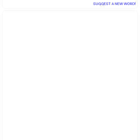
SUGGEST A NEW WORD!