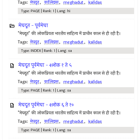
Tags:
मेघदूत
,
कालिदास
,
meghadut
,
kalidas
Type: PAGE | Rank: 1 | Lang: hi
मेघदूत - पूर्वमेघा
"मेघदूत" की लोकप्रियता भारतीय साहित्य में प्राचीन काल से ही रही है।
Tags:
मेघदूत
,
कालिदास
,
meghadut
,
kalidas
Type: INDEX | Rank: 1 | Lang: sa
मेघदूत पूर्वमेघा - श्लोक १ ते ५
"मेघदूत" की लोकप्रियता भारतीय साहित्य में प्राचीन काल से ही रही है।
Tags:
मेघदूत
,
कालिदास
,
meghadut
,
kalidas
Type: PAGE | Rank: 1 | Lang: sa
मेघदूत पूर्वमेघा - श्लोक ६ ते १०
"मेघदूत" की लोकप्रियता भारतीय साहित्य में प्राचीन काल से ही रही है।
Tags:
मेघदूत
,
कालिदास
,
meghadut
,
kalidas
Type: PAGE | Rank: 1 | Lang: sa