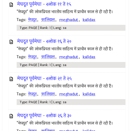
मेघदूत पूर्वमेघा - श्लोक ११ ते १५
"मेघदूत" की लोकप्रियता भारतीय साहित्य में प्राचीन काल से ही रही है।
Tags:
मेघदूत
,
कालिदास
,
meghadut
,
kalidas
Type: PAGE | Rank: 1 | Lang: sa
मेघदूत पूर्वमेघा - श्लोक १६ ते २०
"मेघदूत" की लोकप्रियता भारतीय साहित्य में प्राचीन काल से ही रही है।
Tags:
मेघदूत
,
कालिदास
,
meghadut
,
kalidas
Type: PAGE | Rank: 1 | Lang: sa
मेघदूत पूर्वमेघा - श्लोक २१ ते २५
"मेघदूत" की लोकप्रियता भारतीय साहित्य में प्राचीन काल से ही रही है।
Tags:
मेघदूत
,
कालिदास
,
meghadut
,
kalidas
Type: PAGE | Rank: 1 | Lang: sa
मेघदूत पूर्वमेघा - श्लोक २६ ते ३०
"मेघदूत" की लोकप्रियता भारतीय साहित्य में प्राचीन काल से ही रही है।