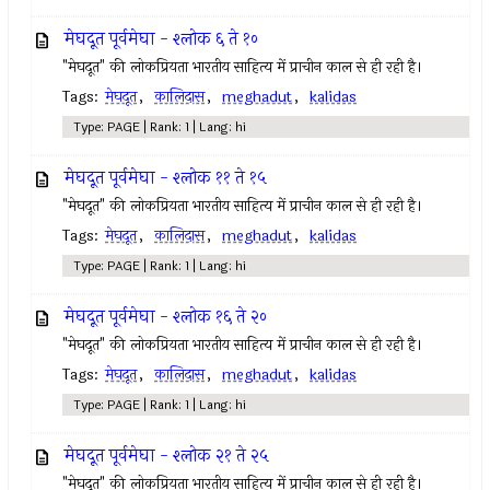
मेघदूत पूर्वमेघा - श्लोक ६ ते १०
"मेघदूत" की लोकप्रियता भारतीय साहित्य में प्राचीन काल से ही रही है।
Tags:
मेघदूत
,
कालिदास
,
meghadut
,
kalidas
Type: PAGE | Rank: 1 | Lang: hi
मेघदूत पूर्वमेघा - श्लोक ११ ते १५
"मेघदूत" की लोकप्रियता भारतीय साहित्य में प्राचीन काल से ही रही है।
Tags:
मेघदूत
,
कालिदास
,
meghadut
,
kalidas
Type: PAGE | Rank: 1 | Lang: hi
मेघदूत पूर्वमेघा - श्लोक १६ ते २०
"मेघदूत" की लोकप्रियता भारतीय साहित्य में प्राचीन काल से ही रही है।
Tags:
मेघदूत
,
कालिदास
,
meghadut
,
kalidas
Type: PAGE | Rank: 1 | Lang: hi
मेघदूत पूर्वमेघा - श्लोक २१ ते २५
"मेघदूत" की लोकप्रियता भारतीय साहित्य में प्राचीन काल से ही रही है।