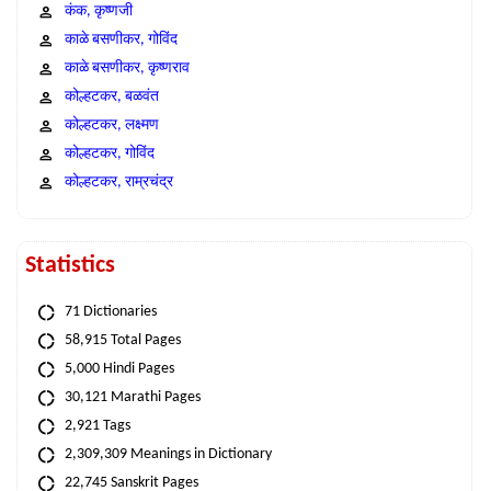
कंक, कृष्णजी
काळे बसणीकर, गोविंद
काळे बसणीकर, कृष्णराव
कोल्हटकर, बळवंत
कोल्हटकर, लक्ष्मण
कोल्हटकर, गोविंद
कोल्हटकर, राम्रचंद्र
Statistics
71 Dictionaries
58,915 Total Pages
5,000 Hindi Pages
30,121 Marathi Pages
2,921 Tags
2,309,309 Meanings in Dictionary
22,745 Sanskrit Pages