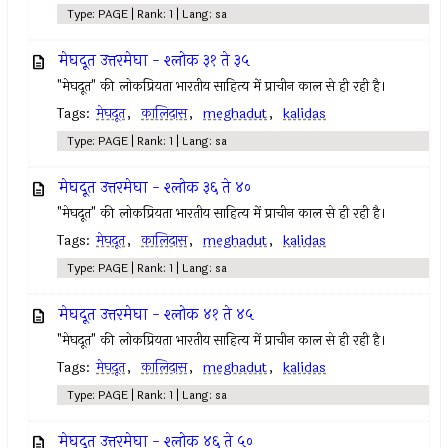
Type: PAGE | Rank: 1 | Lang: sa
मेघदूत उत्तरमेघा - श्लोक ३१ ते ३५
"मेघदूत" की लोकप्रियता भारतीय साहित्य में प्राचीन काल से ही रही है।
Tags:
मेघदूत
,
कालिदास
,
meghadut
,
kalidas
Type: PAGE | Rank: 1 | Lang: sa
मेघदूत उत्तरमेघा - श्लोक ३६ ते ४०
"मेघदूत" की लोकप्रियता भारतीय साहित्य में प्राचीन काल से ही रही है।
Tags:
मेघदूत
,
कालिदास
,
meghadut
,
kalidas
Type: PAGE | Rank: 1 | Lang: sa
मेघदूत उत्तरमेघा - श्लोक ४१ ते ४५
"मेघदूत" की लोकप्रियता भारतीय साहित्य में प्राचीन काल से ही रही है।
Tags:
मेघदूत
,
कालिदास
,
meghadut
,
kalidas
Type: PAGE | Rank: 1 | Lang: sa
मेघदूत उत्तरमेघा - श्लोक ४६ ते ५०