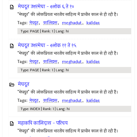
मेघदूत उत्तरमेघा - श्लोक ६ ते १०
"मेघदूत" की लोकप्रियता भारतीय साहित्य में प्राचीन काल से ही रही है।
Tags:
मेघदूत
,
कालिदास
,
meghadut
,
kalidas
Type: PAGE | Rank: 1 | Lang: hi
मेघदूत उत्तरमेघा - श्लोक ११ ते १५
"मेघदूत" की लोकप्रियता भारतीय साहित्य में प्राचीन काल से ही रही है।
Tags:
मेघदूत
,
कालिदास
,
meghadut
,
kalidas
Type: PAGE | Rank: 1 | Lang: hi
मेघदूत
"मेघदूत" की लोकप्रियता भारतीय साहित्य में प्राचीन काल से ही रही है।
Tags:
मेघदूत
,
कालिदास
,
meghadut
,
kalidas
Type: INDEX | Rank: 1 | Lang: hi
महाकवि कालिदास - परिचय
"मेघदूत" की लोकप्रियता भारतीय साहित्य में प्राचीन काल से ही रही है।