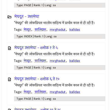
Type: PAGE | Rank: 1 | Lang: sa
मेघदूत - उत्तरमेघा
"मेघदूत" की लोकप्रियता भारतीय साहित्य में प्राचीन काल से ही रही है।
Tags:
मेघदूत
,
कालिदास
,
meghadut
,
kalidas
Type: INDEX | Rank: 1 | Lang: sa
मेघदूत उत्तरमेघा - श्लोक १ ते ५
"मेघदूत" की लोकप्रियता भारतीय साहित्य में प्राचीन काल से ही रही है।
Tags:
मेघदूत
,
कालिदास
,
meghadut
,
kalidas
Type: PAGE | Rank: 1 | Lang: sa
मेघदूत उत्तरमेघा - श्लोक ६ ते १०
"मेघदूत" की लोकप्रियता भारतीय साहित्य में प्राचीन काल से ही रही है।
Tags:
मेघदूत
,
कालिदास
,
meghadut
,
kalidas
Type: PAGE | Rank: 1 | Lang: sa