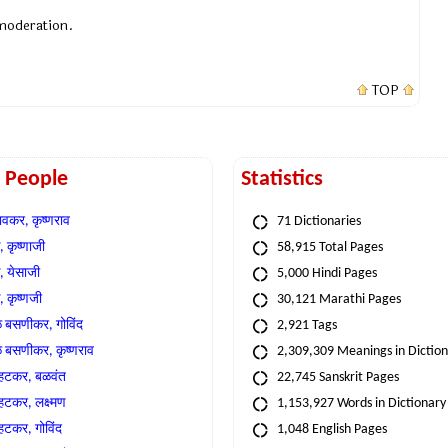
 moderation.
TOP
t People
Statistics
वकर, कृष्णराव
71 Dictionaries
 कृष्णाजी
58,915 Total Pages
, येसाजी
5,000 Hindi Pages
, कृष्णजी
30,121 Marathi Pages
े बसणीकर, गोविंद
2,921 Tags
े बसणीकर, कृष्णराव
2,309,309 Meanings in Dictio
्हटकर, बळवंत
22,745 Sanskrit Pages
्हटकर, लक्ष्मण
1,153,927 Words in Dictionary
्हटकर, गोविंद
1,048 English Pages