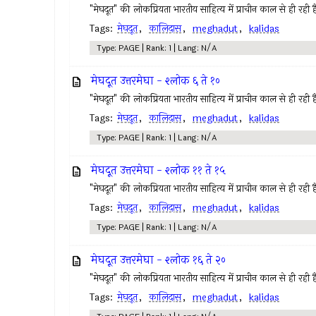
"मेघदूत" की लोकप्रियता भारतीय साहित्य में प्राचीन काल से ही रही ह
Tags:
मेघदूत
,
कालिदास
,
meghadut
,
kalidas
Type: PAGE | Rank: 1 | Lang: N/A
मेघदूत उत्तरमेघा - श्लोक ६ ते १०
"मेघदूत" की लोकप्रियता भारतीय साहित्य में प्राचीन काल से ही रही ह
Tags:
मेघदूत
,
कालिदास
,
meghadut
,
kalidas
Type: PAGE | Rank: 1 | Lang: N/A
मेघदूत उत्तरमेघा - श्लोक ११ ते १५
"मेघदूत" की लोकप्रियता भारतीय साहित्य में प्राचीन काल से ही रही ह
Tags:
मेघदूत
,
कालिदास
,
meghadut
,
kalidas
Type: PAGE | Rank: 1 | Lang: N/A
मेघदूत उत्तरमेघा - श्लोक १६ ते २०
"मेघदूत" की लोकप्रियता भारतीय साहित्य में प्राचीन काल से ही रही ह
Tags:
मेघदूत
,
कालिदास
,
meghadut
,
kalidas