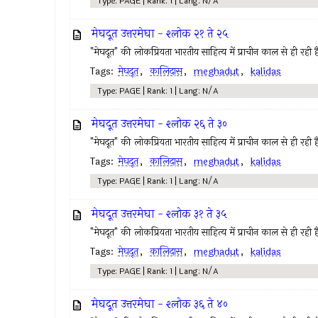
Type: PAGE | Rank: 1 | Lang: N/A
मेघदूत उत्तरमेघा - श्लोक २१ ते २५
"मेघदूत" की लोकप्रियता भारतीय साहित्य में प्राचीन काल से ही रही ह
Tags:
मेघदूत
,
कालिदास
,
meghadut
,
kalidas
Type: PAGE | Rank: 1 | Lang: N/A
मेघदूत उत्तरमेघा - श्लोक २६ ते ३०
"मेघदूत" की लोकप्रियता भारतीय साहित्य में प्राचीन काल से ही रही ह
Tags:
मेघदूत
,
कालिदास
,
meghadut
,
kalidas
Type: PAGE | Rank: 1 | Lang: N/A
मेघदूत उत्तरमेघा - श्लोक ३१ ते ३५
"मेघदूत" की लोकप्रियता भारतीय साहित्य में प्राचीन काल से ही रही ह
Tags:
मेघदूत
,
कालिदास
,
meghadut
,
kalidas
Type: PAGE | Rank: 1 | Lang: N/A
मेघदूत उत्तरमेघा - श्लोक ३६ ते ४०