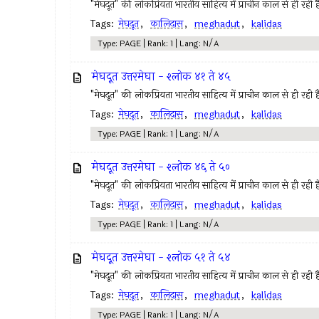
"मेघदूत" की लोकप्रियता भारतीय साहित्य में प्राचीन काल से ही रही ह
Tags:
मेघदूत
,
कालिदास
,
meghadut
,
kalidas
Type: PAGE | Rank: 1 | Lang: N/A
मेघदूत उत्तरमेघा - श्लोक ४१ ते ४५
"मेघदूत" की लोकप्रियता भारतीय साहित्य में प्राचीन काल से ही रही ह
Tags:
मेघदूत
,
कालिदास
,
meghadut
,
kalidas
Type: PAGE | Rank: 1 | Lang: N/A
मेघदूत उत्तरमेघा - श्लोक ४६ ते ५०
"मेघदूत" की लोकप्रियता भारतीय साहित्य में प्राचीन काल से ही रही ह
Tags:
मेघदूत
,
कालिदास
,
meghadut
,
kalidas
Type: PAGE | Rank: 1 | Lang: N/A
मेघदूत उत्तरमेघा - श्लोक ५१ ते ५४
"मेघदूत" की लोकप्रियता भारतीय साहित्य में प्राचीन काल से ही रही ह
Tags:
मेघदूत
,
कालिदास
,
meghadut
,
kalidas
Type: PAGE | Rank: 1 | Lang: N/A