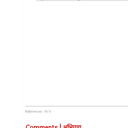
References : N/A
Comments | अभिप्राय