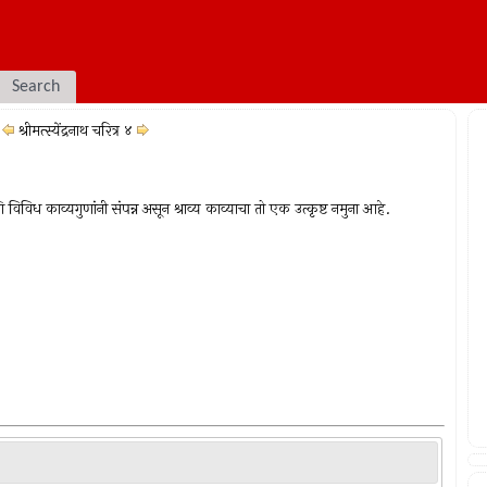
Search
श्रीमत्स्येंद्रनाथ चरित्र ४
आणि विविध काव्यगुणांनी संपन्न असून श्राव्य काव्याचा तो एक उत्कृष्ट नमुना आहे.