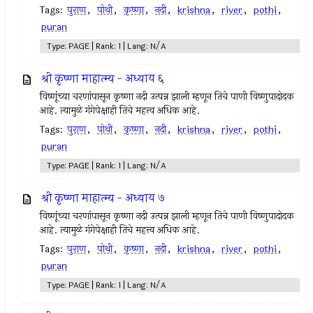
Tags:
पुराण
,
पोथी
,
कृष्णा
,
नदी
,
krishna
,
river
,
pothi
,
puran
Type: PAGE | Rank: 1 | Lang: N/A
श्री कृष्णा माहात्म्य - अध्याय ६
विष्णूंच्या चरणांपासून कृष्णा नदी उत्पन्न झाली म्हणून तिचे पाणी विष्णुपादोदक
आहे. त्यामुळे गंगेपेक्षाही तिचे महत्त्व अधिक आहे.
Tags:
पुराण
,
पोथी
,
कृष्णा
,
नदी
,
krishna
,
river
,
pothi
,
puran
Type: PAGE | Rank: 1 | Lang: N/A
श्री कृष्णा माहात्म्य - अध्याय ७
विष्णूंच्या चरणांपासून कृष्णा नदी उत्पन्न झाली म्हणून तिचे पाणी विष्णुपादोदक
आहे. त्यामुळे गंगेपेक्षाही तिचे महत्त्व अधिक आहे.
Tags:
पुराण
,
पोथी
,
कृष्णा
,
नदी
,
krishna
,
river
,
pothi
,
puran
Type: PAGE | Rank: 1 | Lang: N/A