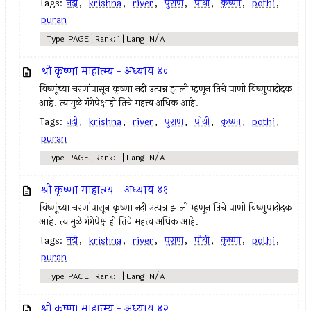
Tags:
नदी
,
krishna
,
river
,
पुराण
,
पोथी
,
कृष्णा
,
pothi
,
puran
Type: PAGE | Rank: 1 | Lang: N/A
श्री कृष्णा माहात्म्य - अध्याय ४०
विष्णूंच्या चरणांपासून कृष्णा नदी उत्पन्न झाली म्हणून तिचे पाणी विष्णुपादोदक
आहे. त्यामुळे गंगेपेक्षाही तिचे महत्त्व अधिक आहे.
Tags:
नदी
,
krishna
,
river
,
पुराण
,
पोथी
,
कृष्णा
,
pothi
,
puran
Type: PAGE | Rank: 1 | Lang: N/A
श्री कृष्णा माहात्म्य - अध्याय ४१
विष्णूंच्या चरणांपासून कृष्णा नदी उत्पन्न झाली म्हणून तिचे पाणी विष्णुपादोदक
आहे. त्यामुळे गंगेपेक्षाही तिचे महत्त्व अधिक आहे.
Tags:
नदी
,
krishna
,
river
,
पुराण
,
पोथी
,
कृष्णा
,
pothi
,
puran
Type: PAGE | Rank: 1 | Lang: N/A
श्री कृष्णा माहात्म्य - अध्याय ४२