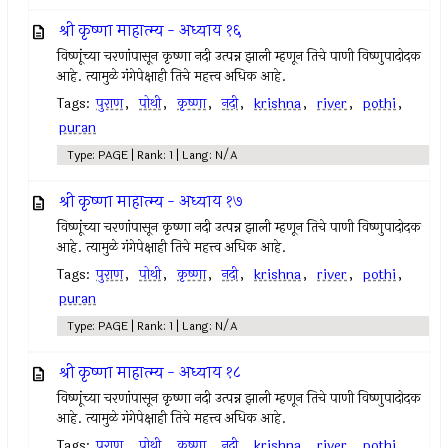
श्री कृष्णा माहात्म्य - अध्याय १६
विष्णूंच्या चरणांपासून कृष्णा नदी उत्पन्न झाली म्हणून तिचे पाणी विष्णुपादोदक
आहे. त्यामुळे गंगेपेक्षाही तिचे महत्त्व अधिक आहे.
Tags:
पुराण
,
पोथी
,
कृष्णा
,
नदी
,
krishna
,
river
,
pothi
,
puran
Type: PAGE | Rank: 1 | Lang: N/A
श्री कृष्णा माहात्म्य - अध्याय १७
विष्णूंच्या चरणांपासून कृष्णा नदी उत्पन्न झाली म्हणून तिचे पाणी विष्णुपादोदक
आहे. त्यामुळे गंगेपेक्षाही तिचे महत्त्व अधिक आहे.
Tags:
पुराण
,
पोथी
,
कृष्णा
,
नदी
,
krishna
,
river
,
pothi
,
puran
Type: PAGE | Rank: 1 | Lang: N/A
श्री कृष्णा माहात्म्य - अध्याय १८
विष्णूंच्या चरणांपासून कृष्णा नदी उत्पन्न झाली म्हणून तिचे पाणी विष्णुपादोदक
आहे. त्यामुळे गंगेपेक्षाही तिचे महत्त्व अधिक आहे.
Tags:
पुराण
,
पोथी
,
कृष्णा
,
नदी
,
krishna
,
river
,
pothi
,