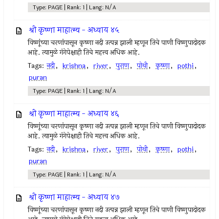
Type: PAGE | Rank: 1 | Lang: N/A
श्री कृष्णा माहात्म्य - अध्याय ४५
विष्णूंच्या चरणांपासून कृष्णा नदी उत्पन्न झाली म्हणून तिचे पाणी विष्णुपादोदक
आहे. त्यामुळे गंगेपेक्षाही तिचे महत्त्व अधिक आहे.
Tags:
नदी
,
krishna
,
river
,
पुराण
,
पोथी
,
कृष्णा
,
pothi
,
puran
Type: PAGE | Rank: 1 | Lang: N/A
श्री कृष्णा माहात्म्य - अध्याय ४६
विष्णूंच्या चरणांपासून कृष्णा नदी उत्पन्न झाली म्हणून तिचे पाणी विष्णुपादोदक
आहे. त्यामुळे गंगेपेक्षाही तिचे महत्त्व अधिक आहे.
Tags:
नदी
,
krishna
,
river
,
पुराण
,
पोथी
,
कृष्णा
,
pothi
,
puran
Type: PAGE | Rank: 1 | Lang: N/A
श्री कृष्णा माहात्म्य - अध्याय ४७
विष्णूंच्या चरणांपासून कृष्णा नदी उत्पन्न झाली म्हणून तिचे पाणी विष्णुपादोदक