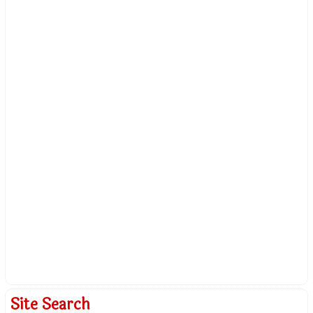
Site Search