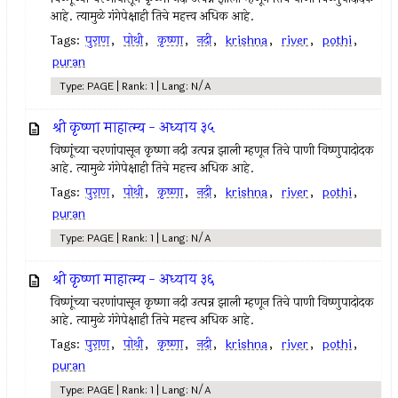
आहे. त्यामुळे गंगेपेक्षाही तिचे महत्त्व अधिक आहे.
Tags:
पुराण
,
पोथी
,
कृष्णा
,
नदी
,
krishna
,
river
,
pothi
,
puran
Type: PAGE | Rank: 1 | Lang: N/A
श्री कृष्णा माहात्म्य - अध्याय ३५
विष्णूंच्या चरणांपासून कृष्णा नदी उत्पन्न झाली म्हणून तिचे पाणी विष्णुपादोदक
आहे. त्यामुळे गंगेपेक्षाही तिचे महत्त्व अधिक आहे.
Tags:
पुराण
,
पोथी
,
कृष्णा
,
नदी
,
krishna
,
river
,
pothi
,
puran
Type: PAGE | Rank: 1 | Lang: N/A
श्री कृष्णा माहात्म्य - अध्याय ३६
विष्णूंच्या चरणांपासून कृष्णा नदी उत्पन्न झाली म्हणून तिचे पाणी विष्णुपादोदक
आहे. त्यामुळे गंगेपेक्षाही तिचे महत्त्व अधिक आहे.
Tags:
पुराण
,
पोथी
,
कृष्णा
,
नदी
,
krishna
,
river
,
pothi
,
puran
Type: PAGE | Rank: 1 | Lang: N/A