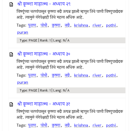
श्री कृष्णा माहात्म्य - अध्याय २९
विष्णूंच्या चरणांपासून कृष्णा नदी उत्पन्न झाली म्हणून तिचे पाणी विष्णुपादोदक
आहे. त्यामुळे गंगेपेक्षाही तिचे महत्त्व अधिक आहे.
Tags:
पुराण
,
पोथी
,
कृष्णा
,
नदी
,
krishna
,
river
,
pothi
,
puran
Type: PAGE | Rank: 1 | Lang: N/A
श्री कृष्णा माहात्म्य - अध्याय ३०
विष्णूंच्या चरणांपासून कृष्णा नदी उत्पन्न झाली म्हणून तिचे पाणी विष्णुपादोदक
आहे. त्यामुळे गंगेपेक्षाही तिचे महत्त्व अधिक आहे.
Tags:
पुराण
,
पोथी
,
कृष्णा
,
नदी
,
krishna
,
river
,
pothi
,
puran
Type: PAGE | Rank: 1 | Lang: N/A
श्री कृष्णा माहात्म्य - अध्याय ३१
विष्णूंच्या चरणांपासून कृष्णा नदी उत्पन्न झाली म्हणून तिचे पाणी विष्णुपादोदक
आहे. त्यामुळे गंगेपेक्षाही तिचे महत्त्व अधिक आहे.
Tags:
पुराण
,
पोथी
,
कृष्णा
,
नदी
,
krishna
,
river
,
pothi
,