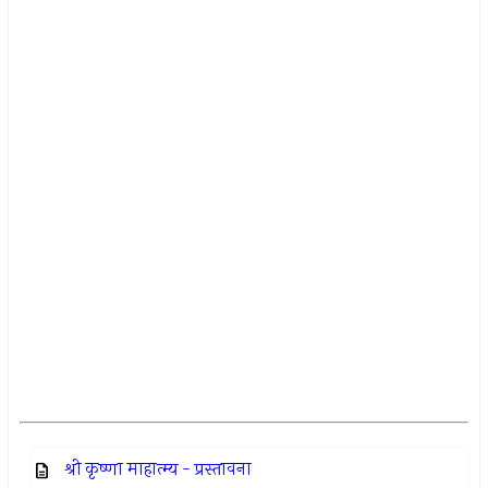
श्री कृष्णा माहात्म्य - प्रस्तावना