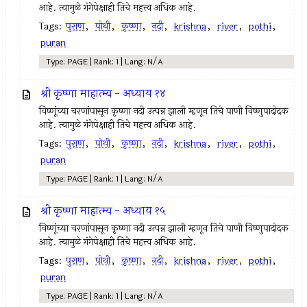
आहे. त्यामुळे गंगेपेक्षाही तिचे महत्त्व अधिक आहे.
Tags:
पुराण
,
पोथी
,
कृष्णा
,
नदी
,
krishna
,
river
,
pothi
,
puran
Type: PAGE | Rank: 1 | Lang: N/A
श्री कृष्णा माहात्म्य - अध्याय १४
विष्णूंच्या चरणांपासून कृष्णा नदी उत्पन्न झाली म्हणून तिचे पाणी विष्णुपादोदक
आहे. त्यामुळे गंगेपेक्षाही तिचे महत्त्व अधिक आहे.
Tags:
पुराण
,
पोथी
,
कृष्णा
,
नदी
,
krishna
,
river
,
pothi
,
puran
Type: PAGE | Rank: 1 | Lang: N/A
श्री कृष्णा माहात्म्य - अध्याय १५
विष्णूंच्या चरणांपासून कृष्णा नदी उत्पन्न झाली म्हणून तिचे पाणी विष्णुपादोदक
आहे. त्यामुळे गंगेपेक्षाही तिचे महत्त्व अधिक आहे.
Tags:
पुराण
,
पोथी
,
कृष्णा
,
नदी
,
krishna
,
river
,
pothi
,
puran
Type: PAGE | Rank: 1 | Lang: N/A