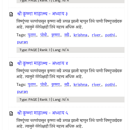
Type: PAGE | Rank: 1 | Lang: N/A
श्री कृष्णा माहात्म्य - अध्याय ३
विष्णूंच्या चरणांपासून कृष्णा नदी उत्पन्न झाली म्हणून तिचे पाणी विष्णुपादोदक
आहे. त्यामुळे गंगेपेक्षाही तिचे महत्त्व अधिक आहे.
Tags:
पुराण
,
पोथी
,
कृष्णा
,
नदी
,
krishna
,
river
,
pothi
,
puran
Type: PAGE | Rank: 1 | Lang: N/A
श्री कृष्णा माहात्म्य - अध्याय ४
विष्णूंच्या चरणांपासून कृष्णा नदी उत्पन्न झाली म्हणून तिचे पाणी विष्णुपादोदक
आहे. त्यामुळे गंगेपेक्षाही तिचे महत्त्व अधिक आहे.
Tags:
पुराण
,
पोथी
,
कृष्णा
,
नदी
,
krishna
,
river
,
pothi
,
puran
Type: PAGE | Rank: 1 | Lang: N/A
श्री कृष्णा माहात्म्य - अध्याय ५
विष्णूंच्या चरणांपासून कृष्णा नदी उत्पन्न झाली म्हणून तिचे पाणी विष्णुपादोदक
आहे. त्यामुळे गंगेपेक्षाही तिचे महत्त्व अधिक आहे.