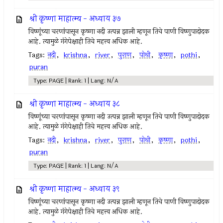
श्री कृष्णा माहात्म्य - अध्याय ३७
विष्णूंच्या चरणांपासून कृष्णा नदी उत्पन्न झाली म्हणून तिचे पाणी विष्णुपादोदक
आहे. त्यामुळे गंगेपेक्षाही तिचे महत्त्व अधिक आहे.
Tags:
नदी
,
krishna
,
river
,
पुराण
,
पोथी
,
कृष्णा
,
pothi
,
puran
Type: PAGE | Rank: 1 | Lang: N/A
श्री कृष्णा माहात्म्य - अध्याय ३८
विष्णूंच्या चरणांपासून कृष्णा नदी उत्पन्न झाली म्हणून तिचे पाणी विष्णुपादोदक
आहे. त्यामुळे गंगेपेक्षाही तिचे महत्त्व अधिक आहे.
Tags:
नदी
,
krishna
,
river
,
पुराण
,
पोथी
,
कृष्णा
,
pothi
,
puran
Type: PAGE | Rank: 1 | Lang: N/A
श्री कृष्णा माहात्म्य - अध्याय ३९
विष्णूंच्या चरणांपासून कृष्णा नदी उत्पन्न झाली म्हणून तिचे पाणी विष्णुपादोदक
आहे. त्यामुळे गंगेपेक्षाही तिचे महत्त्व अधिक आहे.