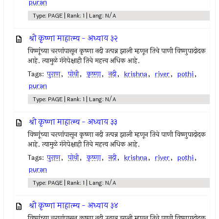
puran
Type: PAGE | Rank: 1 | Lang: N/A
श्री कृष्णा माहात्म्य - अध्याय ३२
विष्णूंच्या चरणांपासून कृष्णा नदी उत्पन्न झाली म्हणून तिचे पाणी विष्णुपादोदक
आहे. त्यामुळे गंगेपेक्षाही तिचे महत्त्व अधिक आहे.
Tags:
पुराण
,
पोथी
,
कृष्णा
,
नदी
,
krishna
,
river
,
pothi
,
puran
Type: PAGE | Rank: 1 | Lang: N/A
श्री कृष्णा माहात्म्य - अध्याय ३३
विष्णूंच्या चरणांपासून कृष्णा नदी उत्पन्न झाली म्हणून तिचे पाणी विष्णुपादोदक
आहे. त्यामुळे गंगेपेक्षाही तिचे महत्त्व अधिक आहे.
Tags:
पुराण
,
पोथी
,
कृष्णा
,
नदी
,
krishna
,
river
,
pothi
,
puran
Type: PAGE | Rank: 1 | Lang: N/A
श्री कृष्णा माहात्म्य - अध्याय ३४
विष्णूंच्या चरणांपासून कृष्णा नदी उत्पन्न झाली म्हणून तिचे पाणी विष्णुपादोदक