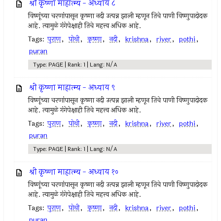
श्री कृष्णा माहात्म्य - अध्याय ८
विष्णूंच्या चरणांपासून कृष्णा नदी उत्पन्न झाली म्हणून तिचे पाणी विष्णुपादोदक
आहे. त्यामुळे गंगेपेक्षाही तिचे महत्त्व अधिक आहे.
Tags:
पुराण
,
पोथी
,
कृष्णा
,
नदी
,
krishna
,
river
,
pothi
,
puran
Type: PAGE | Rank: 1 | Lang: N/A
श्री कृष्णा माहात्म्य - अध्याय ९
विष्णूंच्या चरणांपासून कृष्णा नदी उत्पन्न झाली म्हणून तिचे पाणी विष्णुपादोदक
आहे. त्यामुळे गंगेपेक्षाही तिचे महत्त्व अधिक आहे.
Tags:
पुराण
,
पोथी
,
कृष्णा
,
नदी
,
krishna
,
river
,
pothi
,
puran
Type: PAGE | Rank: 1 | Lang: N/A
श्री कृष्णा माहात्म्य - अध्याय १०
विष्णूंच्या चरणांपासून कृष्णा नदी उत्पन्न झाली म्हणून तिचे पाणी विष्णुपादोदक
आहे. त्यामुळे गंगेपेक्षाही तिचे महत्त्व अधिक आहे.
Tags:
पुराण
,
पोथी
,
कृष्णा
,
नदी
,
krishna
,
river
,
pothi
,
puran