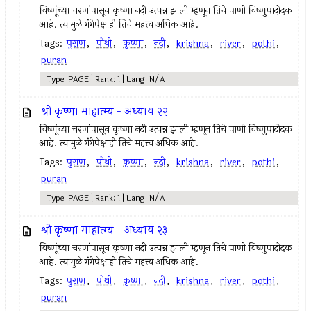
विष्णूंच्या चरणांपासून कृष्णा नदी उत्पन्न झाली म्हणून तिचे पाणी विष्णुपादोदक
आहे. त्यामुळे गंगेपेक्षाही तिचे महत्त्व अधिक आहे.
Tags:
पुराण
,
पोथी
,
कृष्णा
,
नदी
,
krishna
,
river
,
pothi
,
puran
Type: PAGE | Rank: 1 | Lang: N/A
श्री कृष्णा माहात्म्य - अध्याय २२
विष्णूंच्या चरणांपासून कृष्णा नदी उत्पन्न झाली म्हणून तिचे पाणी विष्णुपादोदक
आहे. त्यामुळे गंगेपेक्षाही तिचे महत्त्व अधिक आहे.
Tags:
पुराण
,
पोथी
,
कृष्णा
,
नदी
,
krishna
,
river
,
pothi
,
puran
Type: PAGE | Rank: 1 | Lang: N/A
श्री कृष्णा माहात्म्य - अध्याय २३
विष्णूंच्या चरणांपासून कृष्णा नदी उत्पन्न झाली म्हणून तिचे पाणी विष्णुपादोदक
आहे. त्यामुळे गंगेपेक्षाही तिचे महत्त्व अधिक आहे.
Tags:
पुराण
,
पोथी
,
कृष्णा
,
नदी
,
krishna
,
river
,
pothi
,
puran