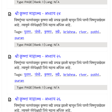
Type: PAGE | Rank: 1 | Lang: N/A
श्री कृष्णा माहात्म्य - अध्याय २४
विष्णूंच्या चरणांपासून कृष्णा नदी उत्पन्न झाली म्हणून तिचे पाणी विष्णुपादोदक
आहे. त्यामुळे गंगेपेक्षाही तिचे महत्त्व अधिक आहे.
Tags:
पुराण
,
पोथी
,
कृष्णा
,
नदी
,
krishna
,
river
,
pothi
,
puran
Type: PAGE | Rank: 1 | Lang: N/A
श्री कृष्णा माहात्म्य - अध्याय २५
विष्णूंच्या चरणांपासून कृष्णा नदी उत्पन्न झाली म्हणून तिचे पाणी विष्णुपादोदक
आहे. त्यामुळे गंगेपेक्षाही तिचे महत्त्व अधिक आहे.
Tags:
पुराण
,
पोथी
,
कृष्णा
,
नदी
,
krishna
,
river
,
pothi
,
puran
Type: PAGE | Rank: 1 | Lang: N/A
श्री कृष्णा माहात्म्य - अध्याय २६
विष्णूंच्या चरणांपासून कृष्णा नदी उत्पन्न झाली म्हणून तिचे पाणी विष्णुपादोदक
आहे. त्यामुळे गंगेपेक्षाही तिचे महत्त्व अधिक आहे.