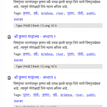
विष्णूंच्या चरणांपासून कृष्णा नदी उत्पन्न झाली म्हणून तिचे पाणी विष्णुपादोदक
आहे. त्यामुळे गंगेपेक्षाही तिचे महत्त्व अधिक आहे.
Tags:
कृष्णा
,
नदी
,
krishna
,
river
,
पुराण
,
पोथी
,
pothi
,
puran
Type: PAGE | Rank: 1 | Lang: N/A
श्री कृष्णा माहात्म्य - अध्याय १
विष्णूंच्या चरणांपासून कृष्णा नदी उत्पन्न झाली म्हणून तिचे पाणी विष्णुपादोदक
आहे. त्यामुळे गंगेपेक्षाही तिचे महत्त्व अधिक आहे.
Tags:
कृष्णा
,
नदी
,
krishna
,
river
,
पुराण
,
पोथी
,
pothi
,
puran
Type: PAGE | Rank: 1 | Lang: N/A
श्री कृष्णा माहात्म्य - अध्याय २
विष्णूंच्या चरणांपासून कृष्णा नदी उत्पन्न झाली म्हणून तिचे पाणी विष्णुपादोदक
आहे. त्यामुळे गंगेपेक्षाही तिचे महत्त्व अधिक आहे.
Tags:
पुराण
,
पोथी
,
कृष्णा
,
नदी
,
krishna
,
river
,
pothi
,
puran