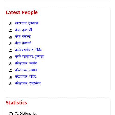
Latest People
खटावकर, कृष्णराव
कंक, कृष्णाजी
कंक, येसाजी
कंक, कृष्णजी
काळे बसणीकर, गोविंद
काळे बसणीकर, कृष्णराव
कोल्हटकर, बळवंत
कोल्हटकर, लक्ष्मण
कोल्हटकर, गोविंद
कोल्हटकर, राम्रचंद्र
Statistics
71 Dictionaries