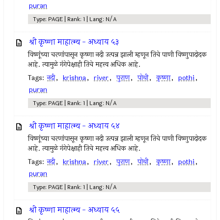
puran
Type: PAGE | Rank: 1 | Lang: N/A
श्री कृष्णा माहात्म्य - अध्याय ५३
विष्णूंच्या चरणांपासून कृष्णा नदी उत्पन्न झाली म्हणून तिचे पाणी विष्णुपादोदक
आहे. त्यामुळे गंगेपेक्षाही तिचे महत्त्व अधिक आहे.
Tags:
नदी
,
krishna
,
river
,
पुराण
,
पोथी
,
कृष्णा
,
pothi
,
puran
Type: PAGE | Rank: 1 | Lang: N/A
श्री कृष्णा माहात्म्य - अध्याय ५४
विष्णूंच्या चरणांपासून कृष्णा नदी उत्पन्न झाली म्हणून तिचे पाणी विष्णुपादोदक
आहे. त्यामुळे गंगेपेक्षाही तिचे महत्त्व अधिक आहे.
Tags:
नदी
,
krishna
,
river
,
पुराण
,
पोथी
,
कृष्णा
,
pothi
,
puran
Type: PAGE | Rank: 1 | Lang: N/A
श्री कृष्णा माहात्म्य - अध्याय ५५