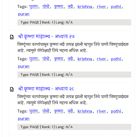
Tags:
पुराण
,
पोथी
,
कृष्णा
,
नदी
,
krishna
,
river
,
pothi
,
puran
Type: PAGE | Rank: 1 | Lang: N/A
श्री कृष्णा माहात्म्य - अध्याय २७
विष्णूंच्या चरणांपासून कृष्णा नदी उत्पन्न झाली म्हणून तिचे पाणी विष्णुपादोदक
आहे. त्यामुळे गंगेपेक्षाही तिचे महत्त्व अधिक आहे.
Tags:
पुराण
,
पोथी
,
कृष्णा
,
नदी
,
krishna
,
river
,
pothi
,
puran
Type: PAGE | Rank: 1 | Lang: N/A
श्री कृष्णा माहात्म्य - अध्याय २८
विष्णूंच्या चरणांपासून कृष्णा नदी उत्पन्न झाली म्हणून तिचे पाणी विष्णुपादोदक
आहे. त्यामुळे गंगेपेक्षाही तिचे महत्त्व अधिक आहे.
Tags:
पुराण
,
पोथी
,
कृष्णा
,
नदी
,
krishna
,
river
,
pothi
,
puran
Type: PAGE | Rank: 1 | Lang: N/A