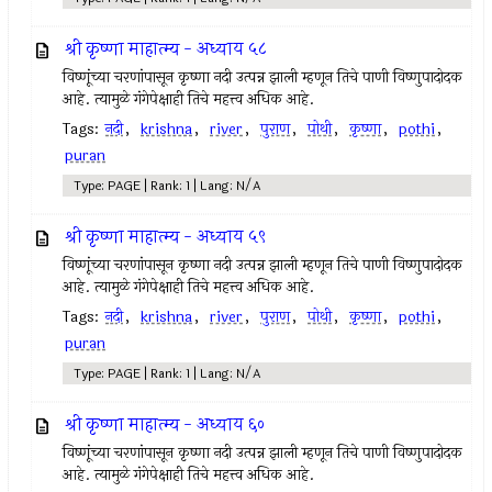
श्री कृष्णा माहात्म्य - अध्याय ५८
विष्णूंच्या चरणांपासून कृष्णा नदी उत्पन्न झाली म्हणून तिचे पाणी विष्णुपादोदक
आहे. त्यामुळे गंगेपेक्षाही तिचे महत्त्व अधिक आहे.
Tags:
नदी
,
krishna
,
river
,
पुराण
,
पोथी
,
कृष्णा
,
pothi
,
puran
Type: PAGE | Rank: 1 | Lang: N/A
श्री कृष्णा माहात्म्य - अध्याय ५९
विष्णूंच्या चरणांपासून कृष्णा नदी उत्पन्न झाली म्हणून तिचे पाणी विष्णुपादोदक
आहे. त्यामुळे गंगेपेक्षाही तिचे महत्त्व अधिक आहे.
Tags:
नदी
,
krishna
,
river
,
पुराण
,
पोथी
,
कृष्णा
,
pothi
,
puran
Type: PAGE | Rank: 1 | Lang: N/A
श्री कृष्णा माहात्म्य - अध्याय ६०
विष्णूंच्या चरणांपासून कृष्णा नदी उत्पन्न झाली म्हणून तिचे पाणी विष्णुपादोदक
आहे. त्यामुळे गंगेपेक्षाही तिचे महत्त्व अधिक आहे.