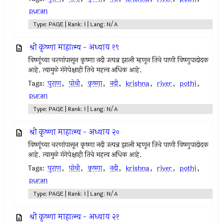
puran
Type: PAGE | Rank: 1 | Lang: N/A
श्री कृष्णा माहात्म्य - अध्याय १९
विष्णूंच्या चरणांपासून कृष्णा नदी उत्पन्न झाली म्हणून तिचे पाणी विष्णुपादोदक
आहे. त्यामुळे गंगेपेक्षाही तिचे महत्त्व अधिक आहे.
Tags:
पुराण
,
पोथी
,
कृष्णा
,
नदी
,
krishna
,
river
,
pothi
,
puran
Type: PAGE | Rank: 1 | Lang: N/A
श्री कृष्णा माहात्म्य - अध्याय २०
विष्णूंच्या चरणांपासून कृष्णा नदी उत्पन्न झाली म्हणून तिचे पाणी विष्णुपादोदक
आहे. त्यामुळे गंगेपेक्षाही तिचे महत्त्व अधिक आहे.
Tags:
पुराण
,
पोथी
,
कृष्णा
,
नदी
,
krishna
,
river
,
pothi
,
puran
Type: PAGE | Rank: 1 | Lang: N/A
श्री कृष्णा माहात्म्य - अध्याय २१