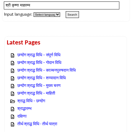
Input language:
Latest Pages
छन्दोग श्राद्ध विधि – संपूर्ण विधि
छन्दोग श्राद्ध विधि – गोदान विधि
छन्दोग श्राद्ध विधि – काञ्चनपुरुषदान विधि
छन्दोग श्राद्ध विधि – शय्यादान विधि
छन्दोग श्राद्ध विधि – मुख्य चरण
छन्दोग श्राद्ध विधि – माहिती
श्राद्ध विधि – छन्दोग
श्राद्धारम्भ
दक्षिणा
तीर्थ श्राद्ध विधि - तीर्थ यात्रा