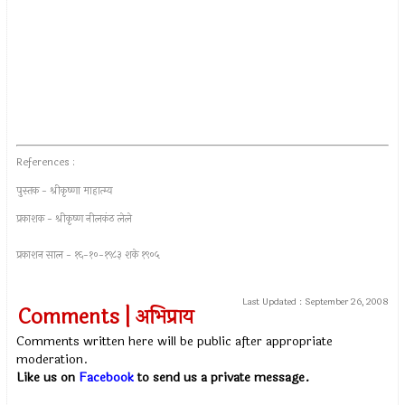
References :
पुस्तक - श्रीकृष्णा माहात्म्य
प्रकाशक - श्रीकृष्ण नीलकंठ लेले
प्रकाशन साल - १६-१०-१९८३ शके १९०५
Last Updated :
September 26, 2008
Comments | अभिप्राय
Comments written here will be public after appropriate
moderation.
Like us on
Facebook
to send us a private message.