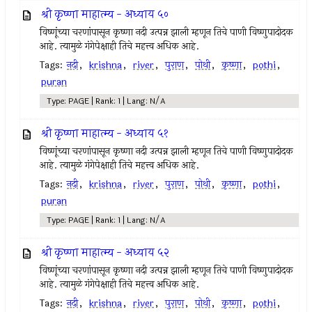
श्री कृष्णा माहात्म्य - अध्याय ५०
विष्णूंच्या चरणांपासून कृष्णा नदी उत्पन्न झाली म्हणून तिचे पाणी विष्णुपादोदक
आहे. त्यामुळे गंगेपेक्षाही तिचे महत्त्व अधिक आहे.
Tags:
नदी
,
krishna
,
river
,
पुराण
,
पोथी
,
कृष्णा
,
pothi
,
puran
Type: PAGE | Rank: 1 | Lang: N/A
श्री कृष्णा माहात्म्य - अध्याय ५१
विष्णूंच्या चरणांपासून कृष्णा नदी उत्पन्न झाली म्हणून तिचे पाणी विष्णुपादोदक
आहे. त्यामुळे गंगेपेक्षाही तिचे महत्त्व अधिक आहे.
Tags:
नदी
,
krishna
,
river
,
पुराण
,
पोथी
,
कृष्णा
,
pothi
,
puran
Type: PAGE | Rank: 1 | Lang: N/A
श्री कृष्णा माहात्म्य - अध्याय ५२
विष्णूंच्या चरणांपासून कृष्णा नदी उत्पन्न झाली म्हणून तिचे पाणी विष्णुपादोदक
आहे. त्यामुळे गंगेपेक्षाही तिचे महत्त्व अधिक आहे.
Tags:
नदी
,
krishna
,
river
,
पुराण
,
पोथी
,
कृष्णा
,
pothi
,