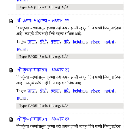
Type: PAGE | Rank: 1 | Lang: N/A
श्री कृष्णा माहात्म्य - अध्याय ११
विष्णूंच्या चरणांपासून कृष्णा नदी उत्पन्न झाली म्हणून तिचे पाणी विष्णुपादोदक
आहे. त्यामुळे गंगेपेक्षाही तिचे महत्त्व अधिक आहे.
Tags:
पुराण
,
पोथी
,
कृष्णा
,
नदी
,
krishna
,
river
,
pothi
,
puran
Type: PAGE | Rank: 1 | Lang: N/A
श्री कृष्णा माहात्म्य - अध्याय १२
विष्णूंच्या चरणांपासून कृष्णा नदी उत्पन्न झाली म्हणून तिचे पाणी विष्णुपादोदक
आहे. त्यामुळे गंगेपेक्षाही तिचे महत्त्व अधिक आहे.
Tags:
पुराण
,
पोथी
,
कृष्णा
,
नदी
,
krishna
,
river
,
pothi
,
puran
Type: PAGE | Rank: 1 | Lang: N/A
श्री कृष्णा माहात्म्य - अध्याय १३
विष्णूंच्या चरणांपासून कृष्णा नदी उत्पन्न झाली म्हणून तिचे पाणी विष्णुपादोदक