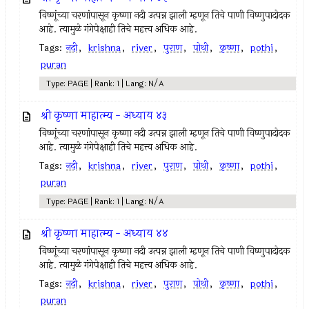
विष्णूंच्या चरणांपासून कृष्णा नदी उत्पन्न झाली म्हणून तिचे पाणी विष्णुपादोदक
आहे. त्यामुळे गंगेपेक्षाही तिचे महत्त्व अधिक आहे.
Tags:
नदी
,
krishna
,
river
,
पुराण
,
पोथी
,
कृष्णा
,
pothi
,
puran
Type: PAGE | Rank: 1 | Lang: N/A
श्री कृष्णा माहात्म्य - अध्याय ४३
विष्णूंच्या चरणांपासून कृष्णा नदी उत्पन्न झाली म्हणून तिचे पाणी विष्णुपादोदक
आहे. त्यामुळे गंगेपेक्षाही तिचे महत्त्व अधिक आहे.
Tags:
नदी
,
krishna
,
river
,
पुराण
,
पोथी
,
कृष्णा
,
pothi
,
puran
Type: PAGE | Rank: 1 | Lang: N/A
श्री कृष्णा माहात्म्य - अध्याय ४४
विष्णूंच्या चरणांपासून कृष्णा नदी उत्पन्न झाली म्हणून तिचे पाणी विष्णुपादोदक
आहे. त्यामुळे गंगेपेक्षाही तिचे महत्त्व अधिक आहे.
Tags:
नदी
,
krishna
,
river
,
पुराण
,
पोथी
,
कृष्णा
,
pothi
,
puran