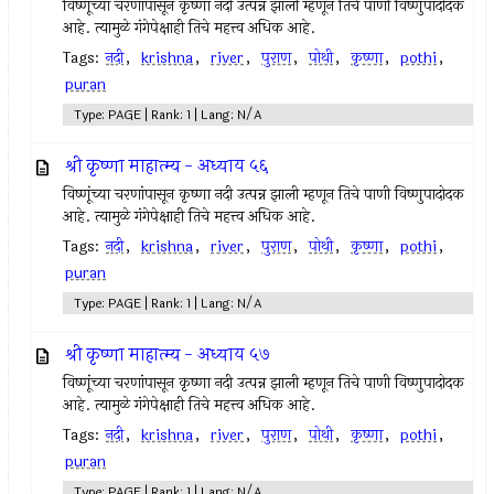
विष्णूंच्या चरणांपासून कृष्णा नदी उत्पन्न झाली म्हणून तिचे पाणी विष्णुपादोदक
आहे. त्यामुळे गंगेपेक्षाही तिचे महत्त्व अधिक आहे.
Tags:
नदी
,
krishna
,
river
,
पुराण
,
पोथी
,
कृष्णा
,
pothi
,
puran
Type: PAGE | Rank: 1 | Lang: N/A
श्री कृष्णा माहात्म्य - अध्याय ५६
विष्णूंच्या चरणांपासून कृष्णा नदी उत्पन्न झाली म्हणून तिचे पाणी विष्णुपादोदक
आहे. त्यामुळे गंगेपेक्षाही तिचे महत्त्व अधिक आहे.
Tags:
नदी
,
krishna
,
river
,
पुराण
,
पोथी
,
कृष्णा
,
pothi
,
puran
Type: PAGE | Rank: 1 | Lang: N/A
श्री कृष्णा माहात्म्य - अध्याय ५७
विष्णूंच्या चरणांपासून कृष्णा नदी उत्पन्न झाली म्हणून तिचे पाणी विष्णुपादोदक
आहे. त्यामुळे गंगेपेक्षाही तिचे महत्त्व अधिक आहे.
Tags:
नदी
,
krishna
,
river
,
पुराण
,
पोथी
,
कृष्णा
,
pothi
,
puran
Type: PAGE | Rank: 1 | Lang: N/A