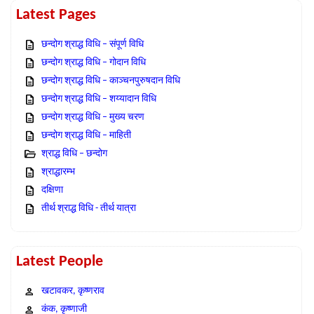
Latest Pages
छन्दोग श्राद्ध विधि – संपूर्ण विधि
छन्दोग श्राद्ध विधि – गोदान विधि
छन्दोग श्राद्ध विधि – काञ्चनपुरुषदान विधि
छन्दोग श्राद्ध विधि – शय्यादान विधि
छन्दोग श्राद्ध विधि – मुख्य चरण
छन्दोग श्राद्ध विधि – माहिती
श्राद्ध विधि – छन्दोग
श्राद्धारम्भ
दक्षिणा
तीर्थ श्राद्ध विधि - तीर्थ यात्रा
Latest People
खटावकर, कृष्णराव
कंक, कृष्णाजी