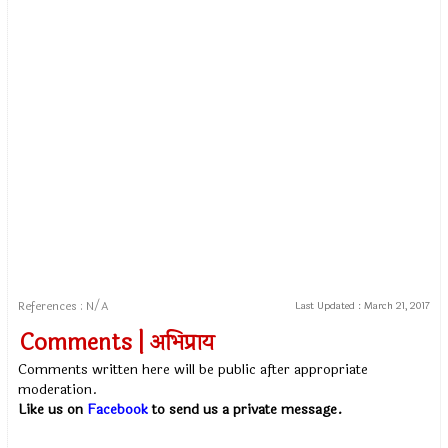
References : N/A
Last Updated :
March 21, 2017
Comments | अभिप्राय
Comments written here will be public after appropriate
moderation.
Like us on
Facebook
to send us a private message.