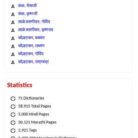
कंक, येसाजी
कंक, कृष्णजी
काळे बसणीकर, गोविंद
काळे बसणीकर, कृष्णराव
कोल्हटकर, बळवंत
कोल्हटकर, लक्ष्मण
कोल्हटकर, गोविंद
कोल्हटकर, राम्रचंद्र
Statistics
71 Dictionaries
58,915 Total Pages
5,000 Hindi Pages
30,121 Marathi Pages
2,921 Tags