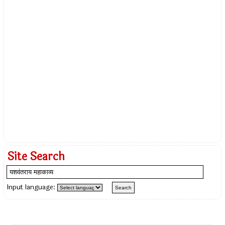
Site Search
Input language: