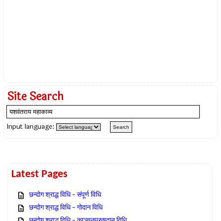
Site Search
Input language:
Latest Pages
छन्दोग श्राद्ध विधि – संपूर्ण विधि
छन्दोग श्राद्ध विधि – गोदान विधि
छन्दोग श्राद्ध विधि – काञ्चनपुरुषदान विधि