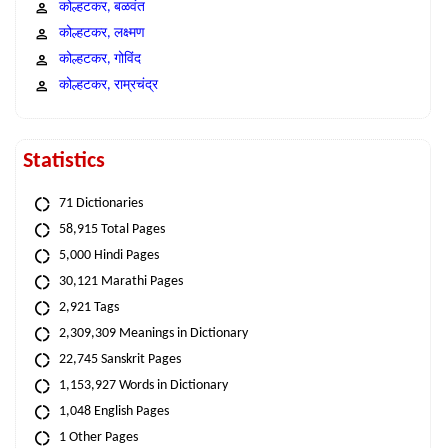
कोल्हटकर, बळवंत
कोल्हटकर, लक्ष्मण
कोल्हटकर, गोविंद
कोल्हटकर, राम्रचंद्र
Statistics
71 Dictionaries
58,915 Total Pages
5,000 Hindi Pages
30,121 Marathi Pages
2,921 Tags
2,309,309 Meanings in Dictionary
22,745 Sanskrit Pages
1,153,927 Words in Dictionary
1,048 English Pages
1 Other Pages