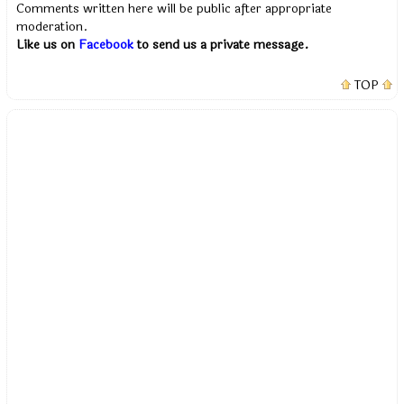
Comments written here will be public after appropriate
moderation.
Like us on
Facebook
to send us a private message.
TOP