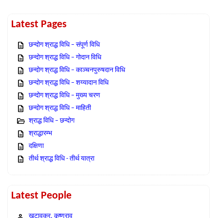
Latest Pages
छन्दोग श्राद्ध विधि – संपूर्ण विधि
छन्दोग श्राद्ध विधि – गोदान विधि
छन्दोग श्राद्ध विधि – काञ्चनपुरुषदान विधि
छन्दोग श्राद्ध विधि – शय्यादान विधि
छन्दोग श्राद्ध विधि – मुख्य चरण
छन्दोग श्राद्ध विधि – माहिती
श्राद्ध विधि – छन्दोग
श्राद्धारम्भ
दक्षिणा
तीर्थ श्राद्ध विधि - तीर्थ यात्रा
Latest People
खटावकर, कृष्णराव