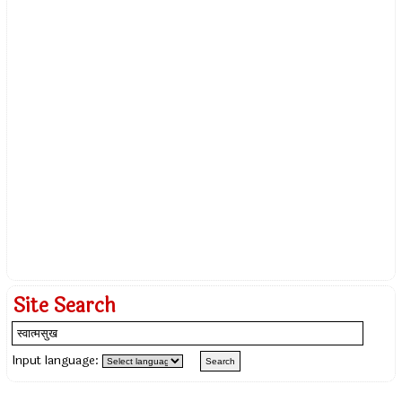
Site Search
Input language: