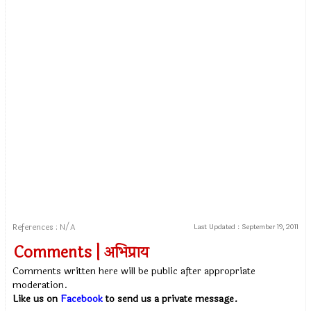
References : N/A
Last Updated :
September 19, 2011
Comments | अभिप्राय
Comments written here will be public after appropriate
moderation.
Like us on
Facebook
to send us a private message.