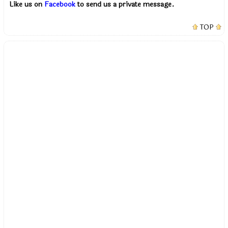
Like us on
Facebook
to send us a private message.
TOP