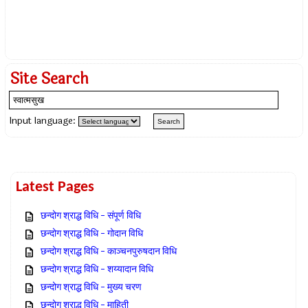
Site Search
Input language:
Latest Pages
छन्दोग श्राद्ध विधि – संपूर्ण विधि
छन्दोग श्राद्ध विधि – गोदान विधि
छन्दोग श्राद्ध विधि – काञ्चनपुरुषदान विधि
छन्दोग श्राद्ध विधि – शय्यादान विधि
छन्दोग श्राद्ध विधि – मुख्य चरण
छन्दोग श्राद्ध विधि – माहिती