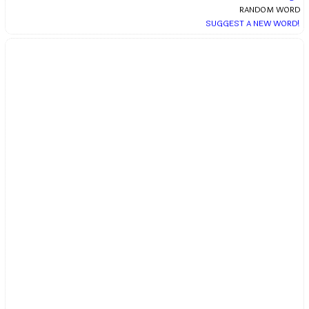
RANDOM WORD
SUGGEST A NEW WORD!