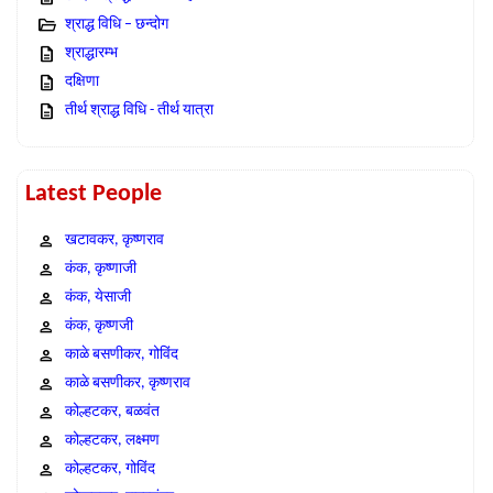
श्राद्ध विधि – छन्दोग
श्राद्धारम्भ
दक्षिणा
तीर्थ श्राद्ध विधि - तीर्थ यात्रा
Latest People
खटावकर, कृष्णराव
कंक, कृष्णाजी
कंक, येसाजी
कंक, कृष्णजी
काळे बसणीकर, गोविंद
काळे बसणीकर, कृष्णराव
कोल्हटकर, बळवंत
कोल्हटकर, लक्ष्मण
कोल्हटकर, गोविंद